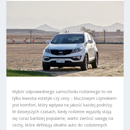
Wybór odpowiedniego samochodu rodzinnego to nie
tylko kwestia estetyki czy ceny – kluczowym czynnikiem
jest komfort, który wpływa na jakość każdej podróży.
W dzisiejszych czasach, kiedy rodzinne wyjazdy stają
się coraz bardziej popularne, warto zwrócić uwagę na
cechy, które definiują idealne auto do codziennych