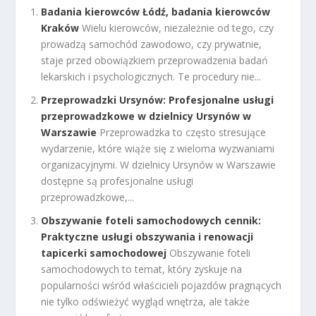
Badania kierowców Łódź, badania kierowców
Kraków
Wielu kierowców, niezależnie od tego, czy
prowadzą samochód zawodowo, czy prywatnie,
staje przed obowiązkiem przeprowadzenia badań
lekarskich i psychologicznych. Te procedury nie...
Przeprowadzki Ursynów: Profesjonalne usługi
przeprowadzkowe w dzielnicy Ursynów w
Warszawie
Przeprowadzka to często stresujące
wydarzenie, które wiąże się z wieloma wyzwaniami
organizacyjnymi. W dzielnicy Ursynów w Warszawie
dostępne są profesjonalne usługi
przeprowadzkowe,...
Obszywanie foteli samochodowych cennik:
Praktyczne usługi obszywania i renowacji
tapicerki samochodowej
Obszywanie foteli
samochodowych to temat, który zyskuje na
popularności wśród właścicieli pojazdów pragnących
nie tylko odświeżyć wygląd wnętrza, ale także