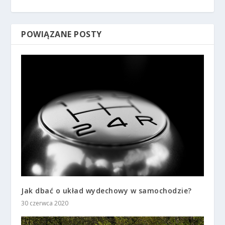
POWIĄZANE POSTY
Jak dbać o układ wydechowy w samochodzie?
30 czerwca 2020