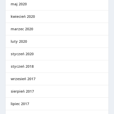
maj 2020
kwiecień 2020
marzec 2020
luty 2020
styczeń 2020
styczeń 2018
wrzesień 2017
sierpień 2017
lipiec 2017