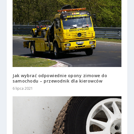
Jak wybrać odpowiednie opony zimowe do
samochodu – przewodnik dla kierowców
6 lipca 2021