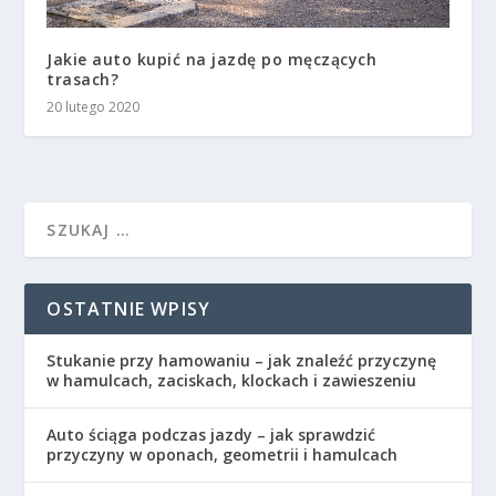
Jakie auto kupić na jazdę po męczących
trasach?
20 lutego 2020
OSTATNIE WPISY
Stukanie przy hamowaniu – jak znaleźć przyczynę
w hamulcach, zaciskach, klockach i zawieszeniu
Auto ściąga podczas jazdy – jak sprawdzić
przyczyny w oponach, geometrii i hamulcach