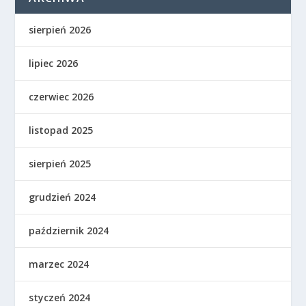
sierpień 2026
lipiec 2026
czerwiec 2026
listopad 2025
sierpień 2025
grudzień 2024
październik 2024
marzec 2024
styczeń 2024