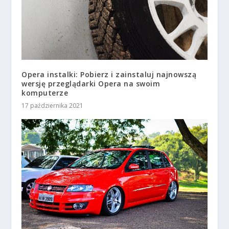
Opera instalki: Pobierz i zainstaluj najnowszą
wersję przeglądarki Opera na swoim
komputerze
17 października 2021