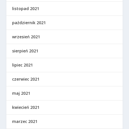
listopad 2021
październik 2021
wrzesień 2021
sierpień 2021
lipiec 2021
czerwiec 2021
maj 2021
kwiecień 2021
marzec 2021