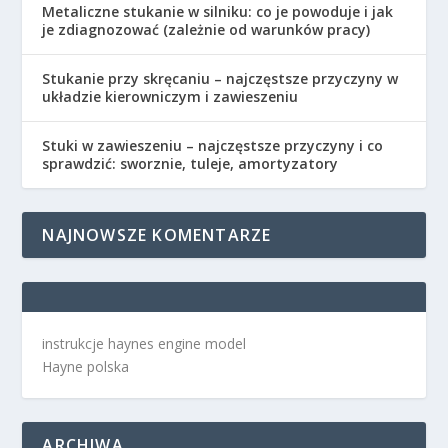
Metaliczne stukanie w silniku: co je powoduje i jak
je zdiagnozować (zależnie od warunków pracy)
Stukanie przy skręcaniu – najczęstsze przyczyny w
układzie kierowniczym i zawieszeniu
Stuki w zawieszeniu – najczęstsze przyczyny i co
sprawdzić: sworznie, tuleje, amortyzatory
NAJNOWSZE KOMENTARZE
instrukcje haynes engine model
Hayne polska
ARCHIWA