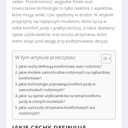
zadań. Przestronność, wygodne fotele oraz
nowoczesne technologie to tylko niektóre z aspektów,
które mogą umilić czas spędzony w drodze. W artykule
przyjrzymy się najlepszym modelom, które łączą w
sobie komfort jazdy z praktycznością, a także zbadamy
opinie użytkowników oraz koszty utrzymania, które
warto wziąć pod uwagę przy podejmowaniu decyzji.
W tym artykule przeczytasz
Jakie cechy definiują komfortowe auto rodzinne?
Jakie modele samochodów rodzinnych są najbardziej
komfortowe?
Jakie technologie poprawiają komfort jazdy w
samochodach rodzinnych?
Jakie są opinie użytkowników na temat komfortu
jazdy w różnych modelach?
Jakie są koszty utrzymania komfortowych aut
rodzinnych?
JAKIE CECHY DEFINIUJĄ