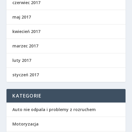
czerwiec 2017
maj 2017
kwiecień 2017
marzec 2017
luty 2017
styczeń 2017
KATEGORIE
Auto nie odpala i problemy z rozruchem
Motoryzacja