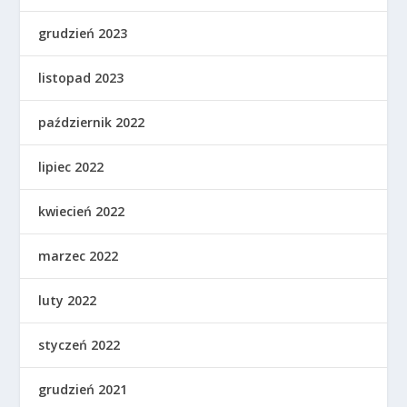
grudzień 2023
listopad 2023
październik 2022
lipiec 2022
kwiecień 2022
marzec 2022
luty 2022
styczeń 2022
grudzień 2021