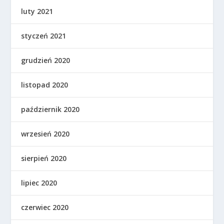
luty 2021
styczeń 2021
grudzień 2020
listopad 2020
październik 2020
wrzesień 2020
sierpień 2020
lipiec 2020
czerwiec 2020