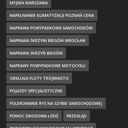
MYJNIA WARSZAWA
NAPEŁNIANIE KLIMATYZACJI POZNAŃ CENA
NAPRAWA POWYPADKOWA SAMOCHODÓW
NAPRAWA SKRZYNI BIEGÓW WROCŁAW
NAPRAWA SKRZYŃ BIEGÓW
NAPRAWY POWYPADKOWE MOTOCYKLI
OBSŁUGA FLOTY TRÓJMIASTO
POJAZDY SPECJALISTYCZNE
POLEROWANIE RYS NA SZYBIE SAMOCHODOWEJ
POMOC DROGOWA ŁÓDŹ
PRZEGLĄD