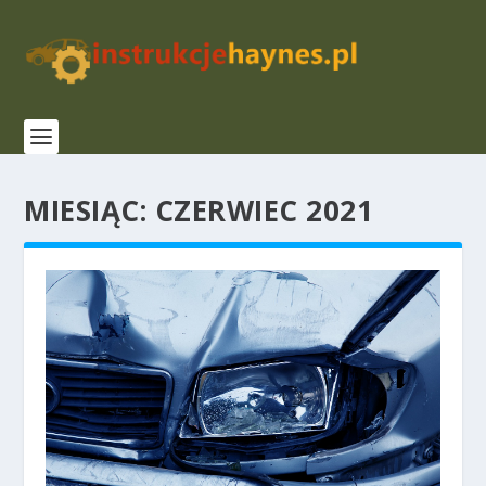
MIESIĄC:
CZERWIEC 2021