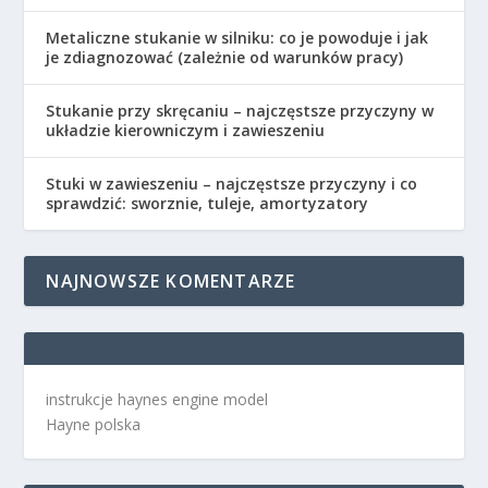
Metaliczne stukanie w silniku: co je powoduje i jak
je zdiagnozować (zależnie od warunków pracy)
Stukanie przy skręcaniu – najczęstsze przyczyny w
układzie kierowniczym i zawieszeniu
Stuki w zawieszeniu – najczęstsze przyczyny i co
sprawdzić: sworznie, tuleje, amortyzatory
NAJNOWSZE KOMENTARZE
instrukcje haynes engine model
Hayne polska