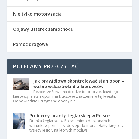
Nie tylko motoryzacja
Objawy usterek samochodu
Pomoc drogowa
POLECAMY PRZECZYTAĆ
Jak prawidłowo skontrolować stan opon –
ważne wskazówki dla kierowców
Bezpieczeństwo na drodze to priorytet każdego
kierowcy, a stan opon ma kluczowe znaczenie w tej kwestii.
Odpowiednio utrzymane opony nie …
Problemy branży żeglarskiej w Polsce
Branża żeglarska w Polsce mimo doskonałych
warunków jakimi jest dostęp do morza Bałtyckiego i 7
tysięcy jezior, na których możliwa …