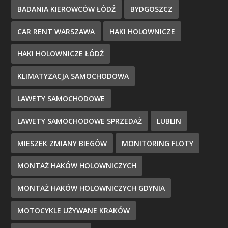
BADANIA KIEROWCÓW ŁÓDŹ
BYDGOSZCZ
CAR RENT WARSZAWA
HAKI HOLOWNICZE
HAKI HOLOWNICZE ŁÓDŹ
KLIMATYZACJA SAMOCHODOWA
LAWETY SAMOCHODOWE
LAWETY SAMOCHODOWE SPRZEDAŻ
LUBLIN
MIESZEK ZMIANY BIEGÓW
MONITORING FLOTY
MONTAŻ HAKÓW HOLOWNICZYCH
MONTAŻ HAKÓW HOLOWNICZYCH GDYNIA
MOTOCYKLE UŻYWANE KRAKÓW