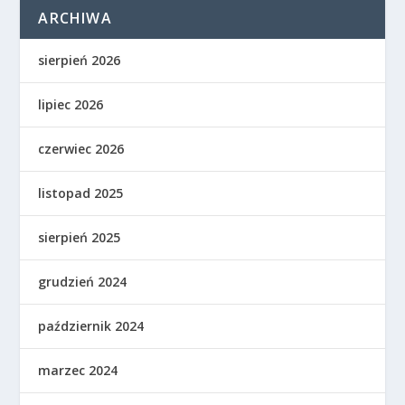
ARCHIWA
sierpień 2026
lipiec 2026
czerwiec 2026
listopad 2025
sierpień 2025
grudzień 2024
październik 2024
marzec 2024