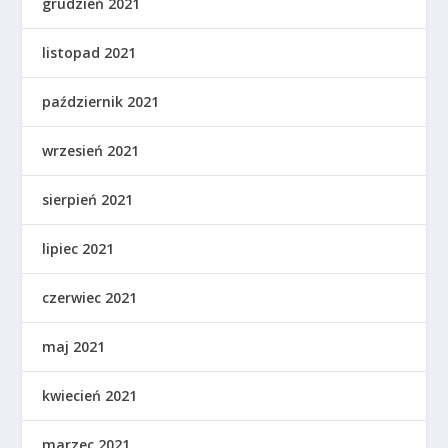
grudzień 2021
listopad 2021
październik 2021
wrzesień 2021
sierpień 2021
lipiec 2021
czerwiec 2021
maj 2021
kwiecień 2021
marzec 2021