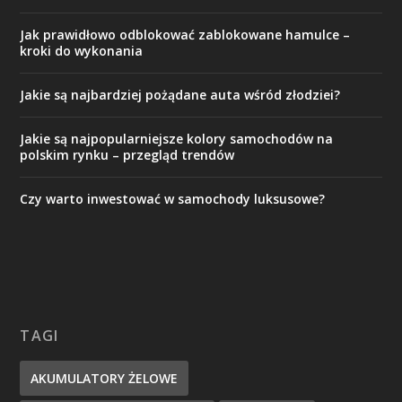
Jak prawidłowo odblokować zablokowane hamulce –
kroki do wykonania
Jakie są najbardziej pożądane auta wśród złodziei?
Jakie są najpopularniejsze kolory samochodów na
polskim rynku – przegląd trendów
Czy warto inwestować w samochody luksusowe?
TAGI
AKUMULATORY ŻELOWE