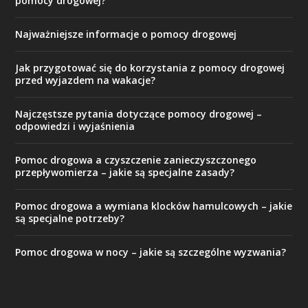
pomocy drogowej?
Najważniejsze informacje o pomocy drogowej
Jak przygotować się do korzystania z pomocy drogowej
przed wyjazdem na wakacje?
Najczęstsze pytania dotyczące pomocy drogowej –
odpowiedzi i wyjaśnienia
Pomoc drogowa a czyszczenie zanieczyszczonego
przepływomierza – jakie są specjalne zasady?
Pomoc drogowa a wymiana klocków hamulcowych – jakie
są specjalne potrzeby?
Pomoc drogowa w nocy – jakie są szczególne wyzwania?