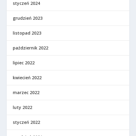
styczeń 2024
grudzień 2023
listopad 2023
październik 2022
lipiec 2022
kwiecień 2022
marzec 2022
luty 2022
styczeń 2022