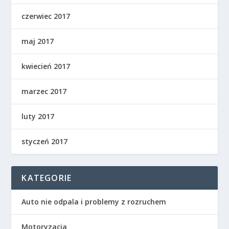
czerwiec 2017
maj 2017
kwiecień 2017
marzec 2017
luty 2017
styczeń 2017
KATEGORIE
Auto nie odpala i problemy z rozruchem
Motoryzacja