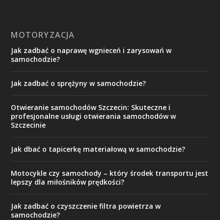
MOTORYZACJA
Jak zadbać o naprawę wgnieceń i zarysowań w
samochodzie?
Jak zadbać o sprężyny w samochodzie?
Otwieranie samochodów Szczecin: Skuteczne i
profesjonalne usługi otwierania samochodów w
Szczecinie
Jak dbać o tapicerkę materiałową w samochodzie?
Motocykle czy samochody – który środek transportu jest
lepszy dla miłośników prędkości?
Jak zadbać o czyszczenie filtra powietrza w
samochodzie?