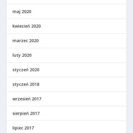
maj 2020
kwiecień 2020
marzec 2020
luty 2020
styczeń 2020
styczeń 2018
wrzesień 2017
sierpień 2017
lipiec 2017