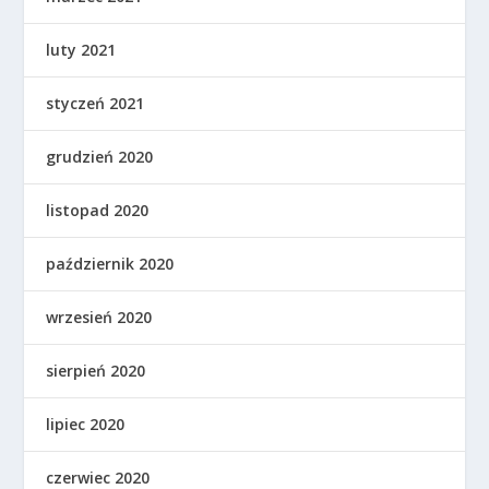
luty 2021
styczeń 2021
grudzień 2020
listopad 2020
październik 2020
wrzesień 2020
sierpień 2020
lipiec 2020
czerwiec 2020