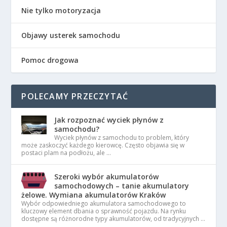
Nie tylko motoryzacja
Objawy usterek samochodu
Pomoc drogowa
POLECAMY PRZECZYTAĆ
Jak rozpoznać wyciek płynów z
samochodu?
Wyciek płynów z samochodu to problem, który
może zaskoczyć każdego kierowcę. Często objawia się w
postaci plam na podłożu, ale …
Szeroki wybór akumulatorów
samochodowych – tanie akumulatory
żelowe. Wymiana akumulatorów Kraków
Wybór odpowiedniego akumulatora samochodowego to
kluczowy element dbania o sprawność pojazdu. Na rynku
dostępne są różnorodne typy akumulatorów, od tradycyjnych …