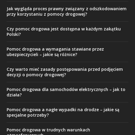
Jak wygląda proces prawny związany z odszkodowaniem
przy korzystaniu z pomocy drogowej?
Czy pomoc drogowa jest dostępna w każdym zakątku
Polski?
Pomoc drogowa a wymagania stawiane przez
ubezpieczycieli – jakie są różnice?
Czy warto mieć zasady postępowania przed podjęciem
decyzji o pomocy drogowej?
Pomoc drogowa dla samochodów elektrycznych – jak to
działa?
Pomoc drogowa a nagłe wypadki na drodze – jakie są
specjalne potrzeby?
Pomoc drogowa w trudnych warunkach