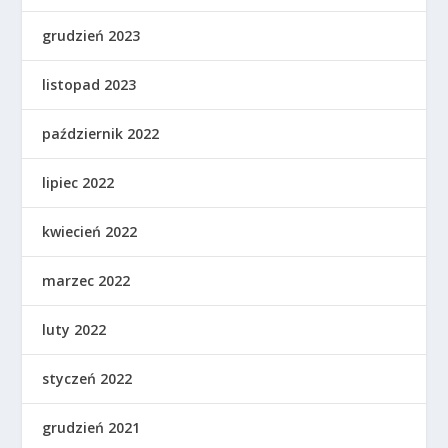
grudzień 2023
listopad 2023
październik 2022
lipiec 2022
kwiecień 2022
marzec 2022
luty 2022
styczeń 2022
grudzień 2021