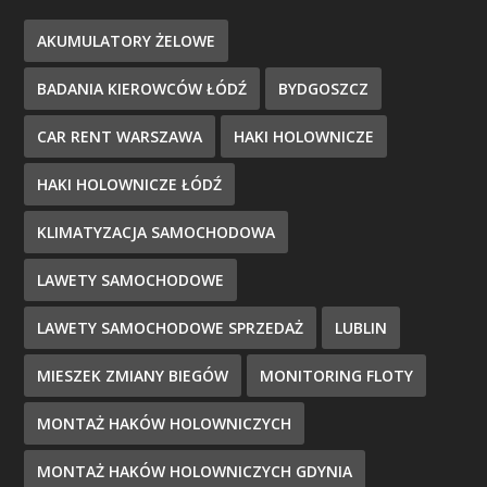
AKUMULATORY ŻELOWE
BADANIA KIEROWCÓW ŁÓDŹ
BYDGOSZCZ
CAR RENT WARSZAWA
HAKI HOLOWNICZE
HAKI HOLOWNICZE ŁÓDŹ
KLIMATYZACJA SAMOCHODOWA
LAWETY SAMOCHODOWE
LAWETY SAMOCHODOWE SPRZEDAŻ
LUBLIN
MIESZEK ZMIANY BIEGÓW
MONITORING FLOTY
MONTAŻ HAKÓW HOLOWNICZYCH
MONTAŻ HAKÓW HOLOWNICZYCH GDYNIA