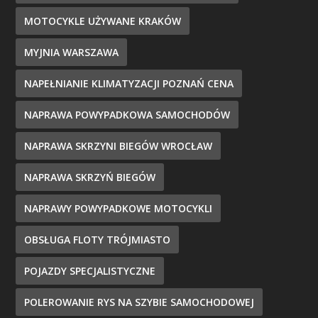
MOTOCYKLE UŻYWANE KRAKÓW
MYJNIA WARSZAWA
NAPEŁNIANIE KLIMATYZACJI POZNAŃ CENA
NAPRAWA POWYPADKOWA SAMOCHODÓW
NAPRAWA SKRZYNI BIEGÓW WROCŁAW
NAPRAWA SKRZYŃ BIEGÓW
NAPRAWY POWYPADKOWE MOTOCYKLI
OBSŁUGA FLOTY TRÓJMIASTO
POJAZDY SPECJALISTYCZNE
POLEROWANIE RYS NA SZYBIE SAMOCHODOWEJ