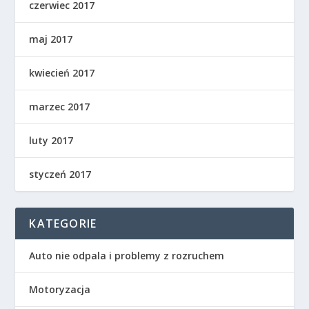
czerwiec 2017
maj 2017
kwiecień 2017
marzec 2017
luty 2017
styczeń 2017
KATEGORIE
Auto nie odpala i problemy z rozruchem
Motoryzacja