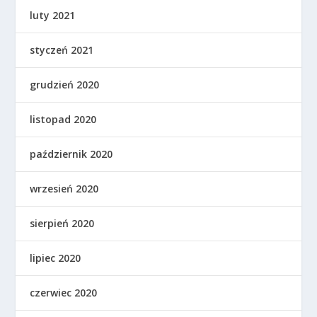
luty 2021
styczeń 2021
grudzień 2020
listopad 2020
październik 2020
wrzesień 2020
sierpień 2020
lipiec 2020
czerwiec 2020