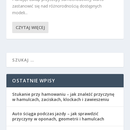
zastanowić się nad różnorodnością dostępnych
modeli...
CZYTAJ WIĘCEJ
OSTATNIE WPISY
Stukanie przy hamowaniu – jak znaleźć przyczynę
w hamulcach, zaciskach, klockach i zawieszeniu
Auto ściąga podczas jazdy – jak sprawdzić
przyczyny w oponach, geometrii i hamulcach