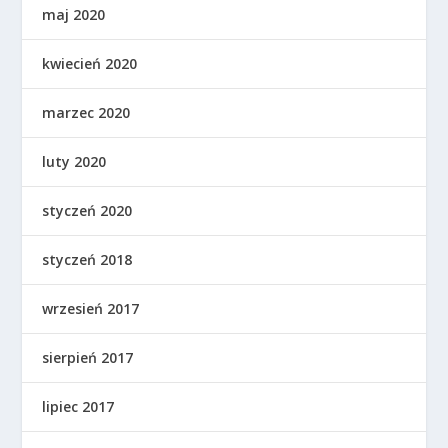
maj 2020
kwiecień 2020
marzec 2020
luty 2020
styczeń 2020
styczeń 2018
wrzesień 2017
sierpień 2017
lipiec 2017