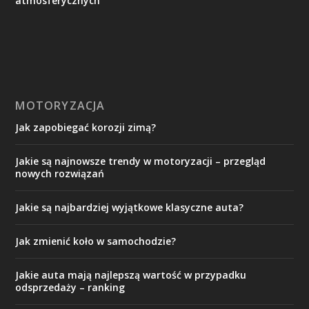
atmosferycznych
MOTORYZACJA
Jak zapobiegać korozji zimą?
Jakie są najnowsze trendy w motoryzacji – przegląd
nowych rozwiązań
Jakie są najbardziej wyjątkowe klasyczne auta?
Jak zmienić koło w samochodzie?
Jakie auta mają najlepszą wartość w przypadku
odsprzedaży – ranking