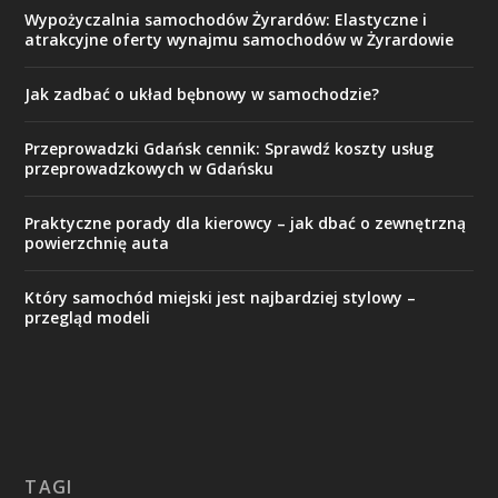
Wypożyczalnia samochodów Żyrardów: Elastyczne i
atrakcyjne oferty wynajmu samochodów w Żyrardowie
Jak zadbać o układ bębnowy w samochodzie?
Przeprowadzki Gdańsk cennik: Sprawdź koszty usług
przeprowadzkowych w Gdańsku
Praktyczne porady dla kierowcy – jak dbać o zewnętrzną
powierzchnię auta
Który samochód miejski jest najbardziej stylowy –
przegląd modeli
TAGI