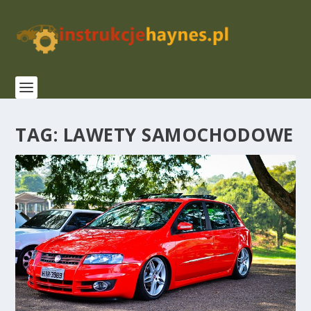
TAG:
LAWETY SAMOCHODOWE