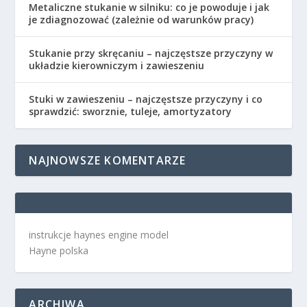
Metaliczne stukanie w silniku: co je powoduje i jak
je zdiagnozować (zależnie od warunków pracy)
Stukanie przy skręcaniu – najczęstsze przyczyny w
układzie kierowniczym i zawieszeniu
Stuki w zawieszeniu – najczęstsze przyczyny i co
sprawdzić: sworznie, tuleje, amortyzatory
NAJNOWSZE KOMENTARZE
instrukcje haynes engine model
Hayne polska
ARCHIWA