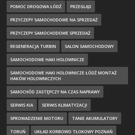
POMOC DROGOWA ŁÓDŹ
PRZEGLĄD
PRZYCZEPY SAMOCHODOWE NA SPRZEDAŻ
PRZYCZEPY SAMOCHODOWE SPRZEDAŻ
REGENERACJA TURBIN
SALON SAMOCHODOWY
SAMOCHODOWE HAKI HOLOWNICZE
SAMOCHODOWE HAKI HOLOWNICZE ŁÓDŹ MONTAŻ
HAKÓW HOLOWNICZYCH
SAMOCHÓD ZASTĘPCZY NA CZAS NAPRAWY
SERWIS KIA
SERWIS KLIMATYZACJI
SPROWADZENIE MOTORU
TANIE AKUMULATORY
TORUŃ
UKŁAD KORBOWO TŁOKOWY POZNAŃ