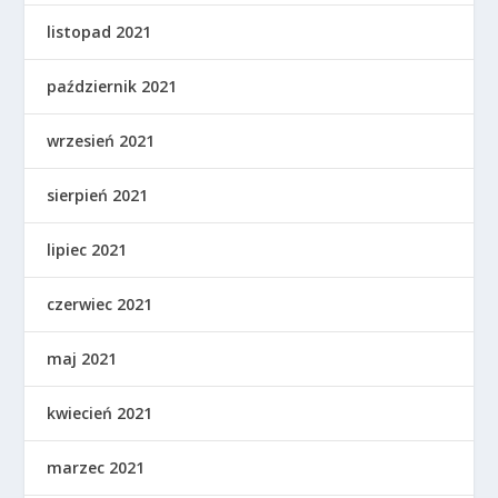
listopad 2021
październik 2021
wrzesień 2021
sierpień 2021
lipiec 2021
czerwiec 2021
maj 2021
kwiecień 2021
marzec 2021