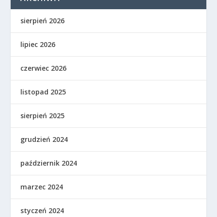
sierpień 2026
lipiec 2026
czerwiec 2026
listopad 2025
sierpień 2025
grudzień 2024
październik 2024
marzec 2024
styczeń 2024