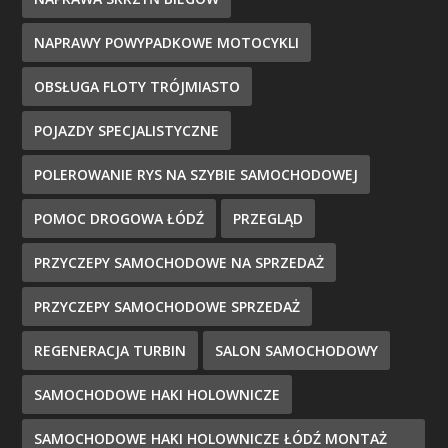
NAPRAWY POWYPADKOWE MOTOCYKLI
OBSŁUGA FLOTY TRÓJMIASTO
POJAZDY SPECJALISTYCZNE
POLEROWANIE RYS NA SZYBIE SAMOCHODOWEJ
POMOC DROGOWA ŁÓDŹ
PRZEGLĄD
PRZYCZEPY SAMOCHODOWE NA SPRZEDAŻ
PRZYCZEPY SAMOCHODOWE SPRZEDAŻ
REGENERACJA TURBIN
SALON SAMOCHODOWY
SAMOCHODOWE HAKI HOLOWNICZE
SAMOCHODOWE HAKI HOLOWNICZE ŁÓDŹ MONTAŻ