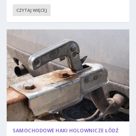
CZYTAJ WIĘCEJ
SAMOCHODOWE HAKI HOLOWNICZE ŁÓDŹ