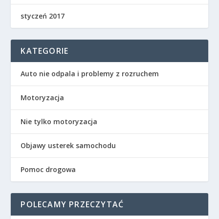
styczeń 2017
KATEGORIE
Auto nie odpala i problemy z rozruchem
Motoryzacja
Nie tylko motoryzacja
Objawy usterek samochodu
Pomoc drogowa
POLECAMY PRZECZYTAĆ