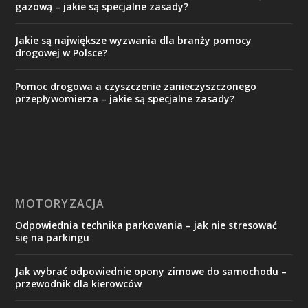
gazową – jakie są specjalne zasady?
Jakie są największe wyzwania dla branży pomocy
drogowej w Polsce?
Pomoc drogowa a czyszczenie zanieczyszczonego
przepływomierza – jakie są specjalne zasady?
MOTORYZACJA
Odpowiednia technika parkowania – jak nie stresować
się na parkingu
Jak wybrać odpowiednie opony zimowe do samochodu –
przewodnik dla kierowców