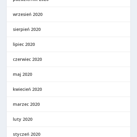
wrzesień 2020
sierpień 2020
lipiec 2020
czerwiec 2020
maj 2020
kwiecień 2020
marzec 2020
luty 2020
styczeń 2020