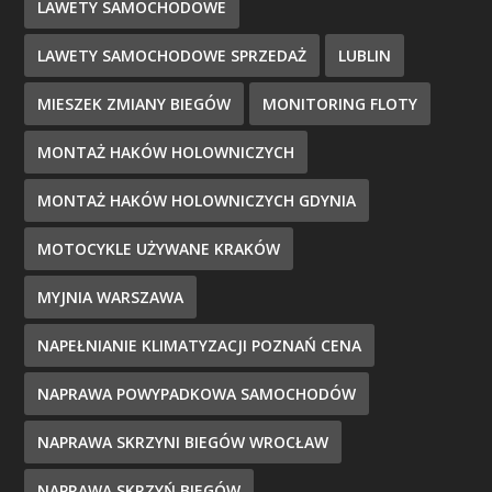
LAWETY SAMOCHODOWE
LAWETY SAMOCHODOWE SPRZEDAŻ
LUBLIN
MIESZEK ZMIANY BIEGÓW
MONITORING FLOTY
MONTAŻ HAKÓW HOLOWNICZYCH
MONTAŻ HAKÓW HOLOWNICZYCH GDYNIA
MOTOCYKLE UŻYWANE KRAKÓW
MYJNIA WARSZAWA
NAPEŁNIANIE KLIMATYZACJI POZNAŃ CENA
NAPRAWA POWYPADKOWA SAMOCHODÓW
NAPRAWA SKRZYNI BIEGÓW WROCŁAW
NAPRAWA SKRZYŃ BIEGÓW