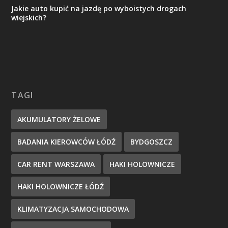
Jakie auto kupić na jazdę po wyboistych drogach
wiejskich?
TAGI
AKUMULATORY ŻELOWE
BADANIA KIEROWCÓW ŁÓDŹ
BYDGOSZCZ
CAR RENT WARSZAWA
HAKI HOLOWNICZE
HAKI HOLOWNICZE ŁÓDŹ
KLIMATYZACJA SAMOCHODOWA