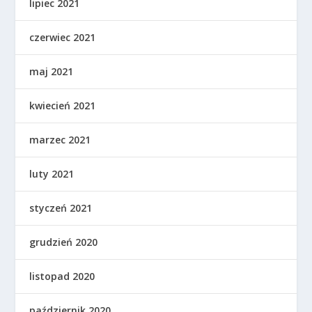
lipiec 2021
czerwiec 2021
maj 2021
kwiecień 2021
marzec 2021
luty 2021
styczeń 2021
grudzień 2020
listopad 2020
październik 2020