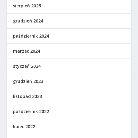
sierpień 2025
grudzień 2024
październik 2024
marzec 2024
styczeń 2024
grudzień 2023
listopad 2023
październik 2022
lipiec 2022