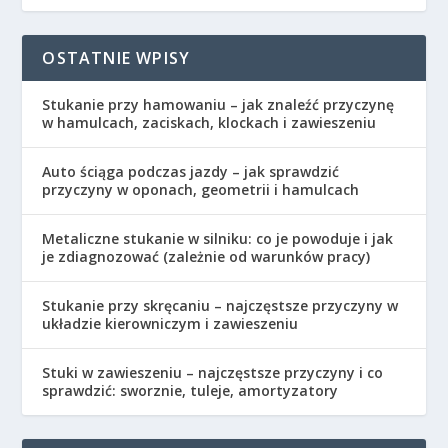
OSTATNIE WPISY
Stukanie przy hamowaniu – jak znaleźć przyczynę
w hamulcach, zaciskach, klockach i zawieszeniu
Auto ściąga podczas jazdy – jak sprawdzić
przyczyny w oponach, geometrii i hamulcach
Metaliczne stukanie w silniku: co je powoduje i jak
je zdiagnozować (zależnie od warunków pracy)
Stukanie przy skręcaniu – najczęstsze przyczyny w
układzie kierowniczym i zawieszeniu
Stuki w zawieszeniu – najczęstsze przyczyny i co
sprawdzić: sworznie, tuleje, amortyzatory