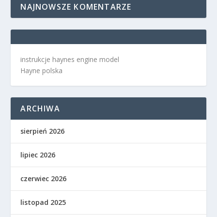
NAJNOWSZE KOMENTARZE
instrukcje haynes engine model
Hayne polska
ARCHIWA
sierpień 2026
lipiec 2026
czerwiec 2026
listopad 2025