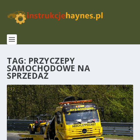
TAG:
PRZYCZEPY
SAMOCHODOWE NA
SPRZEDAŻ