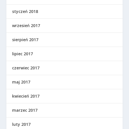
styczeń 2018
wrzesień 2017
sierpień 2017
lipiec 2017
czerwiec 2017
maj 2017
kwiecień 2017
marzec 2017
luty 2017