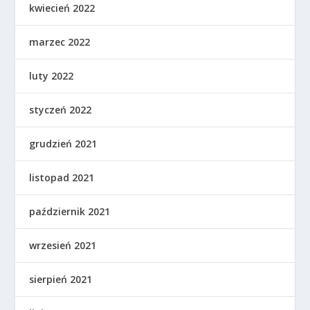
kwiecień 2022
marzec 2022
luty 2022
styczeń 2022
grudzień 2021
listopad 2021
październik 2021
wrzesień 2021
sierpień 2021