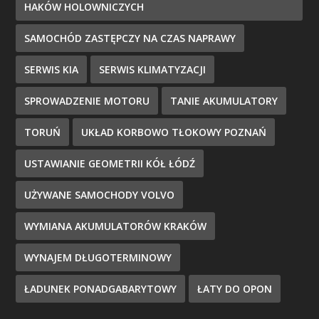
HAKÓW HOLOWNICZYCH
SAMOCHÓD ZASTĘPCZY NA CZAS NAPRAWY
SERWIS KIA
SERWIS KLIMATYZACJI
SPROWADZENIE MOTORU
TANIE AKUMULATORY
TORUŃ
UKŁAD KORBOWO TŁOKOWY POZNAŃ
USTAWIANIE GEOMETRII KÓŁ ŁÓDŹ
UŻYWANE SAMOCHODY VOLVO
WYMIANA AKUMULATORÓW KRAKÓW
WYNAJEM DŁUGOTERMINOWY
ŁADUNEK PONADGABARYTOWY
ŁATY DO OPON