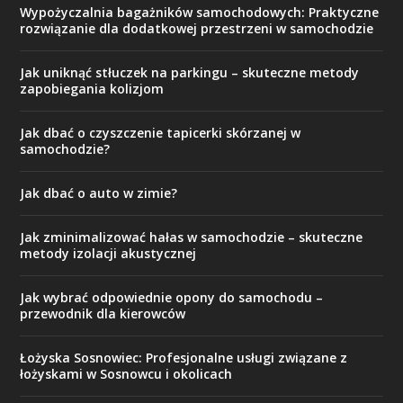
Wypożyczalnia bagażników samochodowych: Praktyczne
rozwiązanie dla dodatkowej przestrzeni w samochodzie
Jak uniknąć stłuczek na parkingu – skuteczne metody
zapobiegania kolizjom
Jak dbać o czyszczenie tapicerki skórzanej w
samochodzie?
Jak dbać o auto w zimie?
Jak zminimalizować hałas w samochodzie – skuteczne
metody izolacji akustycznej
Jak wybrać odpowiednie opony do samochodu –
przewodnik dla kierowców
Łożyska Sosnowiec: Profesjonalne usługi związane z
łożyskami w Sosnowcu i okolicach