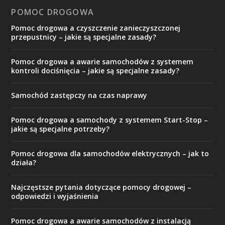
POMOC DROGOWA
Pomoc drogowa a czyszczenie zanieczyszczonej
przepustnicy – jakie są specjalne zasady?
Pomoc drogowa a awarie samochodów z systemem
kontroli dociśnięcia – jakie są specjalne zasady?
Samochód zastępczy na czas naprawy
Pomoc drogowa a samochody z systemem Start-Stop –
jakie są specjalne potrzeby?
Pomoc drogowa dla samochodów elektrycznych – jak to
działa?
Najczęstsze pytania dotyczące pomocy drogowej –
odpowiedzi i wyjaśnienia
Pomoc drogowa a awarie samochodów z instalacją