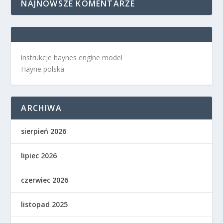
NAJNOWSZE KOMENTARZE
instrukcje haynes engine model
Hayne polska
ARCHIWA
sierpień 2026
lipiec 2026
czerwiec 2026
listopad 2025