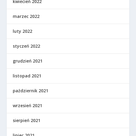
kwiecień 2022
marzec 2022
luty 2022
styczeń 2022
grudzień 2021
listopad 2021
październik 2021
wrzesień 2021
sierpień 2021
lipiec 2021