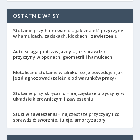
OSTATNIE WPISY
Stukanie przy hamowaniu – jak znaleźć przyczynę
w hamulcach, zaciskach, klockach i zawieszeniu
Auto ściąga podczas jazdy – jak sprawdzić
przyczyny w oponach, geometrii i hamulcach
Metaliczne stukanie w silniku: co je powoduje i jak
je zdiagnozować (zależnie od warunków pracy)
Stukanie przy skręcaniu – najczęstsze przyczyny w
układzie kierowniczym i zawieszeniu
Stuki w zawieszeniu – najczęstsze przyczyny i co
sprawdzić: sworznie, tuleje, amortyzatory