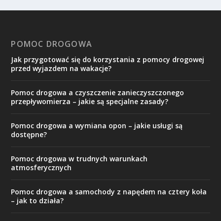
POMOC DROGOWA
Jak przygotować się do korzystania z pomocy drogowej
przed wyjazdem na wakacje?
Pomoc drogowa a czyszczenie zanieczyszczonego
przepływomierza – jakie są specjalne zasady?
Pomoc drogowa a wymiana opon – jakie usługi są
dostępne?
Pomoc drogowa w trudnych warunkach
atmosferycznych
Pomoc drogowa a samochody z napędem na cztery koła
– jak to działa?