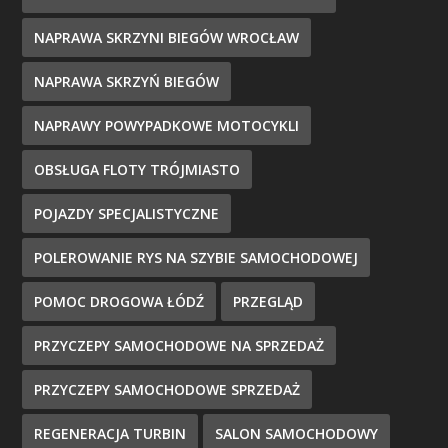
NAPRAWA SKRZYNI BIEGÓW WROCŁAW
NAPRAWA SKRZYŃ BIEGÓW
NAPRAWY POWYPADKOWE MOTOCYKLI
OBSŁUGA FLOTY TRÓJMIASTO
POJAZDY SPECJALISTYCZNE
POLEROWANIE RYS NA SZYBIE SAMOCHODOWEJ
POMOC DROGOWA ŁÓDŹ
PRZEGLĄD
PRZYCZEPY SAMOCHODOWE NA SPRZEDAŻ
PRZYCZEPY SAMOCHODOWE SPRZEDAŻ
REGENERACJA TURBIN
SALON SAMOCHODOWY