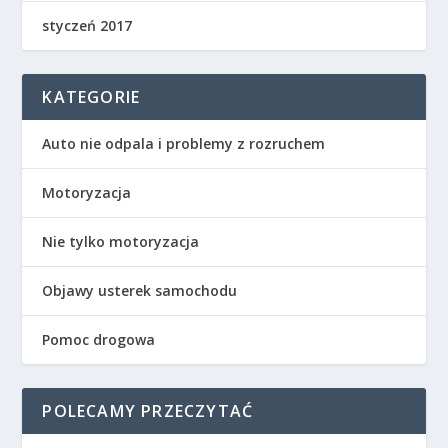
styczeń 2017
KATEGORIE
Auto nie odpala i problemy z rozruchem
Motoryzacja
Nie tylko motoryzacja
Objawy usterek samochodu
Pomoc drogowa
POLECAMY PRZECZYTAĆ