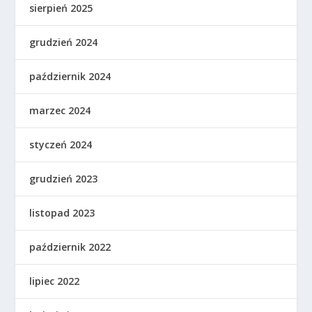
sierpień 2025
grudzień 2024
październik 2024
marzec 2024
styczeń 2024
grudzień 2023
listopad 2023
październik 2022
lipiec 2022