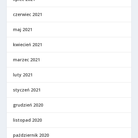
czerwiec 2021
maj 2021
kwiecień 2021
marzec 2021
luty 2021
styczeń 2021
grudzień 2020
listopad 2020
październik 2020