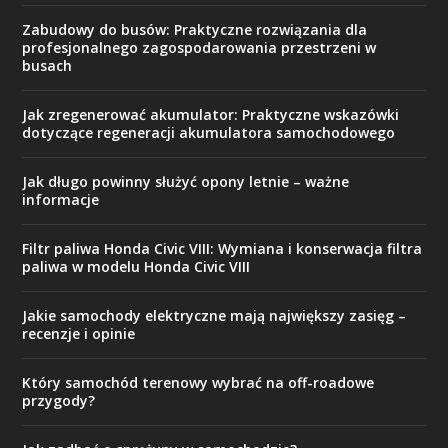
Zabudowy do busów: Praktyczne rozwiązania dla
profesjonalnego zagospodarowania przestrzeni w
busach
Jak zregenerować akumulator: Praktyczne wskazówki
dotyczące regeneracji akumulatora samochodowego
Jak długo powinny służyć opony letnie – ważne
informacje
Filtr paliwa Honda Civic VIII: Wymiana i konserwacja filtra
paliwa w modelu Honda Civic VIII
Jakie samochody elektryczne mają największy zasięg –
recenzje i opinie
Który samochód terenowy wybrać na off-roadowe
przygody?