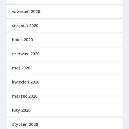
wrzesień 2020
sierpień 2020
lipiec 2020
czerwiec 2020
maj 2020
kwiecień 2020
marzec 2020
luty 2020
styczeń 2020