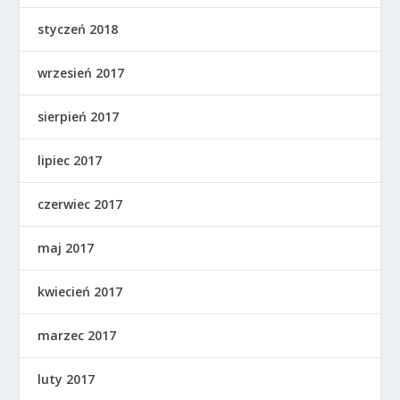
styczeń 2018
wrzesień 2017
sierpień 2017
lipiec 2017
czerwiec 2017
maj 2017
kwiecień 2017
marzec 2017
luty 2017