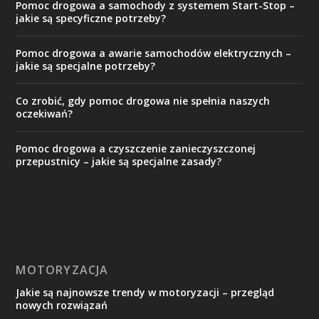
Pomoc drogowa a samochody z systemem Start-Stop –
jakie są specyficzne potrzeby?
Pomoc drogowa a awarie samochodów elektrycznych –
jakie są specjalne potrzeby?
Co zrobić, gdy pomoc drogowa nie spełnia naszych
oczekiwań?
Pomoc drogowa a czyszczenie zanieczyszczonej
przepustnicy – jakie są specjalne zasady?
MOTORYZACJA
Jakie są najnowsze trendy w motoryzacji – przegląd
nowych rozwiązań