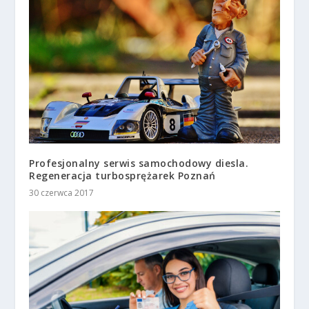
Profesjonalny serwis samochodowy diesla.
Regeneracja turbosprężarek Poznań
30 czerwca 2017