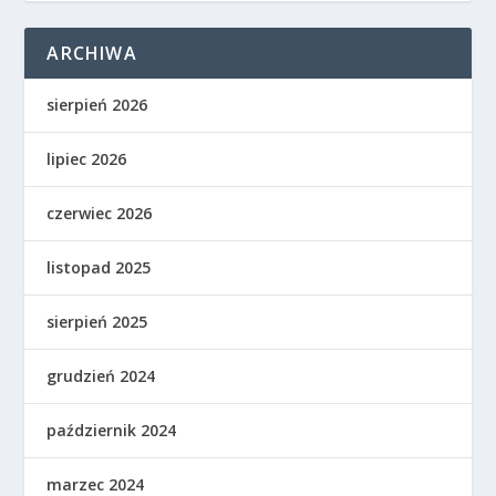
ARCHIWA
sierpień 2026
lipiec 2026
czerwiec 2026
listopad 2025
sierpień 2025
grudzień 2024
październik 2024
marzec 2024