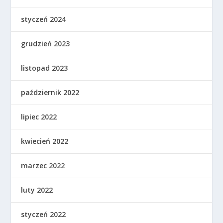
styczeń 2024
grudzień 2023
listopad 2023
październik 2022
lipiec 2022
kwiecień 2022
marzec 2022
luty 2022
styczeń 2022