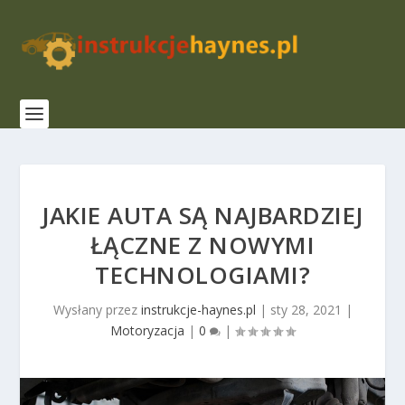
JAKIE AUTA SĄ NAJBARDZIEJ
ŁĄCZNE Z NOWYMI
TECHNOLOGIAMI?
Wysłany przez
instrukcje-haynes.pl
|
sty 28, 2021
|
Motoryzacja
|
0
|