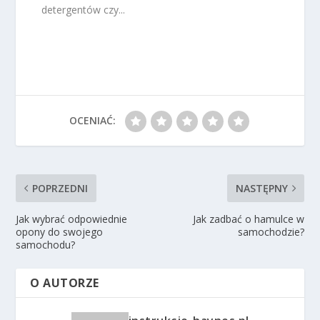
detergentów czy...
OCENIAĆ:
POPRZEDNI
NASTĘPNY
Jak wybrać odpowiednie
Jak zadbać o hamulce w
opony do swojego
samochodzie?
samochodu?
O AUTORZE