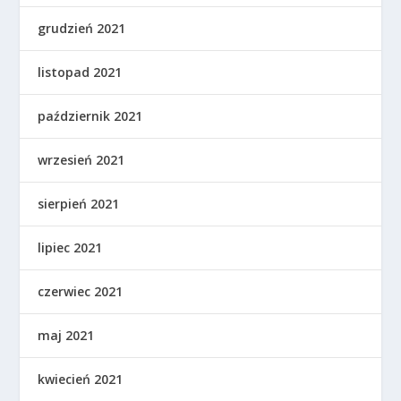
grudzień 2021
listopad 2021
październik 2021
wrzesień 2021
sierpień 2021
lipiec 2021
czerwiec 2021
maj 2021
kwiecień 2021