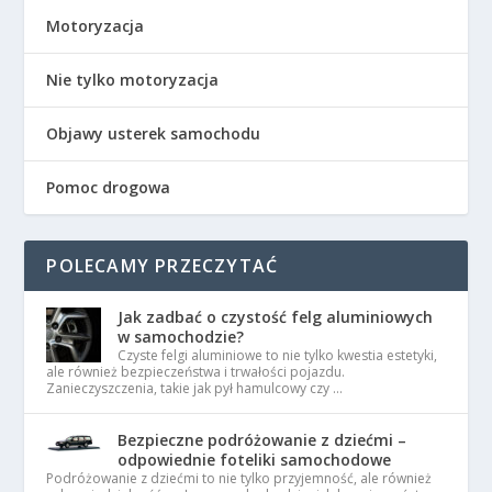
Motoryzacja
Nie tylko motoryzacja
Objawy usterek samochodu
Pomoc drogowa
POLECAMY PRZECZYTAĆ
Jak zadbać o czystość felg aluminiowych
w samochodzie?
Czyste felgi aluminiowe to nie tylko kwestia estetyki,
ale również bezpieczeństwa i trwałości pojazdu.
Zanieczyszczenia, takie jak pył hamulcowy czy …
Bezpieczne podróżowanie z dziećmi –
odpowiednie foteliki samochodowe
Podróżowanie z dziećmi to nie tylko przyjemność, ale również