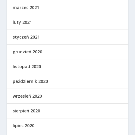
marzec 2021
luty 2021
styczeń 2021
grudzień 2020
listopad 2020
październik 2020
wrzesień 2020
sierpień 2020
lipiec 2020