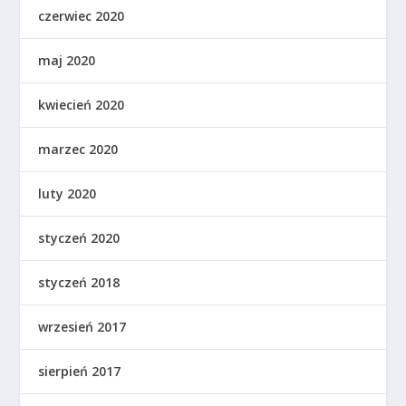
czerwiec 2020
maj 2020
kwiecień 2020
marzec 2020
luty 2020
styczeń 2020
styczeń 2018
wrzesień 2017
sierpień 2017