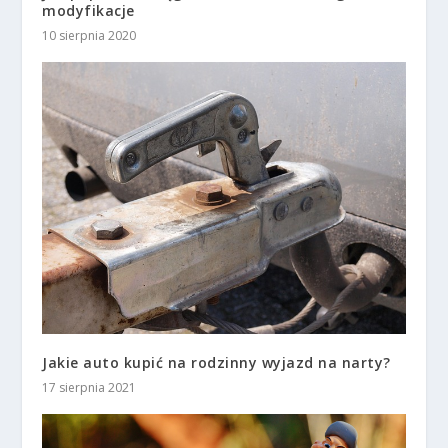
modyfikacje
10 sierpnia 2020
Jakie auto kupić na rodzinny wyjazd na narty?
17 sierpnia 2021