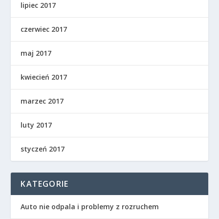
lipiec 2017
czerwiec 2017
maj 2017
kwiecień 2017
marzec 2017
luty 2017
styczeń 2017
KATEGORIE
Auto nie odpala i problemy z rozruchem