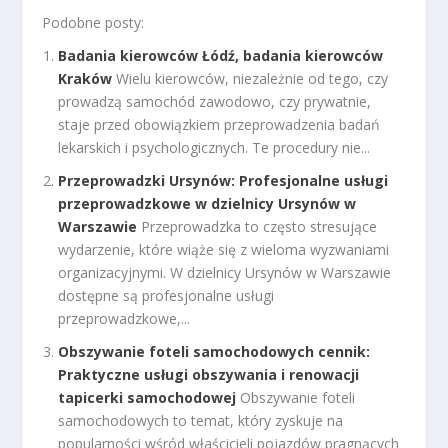
Podobne posty:
Badania kierowców Łódź, badania kierowców
Kraków
Wielu kierowców, niezależnie od tego, czy
prowadzą samochód zawodowo, czy prywatnie,
staje przed obowiązkiem przeprowadzenia badań
lekarskich i psychologicznych. Te procedury nie...
Przeprowadzki Ursynów: Profesjonalne usługi
przeprowadzkowe w dzielnicy Ursynów w
Warszawie
Przeprowadzka to często stresujące
wydarzenie, które wiąże się z wieloma wyzwaniami
organizacyjnymi. W dzielnicy Ursynów w Warszawie
dostępne są profesjonalne usługi
przeprowadzkowe,...
Obszywanie foteli samochodowych cennik:
Praktyczne usługi obszywania i renowacji
tapicerki samochodowej
Obszywanie foteli
samochodowych to temat, który zyskuje na
popularności wśród właścicieli pojazdów pragnących