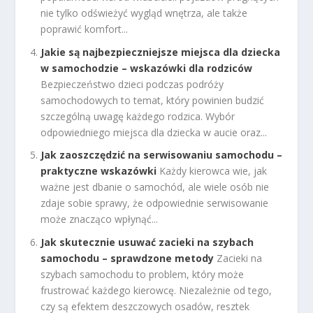
nie tylko odświeżyć wygląd wnętrza, ale także
poprawić komfort...
Jakie są najbezpieczniejsze miejsca dla dziecka
w samochodzie – wskazówki dla rodziców
Bezpieczeństwo dzieci podczas podróży
samochodowych to temat, który powinien budzić
szczególną uwagę każdego rodzica. Wybór
odpowiedniego miejsca dla dziecka w aucie oraz...
Jak zaoszczędzić na serwisowaniu samochodu –
praktyczne wskazówki
Każdy kierowca wie, jak
ważne jest dbanie o samochód, ale wiele osób nie
zdaje sobie sprawy, że odpowiednie serwisowanie
może znacząco wpłynąć...
Jak skutecznie usuwać zacieki na szybach
samochodu – sprawdzone metody
Zacieki na
szybach samochodu to problem, który może
frustrować każdego kierowcę. Niezależnie od tego,
czy są efektem deszczowych osadów, resztek