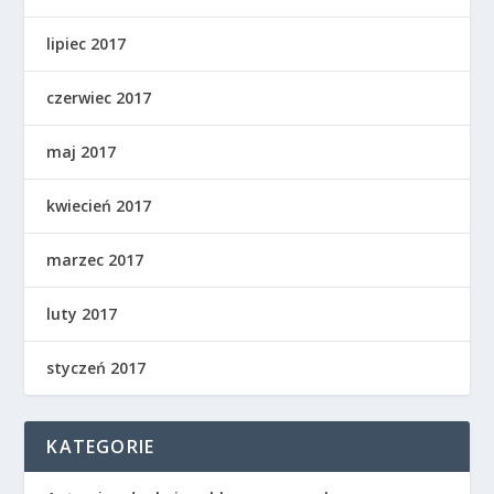
lipiec 2017
czerwiec 2017
maj 2017
kwiecień 2017
marzec 2017
luty 2017
styczeń 2017
KATEGORIE