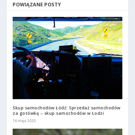
POWIĄZANE POSTY
Skup samochodów Łódź: Sprzedaż samochodów
za gotówkę – skup samochodów w Łodzi
16 maja 2020