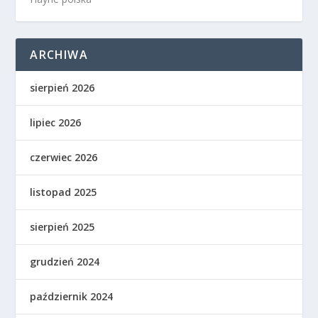
ARCHIWA
sierpień 2026
lipiec 2026
czerwiec 2026
listopad 2025
sierpień 2025
grudzień 2024
październik 2024