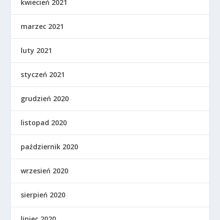
kwiecień 2021
marzec 2021
luty 2021
styczeń 2021
grudzień 2020
listopad 2020
październik 2020
wrzesień 2020
sierpień 2020
lipiec 2020