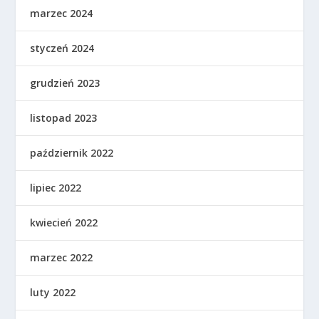
marzec 2024
styczeń 2024
grudzień 2023
listopad 2023
październik 2022
lipiec 2022
kwiecień 2022
marzec 2022
luty 2022