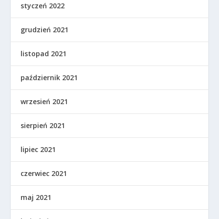
styczeń 2022
grudzień 2021
listopad 2021
październik 2021
wrzesień 2021
sierpień 2021
lipiec 2021
czerwiec 2021
maj 2021