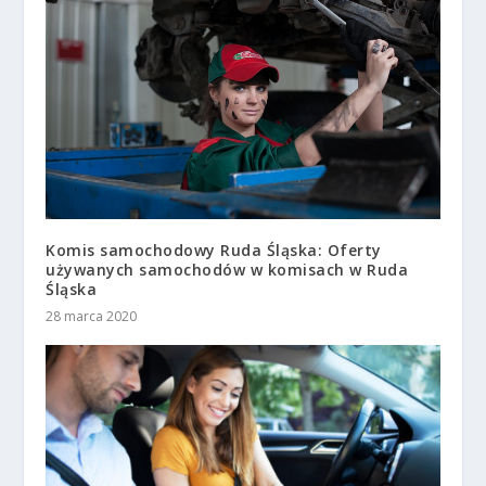
Komis samochodowy Ruda Śląska: Oferty
używanych samochodów w komisach w Ruda
Śląska
28 marca 2020