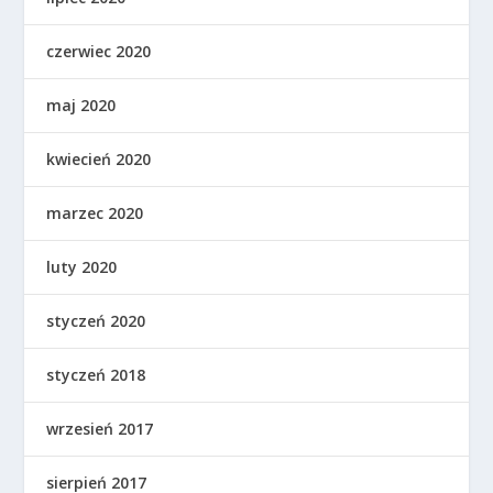
czerwiec 2020
maj 2020
kwiecień 2020
marzec 2020
luty 2020
styczeń 2020
styczeń 2018
wrzesień 2017
sierpień 2017