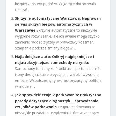
bezpieczeństwo podróży. W gorące dni pozwala
cieszyć...
Skrzynie automatyczne Warszawa: Naprawa i
serwis skrzyń biegów automatycznych w
Warszawie
Skrzynie automatyczne to niezwykle
wygodne rozwiązanie, ale ich awarie mogą szybko
zamienić radość z jazdy w prawdziwy koszmar.
Szarpanie podczas zmiany biegów,...
Najładniejsze auto: Odkryj najpiękniejsze i
najatrakcyjniejsze samochody na rynku
Samochody to nie tylko środki transportu, ale także
ikony designu, które przyciągają wzrok i wywołują
emocje. Współczesny rynek motoryzacyjny obfituje
w modele,...
Jak sprawdzić czujnik parkowania: Praktyczne
porady dotyczące diagnostyki i sprawdzania
czujników parkowania
Czujniki parkowania to
niezwykle przydatne urządzenia, które w znaczący