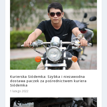
Kurierska Siódemka: Szybka i niezawodna
dostawa paczek za pośrednictwem kuriera
Siódemka
1 lutego 2022