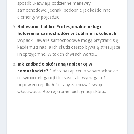
sposób ułatwiają codzienne manewry
samochodowe. Jednak, podobnie jak każde inne
elementy w pojeździe,...
Holowanie Lublin: Profesjonalne usługi
holowania samochodów w Lublinie i okolicach
Wypadki i awarie samochodowe mogą przytrafić się
każdemu z nas, a ich skutki często bywają stresujące
i nieprzyjemne. W takich chwilach warto...
Jak zadbać o skórzaną tapicerkę w
samochodzie?
Skórzana tapicerka w samochodzie
to symbol elegancji i luksusu, ale wymaga też
odpowiedniej dbałości, aby zachować swoje
właściwości. Bez regularnej pielęgnacji skóra...