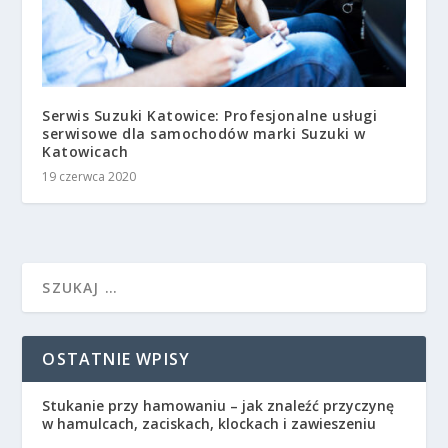
Serwis Suzuki Katowice: Profesjonalne usługi
serwisowe dla samochodów marki Suzuki w
Katowicach
19 czerwca 2020
OSTATNIE WPISY
Stukanie przy hamowaniu – jak znaleźć przyczynę
w hamulcach, zaciskach, klockach i zawieszeniu