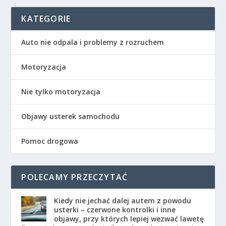
KATEGORIE
Auto nie odpala i problemy z rozruchem
Motoryzacja
Nie tylko motoryzacja
Objawy usterek samochodu
Pomoc drogowa
POLECAMY PRZECZYTAĆ
Kiedy nie jechać dalej autem z powodu
usterki – czerwone kontrolki i inne
objawy, przy których lepiej wezwać lawetę