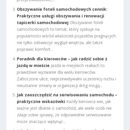
Obszywanie foteli samochodowych cennik:
Praktyczne usługi obszywania i renowacji
tapicerki samochodowej
Obszywanie foteli
samochodowych to temat, który zyskuje na
popularności wśród właścicieli pojazdów pragnących
nie tylko odświeżyć wygląd wnętrza, ale także
poprawić komfort...
Poradnik dla kierowców – jak radzić sobie z
jazdą w mieście
Jazda w miejskich realiach to
prawdziwe wyzwanie dla wielu kierowców.
Zatłoczone ulice, nieprzewidywalni uczestnicy ruchu i
nieustanne zmiany w organizacji dróg mogą...
Jak zaoszczędzić na serwisowaniu samochodu –
praktyczne wskazówki
Każdy kierowca wie, jak
ważne jest dbanie o samochód, ale wiele osób nie
zdaje sobie sprawy, że odpowiednie serwisowanie
może znacząco wpłynąć...