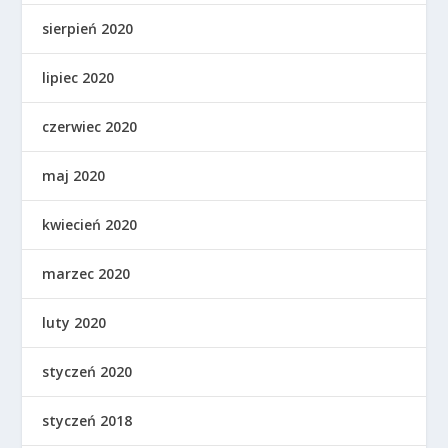
sierpień 2020
lipiec 2020
czerwiec 2020
maj 2020
kwiecień 2020
marzec 2020
luty 2020
styczeń 2020
styczeń 2018