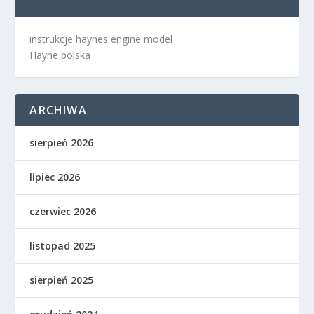
instrukcje haynes engine model
Hayne polska
ARCHIWA
sierpień 2026
lipiec 2026
czerwiec 2026
listopad 2025
sierpień 2025