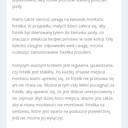
jazdy.
Warto także zwrócić uwagę na kierunek montażu
fotelika. W przypadku małych dzieci zaleca się, aby
fotelik był skierowany tyłem do kierunku jazdy, co
znacząco zwiększa bezpieczeństwo w razie kolizji. Gdy
dziecko osiągnie odpowiedni wiek i wagę, można
rozważyć zamontowanie fotelika przodem.
Kolejnym ważnym krokiem jest regularne sprawdzanie,
czy fotelik jest stabilny. Po każdej zmianie miejsca
montażu warto upewnić się, że fotelik nie przesuwa się
ani nie chwia się. Można w tym celu lekko pociągnąć za
fotelik, aby upewnić się, że jest dobrze umiejscowiony i
nie zajmuje zbyt dużej ilości miejsca. Ważne jest także,
aby w miarę możliwości nie montować fotelika na
siedzeniu, które jest oparte na poduszce powietrznej,
jeśli nie można jej wyłączyć.