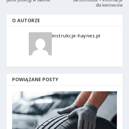
dla kierowców
O AUTORZE
instrukcje-haynes.pl
POWIĄZANE POSTY