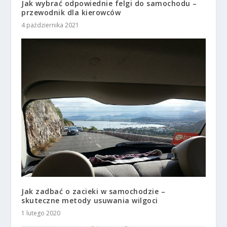
Jak wybrać odpowiednie felgi do samochodu –
przewodnik dla kierowców
4 października 2021
Jak zadbać o zacieki w samochodzie –
skuteczne metody usuwania wilgoci
1 lutego 2020