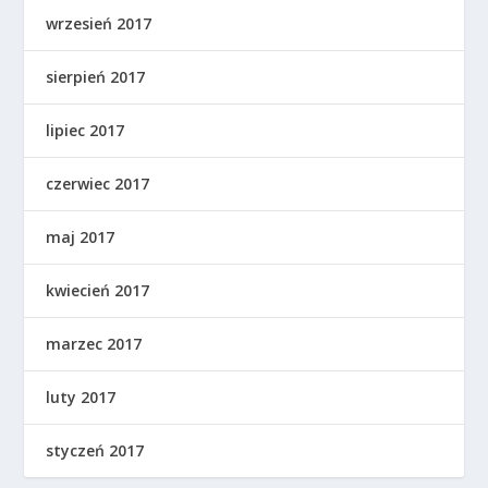
wrzesień 2017
sierpień 2017
lipiec 2017
czerwiec 2017
maj 2017
kwiecień 2017
marzec 2017
luty 2017
styczeń 2017