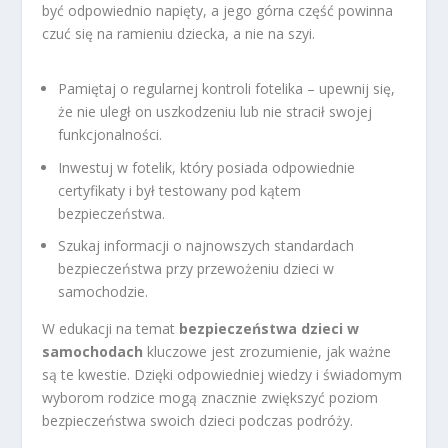
być odpowiednio napięty, a jego górna część powinna
czuć się na ramieniu dziecka, a nie na szyi.
Pamiętaj o regularnej kontroli fotelika – upewnij się,
że nie uległ on uszkodzeniu lub nie stracił swojej
funkcjonalności.
Inwestuj w fotelik, który posiada odpowiednie
certyfikaty i był testowany pod kątem
bezpieczeństwa.
Szukaj informacji o najnowszych standardach
bezpieczeństwa przy przewożeniu dzieci w
samochodzie.
W edukacji na temat
bezpieczeństwa dzieci w
samochodach
kluczowe jest zrozumienie, jak ważne
są te kwestie. Dzięki odpowiedniej wiedzy i świadomym
wyborom rodzice mogą znacznie zwiększyć poziom
bezpieczeństwa swoich dzieci podczas podróży.