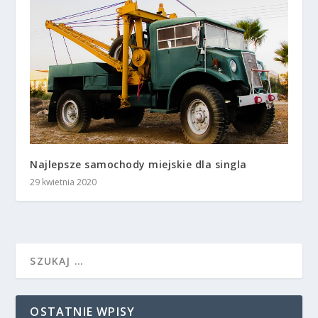
Najlepsze samochody miejskie dla singla
29 kwietnia 2020
OSTATNIE WPISY