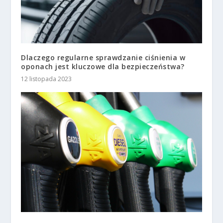
Dlaczego regularne sprawdzanie ciśnienia w
oponach jest kluczowe dla bezpieczeństwa?
12 listopada 2023