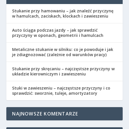
Stukanie przy hamowaniu – jak znaleźć przyczynę
w hamulcach, zaciskach, klockach i zawieszeniu
Auto ściąga podczas jazdy – jak sprawdzić
przyczyny w oponach, geometrii i hamulcach
Metaliczne stukanie w silniku: co je powoduje i jak
je zdiagnozować (zależnie od warunków pracy)
Stukanie przy skręcaniu – najczęstsze przyczyny w
układzie kierowniczym i zawieszeniu
Stuki w zawieszeniu – najczęstsze przyczyny i co
sprawdzić: sworznie, tuleje, amortyzatory
NAJNOWSZE KOMENTARZE