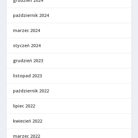
grudzień 2024
październik 2024
marzec 2024
styczeń 2024
grudzień 2023
listopad 2023
październik 2022
lipiec 2022
kwiecień 2022
marzec 2022