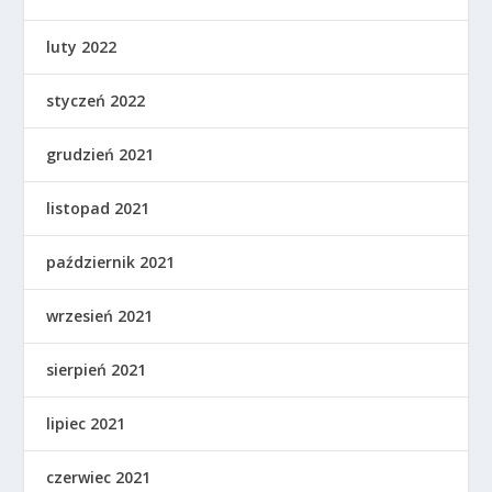
luty 2022
styczeń 2022
grudzień 2021
listopad 2021
październik 2021
wrzesień 2021
sierpień 2021
lipiec 2021
czerwiec 2021