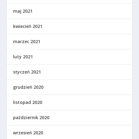
maj 2021
kwiecień 2021
marzec 2021
luty 2021
styczeń 2021
grudzień 2020
listopad 2020
październik 2020
wrzesień 2020