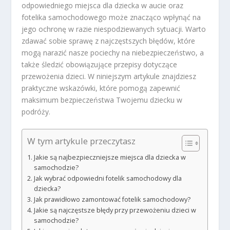
odpowiedniego miejsca dla dziecka w aucie oraz
fotelika samochodowego może znacząco wpłynąć na
jego ochronę w razie niespodziewanych sytuacji. Warto
zdawać sobie sprawę z najczęstszych błędów, które
mogą narazić nasze pociechy na niebezpieczeństwo, a
także śledzić obowiązujące przepisy dotyczące
przewożenia dzieci. W niniejszym artykule znajdziesz
praktyczne wskazówki, które pomogą zapewnić
maksimum bezpieczeństwa Twojemu dziecku w
podróży.
W tym artykule przeczytasz
Jakie są najbezpieczniejsze miejsca dla dziecka w
samochodzie?
Jak wybrać odpowiedni fotelik samochodowy dla
dziecka?
Jak prawidłowo zamontować fotelik samochodowy?
Jakie są najczęstsze błędy przy przewożeniu dzieci w
samochodzie?