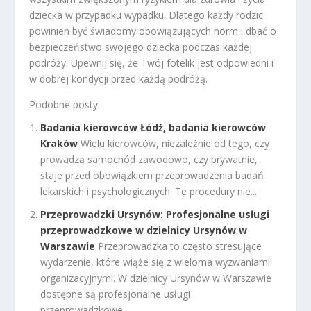
dziecka w przypadku wypadku. Dlatego każdy rodzic
powinien być świadomy obowiązujących norm i dbać o
bezpieczeństwo swojego dziecka podczas każdej
podróży. Upewnij się, że Twój fotelik jest odpowiedni i
w dobrej kondycji przed każdą podróżą.
Podobne posty:
Badania kierowców Łódź, badania kierowców
Kraków
Wielu kierowców, niezależnie od tego, czy
prowadzą samochód zawodowo, czy prywatnie,
staje przed obowiązkiem przeprowadzenia badań
lekarskich i psychologicznych. Te procedury nie...
Przeprowadzki Ursynów: Profesjonalne usługi
przeprowadzkowe w dzielnicy Ursynów w
Warszawie
Przeprowadzka to często stresujące
wydarzenie, które wiąże się z wieloma wyzwaniami
organizacyjnymi. W dzielnicy Ursynów w Warszawie
dostępne są profesjonalne usługi
przeprowadzkowe,...