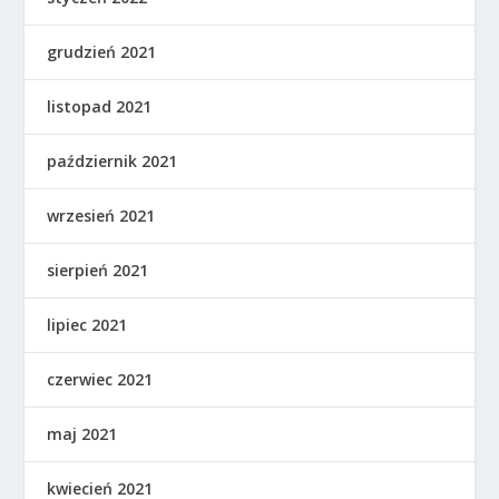
grudzień 2021
listopad 2021
październik 2021
wrzesień 2021
sierpień 2021
lipiec 2021
czerwiec 2021
maj 2021
kwiecień 2021