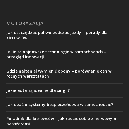
MOTORYZACJA
Jak oszczędzać paliwo podczas jazdy – porady dla
kierowców
Jakie są najnowsze technologie w samochodach –
przegląd innowacji
Gdzie najtaniej wymienić opony – porównanie cen w
różnych warsztatach
Jakie auta są idealne dla singli?
Jak dbać o systemy bezpieczeństwa w samochodzie?
Poradnik dla kierowców – jak radzić sobie z nerwowymi
pasażerami