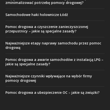
zminimalizować potrzebę pomocy drogowej?
Samochodowe haki holownicze Łódź
Pomoc drogowa a czyszczenie zanieczyszczonej
przepustnicy – jakie są specjalne zasady?
Najważniejsze etapy naprawy samochodu przez pomoc
drogową
Pomoc drogowa a awarie samochodów z instalacją LPG –
jakie są specjalne zasady?
Najważniejsze czynniki wpływające na wybór firmy
pomocy drogowej
Pomoc drogowa a ubezpieczenie OC – jakie są związki?