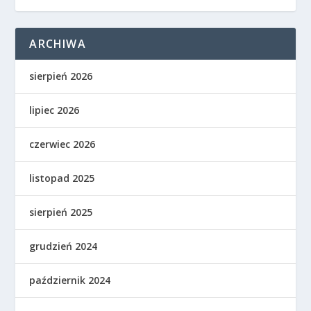
ARCHIWA
sierpień 2026
lipiec 2026
czerwiec 2026
listopad 2025
sierpień 2025
grudzień 2024
październik 2024