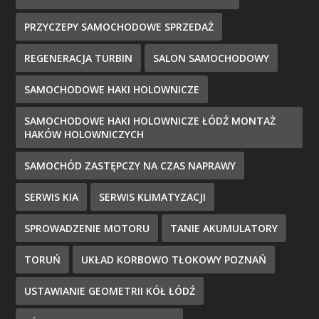
PRZYCZEPY SAMOCHODOWE SPRZEDAŻ
REGENERACJA TURBIN
SALON SAMOCHODOWY
SAMOCHODOWE HAKI HOLOWNICZE
SAMOCHODOWE HAKI HOLOWNICZE ŁÓDŹ MONTAŻ
HAKÓW HOLOWNICZYCH
SAMOCHÓD ZASTĘPCZY NA CZAS NAPRAWY
SERWIS KIA
SERWIS KLIMATYZACJI
SPROWADZENIE MOTORU
TANIE AKUMULATORY
TORUŃ
UKŁAD KORBOWO TŁOKOWY POZNAŃ
USTAWIANIE GEOMETRII KÓŁ ŁÓDŹ