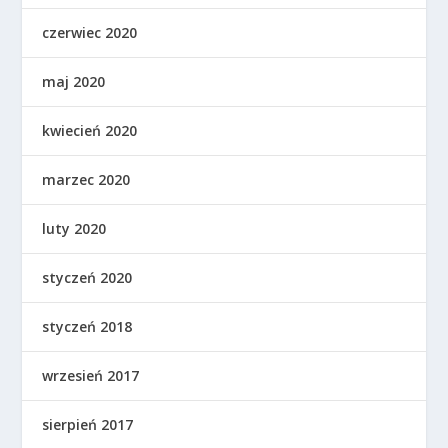
czerwiec 2020
maj 2020
kwiecień 2020
marzec 2020
luty 2020
styczeń 2020
styczeń 2018
wrzesień 2017
sierpień 2017