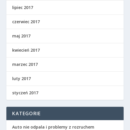
lipiec 2017
czerwiec 2017
maj 2017
kwiecień 2017
marzec 2017
luty 2017
styczeń 2017
KATEGORIE
Auto nie odpala i problemy z rozruchem