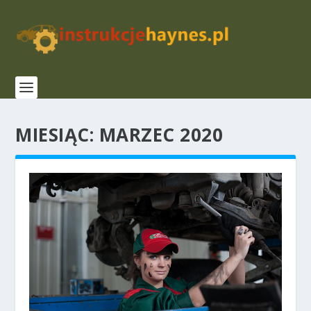
MIESIĄC:
MARZEC 2020