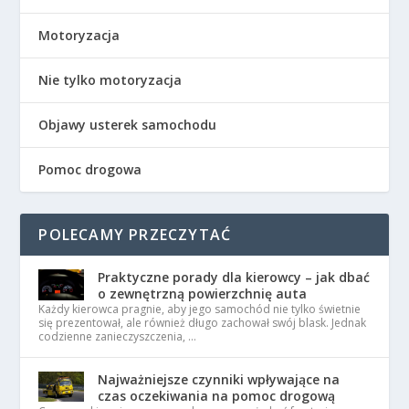
Motoryzacja
Nie tylko motoryzacja
Objawy usterek samochodu
Pomoc drogowa
POLECAMY PRZECZYTAĆ
Praktyczne porady dla kierowcy – jak dbać
o zewnętrzną powierzchnię auta
Każdy kierowca pragnie, aby jego samochód nie tylko świetnie
się prezentował, ale również długo zachował swój blask. Jednak
codzienne zanieczyszczenia, …
Najważniejsze czynniki wpływające na
czas oczekiwania na pomoc drogową