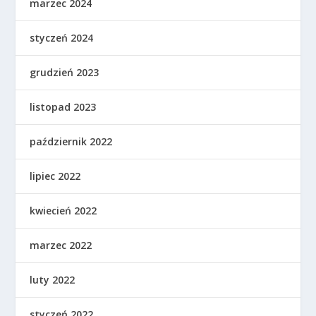
marzec 2024
styczeń 2024
grudzień 2023
listopad 2023
październik 2022
lipiec 2022
kwiecień 2022
marzec 2022
luty 2022
styczeń 2022