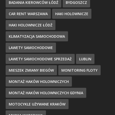
BADANIA KIEROWCÓW ŁÓDŹ
BYDGOSZCZ
CAR RENT WARSZAWA
HAKI HOLOWNICZE
HAKI HOLOWNICZE ŁÓDŹ
KLIMATYZACJA SAMOCHODOWA
LAWETY SAMOCHODOWE
LAWETY SAMOCHODOWE SPRZEDAŻ
LUBLIN
MIESZEK ZMIANY BIEGÓW
MONITORING FLOTY
MONTAŻ HAKÓW HOLOWNICZYCH
MONTAŻ HAKÓW HOLOWNICZYCH GDYNIA
MOTOCYKLE UŻYWANE KRAKÓW