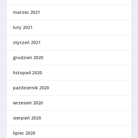
marzec 2021
luty 2021
styczeń 2021
grudzień 2020
listopad 2020
październik 2020
wrzesień 2020
sierpień 2020
lipiec 2020