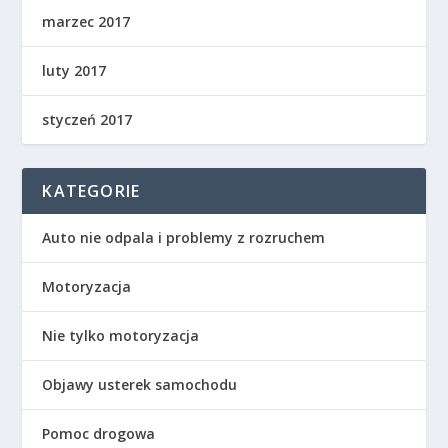
marzec 2017
luty 2017
styczeń 2017
KATEGORIE
Auto nie odpala i problemy z rozruchem
Motoryzacja
Nie tylko motoryzacja
Objawy usterek samochodu
Pomoc drogowa