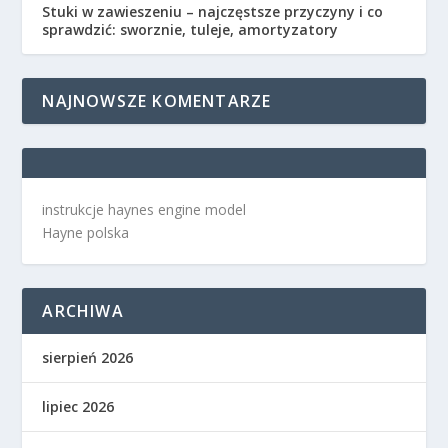
Stuki w zawieszeniu – najczęstsze przyczyny i co
sprawdzić: sworznie, tuleje, amortyzatory
NAJNOWSZE KOMENTARZE
instrukcje haynes engine model
Hayne polska
ARCHIWA
sierpień 2026
lipiec 2026