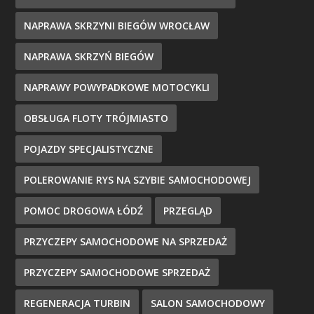
NAPRAWA SKRZYNI BIEGÓW WROCŁAW
NAPRAWA SKRZYŃ BIEGÓW
NAPRAWY POWYPADKOWE MOTOCYKLI
OBSŁUGA FLOTY TRÓJMIASTO
POJAZDY SPECJALISTYCZNE
POLEROWANIE RYS NA SZYBIE SAMOCHODOWEJ
POMOC DROGOWA ŁÓDŹ
PRZEGLĄD
PRZYCZEPY SAMOCHODOWE NA SPRZEDAŻ
PRZYCZEPY SAMOCHODOWE SPRZEDAŻ
REGENERACJA TURBIN
SALON SAMOCHODOWY