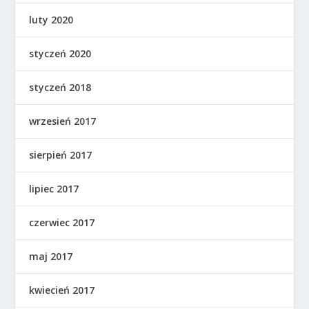
luty 2020
styczeń 2020
styczeń 2018
wrzesień 2017
sierpień 2017
lipiec 2017
czerwiec 2017
maj 2017
kwiecień 2017