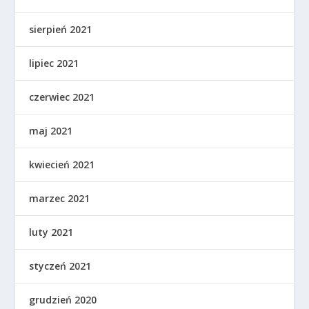
sierpień 2021
lipiec 2021
czerwiec 2021
maj 2021
kwiecień 2021
marzec 2021
luty 2021
styczeń 2021
grudzień 2020