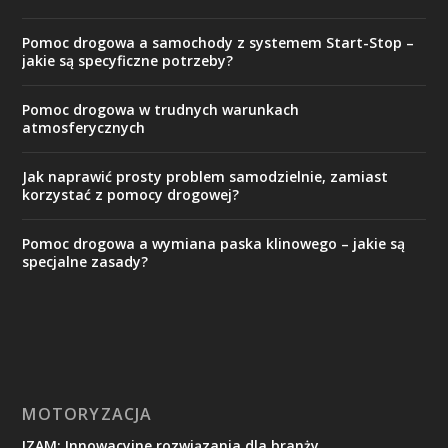
Pomoc drogowa a samochody z systemem Start-Stop –
jakie są specyficzne potrzeby?
Pomoc drogowa w trudnych warunkach
atmosferycznych
Jak naprawić prosty problem samodzielnie, zamiast
korzystać z pomocy drogowej?
Pomoc drogowa a wymiana paska klinowego – jakie są
specjalne zasady?
MOTORYZACJA
IZAM: Innowacyjne rozwiązania dla branży