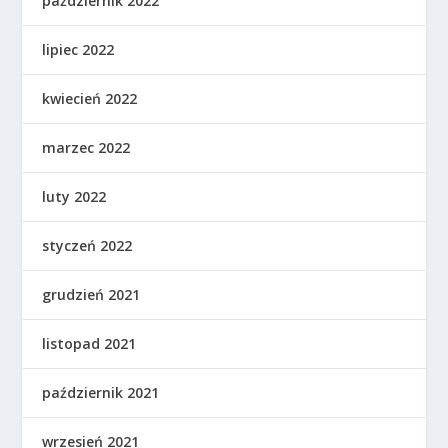
październik 2022
lipiec 2022
kwiecień 2022
marzec 2022
luty 2022
styczeń 2022
grudzień 2021
listopad 2021
październik 2021
wrzesień 2021