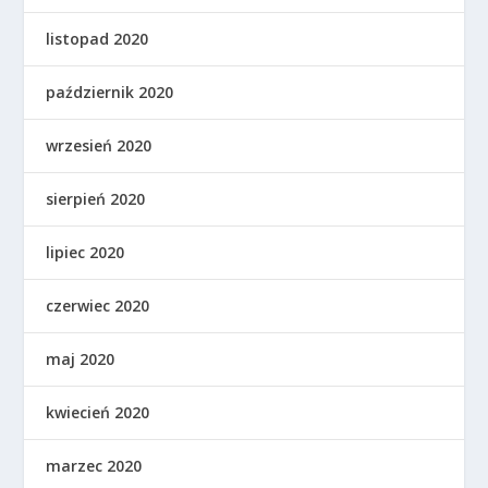
listopad 2020
październik 2020
wrzesień 2020
sierpień 2020
lipiec 2020
czerwiec 2020
maj 2020
kwiecień 2020
marzec 2020