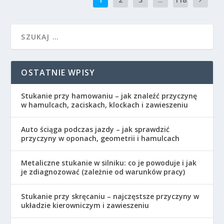
OSTATNIE WPISY
Stukanie przy hamowaniu – jak znaleźć przyczynę
w hamulcach, zaciskach, klockach i zawieszeniu
Auto ściąga podczas jazdy – jak sprawdzić
przyczyny w oponach, geometrii i hamulcach
Metaliczne stukanie w silniku: co je powoduje i jak
je zdiagnozować (zależnie od warunków pracy)
Stukanie przy skręcaniu – najczęstsze przyczyny w
układzie kierowniczym i zawieszeniu