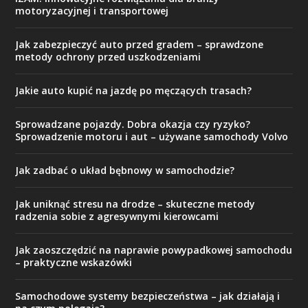
motoryzacyjnej i transportowej
Jak zabezpieczyć auto przed gradem – sprawdzone
metody ochrony przed uszkodzeniami
Jakie auto kupić na jazdę po męczących trasach?
Sprowadzane pojazdy. Dobra okazja czy ryzyko?
Sprowadzenie motoru i aut – używane samochody Volvo
Jak zadbać o układ bębnowy w samochodzie?
Jak uniknąć stresu na drodze – skuteczne metody
radzenia sobie z agresywnymi kierowcami
Jak zaoszczędzić na naprawie powypadkowej samochodu
– praktyczne wskazówki
Samochodowe systemy bezpieczeństwa – jak działają i