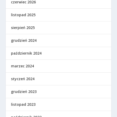
czerwiec 2026
listopad 2025
sierpień 2025
grudzień 2024
październik 2024
marzec 2024
styczeń 2024
grudzień 2023
listopad 2023