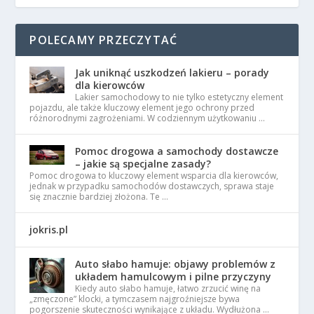
POLECAMY PRZECZYTAĆ
Jak uniknąć uszkodzeń lakieru – porady
dla kierowców
Lakier samochodowy to nie tylko estetyczny element
pojazdu, ale także kluczowy element jego ochrony przed
różnorodnymi zagrożeniami. W codziennym użytkowaniu …
Pomoc drogowa a samochody dostawcze
– jakie są specjalne zasady?
Pomoc drogowa to kluczowy element wsparcia dla kierowców,
jednak w przypadku samochodów dostawczych, sprawa staje
się znacznie bardziej złożona. Te …
jokris.pl
Auto słabo hamuje: objawy problemów z
układem hamulcowym i pilne przyczyny
Kiedy auto słabo hamuje, łatwo zrzucić winę na
„zmęczone” klocki, a tymczasem najgroźniejsze bywa
pogorszenie skuteczności wynikające z układu. Wydłużona …