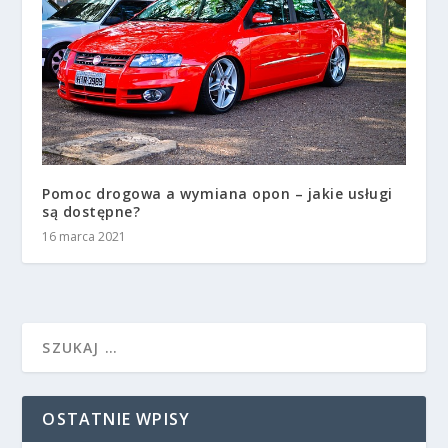
Pomoc drogowa a wymiana opon – jakie usługi
są dostępne?
16 marca 2021
OSTATNIE WPISY