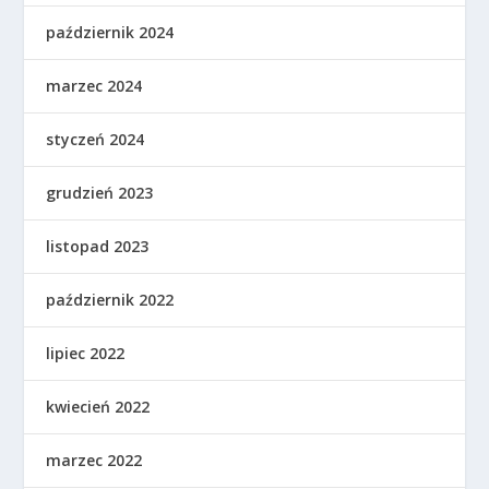
październik 2024
marzec 2024
styczeń 2024
grudzień 2023
listopad 2023
październik 2022
lipiec 2022
kwiecień 2022
marzec 2022