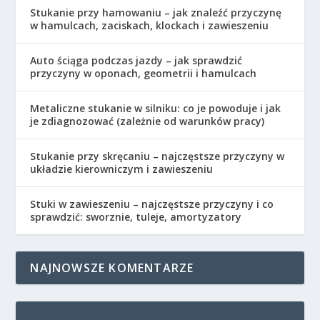
Stukanie przy hamowaniu – jak znaleźć przyczynę
w hamulcach, zaciskach, klockach i zawieszeniu
Auto ściąga podczas jazdy – jak sprawdzić
przyczyny w oponach, geometrii i hamulcach
Metaliczne stukanie w silniku: co je powoduje i jak
je zdiagnozować (zależnie od warunków pracy)
Stukanie przy skręcaniu – najczęstsze przyczyny w
układzie kierowniczym i zawieszeniu
Stuki w zawieszeniu – najczęstsze przyczyny i co
sprawdzić: sworznie, tuleje, amortyzatory
NAJNOWSZE KOMENTARZE