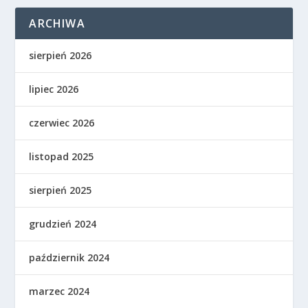
ARCHIWA
sierpień 2026
lipiec 2026
czerwiec 2026
listopad 2025
sierpień 2025
grudzień 2024
październik 2024
marzec 2024