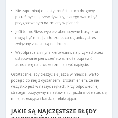
Nie zapominaj o elastyczności – ruch drogowy
potrafi być nieprzewidywalny, dlatego warto być
przygotowanym na zmiany w planach.
Jeśli to możliwe, wybierz alternatywne trasy, które
mogą być mniej zatłoczone, co ograniczy stres
związany z ciasnotą na drodze.
Współpraca z innymi kierowcami, na przykład przez
ustępowanie pierwszeństwa, może poprawić
atmosferę na drodze i zmniejszyć napięcie.
Ostatecznie, aby cieszyć się jazdą w mieście, warto
podejść do niej z dystansem i zrozumieniem, że nie
wszystko jest w naszych rękach. Przy odpowiedniej
strategii i pozytywnym nastawieniu, jazda może stać się
mniej stresująca i bardziej relaksująca.
JAKIE SĄ NAJCZĘSTSZE BŁĘDY