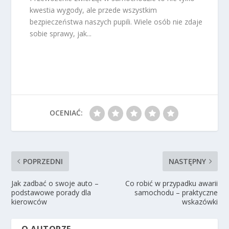
kwestia wygody, ale przede wszystkim
bezpieczeństwa naszych pupili. Wiele osób nie zdaje
sobie sprawy, jak...
OCENIAĆ:
POPRZEDNI
NASTĘPNY
Jak zadbać o swoje auto –
Co robić w przypadku awarii
podstawowe porady dla
samochodu – praktyczne
kierowców
wskazówki