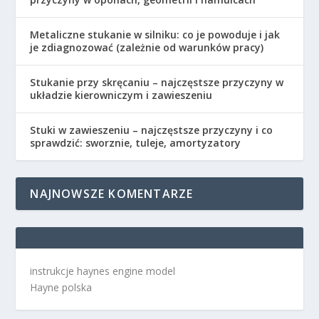
Metaliczne stukanie w silniku: co je powoduje i jak
je zdiagnozować (zależnie od warunków pracy)
Stukanie przy skręcaniu – najczęstsze przyczyny w
układzie kierowniczym i zawieszeniu
Stuki w zawieszeniu – najczęstsze przyczyny i co
sprawdzić: sworznie, tuleje, amortyzatory
NAJNOWSZE KOMENTARZE
instrukcje haynes engine model
Hayne polska