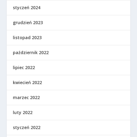
styczeń 2024
grudzień 2023
listopad 2023
październik 2022
lipiec 2022
kwiecień 2022
marzec 2022
luty 2022
styczeń 2022