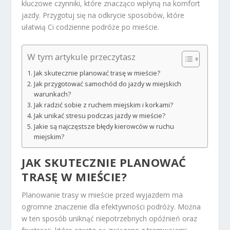
kluczowe czynniki, które znacząco wpłyną na komfort
jazdy. Przygotuj się na odkrycie sposobów, które
ułatwią Ci codzienne podróże po mieście.
W tym artykule przeczytasz
Jak skutecznie planować trasę w mieście?
Jak przygotować samochód do jazdy w miejskich
warunkach?
Jak radzić sobie z ruchem miejskim i korkami?
Jak unikać stresu podczas jazdy w mieście?
Jakie są najczęstsze błędy kierowców w ruchu
miejskim?
JAK SKUTECZNIE PLANOWAĆ
TRASĘ W MIEŚCIE?
Planowanie trasy w mieście przed wyjazdem ma
ogromne znaczenie dla efektywności podróży. Można
w ten sposób uniknąć niepotrzebnych opóźnień oraz