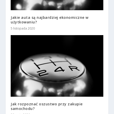
Jakie auta są najbardziej ekonomiczne w
użytkowaniu?
5 listopada 2020
Jak rozpoznać oszustwo przy zakupie
samochodu?