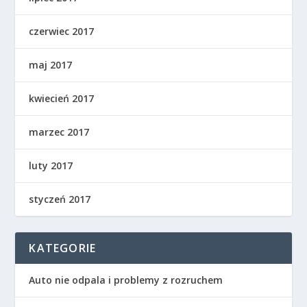
czerwiec 2017
maj 2017
kwiecień 2017
marzec 2017
luty 2017
styczeń 2017
KATEGORIE
Auto nie odpala i problemy z rozruchem