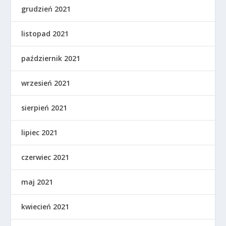
grudzień 2021
listopad 2021
październik 2021
wrzesień 2021
sierpień 2021
lipiec 2021
czerwiec 2021
maj 2021
kwiecień 2021