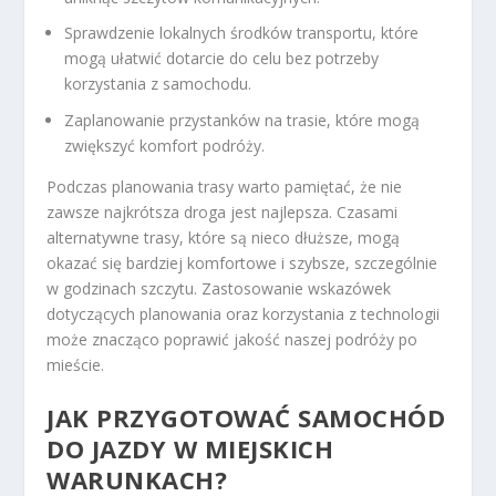
Sprawdzenie lokalnych środków transportu, które
mogą ułatwić dotarcie do celu bez potrzeby
korzystania z samochodu.
Zaplanowanie przystanków na trasie, które mogą
zwiększyć komfort podróży.
Podczas planowania trasy warto pamiętać, że nie
zawsze najkrótsza droga jest najlepsza. Czasami
alternatywne trasy, które są nieco dłuższe, mogą
okazać się bardziej komfortowe i szybsze, szczególnie
w godzinach szczytu. Zastosowanie wskazówek
dotyczących planowania oraz korzystania z technologii
może znacząco poprawić jakość naszej podróży po
mieście.
JAK PRZYGOTOWAĆ SAMOCHÓD
DO JAZDY W MIEJSKICH
WARUNKACH?