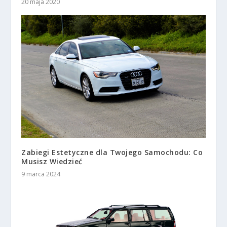
20 maja 2020
Zabiegi Estetyczne dla Twojego Samochodu: Co
Musisz Wiedzieć
9 marca 2024