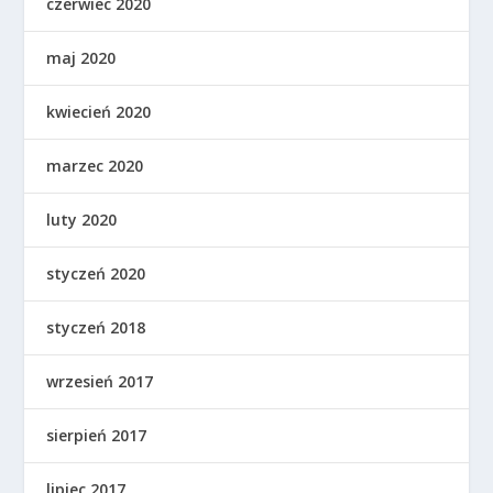
czerwiec 2020
maj 2020
kwiecień 2020
marzec 2020
luty 2020
styczeń 2020
styczeń 2018
wrzesień 2017
sierpień 2017
lipiec 2017