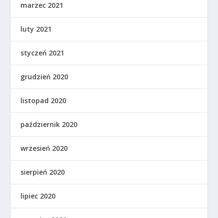
marzec 2021
luty 2021
styczeń 2021
grudzień 2020
listopad 2020
październik 2020
wrzesień 2020
sierpień 2020
lipiec 2020