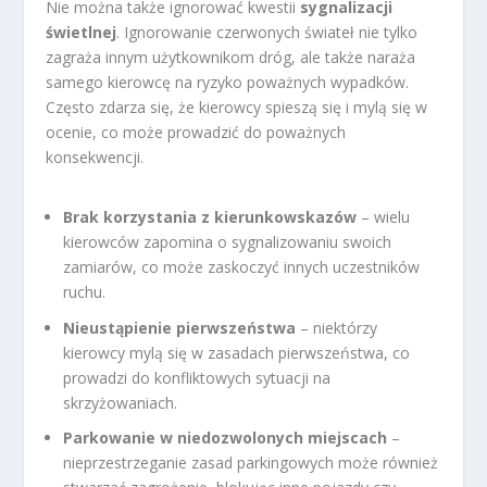
Nie można także ignorować kwestii
sygnalizacji
świetlnej
. Ignorowanie czerwonych świateł nie tylko
zagraża innym użytkownikom dróg, ale także naraża
samego kierowcę na ryzyko poważnych wypadków.
Często zdarza się, że kierowcy spieszą się i mylą się w
ocenie, co może prowadzić do poważnych
konsekwencji.
Brak korzystania z kierunkowskazów
– wielu
kierowców zapomina o sygnalizowaniu swoich
zamiarów, co może zaskoczyć innych uczestników
ruchu.
Nieustąpienie pierwszeństwa
– niektórzy
kierowcy mylą się w zasadach pierwszeństwa, co
prowadzi do konfliktowych sytuacji na
skrzyżowaniach.
Parkowanie w niedozwolonych miejscach
–
nieprzestrzeganie zasad parkingowych może również