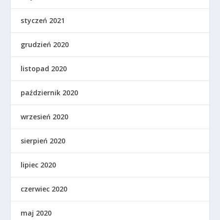
styczeń 2021
grudzień 2020
listopad 2020
październik 2020
wrzesień 2020
sierpień 2020
lipiec 2020
czerwiec 2020
maj 2020