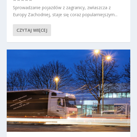
Sprowadzanie pojazdów z zagranicy, zwłaszcza z
Europy Zachodniej, staje się coraz popularniejszym...
CZYTAJ WIĘCEJ