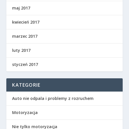
maj 2017
kwiecień 2017
marzec 2017
luty 2017
styczeń 2017
KATEGORIE
Auto nie odpala i problemy z rozruchem
Motoryzacja
Nie tylko motoryzacja