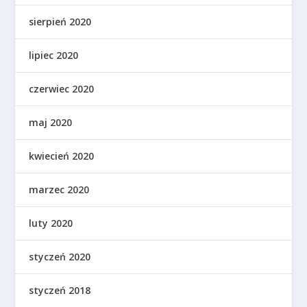
sierpień 2020
lipiec 2020
czerwiec 2020
maj 2020
kwiecień 2020
marzec 2020
luty 2020
styczeń 2020
styczeń 2018