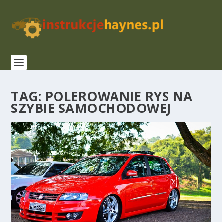
TAG:
POLEROWANIE RYS NA
SZYBIE SAMOCHODOWEJ