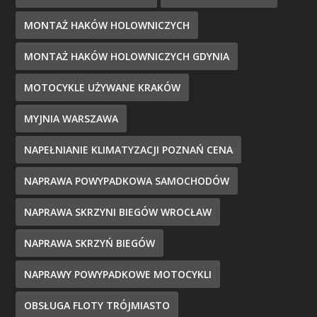
MONTAŻ HAKÓW HOLOWNICZYCH
MONTAŻ HAKÓW HOLOWNICZYCH GDYNIA
MOTOCYKLE UŻYWANE KRAKÓW
MYJNIA WARSZAWA
NAPEŁNIANIE KLIMATYZACJI POZNAŃ CENA
NAPRAWA POWYPADKOWA SAMOCHODÓW
NAPRAWA SKRZYNI BIEGÓW WROCŁAW
NAPRAWA SKRZYŃ BIEGÓW
NAPRAWY POWYPADKOWE MOTOCYKLI
OBSŁUGA FLOTY TRÓJMIASTO