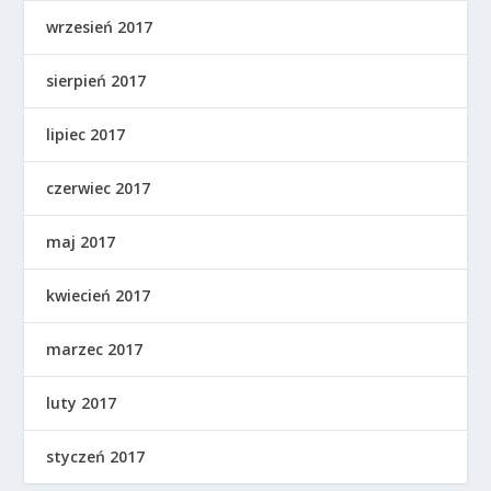
wrzesień 2017
sierpień 2017
lipiec 2017
czerwiec 2017
maj 2017
kwiecień 2017
marzec 2017
luty 2017
styczeń 2017