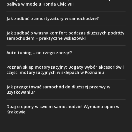
paliwa w modelu Honda Civic VIII
Jak zadbać o amortyzatory w samochodzie?
Jak zadbać o własny komfort podczas dłuższych podróży
samochodem – praktyczne wskazówki
Auto tuning – od czego zacząć?
Poznań sklep motoryzacyjny: Bogaty wybór akcesoriów i
części motoryzacyjnych w sklepach w Poznaniu
Jak przygotować samochód do dłuższej przerwy w
użytkowaniu?
Dbaj o opony w swoim samochodzie! Wymiana opon w
Krakowie