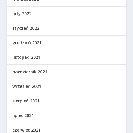
luty 2022
styczeń 2022
grudzień 2021
listopad 2021
październik 2021
wrzesień 2021
sierpień 2021
lipiec 2021
czerwiec 2021