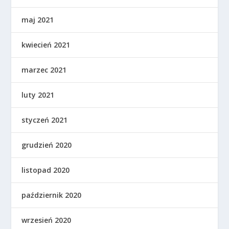
maj 2021
kwiecień 2021
marzec 2021
luty 2021
styczeń 2021
grudzień 2020
listopad 2020
październik 2020
wrzesień 2020