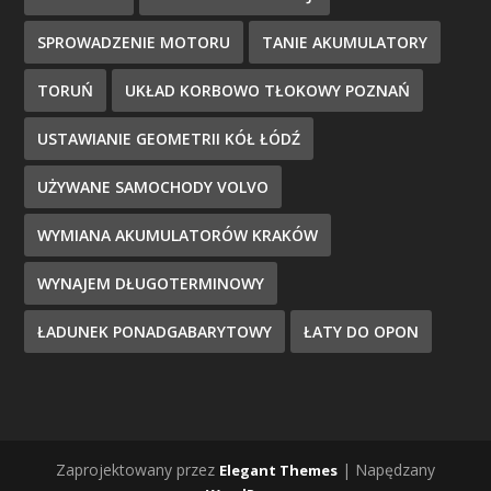
SPROWADZENIE MOTORU
TANIE AKUMULATORY
TORUŃ
UKŁAD KORBOWO TŁOKOWY POZNAŃ
USTAWIANIE GEOMETRII KÓŁ ŁÓDŹ
UŻYWANE SAMOCHODY VOLVO
WYMIANA AKUMULATORÓW KRAKÓW
WYNAJEM DŁUGOTERMINOWY
ŁADUNEK PONADGABARYTOWY
ŁATY DO OPON
Zaprojektowany przez
| Napędzany
Elegant Themes