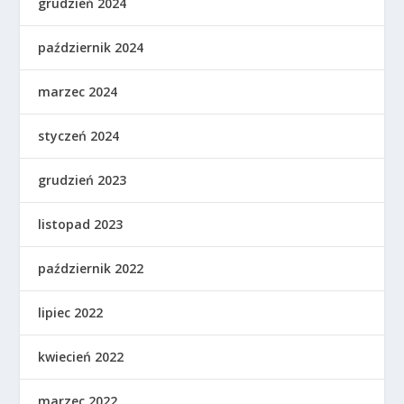
grudzień 2024
październik 2024
marzec 2024
styczeń 2024
grudzień 2023
listopad 2023
październik 2022
lipiec 2022
kwiecień 2022
marzec 2022