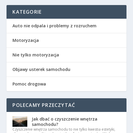
KATEGORIE
Auto nie odpala i problemy z rozruchem
Motoryzacja
Nie tylko motoryzacja
Objawy usterek samochodu
Pomoc drogowa
POLECAMY PRZECZYTAĆ
Jak dbać o czyszczenie wnętrza
samochodu?
Czyszczenie wnętrza samochodu to nie tylko kwestia estetyki,