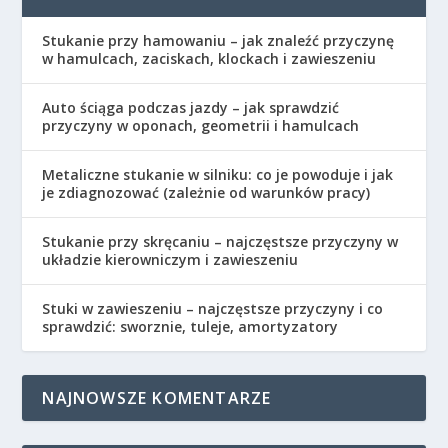
Stukanie przy hamowaniu – jak znaleźć przyczynę
w hamulcach, zaciskach, klockach i zawieszeniu
Auto ściąga podczas jazdy – jak sprawdzić
przyczyny w oponach, geometrii i hamulcach
Metaliczne stukanie w silniku: co je powoduje i jak
je zdiagnozować (zależnie od warunków pracy)
Stukanie przy skręcaniu – najczęstsze przyczyny w
układzie kierowniczym i zawieszeniu
Stuki w zawieszeniu – najczęstsze przyczyny i co
sprawdzić: sworznie, tuleje, amortyzatory
NAJNOWSZE KOMENTARZE