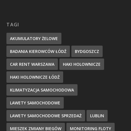
TAGI
AKUMULATORY ŻELOWE
BADANIA KIEROWCÓW ŁÓDŹ
BYDGOSZCZ
CAR RENT WARSZAWA
HAKI HOLOWNICZE
HAKI HOLOWNICZE ŁÓDŹ
KLIMATYZACJA SAMOCHODOWA
LAWETY SAMOCHODOWE
LAWETY SAMOCHODOWE SPRZEDAŻ
LUBLIN
MIESZEK ZMIANY BIEGÓW
MONITORING FLOTY