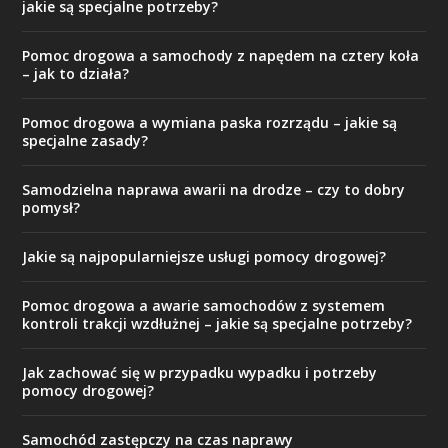
jakie są specjalne potrzeby?
Pomoc drogowa a samochody z napędem na cztery koła
– jak to działa?
Pomoc drogowa a wymiana paska rozrządu – jakie są
specjalne zasady?
Samodzielna naprawa awarii na drodze – czy to dobry
pomysł?
Jakie są najpopularniejsze usługi pomocy drogowej?
Pomoc drogowa a awarie samochodów z systemem
kontroli trakcji wzdłużnej – jakie są specjalne potrzeby?
Jak zachować się w przypadku wypadku i potrzeby
pomocy drogowej?
Samochód zastępczy na czas naprawy