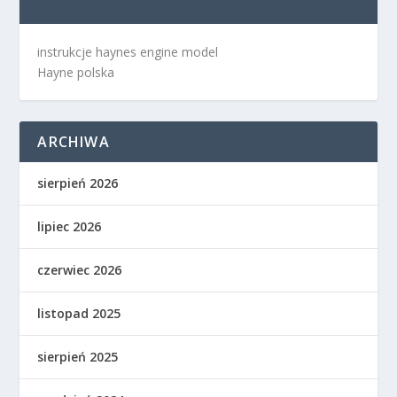
instrukcje haynes engine model
Hayne polska
ARCHIWA
sierpień 2026
lipiec 2026
czerwiec 2026
listopad 2025
sierpień 2025