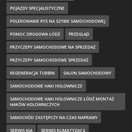
POJAZDY SPECJALISTYCZNE
POLEROWANIE RYS NA SZYBIE SAMOCHODOWEJ
POMOC DROGOWA ŁÓDŹ
PRZEGLĄD
PRZYCZEPY SAMOCHODOWE NA SPRZEDAŻ
PRZYCZEPY SAMOCHODOWE SPRZEDAŻ
REGENERACJA TURBIN
SALON SAMOCHODOWY
SAMOCHODOWE HAKI HOLOWNICZE
SAMOCHODOWE HAKI HOLOWNICZE ŁÓDŹ MONTAŻ
HAKÓW HOLOWNICZYCH
SAMOCHÓD ZASTĘPCZY NA CZAS NAPRAWY
SERWIS KIA
SERWIS KLIMATYZACJI