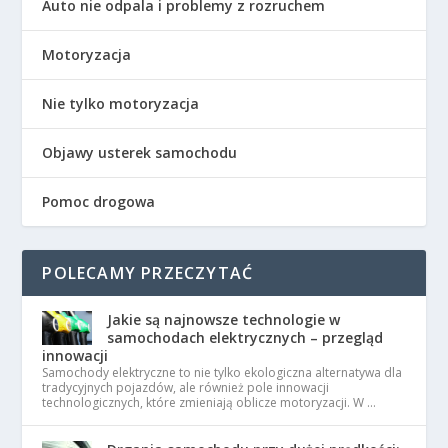
Auto nie odpala i problemy z rozruchem
Motoryzacja
Nie tylko motoryzacja
Objawy usterek samochodu
Pomoc drogowa
POLECAMY PRZECZYTAĆ
Jakie są najnowsze technologie w
samochodach elektrycznych – przegląd
innowacji
Samochody elektryczne to nie tylko ekologiczna alternatywa dla
tradycyjnych pojazdów, ale również pole innowacji
technologicznych, które zmieniają oblicze motoryzacji. W …