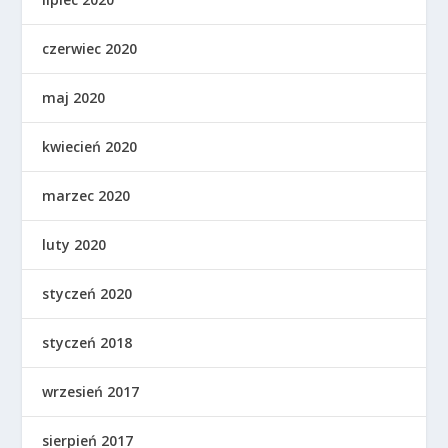
czerwiec 2020
maj 2020
kwiecień 2020
marzec 2020
luty 2020
styczeń 2020
styczeń 2018
wrzesień 2017
sierpień 2017