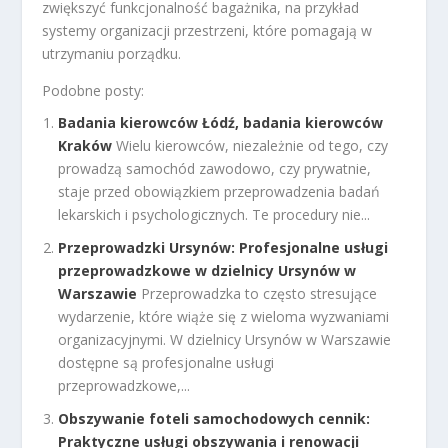
zwiększyć funkcjonalność bagażnika, na przykład
systemy organizacji przestrzeni, które pomagają w
utrzymaniu porządku.
Podobne posty:
Badania kierowców Łódź, badania kierowców
Kraków
Wielu kierowców, niezależnie od tego, czy
prowadzą samochód zawodowo, czy prywatnie,
staje przed obowiązkiem przeprowadzenia badań
lekarskich i psychologicznych. Te procedury nie...
Przeprowadzki Ursynów: Profesjonalne usługi
przeprowadzkowe w dzielnicy Ursynów w
Warszawie
Przeprowadzka to często stresujące
wydarzenie, które wiąże się z wieloma wyzwaniami
organizacyjnymi. W dzielnicy Ursynów w Warszawie
dostępne są profesjonalne usługi
przeprowadzkowe,...
Obszywanie foteli samochodowych cennik:
Praktyczne usługi obszywania i renowacji