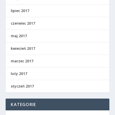
lipiec 2017
czerwiec 2017
maj 2017
kwiecień 2017
marzec 2017
luty 2017
styczeń 2017
KATEGORIE