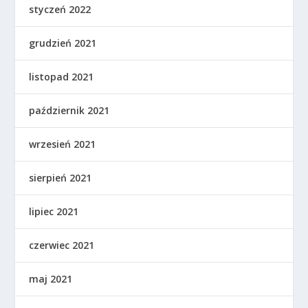
styczeń 2022
grudzień 2021
listopad 2021
październik 2021
wrzesień 2021
sierpień 2021
lipiec 2021
czerwiec 2021
maj 2021