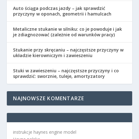
Auto ściąga podczas jazdy – jak sprawdzić
przyczyny w oponach, geometrii i hamulcach
Metaliczne stukanie w silniku: co je powoduje i jak
je zdiagnozować (zależnie od warunków pracy)
Stukanie przy skręcaniu – najczęstsze przyczyny w
układzie kierowniczym i zawieszeniu
Stuki w zawieszeniu – najczęstsze przyczyny i co
sprawdzić: sworznie, tuleje, amortyzatory
NAJNOWSZE KOMENTARZE
instrukcje haynes engine model