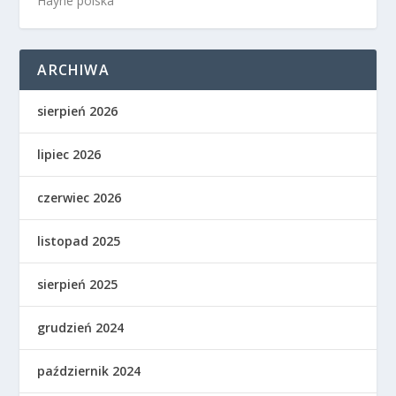
Hayne polska
ARCHIWA
sierpień 2026
lipiec 2026
czerwiec 2026
listopad 2025
sierpień 2025
grudzień 2024
październik 2024