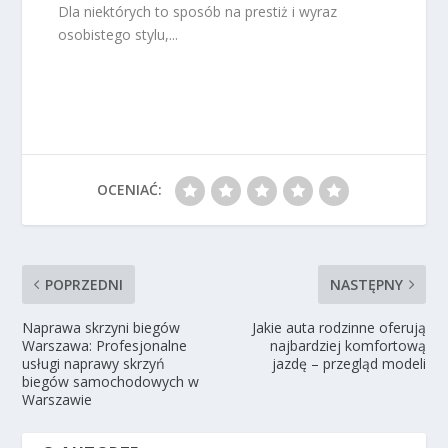
Dla niektórych to sposób na prestiż i wyraz
osobistego stylu,...
OCENIAĆ:
POPRZEDNI
NASTĘPNY
Naprawa skrzyni biegów
Jakie auta rodzinne oferują
Warszawa: Profesjonalne
najbardziej komfortową
usługi naprawy skrzyń
jazdę – przegląd modeli
biegów samochodowych w
Warszawie