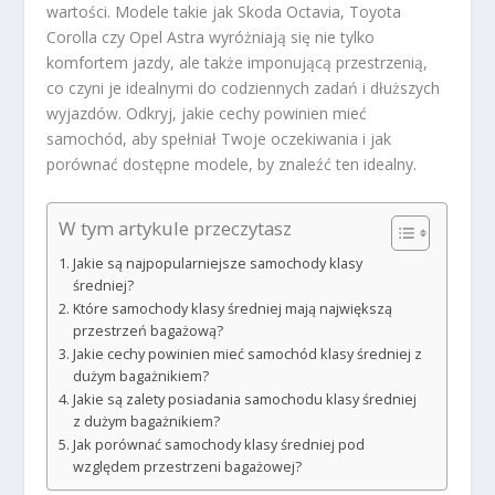
wartości. Modele takie jak Skoda Octavia, Toyota
Corolla czy Opel Astra wyróżniają się nie tylko
komfortem jazdy, ale także imponującą przestrzenią,
co czyni je idealnymi do codziennych zadań i dłuższych
wyjazdów. Odkryj, jakie cechy powinien mieć
samochód, aby spełniał Twoje oczekiwania i jak
porównać dostępne modele, by znaleźć ten idealny.
W tym artykule przeczytasz
Jakie są najpopularniejsze samochody klasy
średniej?
Które samochody klasy średniej mają największą
przestrzeń bagażową?
Jakie cechy powinien mieć samochód klasy średniej z
dużym bagażnikiem?
Jakie są zalety posiadania samochodu klasy średniej
z dużym bagażnikiem?
Jak porównać samochody klasy średniej pod
względem przestrzeni bagażowej?