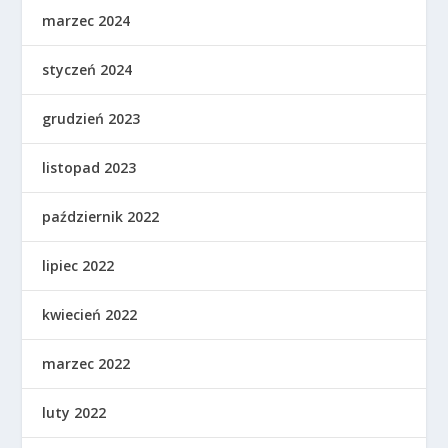
marzec 2024
styczeń 2024
grudzień 2023
listopad 2023
październik 2022
lipiec 2022
kwiecień 2022
marzec 2022
luty 2022