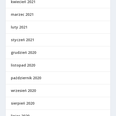
kwiecień 2021
marzec 2021
luty 2021
styczeń 2021
grudzień 2020
listopad 2020
październik 2020
wrzesień 2020
sierpień 2020
lipiec 2020