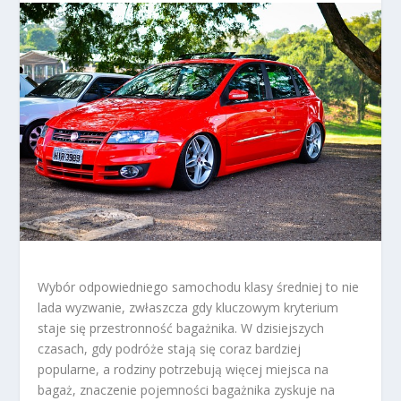
Wybór odpowiedniego samochodu klasy średniej to nie
lada wyzwanie, zwłaszcza gdy kluczowym kryterium
staje się przestronność bagażnika. W dzisiejszych
czasach, gdy podróże stają się coraz bardziej
popularne, a rodziny potrzebują więcej miejsca na
bagaż, znaczenie pojemności bagażnika zyskuje na