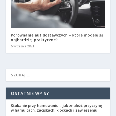
Porównanie aut dostawczych – które modele są
najbardziej praktyczne?
6 września 2021
OSTATNIE WPISY
Stukanie przy hamowaniu – jak znaleźć przyczynę
w hamulcach, zaciskach, klockach i zawieszeniu