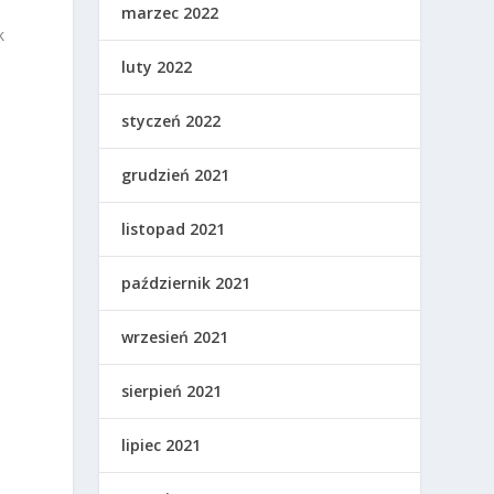
marzec 2022
k
luty 2022
styczeń 2022
grudzień 2021
listopad 2021
październik 2021
wrzesień 2021
sierpień 2021
lipiec 2021