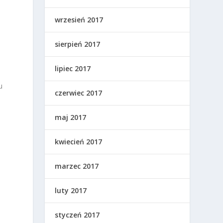
wrzesień 2017
sierpień 2017
lipiec 2017
u
czerwiec 2017
maj 2017
kwiecień 2017
marzec 2017
luty 2017
styczeń 2017