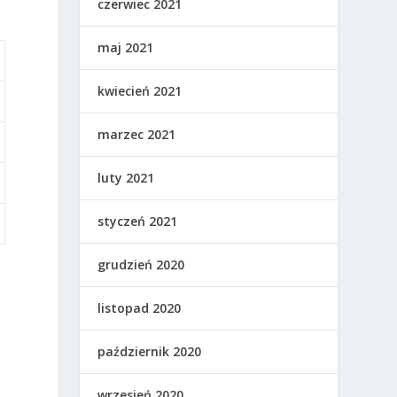
czerwiec 2021
maj 2021
kwiecień 2021
marzec 2021
luty 2021
styczeń 2021
grudzień 2020
listopad 2020
o
październik 2020
wrzesień 2020