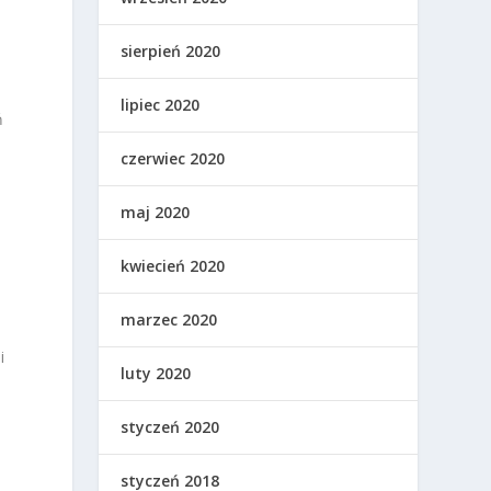
sierpień 2020
lipiec 2020
ń
czerwiec 2020
maj 2020
kwiecień 2020
marzec 2020
i
luty 2020
styczeń 2020
styczeń 2018