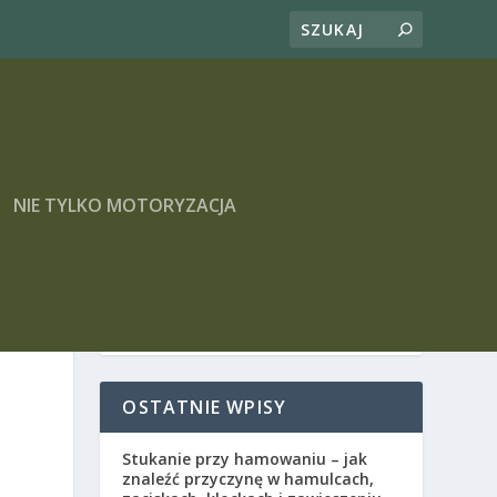
NIE TYLKO MOTORYZACJA
OSTATNIE WPISY
Stukanie przy hamowaniu – jak
znaleźć przyczynę w hamulcach,