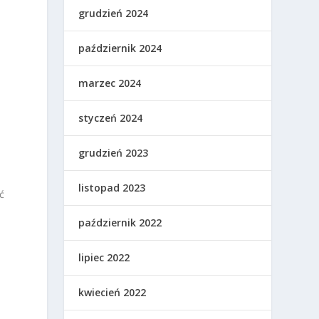
grudzień 2024
październik 2024
marzec 2024
styczeń 2024
grudzień 2023
listopad 2023
ć
październik 2022
lipiec 2022
kwiecień 2022