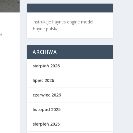
instrukcje haynes engine model
Hayne polska
i
ARCHIWA
sierpień 2026
lipiec 2026
czerwiec 2026
listopad 2025
sierpień 2025