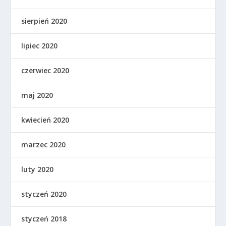
sierpień 2020
lipiec 2020
czerwiec 2020
maj 2020
kwiecień 2020
marzec 2020
luty 2020
styczeń 2020
styczeń 2018