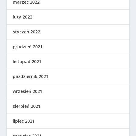
marzec 2022
luty 2022
styczeń 2022
grudzień 2021
listopad 2021
październik 2021
wrzesień 2021
sierpień 2021
lipiec 2021
czerwiec 2021