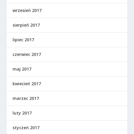
wrzesień 2017
sierpień 2017
lipiec 2017
czerwiec 2017
maj 2017
kwiecień 2017
marzec 2017
luty 2017
styczeń 2017