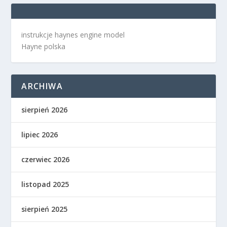
instrukcje haynes engine model
Hayne polska
ARCHIWA
sierpień 2026
lipiec 2026
czerwiec 2026
listopad 2025
sierpień 2025