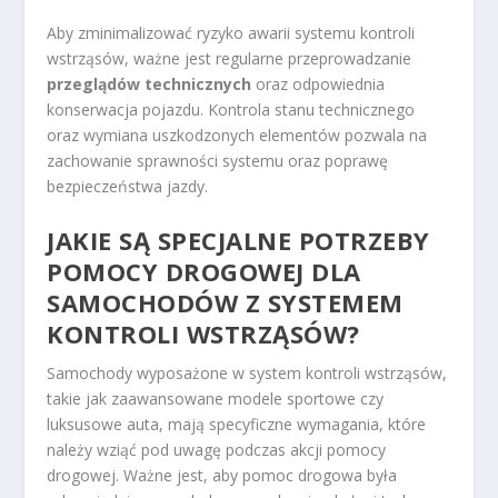
Aby zminimalizować ryzyko awarii systemu kontroli
wstrząsów, ważne jest regularne przeprowadzanie
przeglądów technicznych
oraz odpowiednia
konserwacja pojazdu. Kontrola stanu technicznego
oraz wymiana uszkodzonych elementów pozwala na
zachowanie sprawności systemu oraz poprawę
bezpieczeństwa jazdy.
JAKIE SĄ SPECJALNE POTRZEBY
POMOCY DROGOWEJ DLA
SAMOCHODÓW Z SYSTEMEM
KONTROLI WSTRZĄSÓW?
Samochody wyposażone w system kontroli wstrząsów,
takie jak zaawansowane modele sportowe czy
luksusowe auta, mają specyficzne wymagania, które
należy wziąć pod uwagę podczas akcji pomocy
drogowej. Ważne jest, aby pomoc drogowa była