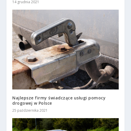
14 grudnia 2021
Najlepsze firmy świadczące usługi pomocy
drogowej w Polsce
25 października 2021