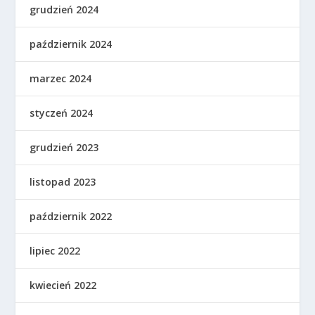
grudzień 2024
październik 2024
marzec 2024
styczeń 2024
grudzień 2023
listopad 2023
październik 2022
lipiec 2022
kwiecień 2022