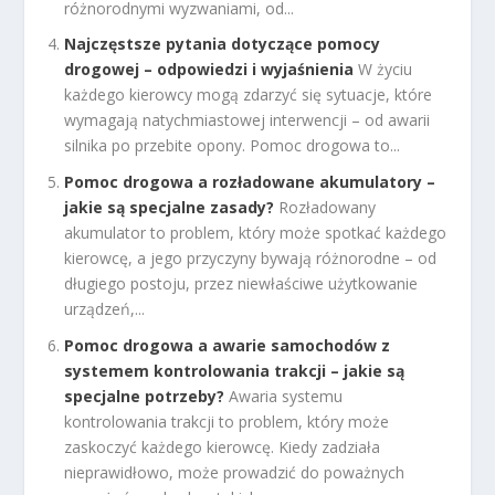
różnorodnymi wyzwaniami, od...
Najczęstsze pytania dotyczące pomocy
drogowej – odpowiedzi i wyjaśnienia
W życiu
każdego kierowcy mogą zdarzyć się sytuacje, które
wymagają natychmiastowej interwencji – od awarii
silnika po przebite opony. Pomoc drogowa to...
Pomoc drogowa a rozładowane akumulatory –
jakie są specjalne zasady?
Rozładowany
akumulator to problem, który może spotkać każdego
kierowcę, a jego przyczyny bywają różnorodne – od
długiego postoju, przez niewłaściwe użytkowanie
urządzeń,...
Pomoc drogowa a awarie samochodów z
systemem kontrolowania trakcji – jakie są
specjalne potrzeby?
Awaria systemu
kontrolowania trakcji to problem, który może
zaskoczyć każdego kierowcę. Kiedy zadziała
nieprawidłowo, może prowadzić do poważnych