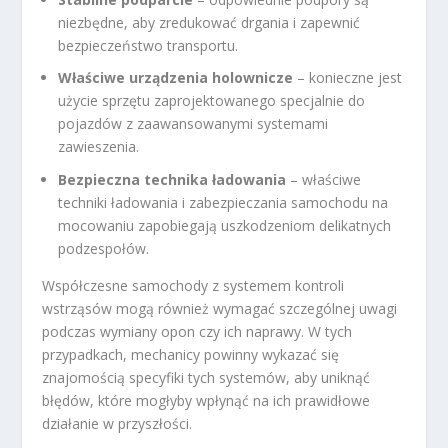
niezbędne, aby zredukować drgania i zapewnić
bezpieczeństwo transportu.
Właściwe urządzenia holownicze
– konieczne jest
użycie sprzętu zaprojektowanego specjalnie do
pojazdów z zaawansowanymi systemami
zawieszenia.
Bezpieczna technika ładowania
– właściwe
techniki ładowania i zabezpieczania samochodu na
mocowaniu zapobiegają uszkodzeniom delikatnych
podzespołów.
Współczesne samochody z systemem kontroli
wstrząsów mogą również wymagać szczególnej uwagi
podczas wymiany opon czy ich naprawy. W tych
przypadkach, mechanicy powinny wykazać się
znajomością specyfiki tych systemów, aby uniknąć
błędów, które mogłyby wpłynąć na ich prawidłowe
działanie w przyszłości.