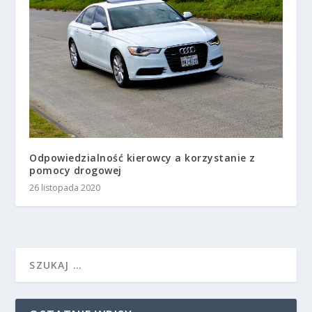
Odpowiedzialność kierowcy a korzystanie z
pomocy drogowej
26 listopada 2020