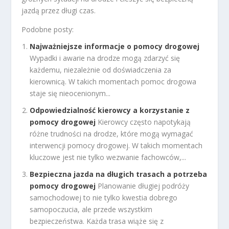
jazdą przez długi czas.
Podobne posty:
Najważniejsze informacje o pomocy drogowej
Wypadki i awarie na drodze mogą zdarzyć się
każdemu, niezależnie od doświadczenia za
kierownicą. W takich momentach pomoc drogowa
staje się nieocenionym...
Odpowiedzialność kierowcy a korzystanie z
pomocy drogowej
Kierowcy często napotykają
różne trudności na drodze, które mogą wymagać
interwencji pomocy drogowej. W takich momentach
kluczowe jest nie tylko wezwanie fachowców,...
Bezpieczna jazda na długich trasach a potrzeba
pomocy drogowej
Planowanie długiej podróży
samochodowej to nie tylko kwestia dobrego
samopoczucia, ale przede wszystkim
bezpieczeństwa. Każda trasa wiąże się z