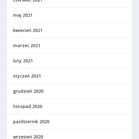
maj 2021
kwiecień 2021
marzec 2021
luty 2021
styczeń 2021
grudzień 2020
listopad 2020
październik 2020
wrzesień 2020