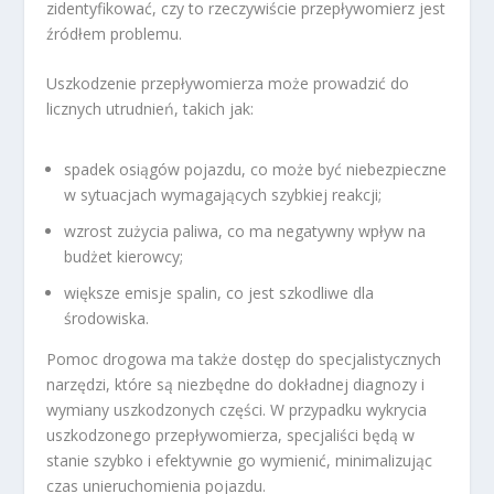
zidentyfikować, czy to rzeczywiście przepływomierz jest
źródłem problemu.
Uszkodzenie przepływomierza może prowadzić do
licznych utrudnień, takich jak:
spadek osiągów pojazdu, co może być niebezpieczne
w sytuacjach wymagających szybkiej reakcji;
wzrost zużycia paliwa, co ma negatywny wpływ na
budżet kierowcy;
większe emisje spalin, co jest szkodliwe dla
środowiska.
Pomoc drogowa ma także dostęp do specjalistycznych
narzędzi, które są niezbędne do dokładnej diagnozy i
wymiany uszkodzonych części. W przypadku wykrycia
uszkodzonego przepływomierza, specjaliści będą w
stanie szybko i efektywnie go wymienić, minimalizując
czas unieruchomienia pojazdu.