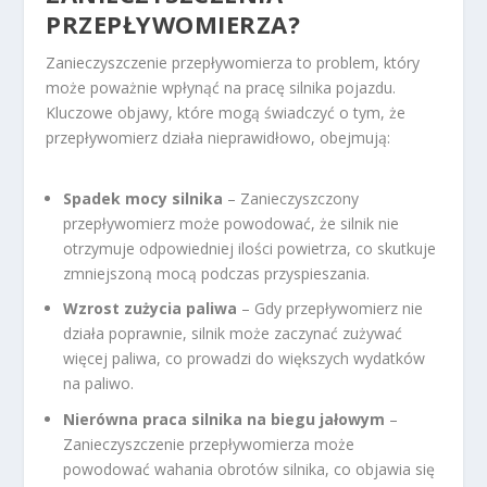
PRZEPŁYWOMIERZA?
Zanieczyszczenie przepływomierza to problem, który
może poważnie wpłynąć na pracę silnika pojazdu.
Kluczowe objawy, które mogą świadczyć o tym, że
przepływomierz działa nieprawidłowo, obejmują:
Spadek mocy silnika
– Zanieczyszczony
przepływomierz może powodować, że silnik nie
otrzymuje odpowiedniej ilości powietrza, co skutkuje
zmniejszoną mocą podczas przyspieszania.
Wzrost zużycia paliwa
– Gdy przepływomierz nie
działa poprawnie, silnik może zaczynać zużywać
więcej paliwa, co prowadzi do większych wydatków
na paliwo.
Nierówna praca silnika na biegu jałowym
–
Zanieczyszczenie przepływomierza może
powodować wahania obrotów silnika, co objawia się