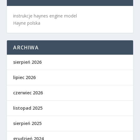
instrukcje haynes engine model
Hayne polska
ARCHIWA
sierpień 2026
lipiec 2026
czerwiec 2026
listopad 2025
sierpień 2025
grudzień 2024