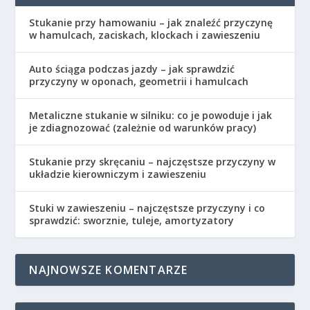
Stukanie przy hamowaniu – jak znaleźć przyczynę
w hamulcach, zaciskach, klockach i zawieszeniu
Auto ściąga podczas jazdy – jak sprawdzić
przyczyny w oponach, geometrii i hamulcach
Metaliczne stukanie w silniku: co je powoduje i jak
je zdiagnozować (zależnie od warunków pracy)
Stukanie przy skręcaniu – najczęstsze przyczyny w
układzie kierowniczym i zawieszeniu
Stuki w zawieszeniu – najczęstsze przyczyny i co
sprawdzić: sworznie, tuleje, amortyzatory
NAJNOWSZE KOMENTARZE