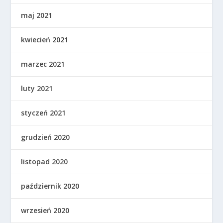
maj 2021
kwiecień 2021
marzec 2021
luty 2021
styczeń 2021
grudzień 2020
listopad 2020
październik 2020
wrzesień 2020