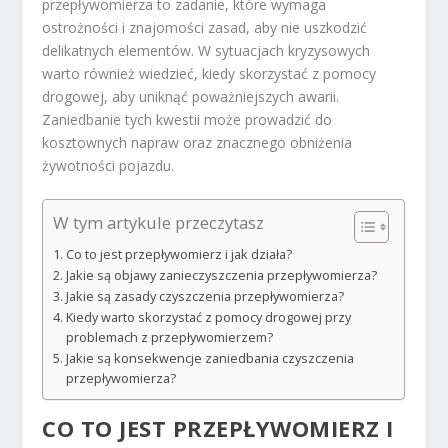
przepływomierza to zadanie, które wymaga
ostrożności i znajomości zasad, aby nie uszkodzić
delikatnych elementów. W sytuacjach kryzysowych
warto również wiedzieć, kiedy skorzystać z pomocy
drogowej, aby uniknąć poważniejszych awarii.
Zaniedbanie tych kwestii może prowadzić do
kosztownych napraw oraz znacznego obniżenia
żywotności pojazdu.
W tym artykule przeczytasz
Co to jest przepływomierz i jak działa?
Jakie są objawy zanieczyszczenia przepływomierza?
Jakie są zasady czyszczenia przepływomierza?
Kiedy warto skorzystać z pomocy drogowej przy
problemach z przepływomierzem?
Jakie są konsekwencje zaniedbania czyszczenia
przepływomierza?
CO TO JEST PRZEPŁYWOMIERZ I