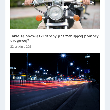
Jakie są obowiązki strony potrzebującej pomocy
drogowej?
22 grudnia 2021