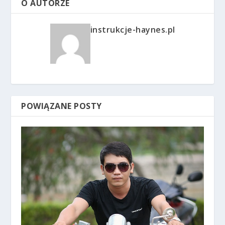
O AUTORZE
instrukcje-haynes.pl
POWIĄZANE POSTY