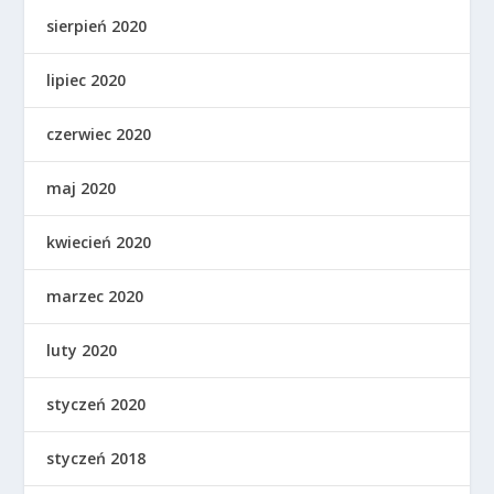
sierpień 2020
lipiec 2020
czerwiec 2020
maj 2020
kwiecień 2020
marzec 2020
luty 2020
styczeń 2020
styczeń 2018