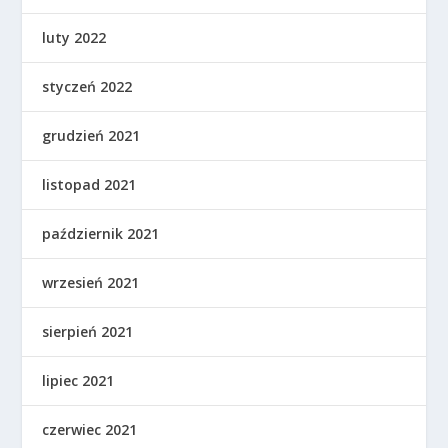
luty 2022
styczeń 2022
grudzień 2021
listopad 2021
październik 2021
wrzesień 2021
sierpień 2021
lipiec 2021
czerwiec 2021