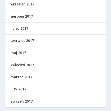
wrzesień 2017
sierpień 2017
lipiec 2017
czerwiec 2017
maj 2017
kwiecień 2017
marzec 2017
luty 2017
styczeń 2017