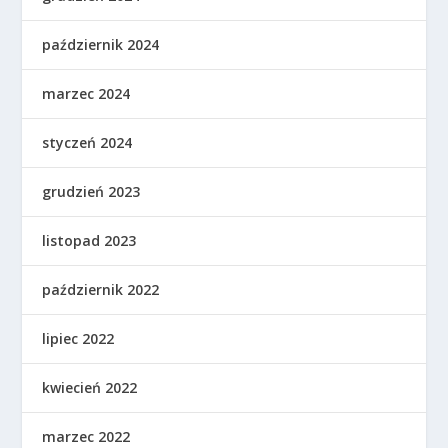
październik 2024
marzec 2024
styczeń 2024
grudzień 2023
listopad 2023
październik 2022
lipiec 2022
kwiecień 2022
marzec 2022