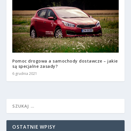
Pomoc drogowa a samochody dostawcze – jakie
są specjalne zasady?
6 grudnia 2021
OSTATNIE WPISY