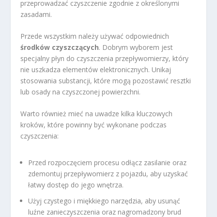
przeprowadzać czyszczenie zgodnie z określonymi
zasadami.
Przede wszystkim należy używać odpowiednich
środków czyszczących
. Dobrym wyborem jest
specjalny płyn do czyszczenia przepływomierzy, który
nie uszkadza elementów elektronicznych. Unikaj
stosowania substancji, które mogą pozostawić resztki
lub osady na czyszczonej powierzchni.
Warto również mieć na uwadze kilka kluczowych
kroków, które powinny być wykonane podczas
czyszczenia:
Przed rozpoczęciem procesu odłącz zasilanie oraz
zdemontuj przepływomierz z pojazdu, aby uzyskać
łatwy dostęp do jego wnętrza.
Użyj czystego i miękkiego narzędzia, aby usunąć
luźne zanieczyszczenia oraz nagromadzony brud