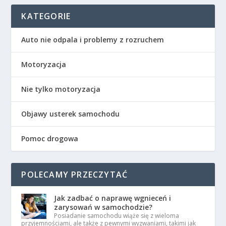
KATEGORIE
Auto nie odpala i problemy z rozruchem
Motoryzacja
Nie tylko motoryzacja
Objawy usterek samochodu
Pomoc drogowa
POLECAMY PRZECZYTAĆ
Jak zadbać o naprawę wgnieceń i
zarysowań w samochodzie?
Posiadanie samochodu wiąże się z wieloma
przyjemnościami, ale także z pewnymi wyzwaniami, takimi jak