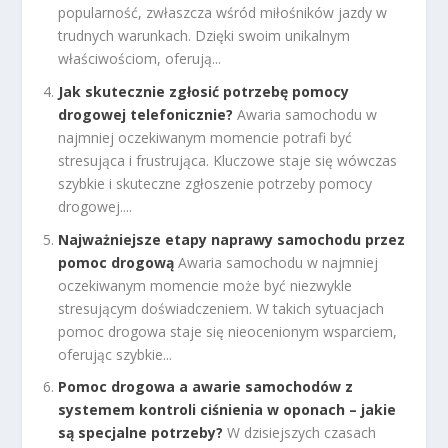
popularność, zwłaszcza wśród miłośników jazdy w
trudnych warunkach. Dzięki swoim unikalnym
właściwościom, oferują...
Jak skutecznie zgłosić potrzebę pomocy
drogowej telefonicznie?
Awaria samochodu w
najmniej oczekiwanym momencie potrafi być
stresująca i frustrująca. Kluczowe staje się wówczas
szybkie i skuteczne zgłoszenie potrzeby pomocy
drogowej....
Najważniejsze etapy naprawy samochodu przez
pomoc drogową
Awaria samochodu w najmniej
oczekiwanym momencie może być niezwykle
stresującym doświadczeniem. W takich sytuacjach
pomoc drogowa staje się nieocenionym wsparciem,
oferując szybkie...
Pomoc drogowa a awarie samochodów z
systemem kontroli ciśnienia w oponach – jakie
są specjalne potrzeby?
W dzisiejszych czasach