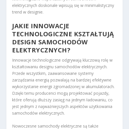
elektrycznych doskonale wpisują się w minimalistyczny
trend w designie.
JAKIE INNOWACJE
TECHNOLOGICZNE KSZTAŁTUJĄ
DESIGN SAMOCHODÓW
ELEKTRYCZNYCH?
Innowacje technologiczne odgrywają kluczową rolę w
kształtowaniu designu samochodów elektrycznych.
Przede wszystkim, zaawansowane systemy
zarządzania energią pozwalają na bardziej efektywne
wykorzystanie energii zgromadzonej w akumulatorach.
Dzięki temu producenci mogą projektować pojazdy,
które oferują dłuższy zasięg na jednym ładowaniu, co
jest jednym z najważniejszych aspektów użytkowania
samochodów elektrycznych.
Nowoczesne samochody elektryczne są także