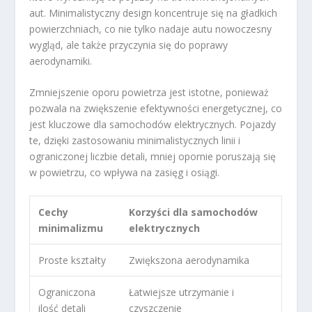
aut. Minimalistyczny design koncentruje się na gładkich
powierzchniach, co nie tylko nadaje autu nowoczesny
wygląd, ale także przyczynia się do poprawy
aerodynamiki.
Zmniejszenie oporu powietrza jest istotne, ponieważ
pozwala na zwiększenie efektywności energetycznej, co
jest kluczowe dla samochodów elektrycznych. Pojazdy
te, dzięki zastosowaniu minimalistycznych linii i
ograniczonej liczbie detali, mniej opornie poruszają się
w powietrzu, co wpływa na zasięg i osiągi.
Cechy
Korzyści dla samochodów
minimalizmu
elektrycznych
Proste kształty
Zwiększona aerodynamika
Ograniczona
Łatwiejsze utrzymanie i
ilość detali
czyszczenie