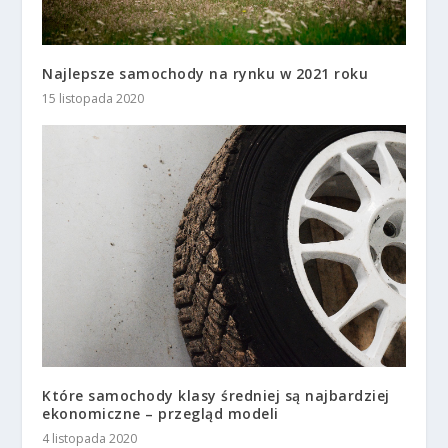
Najlepsze samochody na rynku w 2021 roku
15 listopada 2020
Które samochody klasy średniej są najbardziej
ekonomiczne – przegląd modeli
4 listopada 2020