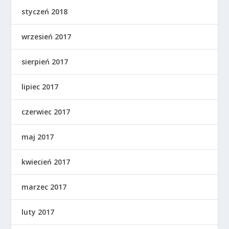
styczeń 2018
wrzesień 2017
sierpień 2017
lipiec 2017
czerwiec 2017
maj 2017
kwiecień 2017
marzec 2017
luty 2017