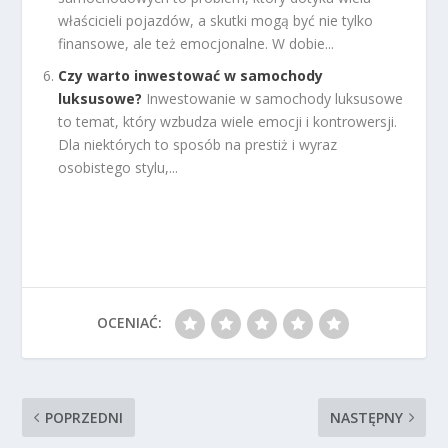
właścicieli pojazdów, a skutki mogą być nie tylko
finansowe, ale też emocjonalne. W dobie...
Czy warto inwestować w samochody
luksusowe?
Inwestowanie w samochody luksusowe
to temat, który wzbudza wiele emocji i kontrowersji.
Dla niektórych to sposób na prestiż i wyraz
osobistego stylu,...
OCENIAĆ:
POPRZEDNI
NASTĘPNY