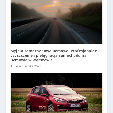
Myjnia samochodowa Bemowo: Profesjonalne
czyszczenie i pielęgnacja samochodu na
Bemowie w Warszawie
10 października 2020