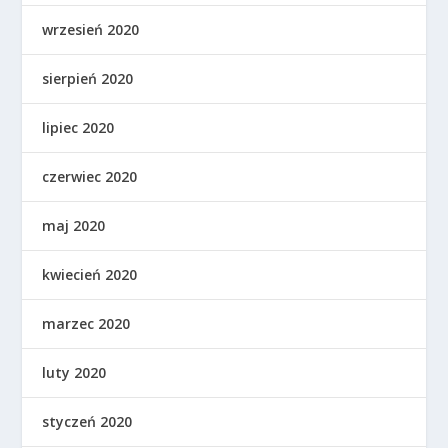
wrzesień 2020
sierpień 2020
lipiec 2020
czerwiec 2020
maj 2020
kwiecień 2020
marzec 2020
luty 2020
styczeń 2020