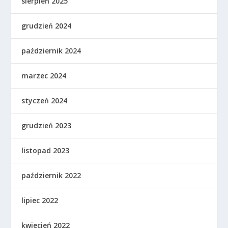
sierpień 2025
grudzień 2024
październik 2024
marzec 2024
styczeń 2024
grudzień 2023
listopad 2023
październik 2022
lipiec 2022
kwiecień 2022