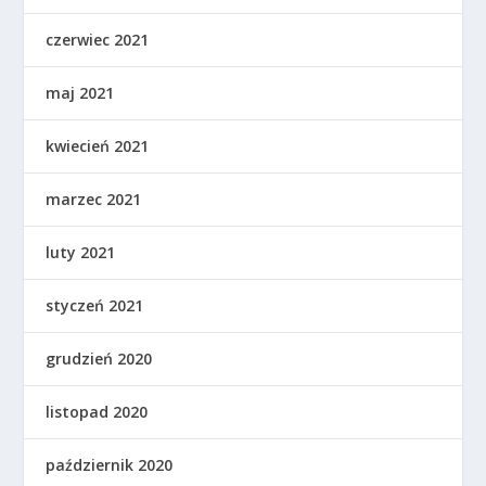
czerwiec 2021
maj 2021
kwiecień 2021
marzec 2021
luty 2021
styczeń 2021
grudzień 2020
listopad 2020
październik 2020