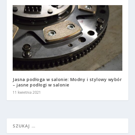
Jasna podłoga w salonie: Modny i stylowy wybór
– jasne podłogi w salonie
11 kwietnia 2021