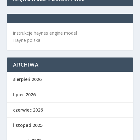
instrukcje haynes engine model
Hayne polska
ARCHIWA
sierpień 2026
lipiec 2026
czerwiec 2026
listopad 2025