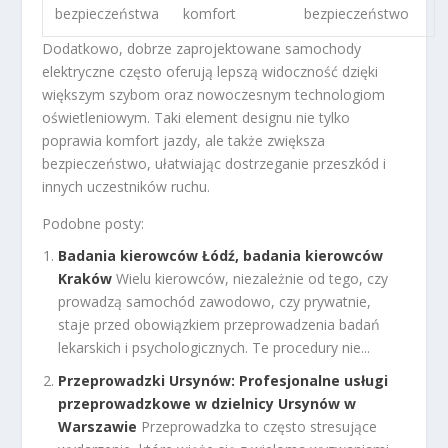
bezpieczeństwa
komfort
bezpieczeństwo
Dodatkowo, dobrze zaprojektowane samochody
elektryczne często oferują lepszą widoczność dzięki
większym szybom oraz nowoczesnym technologiom
oświetleniowym. Taki element designu nie tylko
poprawia komfort jazdy, ale także zwiększa
bezpieczeństwo, ułatwiając dostrzeganie przeszkód i
innych uczestników ruchu.
Podobne posty:
Badania kierowców Łódź, badania kierowców
Kraków
Wielu kierowców, niezależnie od tego, czy
prowadzą samochód zawodowo, czy prywatnie,
staje przed obowiązkiem przeprowadzenia badań
lekarskich i psychologicznych. Te procedury nie...
Przeprowadzki Ursynów: Profesjonalne usługi
przeprowadzkowe w dzielnicy Ursynów w
Warszawie
Przeprowadzka to często stresujące