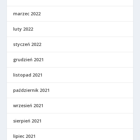
marzec 2022
luty 2022
styczeń 2022
grudzień 2021
listopad 2021
październik 2021
wrzesień 2021
sierpień 2021
lipiec 2021