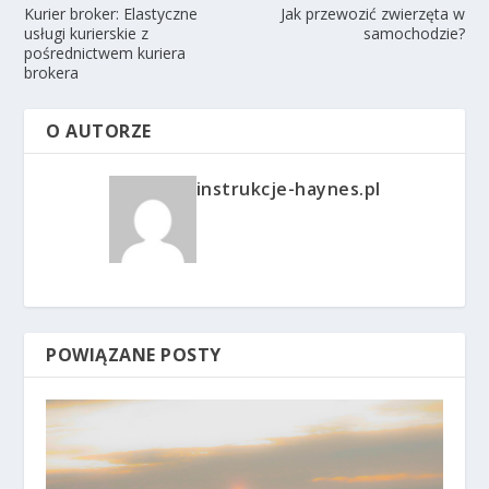
Kurier broker: Elastyczne
Jak przewozić zwierzęta w
usługi kurierskie z
samochodzie?
pośrednictwem kuriera
brokera
O AUTORZE
instrukcje-haynes.pl
POWIĄZANE POSTY