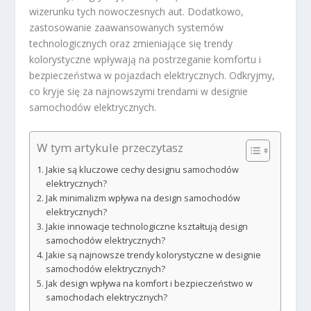
wizerunku tych nowoczesnych aut. Dodatkowo,
zastosowanie zaawansowanych systemów
technologicznych oraz zmieniające się trendy
kolorystyczne wpływają na postrzeganie komfortu i
bezpieczeństwa w pojazdach elektrycznych. Odkryjmy,
co kryje się za najnowszymi trendami w designie
samochodów elektrycznych.
W tym artykule przeczytasz
Jakie są kluczowe cechy designu samochodów
elektrycznych?
Jak minimalizm wpływa na design samochodów
elektrycznych?
Jakie innowacje technologiczne kształtują design
samochodów elektrycznych?
Jakie są najnowsze trendy kolorystyczne w designie
samochodów elektrycznych?
Jak design wpływa na komfort i bezpieczeństwo w
samochodach elektrycznych?