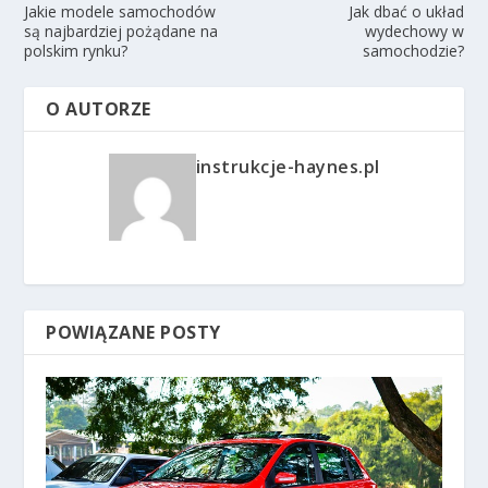
Jakie modele samochodów
Jak dbać o układ
są najbardziej pożądane na
wydechowy w
polskim rynku?
samochodzie?
O AUTORZE
instrukcje-haynes.pl
POWIĄZANE POSTY