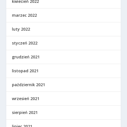
kwiecień 2022
marzec 2022
luty 2022
styczeń 2022
grudzień 2021
listopad 2021
październik 2021
wrzesień 2021
sierpień 2021
lipiec 2021