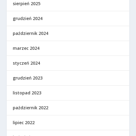
sierpień 2025
grudzień 2024
październik 2024
marzec 2024
styczeń 2024
grudzień 2023
listopad 2023
październik 2022
lipiec 2022