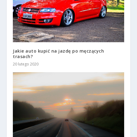
Jakie auto kupić na jazdę po męczących
trasach?
20 lutego 2020