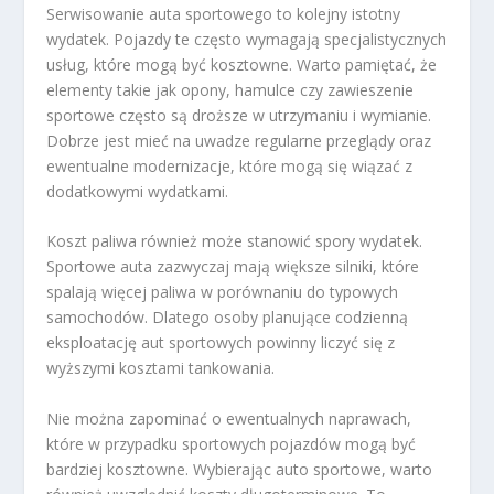
Serwisowanie auta sportowego to kolejny istotny
wydatek. Pojazdy te często wymagają specjalistycznych
usług, które mogą być kosztowne. Warto pamiętać, że
elementy takie jak opony, hamulce czy zawieszenie
sportowe często są droższe w utrzymaniu i wymianie.
Dobrze jest mieć na uwadze regularne przeglądy oraz
ewentualne modernizacje, które mogą się wiązać z
dodatkowymi wydatkami.
Koszt paliwa również może stanowić spory wydatek.
Sportowe auta zazwyczaj mają większe silniki, które
spalają więcej paliwa w porównaniu do typowych
samochodów. Dlatego osoby planujące codzienną
eksploatację aut sportowych powinny liczyć się z
wyższymi kosztami tankowania.
Nie można zapominać o ewentualnych naprawach,
które w przypadku sportowych pojazdów mogą być
bardziej kosztowne. Wybierając auto sportowe, warto