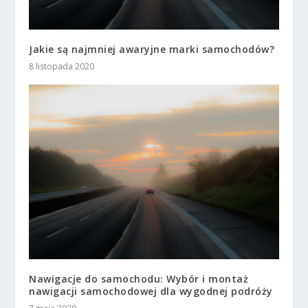
Jakie są najmniej awaryjne marki samochodów?
8 listopada 2020
Nawigacje do samochodu: Wybór i montaż
nawigacji samochodowej dla wygodnej podróży