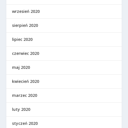
wrzesień 2020
sierpień 2020
lipiec 2020
czerwiec 2020
maj 2020
kwiecień 2020
marzec 2020
luty 2020
styczeń 2020