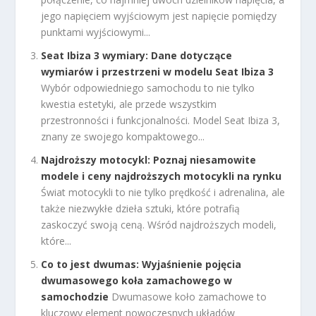
jego napięciem wyjściowym jest napięcie pomiędzy
punktami wyjściowymi...
Seat Ibiza 3 wymiary: Dane dotyczące
wymiarów i przestrzeni w modelu Seat Ibiza 3
Wybór odpowiedniego samochodu to nie tylko
kwestia estetyki, ale przede wszystkim
przestronności i funkcjonalności. Model Seat Ibiza 3,
znany ze swojego kompaktowego...
Najdroższy motocykl: Poznaj niesamowite
modele i ceny najdroższych motocykli na rynku
Świat motocykli to nie tylko prędkość i adrenalina, ale
także niezwykłe dzieła sztuki, które potrafią
zaskoczyć swoją ceną. Wśród najdroższych modeli,
które...
Co to jest dwumas: Wyjaśnienie pojęcia
dwumasowego koła zamachowego w
samochodzie
Dwumasowe koło zamachowe to
kluczowy element nowoczesnych układów