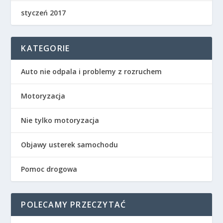
styczeń 2017
KATEGORIE
Auto nie odpala i problemy z rozruchem
Motoryzacja
Nie tylko motoryzacja
Objawy usterek samochodu
Pomoc drogowa
POLECAMY PRZECZYTAĆ