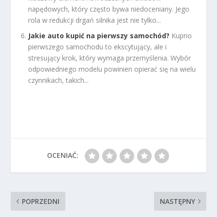
napędowych, który często bywa niedoceniany. Jego
rola w redukcji drgań silnika jest nie tylko...
Jakie auto kupić na pierwszy samochód?
Kupno
pierwszego samochodu to ekscytujący, ale i
stresujący krok, który wymaga przemyślenia. Wybór
odpowiedniego modelu powinien opierać się na wielu
czynnikach, takich...
OCENIAĆ:
POPRZEDNI
NASTĘPNY