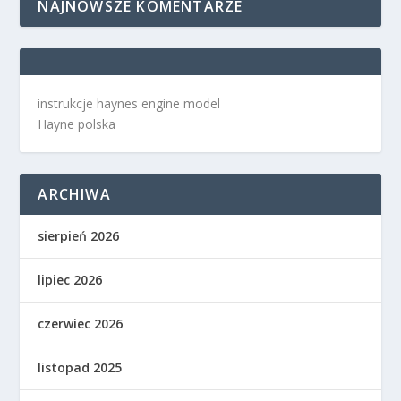
NAJNOWSZE KOMENTARZE
instrukcje haynes engine model
Hayne polska
ARCHIWA
sierpień 2026
lipiec 2026
czerwiec 2026
listopad 2025