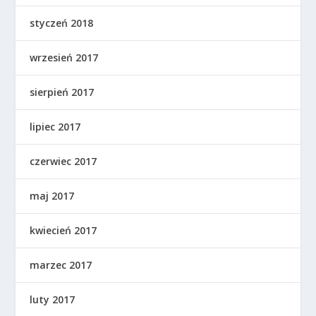
styczeń 2018
wrzesień 2017
sierpień 2017
lipiec 2017
czerwiec 2017
maj 2017
kwiecień 2017
marzec 2017
luty 2017