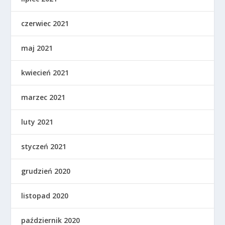
czerwiec 2021
maj 2021
kwiecień 2021
marzec 2021
luty 2021
styczeń 2021
grudzień 2020
listopad 2020
październik 2020