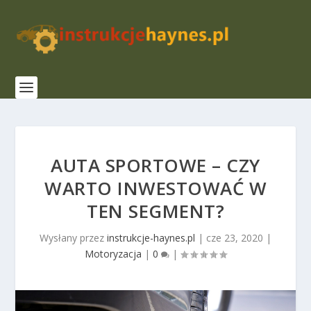
AUTA SPORTOWE – CZY
WARTO INWESTOWAĆ W
TEN SEGMENT?
Wysłany przez
instrukcje-haynes.pl
|
cze 23, 2020
|
Motoryzacja
|
0
|