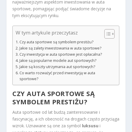
najważniejszym aspektom inwestowania w auta
sportowe, pomagając podjąć świadome decyzje na
tym ekscytującym rynku.
W tym artykule przeczytasz
Czy auta sportowe są symbolem prestiżu?
Jakie są zalety inwestowania w auta sportowe?
Czy inwestycja w auta sportowe jest opłacalna?
Jakie są popularne modele aut sportowych?
Jakie są koszty utrzymania aut sportowych?
Co warto rozważyć przed inwestycją w auta
sportowe?
CZY AUTA SPORTOWE SĄ
SYMBOLEM PRESTIŻU?
Auta sportowe od lat budzą zainteresowanie i
fascynację, a ich obecność na drogach często przyciąga
wzrok. Uznawane są one za symbol
luksusu
i