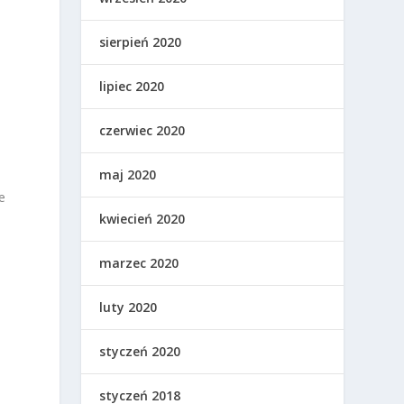
sierpień 2020
lipiec 2020
czerwiec 2020
maj 2020
e
kwiecień 2020
marzec 2020
luty 2020
styczeń 2020
styczeń 2018