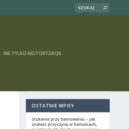
NIE TYLKO MOTORYZACJA
OSTATNIE WPISY
Stukanie przy hamowaniu – jak
znaleźć przyczynę w hamulcach,