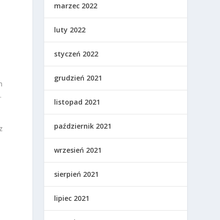
marzec 2022
luty 2022
styczeń 2022
h
grudzień 2021
m
.
listopad 2021
październik 2021
z
wrzesień 2021
sierpień 2021
lipiec 2021