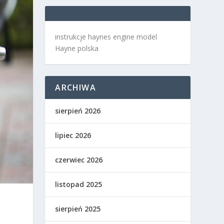
instrukcje haynes engine model
Hayne polska
ARCHIWA
sierpień 2026
lipiec 2026
czerwiec 2026
listopad 2025
sierpień 2025