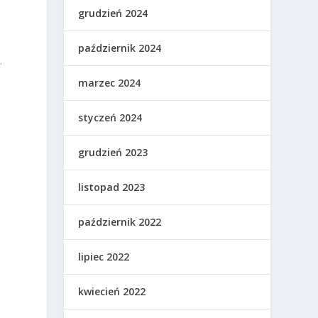
grudzień 2024
październik 2024
.
marzec 2024
styczeń 2024
grudzień 2023
listopad 2023
październik 2022
lipiec 2022
kwiecień 2022
m