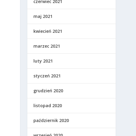
czerwiec 2021
maj 2021
kwiecień 2021
marzec 2021
luty 2021
styczeń 2021
grudzień 2020
u
listopad 2020
październik 2020
wrzesień 2020