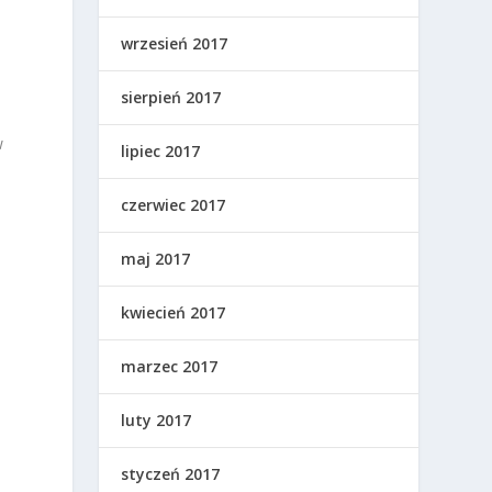
wrzesień 2017
sierpień 2017
w
lipiec 2017
czerwiec 2017
maj 2017
kwiecień 2017
marzec 2017
o
luty 2017
styczeń 2017