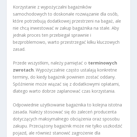
Korzystanie z wypożyczalni bagażników
samochodowych to doskonałe rozwiązanie dla osób,
które potrzebują dodatkowej przestrzeni na bagaż, ale
nie chcą inwestować w zakup bagażnika na stałe. Aby
jednak proces ten przebiegał sprawnie i
bezproblemowo, warto przestrzegać kilku kluczowych
zasad.
Przede wszystkim, należy pamiętać o
terminowych
zwrotach
. Wypożyczalnie często ustalają konkretne
terminy, do kiedy bagażnik powinien zostać oddany.
Spóźnienie może wiązać się z dodatkowymi opłatami,
dlatego warto dobrze zaplanować czas korzystania.
Odpowiednie użytkowanie bagażnika to kolejna istotna
zasada. Należy stosować się do zaleceń producenta
dotyczących maksymalnego obciążenia oraz sposobu
zakupu. Przeciążony bagażnik może nie tylko uszkodzić
pojazd, ale również stanowić zagrożenie dla