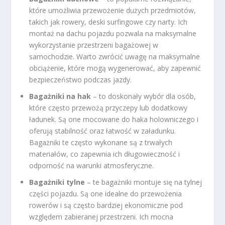
które umożliwia przewożenie dużych przedmiotów,
takich jak rowery, deski surfingowe czy narty. Ich
montaż na dachu pojazdu pozwala na maksymalne
wykorzystanie przestrzeni bagażowej w
samochodzie. Warto zwrócić uwagę na maksymalne
obciążenie, które mogą wygenerować, aby zapewnić
bezpieczeństwo podczas jazdy.
Bagażniki na hak
– to doskonały wybór dla osób,
które często przewożą przyczepy lub dodatkowy
ładunek. Są one mocowane do haka holowniczego i
oferują stabilność oraz łatwość w załadunku.
Bagażniki te często wykonane są z trwałych
materiałów, co zapewnia ich długowieczność i
odporność na warunki atmosferyczne.
Bagażniki tylne
– te bagażniki montuje się na tylnej
części pojazdu. Są one idealne do przewożenia
rowerów i są często bardziej ekonomiczne pod
względem zabieranej przestrzeni. Ich mocna