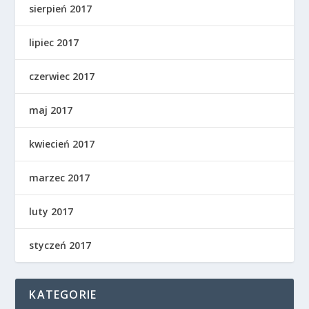
sierpień 2017
lipiec 2017
czerwiec 2017
maj 2017
kwiecień 2017
marzec 2017
luty 2017
styczeń 2017
KATEGORIE