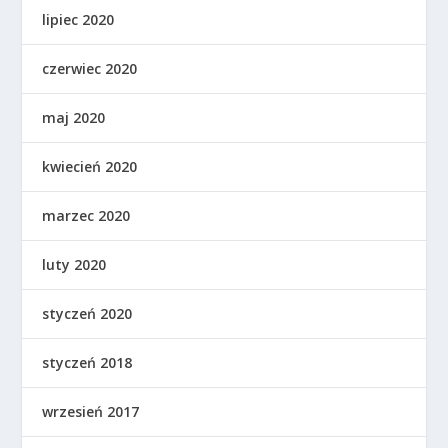
lipiec 2020
czerwiec 2020
maj 2020
kwiecień 2020
marzec 2020
luty 2020
styczeń 2020
styczeń 2018
wrzesień 2017