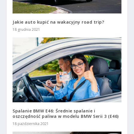
Jakie auto kupić na wakacyjny road trip?
18 grudnia 2021
Spalanie BMW E46: Średnie spalanie i
oszczędność paliwa w modelu BMW Serii 3 (E46)
18 października 2021