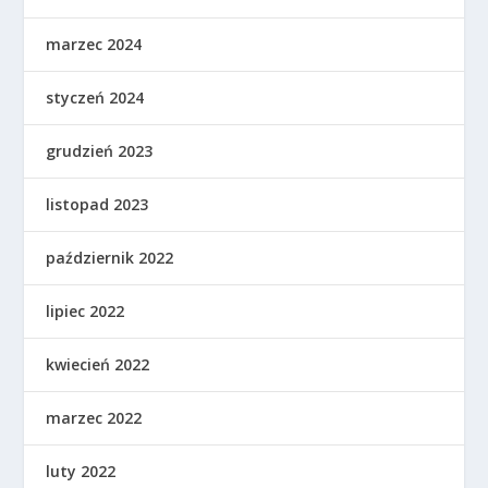
marzec 2024
styczeń 2024
grudzień 2023
listopad 2023
październik 2022
lipiec 2022
kwiecień 2022
marzec 2022
luty 2022