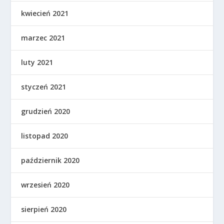
kwiecień 2021
marzec 2021
luty 2021
styczeń 2021
grudzień 2020
listopad 2020
październik 2020
wrzesień 2020
sierpień 2020