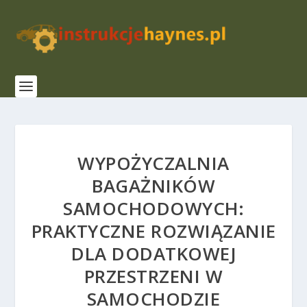
WYPOŻYCZALNIA
BAGAŻNIKÓW
SAMOCHODOWYCH:
PRAKTYCZNE ROZWIĄZANIE
DLA DODATKOWEJ
PRZESTRZENI W
SAMOCHODZIE