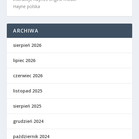
Hayne polska
ARCHIWA
sierpień 2026
lipiec 2026
czerwiec 2026
listopad 2025
sierpień 2025
grudzień 2024
październik 2024