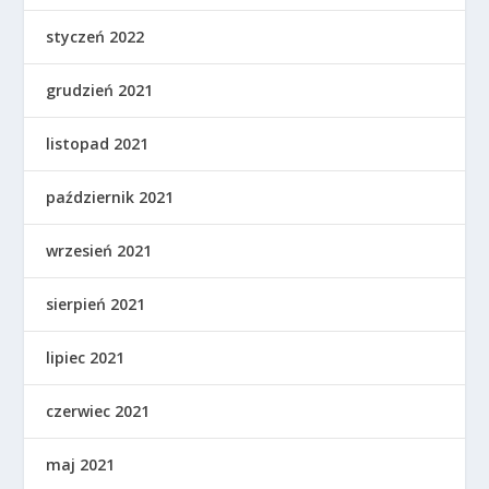
styczeń 2022
grudzień 2021
listopad 2021
październik 2021
wrzesień 2021
sierpień 2021
lipiec 2021
czerwiec 2021
maj 2021