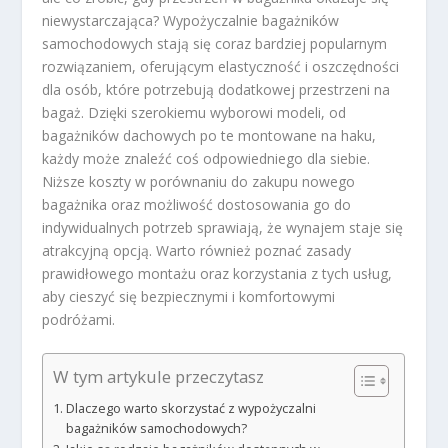
niewystarczająca? Wypożyczalnie bagażników
samochodowych stają się coraz bardziej popularnym
rozwiązaniem, oferującym elastyczność i oszczędności
dla osób, które potrzebują dodatkowej przestrzeni na
bagaż. Dzięki szerokiemu wyborowi modeli, od
bagażników dachowych po te montowane na haku,
każdy może znaleźć coś odpowiedniego dla siebie.
Niższe koszty w porównaniu do zakupu nowego
bagażnika oraz możliwość dostosowania go do
indywidualnych potrzeb sprawiają, że wynajem staje się
atrakcyjną opcją. Warto również poznać zasady
prawidłowego montażu oraz korzystania z tych usług,
aby cieszyć się bezpiecznymi i komfortowymi
podróżami.
W tym artykule przeczytasz
Dlaczego warto skorzystać z wypożyczalni
bagażników samochodowych?