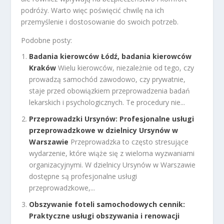
podróży. Warto więc poświęcić chwilę na ich
przemyślenie i dostosowanie do swoich potrzeb.
Podobne posty:
Badania kierowców Łódź, badania kierowców
Kraków
Wielu kierowców, niezależnie od tego, czy
prowadzą samochód zawodowo, czy prywatnie,
staje przed obowiązkiem przeprowadzenia badań
lekarskich i psychologicznych. Te procedury nie...
Przeprowadzki Ursynów: Profesjonalne usługi
przeprowadzkowe w dzielnicy Ursynów w
Warszawie
Przeprowadzka to często stresujące
wydarzenie, które wiąże się z wieloma wyzwaniami
organizacyjnymi. W dzielnicy Ursynów w Warszawie
dostępne są profesjonalne usługi
przeprowadzkowe,...
Obszywanie foteli samochodowych cennik:
Praktyczne usługi obszywania i renowacji