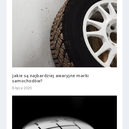
Jakie są najbardziej awaryjne marki
samochodów?
8 lipca 2020