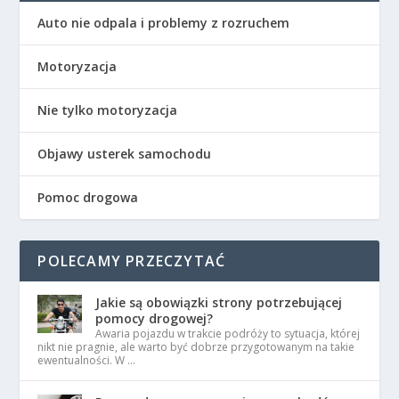
Auto nie odpala i problemy z rozruchem
Motoryzacja
Nie tylko motoryzacja
Objawy usterek samochodu
Pomoc drogowa
POLECAMY PRZECZYTAĆ
Jakie są obowiązki strony potrzebującej
pomocy drogowej?
Awaria pojazdu w trakcie podróży to sytuacja, której
nikt nie pragnie, ale warto być dobrze przygotowanym na takie
ewentualności. W …