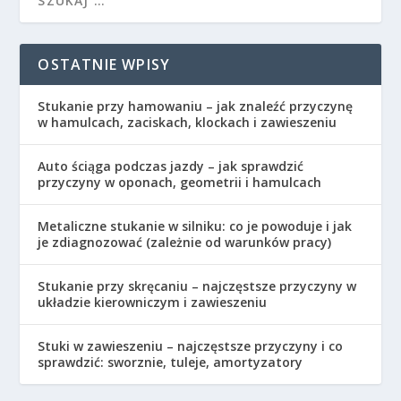
OSTATNIE WPISY
Stukanie przy hamowaniu – jak znaleźć przyczynę
w hamulcach, zaciskach, klockach i zawieszeniu
Auto ściąga podczas jazdy – jak sprawdzić
przyczyny w oponach, geometrii i hamulcach
Metaliczne stukanie w silniku: co je powoduje i jak
je zdiagnozować (zależnie od warunków pracy)
Stukanie przy skręcaniu – najczęstsze przyczyny w
układzie kierowniczym i zawieszeniu
Stuki w zawieszeniu – najczęstsze przyczyny i co
sprawdzić: sworznie, tuleje, amortyzatory