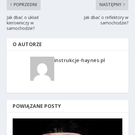
POPRZEDNI
NASTĘPNY
Jak dbać o układ
Jak dbać o reflektory w
kierowniczy w
samochodzie?
samochodzie?
O AUTORZE
instrukcje-haynes.pl
POWIĄZANE POSTY