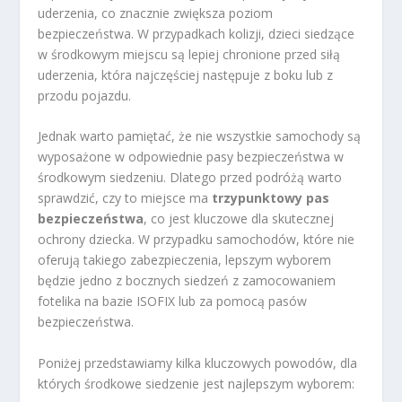
uderzenia, co znacznie zwiększa poziom
bezpieczeństwa. W przypadkach kolizji, dzieci siedzące
w środkowym miejscu są lepiej chronione przed siłą
uderzenia, która najczęściej następuje z boku lub z
przodu pojazdu.
Jednak warto pamiętać, że nie wszystkie samochody są
wyposażone w odpowiednie pasy bezpieczeństwa w
środkowym siedzeniu. Dlatego przed podróżą warto
sprawdzić, czy to miejsce ma
trzypunktowy pas
bezpieczeństwa
, co jest kluczowe dla skutecznej
ochrony dziecka. W przypadku samochodów, które nie
oferują takiego zabezpieczenia, lepszym wyborem
będzie jedno z bocznych siedzeń z zamocowaniem
fotelika na bazie ISOFIX lub za pomocą pasów
bezpieczeństwa.
Poniżej przedstawiamy kilka kluczowych powodów, dla
których środkowe siedzenie jest najlepszym wyborem: