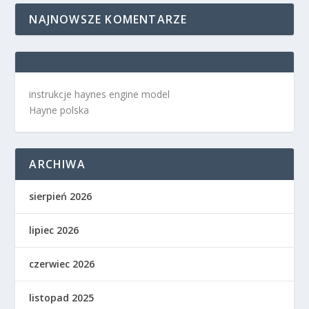
NAJNOWSZE KOMENTARZE
instrukcje haynes engine model
Hayne polska
ARCHIWA
sierpień 2026
lipiec 2026
czerwiec 2026
listopad 2025