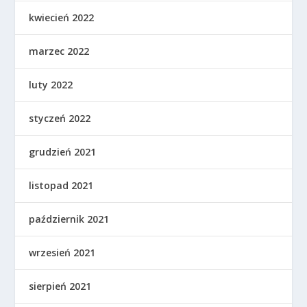
kwiecień 2022
marzec 2022
luty 2022
styczeń 2022
grudzień 2021
listopad 2021
październik 2021
wrzesień 2021
sierpień 2021