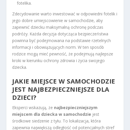
fotelika.
Zdecydowanie warto inwestować w odpowiedni fotelik i
jego dobre umiejscowienie w samochodzie, aby
zapewnić dziecku maksymalną ochronę podczas
podróży. Każda decyzja dotycząca bezpieczeństwa
powinna być podejmowana na podstawie rzetelnych
informacji i obowiązujących norm. W ten sposób
rodzice mogą mieć pewność, że podejmują najlepsze
kroki w kierunku ochrony zdrowia i życia swojego
dziecka.
JAKIE MIEJSCE W SAMOCHODZIE
JEST NAJBEZPIECZNIEJSZE DLA
DZIECI?
Eksperci wskazują, że
najbezpieczniejszym
miejscem dla dziecka w samochodzie
jest
środkowe siedzenie z tyłu. To lokalizacja, która
zapewnia największą odległość od potencjalnych stref