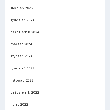
sierpień 2025
grudzień 2024
październik 2024
marzec 2024
styczeń 2024
grudzień 2023
listopad 2023
październik 2022
lipiec 2022