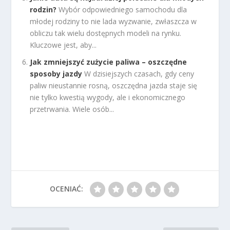
rodzin?
Wybór odpowiedniego samochodu dla
młodej rodziny to nie lada wyzwanie, zwłaszcza w
obliczu tak wielu dostępnych modeli na rynku.
Kluczowe jest, aby...
Jak zmniejszyć zużycie paliwa – oszczędne
sposoby jazdy
W dzisiejszych czasach, gdy ceny
paliw nieustannie rosną, oszczędna jazda staje się
nie tylko kwestią wygody, ale i ekonomicznego
przetrwania. Wiele osób...
OCENIAĆ: