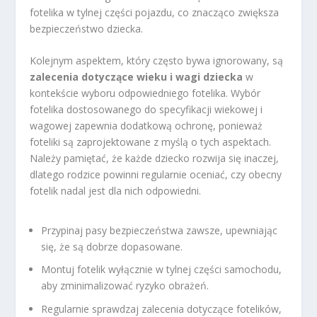
fotelika w tylnej części pojazdu, co znacząco zwiększa
bezpieczeństwo dziecka.
Kolejnym aspektem, który często bywa ignorowany, są
zalecenia dotyczące wieku i wagi dziecka
w
kontekście wyboru odpowiedniego fotelika. Wybór
fotelika dostosowanego do specyfikacji wiekowej i
wagowej zapewnia dodatkową ochronę, ponieważ
foteliki są zaprojektowane z myślą o tych aspektach.
Należy pamiętać, że każde dziecko rozwija się inaczej,
dlatego rodzice powinni regularnie oceniać, czy obecny
fotelik nadal jest dla nich odpowiedni.
Przypinaj pasy bezpieczeństwa zawsze, upewniając
się, że są dobrze dopasowane.
Montuj fotelik wyłącznie w tylnej części samochodu,
aby zminimalizować ryzyko obrażeń.
Regularnie sprawdzaj zalecenia dotyczące fotelików,