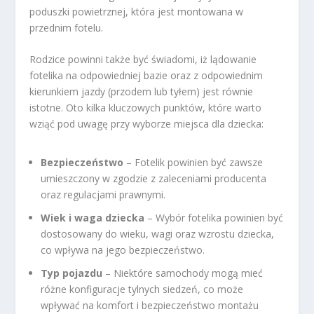
poduszki powietrznej, która jest montowana w
przednim fotelu.
Rodzice powinni także być świadomi, iż lądowanie
fotelika na odpowiedniej bazie oraz z odpowiednim
kierunkiem jazdy (przodem lub tyłem) jest równie
istotne. Oto kilka kluczowych punktów, które warto
wziąć pod uwagę przy wyborze miejsca dla dziecka:
Bezpieczeństwo
– Fotelik powinien być zawsze
umieszczony w zgodzie z zaleceniami producenta
oraz regulacjami prawnymi.
Wiek i waga dziecka
– Wybór fotelika powinien być
dostosowany do wieku, wagi oraz wzrostu dziecka,
co wpływa na jego bezpieczeństwo.
Typ pojazdu
– Niektóre samochody mogą mieć
różne konfiguracje tylnych siedzeń, co może
wpływać na komfort i bezpieczeństwo montażu