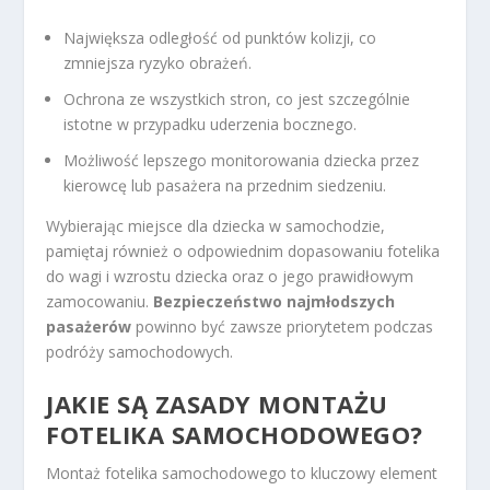
Największa odległość od punktów kolizji, co
zmniejsza ryzyko obrażeń.
Ochrona ze wszystkich stron, co jest szczególnie
istotne w przypadku uderzenia bocznego.
Możliwość lepszego monitorowania dziecka przez
kierowcę lub pasażera na przednim siedzeniu.
Wybierając miejsce dla dziecka w samochodzie,
pamiętaj również o odpowiednim dopasowaniu fotelika
do wagi i wzrostu dziecka oraz o jego prawidłowym
zamocowaniu.
Bezpieczeństwo najmłodszych
pasażerów
powinno być zawsze priorytetem podczas
podróży samochodowych.
JAKIE SĄ ZASADY MONTAŻU
FOTELIKA SAMOCHODOWEGO?
Montaż fotelika samochodowego to kluczowy element