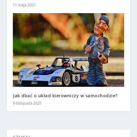
11 maja 2021
Jak dbać o układ kierowniczy w samochodzie?
9 listopada 2021