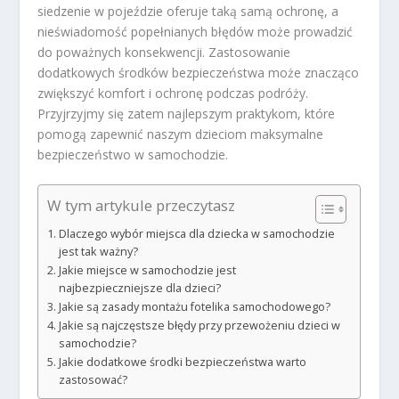
siedzenie w pojeździe oferuje taką samą ochronę, a
nieświadomość popełnianych błędów może prowadzić
do poważnych konsekwencji. Zastosowanie
dodatkowych środków bezpieczeństwa może znacząco
zwiększyć komfort i ochronę podczas podróży.
Przyjrzyjmy się zatem najlepszym praktykom, które
pomogą zapewnić naszym dzieciom maksymalne
bezpieczeństwo w samochodzie.
W tym artykule przeczytasz
Dlaczego wybór miejsca dla dziecka w samochodzie
jest tak ważny?
Jakie miejsce w samochodzie jest
najbezpieczniejsze dla dzieci?
Jakie są zasady montażu fotelika samochodowego?
Jakie są najczęstsze błędy przy przewożeniu dzieci w
samochodzie?
Jakie dodatkowe środki bezpieczeństwa warto
zastosować?