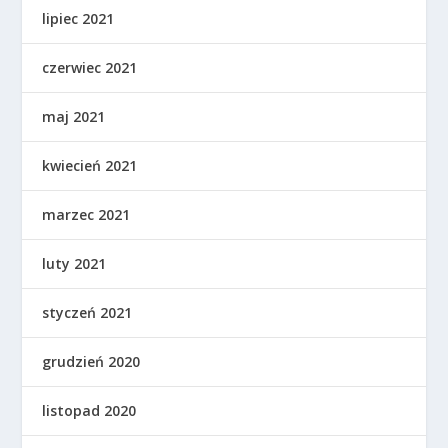
lipiec 2021
czerwiec 2021
maj 2021
kwiecień 2021
marzec 2021
luty 2021
styczeń 2021
grudzień 2020
listopad 2020