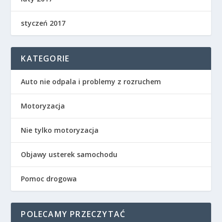
styczeń 2017
KATEGORIE
Auto nie odpala i problemy z rozruchem
Motoryzacja
Nie tylko motoryzacja
Objawy usterek samochodu
Pomoc drogowa
POLECAMY PRZECZYTAĆ