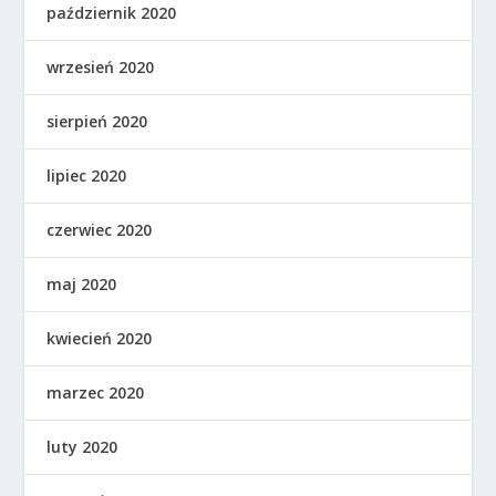
październik 2020
wrzesień 2020
sierpień 2020
lipiec 2020
czerwiec 2020
maj 2020
kwiecień 2020
marzec 2020
luty 2020