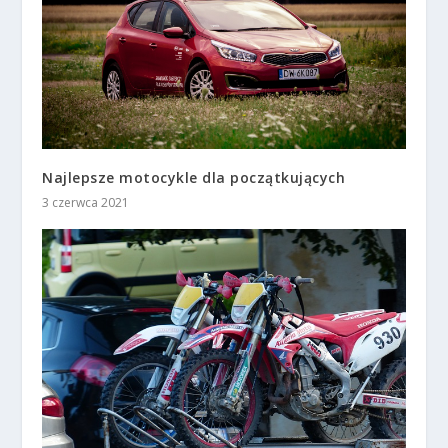
Najlepsze motocykle dla początkujących
3 czerwca 2021