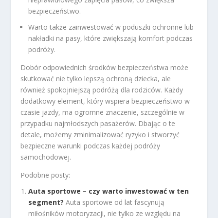
bezpieczeństwo.
Warto także zainwestować w poduszki ochronne lub
nakładki na pasy, które zwiększają komfort podczas
podróży.
Dobór odpowiednich środków bezpieczeństwa może
skutkować nie tylko lepszą ochroną dziecka, ale
również spokojniejszą podróżą dla rodziców. Każdy
dodatkowy element, który wspiera bezpieczeństwo w
czasie jazdy, ma ogromne znaczenie, szczególnie w
przypadku najmłodszych pasażerów. Dbając o te
detale, możemy zminimalizować ryzyko i stworzyć
bezpieczne warunki podczas każdej podróży
samochodowej.
Podobne posty:
Auta sportowe – czy warto inwestować w ten
segment?
Auta sportowe od lat fascynują
miłośników motoryzacji, nie tylko ze względu na