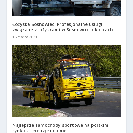
Łożyska Sosnowiec: Profesjonalne usługi
związane z łożyskami w Sosnowcu i okolicach
18 marca 2021
Najlepsze samochody sportowe na polskim
rynku – recenzje i opinie