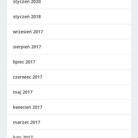
styczeń 2020
styczeń 2018
wrzesień 2017
sierpień 2017
lipiec 2017
czerwiec 2017
maj 2017
kwiecień 2017
marzec 2017
luty 2017