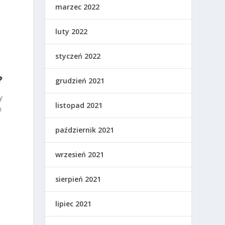
marzec 2022
luty 2022
styczeń 2022
?
grudzień 2021
y
listopad 2021
m
październik 2021
wrzesień 2021
z
sierpień 2021
lipiec 2021