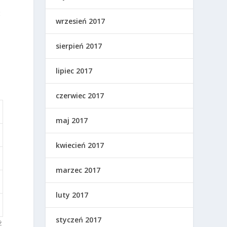
ć
wrzesień 2017
sierpień 2017
lipiec 2017
czerwiec 2017
maj 2017
kwiecień 2017
marzec 2017
luty 2017
styczeń 2017
ż