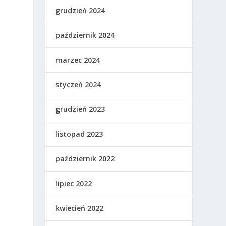
grudzień 2024
październik 2024
marzec 2024
styczeń 2024
grudzień 2023
listopad 2023
październik 2022
lipiec 2022
kwiecień 2022