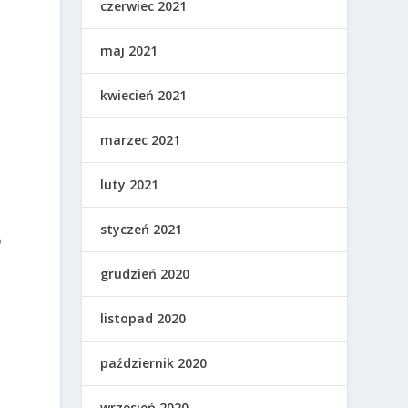
czerwiec 2021
maj 2021
kwiecień 2021
marzec 2021
luty 2021
styczeń 2021
6
grudzień 2020
listopad 2020
październik 2020
wrzesień 2020