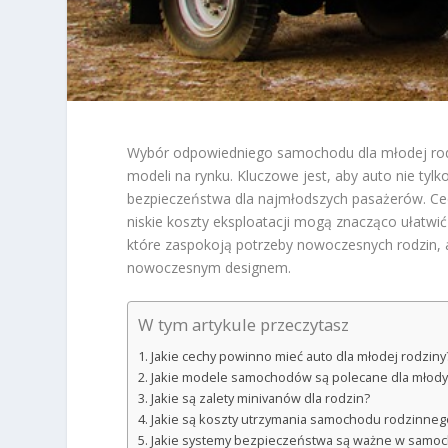
Wybór odpowiedniego samochodu dla młodej rodzi
modeli na rynku. Kluczowe jest, aby auto nie tyl
bezpieczeństwa dla najmłodszych pasażerów. Cech
niskie koszty eksploatacji mogą znacząco ułatwić
które zaspokoją potrzeby nowoczesnych rodzin, 
nowoczesnym designem.
W tym artykule przeczytasz
Jakie cechy powinno mieć auto dla młodej rodziny
Jakie modele samochodów są polecane dla młody
Jakie są zalety minivanów dla rodzin?
Jakie są koszty utrzymania samochodu rodzinneg
Jakie systemy bezpieczeństwa są ważne w samoc