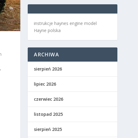
instrukcje haynes engine model
Hayne polska
m
ARCHIWA
,
sierpień 2026
lipiec 2026
czerwiec 2026
listopad 2025
sierpień 2025