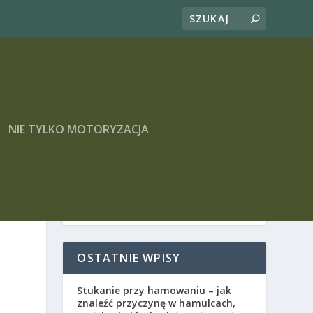
NIE TYLKO MOTORYZACJA
OSTATNIE WPISY
Stukanie przy hamowaniu – jak
znaleźć przyczynę w hamulcach,