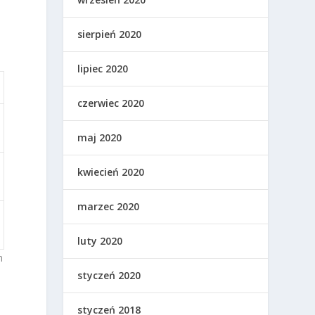
sierpień 2020
lipiec 2020
czerwiec 2020
maj 2020
kwiecień 2020
marzec 2020
luty 2020
m
styczeń 2020
styczeń 2018