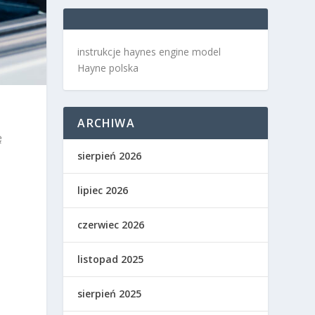
instrukcje haynes engine model
Hayne polska
ARCHIWA
ę
sierpień 2026
lipiec 2026
czerwiec 2026
listopad 2025
sierpień 2025