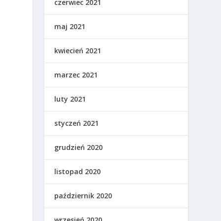
czerwiec 2021
maj 2021
kwiecień 2021
marzec 2021
luty 2021
styczeń 2021
grudzień 2020
listopad 2020
październik 2020
wrzesień 2020