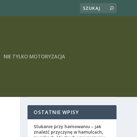
NIE TYLKO MOTORYZACJA
OSTATNIE WPISY
Stukanie przy hamowaniu – jak
znaleźć przyczynę w hamulcach,