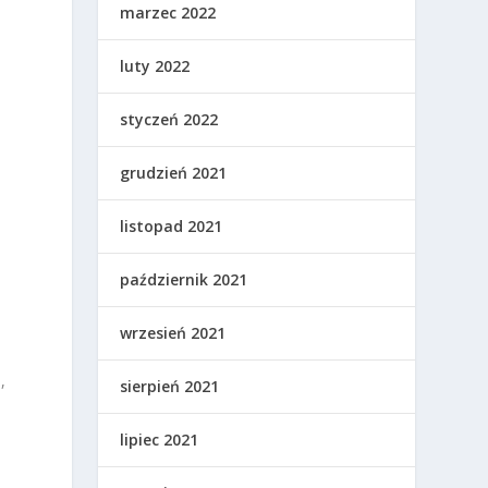
marzec 2022
luty 2022
styczeń 2022
grudzień 2021
listopad 2021
październik 2021
wrzesień 2021
,
sierpień 2021
lipiec 2021