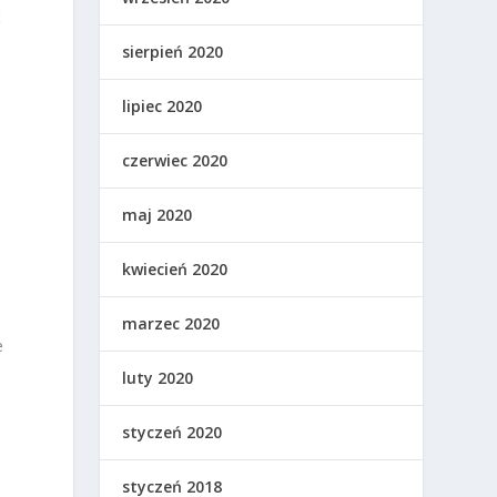
ć
sierpień 2020
lipiec 2020
czerwiec 2020
maj 2020
kwiecień 2020
m
marzec 2020
e
luty 2020
styczeń 2020
styczeń 2018