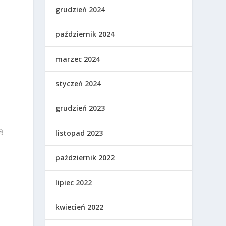
grudzień 2024
październik 2024
marzec 2024
styczeń 2024
grudzień 2023
ą
listopad 2023
październik 2022
lipiec 2022
kwiecień 2022