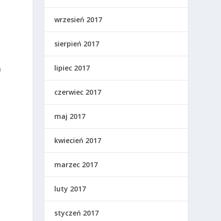
wrzesień 2017
sierpień 2017
lipiec 2017
a
czerwiec 2017
maj 2017
kwiecień 2017
marzec 2017
luty 2017
styczeń 2017
a