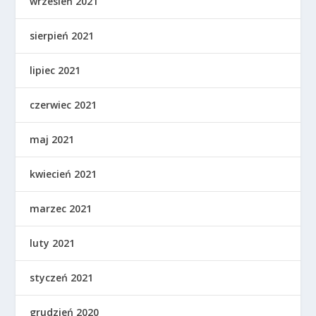
wrzesień 2021
sierpień 2021
lipiec 2021
czerwiec 2021
maj 2021
kwiecień 2021
marzec 2021
luty 2021
styczeń 2021
grudzień 2020