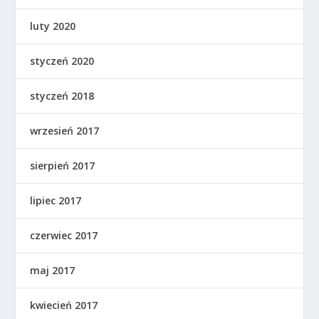
luty 2020
styczeń 2020
styczeń 2018
wrzesień 2017
sierpień 2017
lipiec 2017
czerwiec 2017
maj 2017
kwiecień 2017