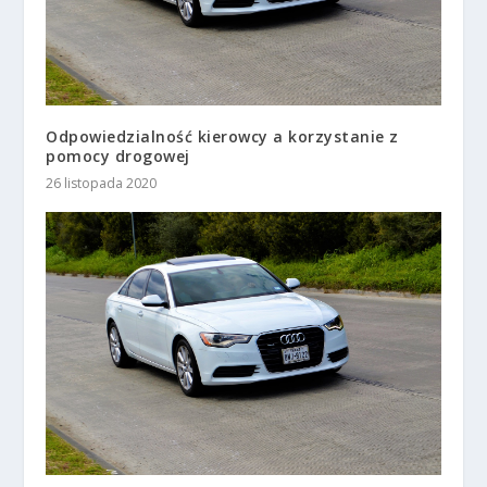
Odpowiedzialność kierowcy a korzystanie z
pomocy drogowej
26 listopada 2020