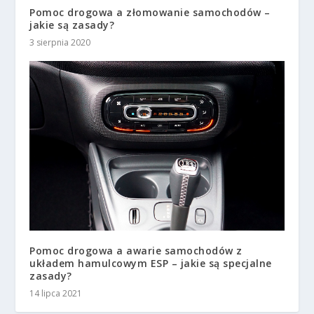
Pomoc drogowa a złomowanie samochodów –
jakie są zasady?
3 sierpnia 2020
Pomoc drogowa a awarie samochodów z
układem hamulcowym ESP – jakie są specjalne
zasady?
14 lipca 2021