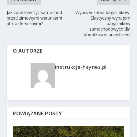
Jak zabezpieczyć samochód
Wypożyczalnia bagażników:
przed zimowymi warunkami
Elastyczny wynajem
atmosferycznymi?
bagażników
samochodowych dla
dodatkowej przestrzeni
O AUTORZE
instrukcje-haynes.pl
POWIĄZANE POSTY