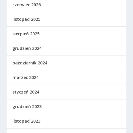
czerwiec 2026
listopad 2025
sierpień 2025
grudzień 2024
październik 2024
marzec 2024
styczeń 2024
grudzień 2023
listopad 2023