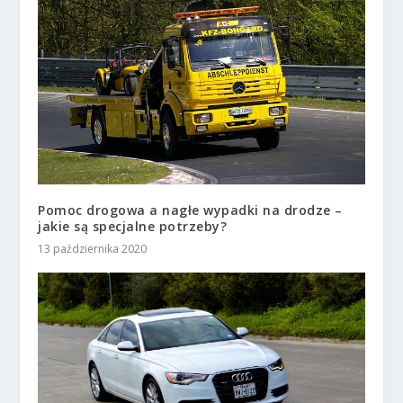
Pomoc drogowa a nagłe wypadki na drodze –
jakie są specjalne potrzeby?
13 października 2020