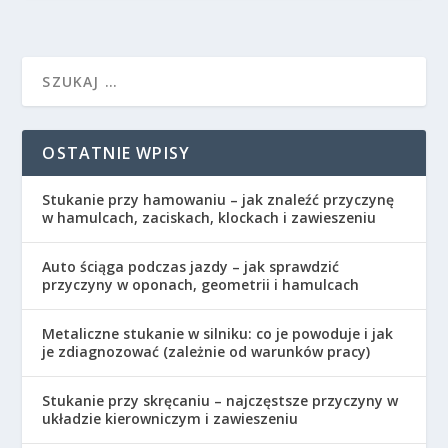
OSTATNIE WPISY
Stukanie przy hamowaniu – jak znaleźć przyczynę
w hamulcach, zaciskach, klockach i zawieszeniu
Auto ściąga podczas jazdy – jak sprawdzić
przyczyny w oponach, geometrii i hamulcach
Metaliczne stukanie w silniku: co je powoduje i jak
je zdiagnozować (zależnie od warunków pracy)
Stukanie przy skręcaniu – najczęstsze przyczyny w
układzie kierowniczym i zawieszeniu