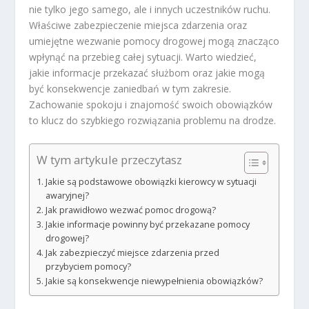
nie tylko jego samego, ale i innych uczestników ruchu.
Właściwe zabezpieczenie miejsca zdarzenia oraz
umiejętne wezwanie pomocy drogowej mogą znacząco
wpłynąć na przebieg całej sytuacji. Warto wiedzieć,
jakie informacje przekazać służbom oraz jakie mogą
być konsekwencje zaniedbań w tym zakresie.
Zachowanie spokoju i znajomość swoich obowiązków
to klucz do szybkiego rozwiązania problemu na drodze.
W tym artykule przeczytasz
Jakie są podstawowe obowiązki kierowcy w sytuacji
awaryjnej?
Jak prawidłowo wezwać pomoc drogową?
Jakie informacje powinny być przekazane pomocy
drogowej?
Jak zabezpieczyć miejsce zdarzenia przed
przybyciem pomocy?
Jakie są konsekwencje niewypełnienia obowiązków?