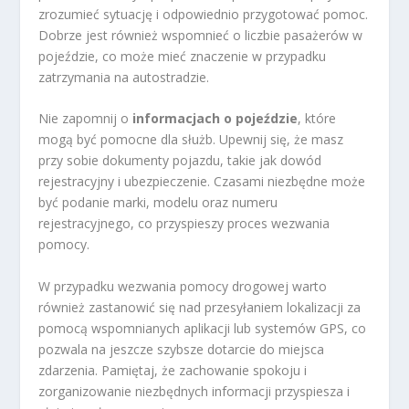
zrozumieć sytuację i odpowiednio przygotować pomoc.
Dobrze jest również wspomnieć o liczbie pasażerów w
pojeździe, co może mieć znaczenie w przypadku
zatrzymania na autostradzie.
Nie zapomnij o
informacjach o pojeździe
, które
mogą być pomocne dla służb. Upewnij się, że masz
przy sobie dokumenty pojazdu, takie jak dowód
rejestracyjny i ubezpieczenie. Czasami niezbędne może
być podanie marki, modelu oraz numeru
rejestracyjnego, co przyspieszy proces wezwania
pomocy.
W przypadku wezwania pomocy drogowej warto
również zastanowić się nad przesyłaniem lokalizacji za
pomocą wspomnianych aplikacji lub systemów GPS, co
pozwala na jeszcze szybsze dotarcie do miejsca
zdarzenia. Pamiętaj, że zachowanie spokoju i
zorganizowanie niezbędnych informacji przyspiesza i