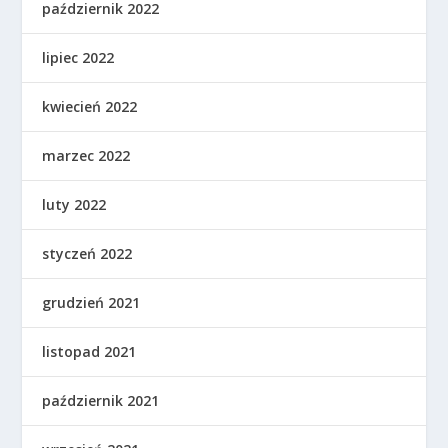
październik 2022
lipiec 2022
kwiecień 2022
marzec 2022
luty 2022
styczeń 2022
grudzień 2021
listopad 2021
październik 2021