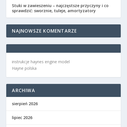
Stuki w zawieszeniu – najczęstsze przyczyny i co
sprawdzić: sworznie, tuleje, amortyzatory
NAJNOWSZE KOMENTARZE
instrukcje haynes engine model
Hayne polska
ARCHIWA
sierpień 2026
lipiec 2026