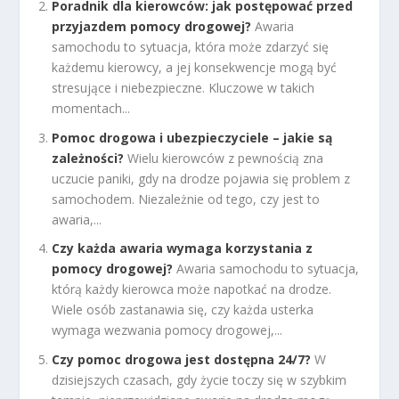
Poradnik dla kierowców: jak postępować przed
przyjazdem pomocy drogowej?
Awaria
samochodu to sytuacja, która może zdarzyć się
każdemu kierowcy, a jej konsekwencje mogą być
stresujące i niebezpieczne. Kluczowe w takich
momentach...
Pomoc drogowa i ubezpieczyciele – jakie są
zależności?
Wielu kierowców z pewnością zna
uczucie paniki, gdy na drodze pojawia się problem z
samochodem. Niezależnie od tego, czy jest to
awaria,...
Czy każda awaria wymaga korzystania z
pomocy drogowej?
Awaria samochodu to sytuacja,
którą każdy kierowca może napotkać na drodze.
Wiele osób zastanawia się, czy każda usterka
wymaga wezwania pomocy drogowej,...
Czy pomoc drogowa jest dostępna 24/7?
W
dzisiejszych czasach, gdy życie toczy się w szybkim