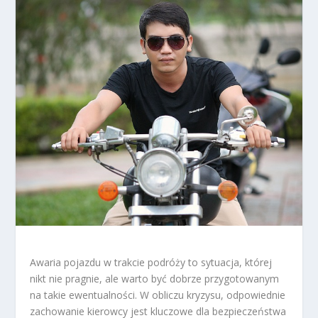
Awaria pojazdu w trakcie podróży to sytuacja, której
nikt nie pragnie, ale warto być dobrze przygotowanym
na takie ewentualności. W obliczu kryzysu, odpowiednie
zachowanie kierowcy jest kluczowe dla bezpieczeństwa