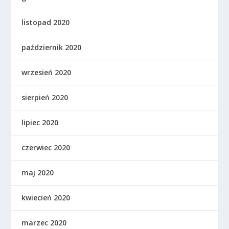
listopad 2020
październik 2020
wrzesień 2020
sierpień 2020
lipiec 2020
czerwiec 2020
maj 2020
kwiecień 2020
marzec 2020