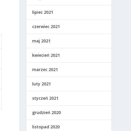
o
lipiec 2021
czerwiec 2021
maj 2021
kwiecień 2021
marzec 2021
luty 2021
styczeń 2021
grudzień 2020
listopad 2020