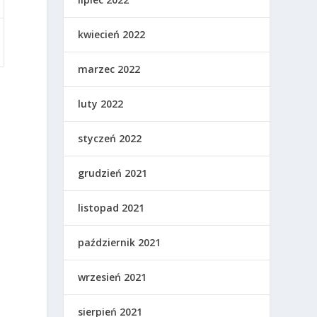
kwiecień 2022
marzec 2022
luty 2022
styczeń 2022
grudzień 2021
listopad 2021
październik 2021
wrzesień 2021
sierpień 2021