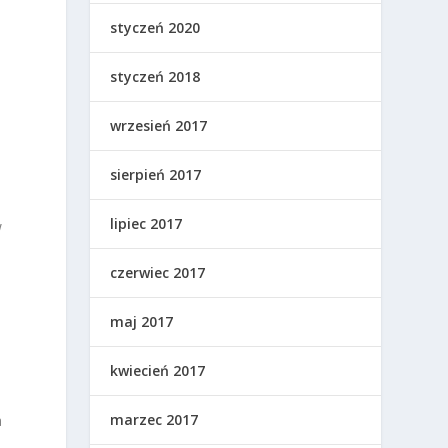
styczeń 2020
styczeń 2018
wrzesień 2017
sierpień 2017
lipiec 2017
W
czerwiec 2017
maj 2017
kwiecień 2017
marzec 2017
a