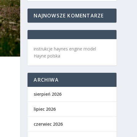
NAJNOWSZE KOMENTARZE
instrukcje haynes engine model
Hayne polska
ARCHIWA
sierpień 2026
lipiec 2026
czerwiec 2026