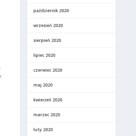
październik 2020
wrzesień 2020
sierpień 2020
lipiec 2020
z
czerwiec 2020
w
maj 2020
kwiecień 2020
marzec 2020
luty 2020