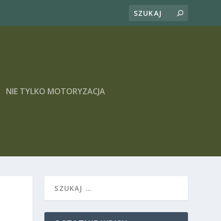
NIE TYLKO MOTORYZACJA