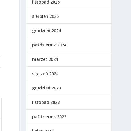
listopad 2025
sierpień 2025
grudzień 2024
październik 2024
.
marzec 2024
y
styczeń 2024
grudzień 2023
listopad 2023
październik 2022
lipiec 2022