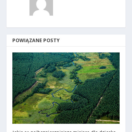
POWIĄZANE POSTY