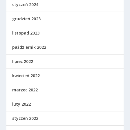
styczeń 2024
grudzień 2023
listopad 2023
październik 2022
lipiec 2022
kwiecień 2022
marzec 2022
luty 2022
styczeń 2022