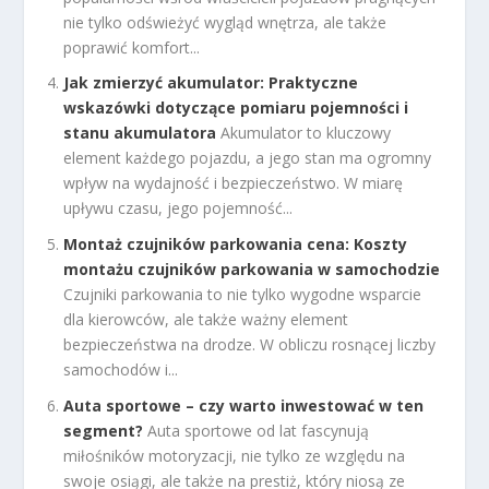
nie tylko odświeżyć wygląd wnętrza, ale także
poprawić komfort...
Jak zmierzyć akumulator: Praktyczne
wskazówki dotyczące pomiaru pojemności i
stanu akumulatora
Akumulator to kluczowy
element każdego pojazdu, a jego stan ma ogromny
wpływ na wydajność i bezpieczeństwo. W miarę
upływu czasu, jego pojemność...
Montaż czujników parkowania cena: Koszty
montażu czujników parkowania w samochodzie
Czujniki parkowania to nie tylko wygodne wsparcie
dla kierowców, ale także ważny element
bezpieczeństwa na drodze. W obliczu rosnącej liczby
samochodów i...
Auta sportowe – czy warto inwestować w ten
segment?
Auta sportowe od lat fascynują
miłośników motoryzacji, nie tylko ze względu na
swoje osiągi, ale także na prestiż, który niosą ze