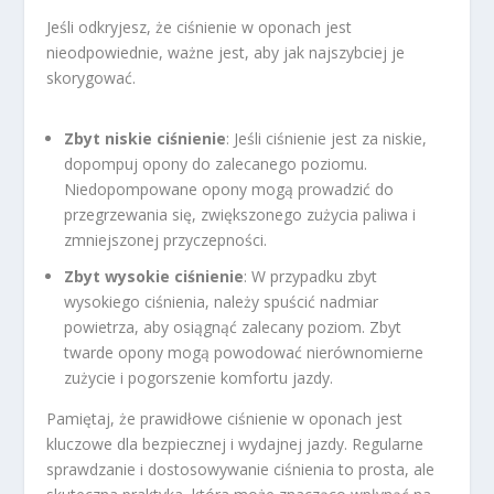
Jeśli odkryjesz, że ciśnienie w oponach jest
nieodpowiednie, ważne jest, aby jak najszybciej je
skorygować.
Zbyt niskie ciśnienie
: Jeśli ciśnienie jest za niskie,
dopompuj opony do zalecanego poziomu.
Niedopompowane opony mogą prowadzić do
przegrzewania się, zwiększonego zużycia paliwa i
zmniejszonej przyczepności.
Zbyt wysokie ciśnienie
: W przypadku zbyt
wysokiego ciśnienia, należy spuścić nadmiar
powietrza, aby osiągnąć zalecany poziom. Zbyt
twarde opony mogą powodować nierównomierne
zużycie i pogorszenie komfortu jazdy.
Pamiętaj, że prawidłowe ciśnienie w oponach jest
kluczowe dla bezpiecznej i wydajnej jazdy. Regularne
sprawdzanie i dostosowywanie ciśnienia to prosta, ale