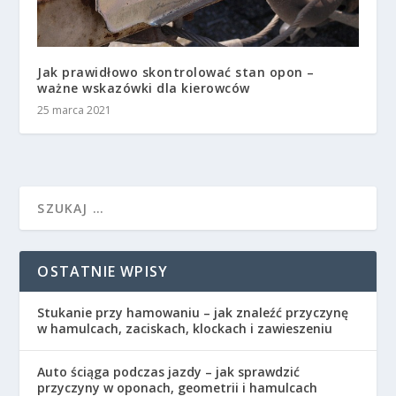
Jak prawidłowo skontrolować stan opon –
ważne wskazówki dla kierowców
25 marca 2021
OSTATNIE WPISY
Stukanie przy hamowaniu – jak znaleźć przyczynę
w hamulcach, zaciskach, klockach i zawieszeniu
Auto ściąga podczas jazdy – jak sprawdzić
przyczyny w oponach, geometrii i hamulcach