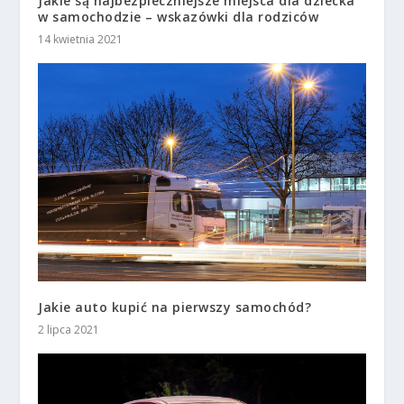
Jakie są najbezpieczniejsze miejsca dla dziecka
w samochodzie – wskazówki dla rodziców
14 kwietnia 2021
Jakie auto kupić na pierwszy samochód?
2 lipca 2021