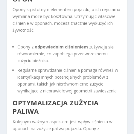
Opony są istotnym elementem pojazdu, a ich regularna
wymiana może być kosztowna. Utrzymując właściwe
ciśnienie w oponach, możesz znacznie wydłużyć ich
żywotność.
Opony z
odpowiednim ciśnieniem
zużywają się
równomiernie, co zapobiega przedwczesnemu
zużyciu bieżnika.
Regularne sprawdzanie ciśnienia pomaga również w
identyfikacji innych potencjalnych problemów z
oponami, takich jak nierównomierne zużycie
wynikające z nieprawidłowej geometrii zawieszenia.
OPTYMALIZACJA ZUŻYCIA
PALIWA
Kolejnym ważnym aspektem jest wpływ ciśnienia w
oponach na zużycie paliwa pojazdu. Opony z