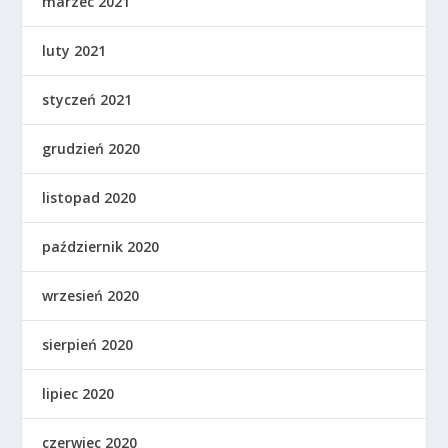
marzec 2021
luty 2021
styczeń 2021
grudzień 2020
listopad 2020
październik 2020
wrzesień 2020
sierpień 2020
lipiec 2020
czerwiec 2020