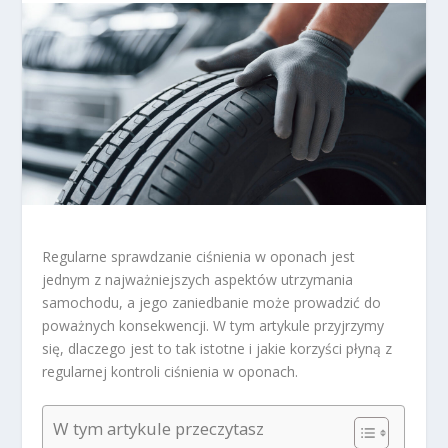
Regularne sprawdzanie ciśnienia w oponach jest
jednym z najważniejszych aspektów utrzymania
samochodu, a jego zaniedbanie może prowadzić do
poważnych konsekwencji. W tym artykule przyjrzymy
się, dlaczego jest to tak istotne i jakie korzyści płyną z
regularnej kontroli ciśnienia w oponach.
W tym artykule przeczytasz