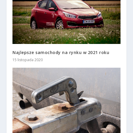
Najlepsze samochody na rynku w 2021 roku
15 listopada 2020