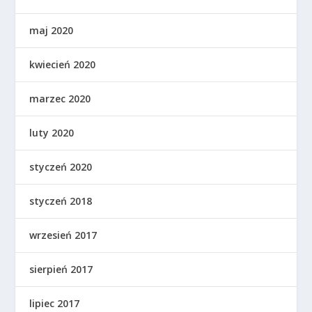
maj 2020
kwiecień 2020
marzec 2020
luty 2020
styczeń 2020
styczeń 2018
wrzesień 2017
sierpień 2017
lipiec 2017