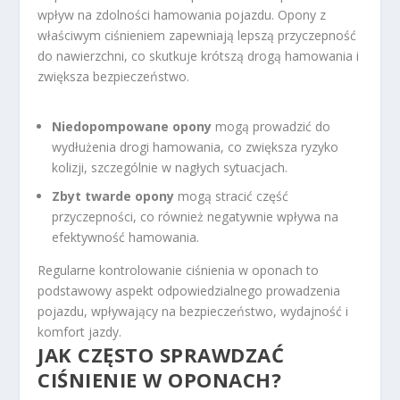
wpływ na zdolności hamowania pojazdu. Opony z
właściwym ciśnieniem zapewniają lepszą przyczepność
do nawierzchni, co skutkuje krótszą drogą hamowania i
zwiększa bezpieczeństwo.
Niedopompowane opony
mogą prowadzić do
wydłużenia drogi hamowania, co zwiększa ryzyko
kolizji, szczególnie w nagłych sytuacjach.
Zbyt twarde opony
mogą stracić część
przyczepności, co również negatywnie wpływa na
efektywność hamowania.
Regularne kontrolowanie ciśnienia w oponach to
podstawowy aspekt odpowiedzialnego prowadzenia
pojazdu, wpływający na bezpieczeństwo, wydajność i
komfort jazdy.
JAK CZĘSTO SPRAWDZAĆ
CIŚNIENIE W OPONACH?