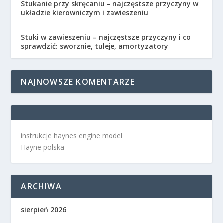
Stukanie przy skręcaniu – najczęstsze przyczyny w
układzie kierowniczym i zawieszeniu
Stuki w zawieszeniu – najczęstsze przyczyny i co
sprawdzić: sworznie, tuleje, amortyzatory
NAJNOWSZE KOMENTARZE
instrukcje haynes engine model
Hayne polska
ARCHIWA
sierpień 2026