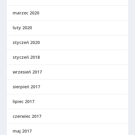
marzec 2020
luty 2020
styczeń 2020
styczeń 2018
wrzesień 2017
sierpień 2017
lipiec 2017
czerwiec 2017
maj 2017