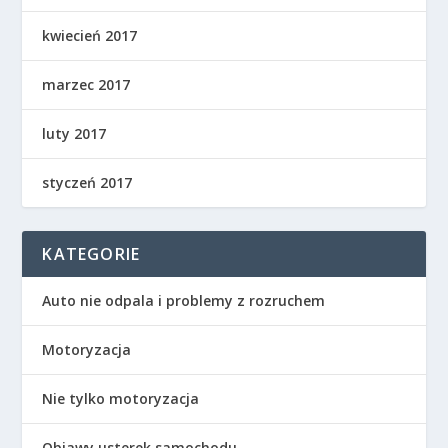
kwiecień 2017
marzec 2017
luty 2017
styczeń 2017
KATEGORIE
Auto nie odpala i problemy z rozruchem
Motoryzacja
Nie tylko motoryzacja
Objawy usterek samochodu