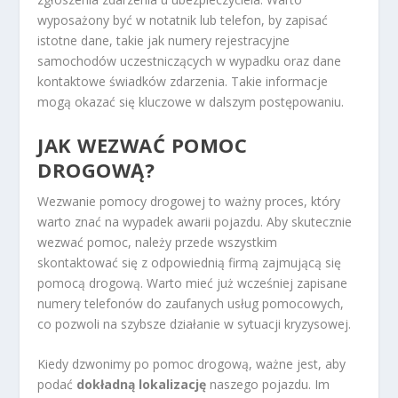
wyposażony być w notatnik lub telefon, by zapisać
istotne dane, takie jak numery rejestracyjne
samochodów uczestniczących w wypadku oraz dane
kontaktowe świadków zdarzenia. Takie informacje
mogą okazać się kluczowe w dalszym postępowaniu.
JAK WEZWAĆ POMOC
DROGOWĄ?
Wezwanie pomocy drogowej to ważny proces, który
warto znać na wypadek awarii pojazdu. Aby skutecznie
wezwać pomoc, należy przede wszystkim
skontaktować się z odpowiednią firmą zajmującą się
pomocą drogową. Warto mieć już wcześniej zapisane
numery telefonów do zaufanych usług pomocowych,
co pozwoli na szybsze działanie w sytuacji kryzysowej.
Kiedy dzwonimy po pomoc drogową, ważne jest, aby
podać
dokładną lokalizację
naszego pojazdu. Im