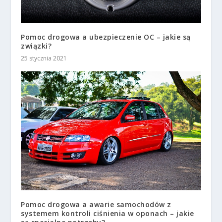
Pomoc drogowa a ubezpieczenie OC – jakie są
związki?
25 stycznia 2021
Pomoc drogowa a awarie samochodów z
systemem kontroli ciśnienia w oponach – jakie