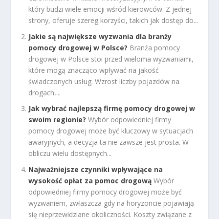
który budzi wiele emocji wśród kierowców. Z jednej
strony, oferuje szereg korzyści, takich jak dostęp do...
Jakie są największe wyzwania dla branży
pomocy drogowej w Polsce?
Branża pomocy
drogowej w Polsce stoi przed wieloma wyzwaniami,
które mogą znacząco wpływać na jakość
świadczonych usług. Wzrost liczby pojazdów na
drogach,...
Jak wybrać najlepszą firmę pomocy drogowej w
swoim regionie?
Wybór odpowiedniej firmy
pomocy drogowej może być kluczowy w sytuacjach
awaryjnych, a decyzja ta nie zawsze jest prosta. W
obliczu wielu dostępnych...
Najważniejsze czynniki wpływające na
wysokość opłat za pomoc drogową
Wybór
odpowiedniej firmy pomocy drogowej może być
wyzwaniem, zwłaszcza gdy na horyzoncie pojawiają
się nieprzewidziane okoliczności. Koszty związane z