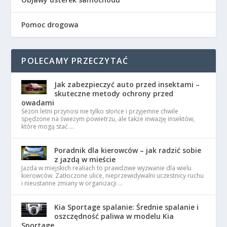
Pomoc drogowa
POLECAMY PRZECZYTAĆ
Jak zabezpieczyć auto przed insektami –
skuteczne metody ochrony przed
owadami
Sezon letni przynosi nie tylko słońce i przyjemne chwile
spędzone na świeżym powietrzu, ale także inwazję insektów,
które mogą stać …
Poradnik dla kierowców – jak radzić sobie
z jazdą w mieście
Jazda w miejskich realiach to prawdziwe wyzwanie dla wielu
kierowców. Zatłoczone ulice, nieprzewidywalni uczestnicy ruchu
i nieustanne zmiany w organizacji …
Kia Sportage spalanie: Średnie spalanie i
oszczędność paliwa w modelu Kia
Sportage