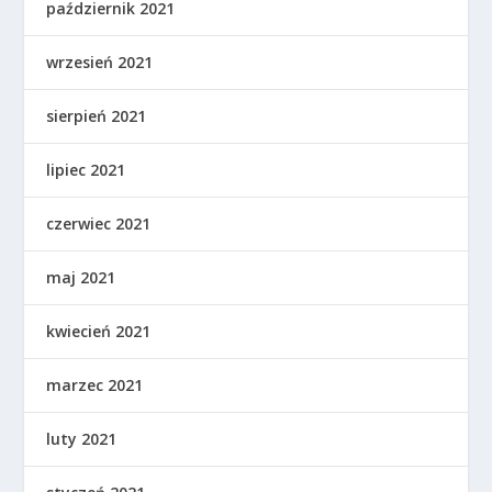
październik 2021
wrzesień 2021
sierpień 2021
lipiec 2021
czerwiec 2021
maj 2021
kwiecień 2021
marzec 2021
luty 2021