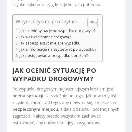
szybko i skutecznie, gdy zajdzie taka potrzeba.
W tym artykule przeczytasz
Jak ocenić sytuację po wypadku drogowym?
Jak wezwać pomoc drogową?
Jak zabezpieczyć miejsce wypadku?
Jakie informacje należy zebrać po wypadku?
Jak postępować w przypadku obrażeń?
JAK OCENIĆ SYTUACJĘ PO
WYPADKU DROGOWYM?
Po wypadku drogowym najważniejszym krokiem jest
ocena sytuacji
. Niezależnie od tego, jak poważny był
incydent, zacznij od tego, aby upewnić się, że jesteś w
bezpiecznym miejscu
, z dala od ruchu i potencjalnych
zagrożeń. Należy przede wszystkim zachować
ostrożność, aby uniknąć kolejnych wypadków.