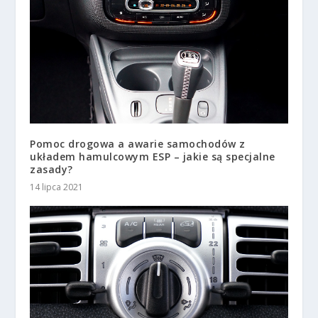
Pomoc drogowa a awarie samochodów z
układem hamulcowym ESP – jakie są specjalne
zasady?
14 lipca 2021