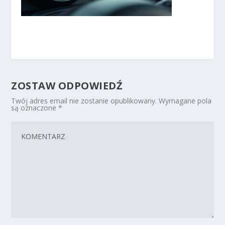
ZOSTAW ODPOWIEDŹ
Twój adres email nie zostanie opublikowany.
Wymagane pola
są oznaczone
*