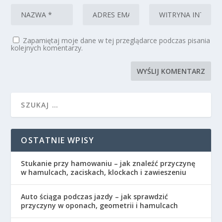
Zapamiętaj moje dane w tej przeglądarce podczas pisania
kolejnych komentarzy.
OSTATNIE WPISY
Stukanie przy hamowaniu – jak znaleźć przyczynę
w hamulcach, zaciskach, klockach i zawieszeniu
Auto ściąga podczas jazdy – jak sprawdzić
przyczyny w oponach, geometrii i hamulcach