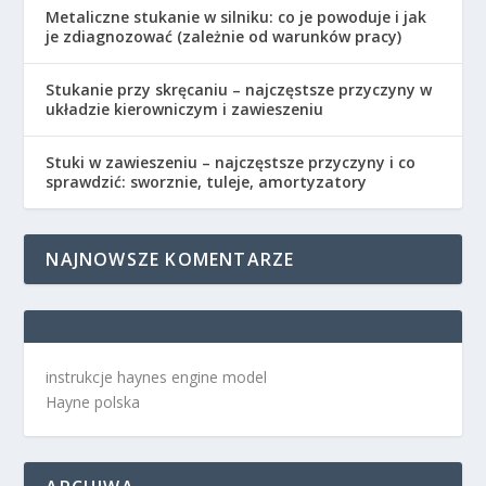
Metaliczne stukanie w silniku: co je powoduje i jak
je zdiagnozować (zależnie od warunków pracy)
Stukanie przy skręcaniu – najczęstsze przyczyny w
układzie kierowniczym i zawieszeniu
Stuki w zawieszeniu – najczęstsze przyczyny i co
sprawdzić: sworznie, tuleje, amortyzatory
NAJNOWSZE KOMENTARZE
instrukcje haynes engine model
Hayne polska