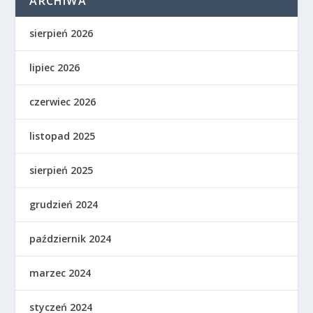
ARCHIWA
sierpień 2026
lipiec 2026
czerwiec 2026
listopad 2025
sierpień 2025
grudzień 2024
październik 2024
marzec 2024
styczeń 2024