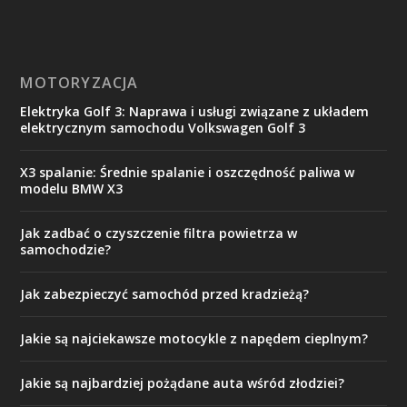
MOTORYZACJA
Elektryka Golf 3: Naprawa i usługi związane z układem
elektrycznym samochodu Volkswagen Golf 3
X3 spalanie: Średnie spalanie i oszczędność paliwa w
modelu BMW X3
Jak zadbać o czyszczenie filtra powietrza w
samochodzie?
Jak zabezpieczyć samochód przed kradzieżą?
Jakie są najciekawsze motocykle z napędem cieplnym?
Jakie są najbardziej pożądane auta wśród złodziei?