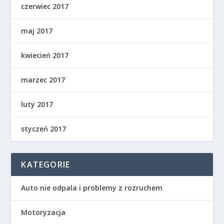
czerwiec 2017
maj 2017
kwiecień 2017
marzec 2017
luty 2017
styczeń 2017
KATEGORIE
Auto nie odpala i problemy z rozruchem
Motoryzacja