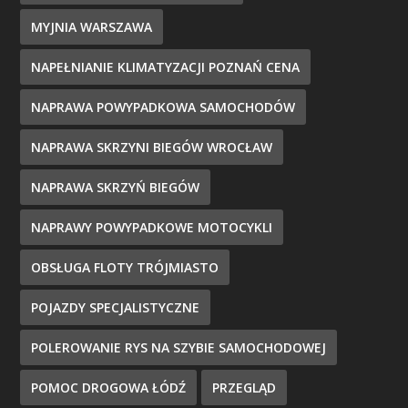
MYJNIA WARSZAWA
NAPEŁNIANIE KLIMATYZACJI POZNAŃ CENA
NAPRAWA POWYPADKOWA SAMOCHODÓW
NAPRAWA SKRZYNI BIEGÓW WROCŁAW
NAPRAWA SKRZYŃ BIEGÓW
NAPRAWY POWYPADKOWE MOTOCYKLI
OBSŁUGA FLOTY TRÓJMIASTO
POJAZDY SPECJALISTYCZNE
POLEROWANIE RYS NA SZYBIE SAMOCHODOWEJ
POMOC DROGOWA ŁÓDŹ
PRZEGLĄD