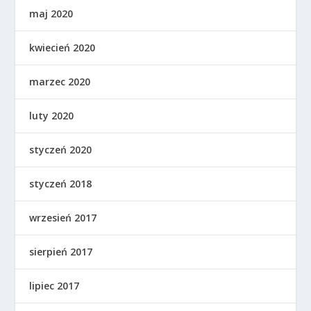
maj 2020
kwiecień 2020
marzec 2020
luty 2020
styczeń 2020
styczeń 2018
wrzesień 2017
sierpień 2017
lipiec 2017