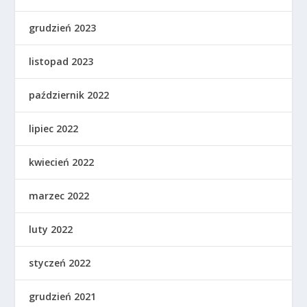
grudzień 2023
listopad 2023
październik 2022
lipiec 2022
kwiecień 2022
marzec 2022
luty 2022
styczeń 2022
grudzień 2021