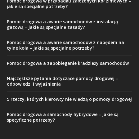
Pomoc drogowa w przypadku założonych kół zimowych –
jakie są specjalne potrzeby?
Pomoc drogowa a awarie samochodów z instalacją
gazową – jakie są specjalne zasady?
Pomoc drogowa a awarie samochodów z napędem na
tylne koła – jakie są specjalne potrzeby?
Pomoc drogowa a zapobieganie kradzieży samochodów
Najczęstsze pytania dotyczące pomocy drogowej –
odpowiedzi i wyjaśnienia
5 rzeczy, których kierowcy nie wiedzą o pomocy drogowej
Pomoc drogowa a samochody hybrydowe – jakie są
specyficzne potrzeby?