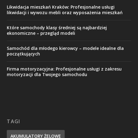
Likwidacja mieszkań Kraków: Profesjonalne usługi
likwidacji i wywozu mebli oraz wyposażenia mieszkań
Które samochody klasy średniej są najbardziej
ekonomiczne – przegląd modeli
Samochód dla młodego kierowcy – modele idealne dla
początkujących
Firma motoryzacyjna: Profesjonalne usługi z zakresu
motoryzacji dla Twojego samochodu
TAGI
AKUMULATORY ŻELOWE