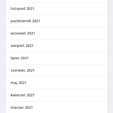
listopad 2021
październik 2021
wrzesień 2021
sierpień 2021
lipiec 2021
czerwiec 2021
maj 2021
kwiecień 2021
marzec 2021