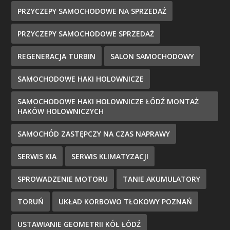
PRZYCZEPY SAMOCHODOWE NA SPRZEDAŻ
PRZYCZEPY SAMOCHODOWE SPRZEDAŻ
REGENERACJA TURBIN
SALON SAMOCHODOWY
SAMOCHODOWE HAKI HOLOWNICZE
SAMOCHODOWE HAKI HOLOWNICZE ŁÓDŹ MONTAŻ
HAKÓW HOLOWNICZYCH
SAMOCHÓD ZASTĘPCZY NA CZAS NAPRAWY
SERWIS KIA
SERWIS KLIMATYZACJI
SPROWADZENIE MOTORU
TANIE AKUMULATORY
TORUŃ
UKŁAD KORBOWO TŁOKOWY POZNAŃ
USTAWIANIE GEOMETRII KÓŁ ŁÓDŹ