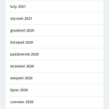
luty 2021
styczeń 2021
grudzień 2020
listopad 2020
październik 2020
wrzesień 2020
sierpień 2020
lipiec 2020
czerwiec 2020