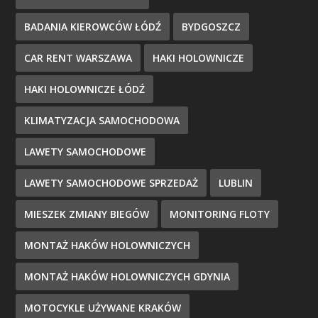
BADANIA KIEROWCÓW ŁÓDŹ
BYDGOSZCZ
CAR RENT WARSZAWA
HAKI HOLOWNICZE
HAKI HOLOWNICZE ŁÓDŹ
KLIMATYZACJA SAMOCHODOWA
LAWETY SAMOCHODOWE
LAWETY SAMOCHODOWE SPRZEDAŻ
LUBLIN
MIESZEK ZMIANY BIEGÓW
MONITORING FLOTY
MONTAŻ HAKÓW HOLOWNICZYCH
MONTAŻ HAKÓW HOLOWNICZYCH GDYNIA
MOTOCYKLE UŻYWANE KRAKÓW