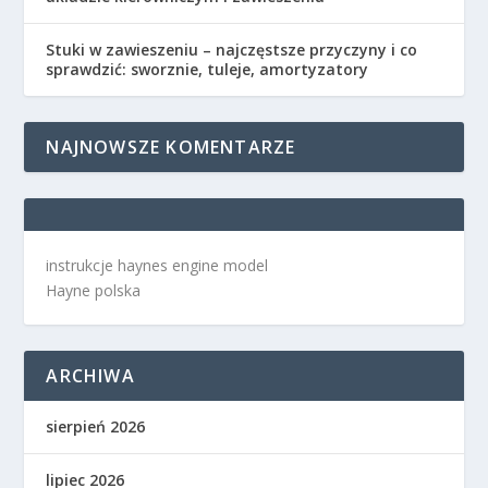
Stuki w zawieszeniu – najczęstsze przyczyny i co
sprawdzić: sworznie, tuleje, amortyzatory
NAJNOWSZE KOMENTARZE
instrukcje haynes engine model
Hayne polska
ARCHIWA
sierpień 2026
lipiec 2026