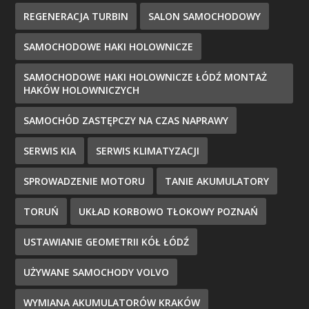
REGENERACJA TURBIN
SALON SAMOCHODOWY
SAMOCHODOWE HAKI HOLOWNICZE
SAMOCHODOWE HAKI HOLOWNICZE ŁÓDŹ MONTAŻ
HAKÓW HOLOWNICZYCH
SAMOCHÓD ZASTĘPCZY NA CZAS NAPRAWY
SERWIS KIA
SERWIS KLIMATYZACJI
SPROWADZENIE MOTORU
TANIE AKUMULATORY
TORUŃ
UKŁAD KORBOWO TŁOKOWY POZNAŃ
USTAWIANIE GEOMETRII KÓŁ ŁÓDŹ
UŻYWANE SAMOCHODY VOLVO
WYMIANA AKUMULATORÓW KRAKÓW