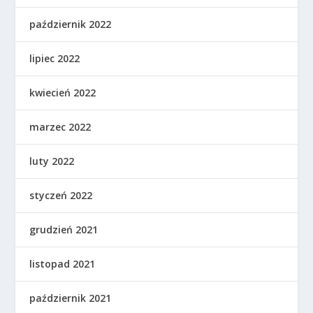
październik 2022
lipiec 2022
kwiecień 2022
marzec 2022
luty 2022
styczeń 2022
grudzień 2021
listopad 2021
październik 2021