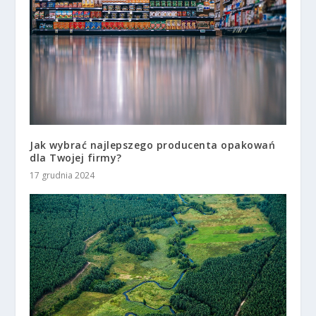
Jak wybrać najlepszego producenta opakowań
dla Twojej firmy?
17 grudnia 2024