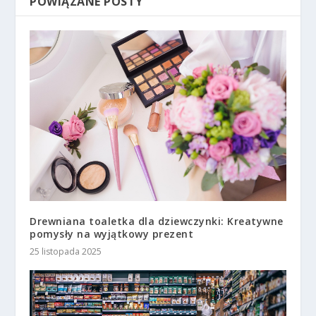
POWIĄZANE POSTY
Drewniana toaletka dla dziewczynki: Kreatywne
pomysły na wyjątkowy prezent
25 listopada 2025