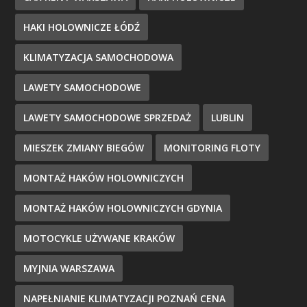
HAKI HOLOWNICZE ŁÓDŹ
KLIMATYZACJA SAMOCHODOWA
LAWETY SAMOCHODOWE
LAWETY SAMOCHODOWE SPRZEDAŻ
LUBLIN
MIESZEK ZMIANY BIEGÓW
MONITORING FLOTY
MONTAŻ HAKÓW HOLOWNICZYCH
MONTAŻ HAKÓW HOLOWNICZYCH GDYNIA
MOTOCYKLE UŻYWANE KRAKÓW
MYJNIA WARSZAWA
NAPEŁNIANIE KLIMATYZACJI POZNAŃ CENA