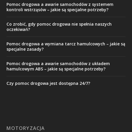
Pomoc drogowa a awarie samochodów z systemem
kontroli wstrząsów – jakie są specjalne potrzeby?
Co zrobić, gdy pomoc drogowa nie spełnia naszych
oczekiwań?
Pomoc drogowa a wymiana tarcz hamulcowych – jakie są
specjalne zasady?
Pomoc drogowa a awarie samochodów z układem
hamulcowym ABS – jakie są specjalne potrzeby?
Czy pomoc drogowa jest dostępna 24/7?
MOTORYZACJA