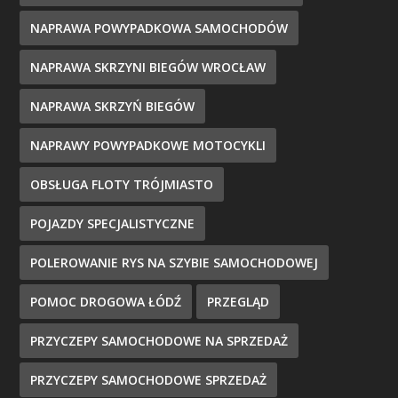
NAPRAWA POWYPADKOWA SAMOCHODÓW
NAPRAWA SKRZYNI BIEGÓW WROCŁAW
NAPRAWA SKRZYŃ BIEGÓW
NAPRAWY POWYPADKOWE MOTOCYKLI
OBSŁUGA FLOTY TRÓJMIASTO
POJAZDY SPECJALISTYCZNE
POLEROWANIE RYS NA SZYBIE SAMOCHODOWEJ
POMOC DROGOWA ŁÓDŹ
PRZEGLĄD
PRZYCZEPY SAMOCHODOWE NA SPRZEDAŻ
PRZYCZEPY SAMOCHODOWE SPRZEDAŻ