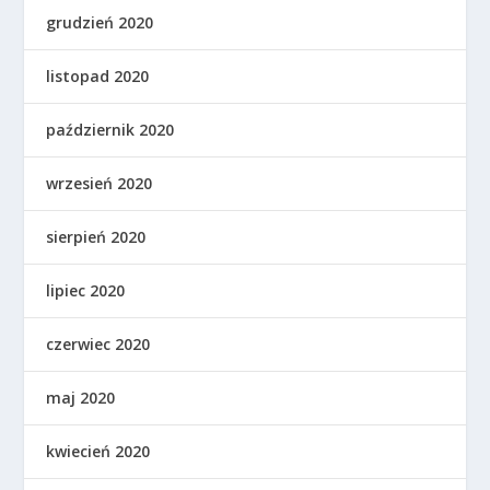
grudzień 2020
listopad 2020
październik 2020
wrzesień 2020
sierpień 2020
lipiec 2020
czerwiec 2020
maj 2020
kwiecień 2020