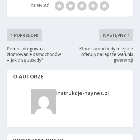
OCENIAĆ:
POPRZEDNI
NASTĘPNY
Pomoc drogowa a
Które samochody miejskie
złomowanie samochodów
oferują najlepsze warunki
– jakie są zasady?
gwarancji
O AUTORZE
instrukcje-haynes.pl