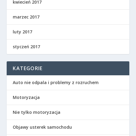
kwiecień 2017
marzec 2017
luty 2017
styczeń 2017
KATEGORIE
Auto nie odpala i problemy z rozruchem
Motoryzacja
Nie tylko motoryzacja
Objawy usterek samochodu