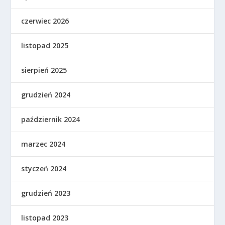
czerwiec 2026
listopad 2025
sierpień 2025
grudzień 2024
październik 2024
marzec 2024
styczeń 2024
grudzień 2023
listopad 2023