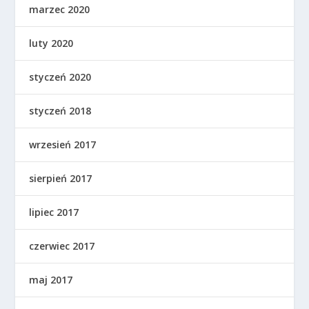
marzec 2020
luty 2020
styczeń 2020
styczeń 2018
wrzesień 2017
sierpień 2017
lipiec 2017
czerwiec 2017
maj 2017