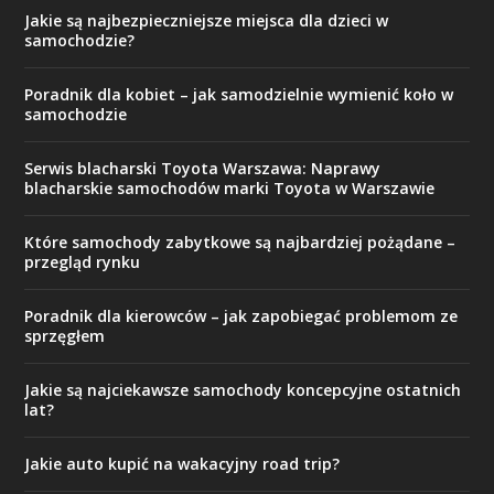
Jakie są najbezpieczniejsze miejsca dla dzieci w
samochodzie?
Poradnik dla kobiet – jak samodzielnie wymienić koło w
samochodzie
Serwis blacharski Toyota Warszawa: Naprawy
blacharskie samochodów marki Toyota w Warszawie
Które samochody zabytkowe są najbardziej pożądane –
przegląd rynku
Poradnik dla kierowców – jak zapobiegać problemom ze
sprzęgłem
Jakie są najciekawsze samochody koncepcyjne ostatnich
lat?
Jakie auto kupić na wakacyjny road trip?