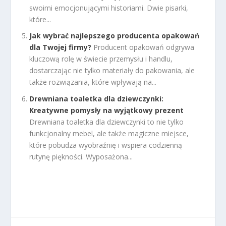
swoimi emocjonującymi historiami. Dwie pisarki,
które...
Jak wybrać najlepszego producenta opakowań
dla Twojej firmy?
Producent opakowań odgrywa
kluczową rolę w świecie przemysłu i handlu,
dostarczając nie tylko materiały do pakowania, ale
także rozwiązania, które wpływają na...
Drewniana toaletka dla dziewczynki:
Kreatywne pomysły na wyjątkowy prezent
Drewniana toaletka dla dziewczynki to nie tylko
funkcjonalny mebel, ale także magiczne miejsce,
które pobudza wyobraźnię i wspiera codzienną
rutynę piękności. Wyposażona...