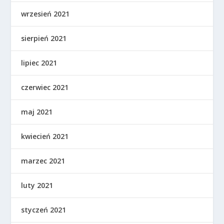
wrzesień 2021
sierpień 2021
lipiec 2021
czerwiec 2021
maj 2021
kwiecień 2021
marzec 2021
luty 2021
styczeń 2021