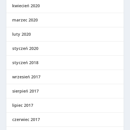
kwiecień 2020
marzec 2020
luty 2020
styczeń 2020
styczeń 2018
wrzesień 2017
sierpień 2017
lipiec 2017
czerwiec 2017