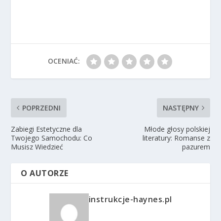
OCENIAĆ:
POPRZEDNI
NASTĘPNY
Zabiegi Estetyczne dla
Młode głosy polskiej
Twojego Samochodu: Co
literatury: Romanse z
Musisz Wiedzieć
pazurem
O AUTORZE
instrukcje-haynes.pl