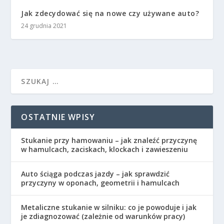
Jak zdecydować się na nowe czy używane auto?
24 grudnia 2021
OSTATNIE WPISY
Stukanie przy hamowaniu – jak znaleźć przyczynę
w hamulcach, zaciskach, klockach i zawieszeniu
Auto ściąga podczas jazdy – jak sprawdzić
przyczyny w oponach, geometrii i hamulcach
Metaliczne stukanie w silniku: co je powoduje i jak
je zdiagnozować (zależnie od warunków pracy)