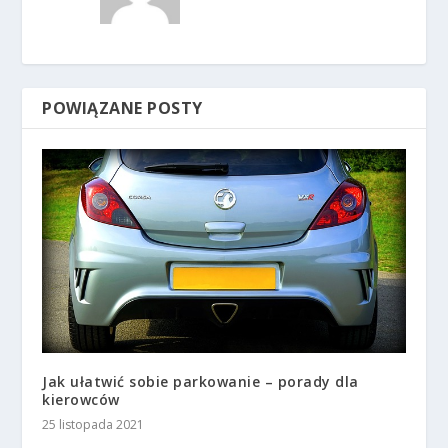
POWIĄZANE POSTY
Jak ułatwić sobie parkowanie – porady dla
kierowców
25 listopada 2021