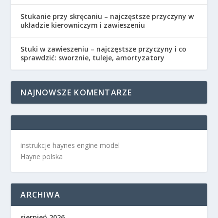
Stukanie przy skręcaniu – najczęstsze przyczyny w
układzie kierowniczym i zawieszeniu
Stuki w zawieszeniu – najczęstsze przyczyny i co
sprawdzić: sworznie, tuleje, amortyzatory
NAJNOWSZE KOMENTARZE
instrukcje haynes engine model
Hayne polska
ARCHIWA
sierpień 2026