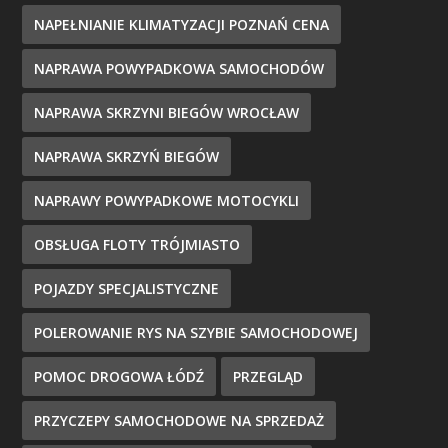
NAPEŁNIANIE KLIMATYZACJI POZNAŃ CENA
NAPRAWA POWYPADKOWA SAMOCHODÓW
NAPRAWA SKRZYNI BIEGÓW WROCŁAW
NAPRAWA SKRZYŃ BIEGÓW
NAPRAWY POWYPADKOWE MOTOCYKLI
OBSŁUGA FLOTY TRÓJMIASTO
POJAZDY SPECJALISTYCZNE
POLEROWANIE RYS NA SZYBIE SAMOCHODOWEJ
POMOC DROGOWA ŁÓDŹ
PRZEGLĄD
PRZYCZEPY SAMOCHODOWE NA SPRZEDAŻ