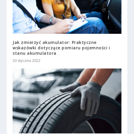
Jak zmierzyć akumulator: Praktyczne
wskazówki dotyczące pomiaru pojemności i
stanu akumulatora
30 stycznia 2022