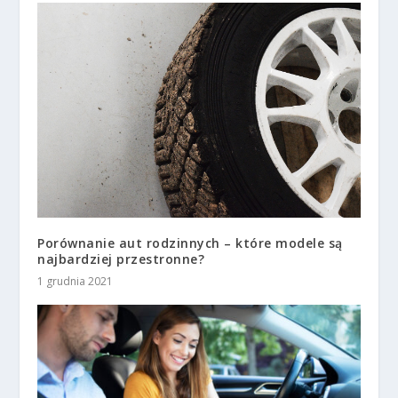
Porównanie aut rodzinnych – które modele są
najbardziej przestronne?
1 grudnia 2021