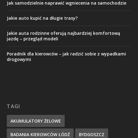
Jak samodzielnie naprawić wgniecenia na samochodzie
Jakie auto kupić na długie trasy?
Jakie auta rodzinne oferują najbardziej komfortową
jazdę – przegląd modeli
Poradnik dla kierowców – jak radzić sobie z wypadkami
drogowymi
TAGI
AKUMULATORY ŻELOWE
BADANIA KIEROWCÓW ŁÓDŹ
BYDGOSZCZ