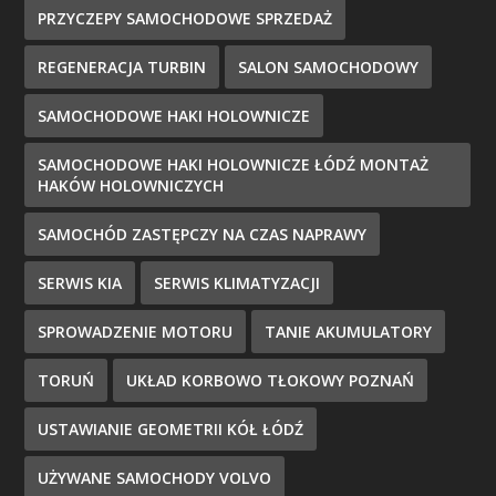
PRZYCZEPY SAMOCHODOWE SPRZEDAŻ
REGENERACJA TURBIN
SALON SAMOCHODOWY
SAMOCHODOWE HAKI HOLOWNICZE
SAMOCHODOWE HAKI HOLOWNICZE ŁÓDŹ MONTAŻ
HAKÓW HOLOWNICZYCH
SAMOCHÓD ZASTĘPCZY NA CZAS NAPRAWY
SERWIS KIA
SERWIS KLIMATYZACJI
SPROWADZENIE MOTORU
TANIE AKUMULATORY
TORUŃ
UKŁAD KORBOWO TŁOKOWY POZNAŃ
USTAWIANIE GEOMETRII KÓŁ ŁÓDŹ
UŻYWANE SAMOCHODY VOLVO