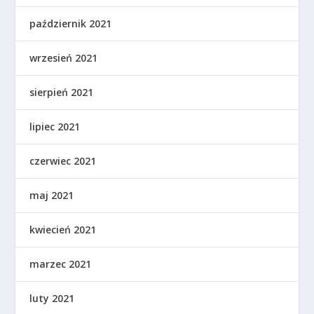
październik 2021
wrzesień 2021
sierpień 2021
lipiec 2021
czerwiec 2021
maj 2021
kwiecień 2021
marzec 2021
luty 2021