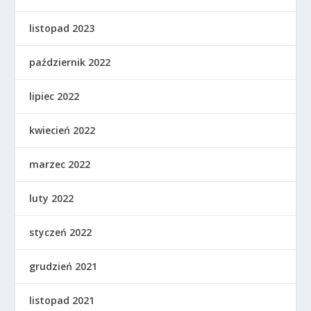
listopad 2023
październik 2022
lipiec 2022
kwiecień 2022
marzec 2022
luty 2022
styczeń 2022
grudzień 2021
listopad 2021