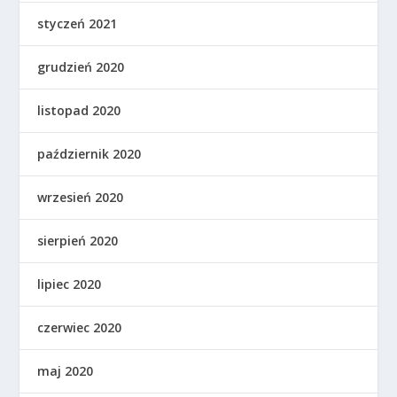
styczeń 2021
grudzień 2020
listopad 2020
październik 2020
wrzesień 2020
sierpień 2020
lipiec 2020
czerwiec 2020
maj 2020