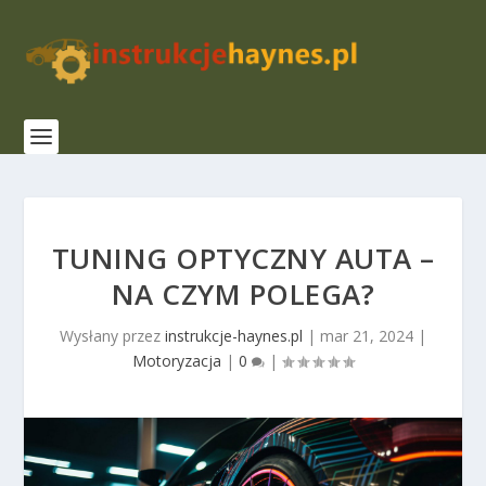
TUNING OPTYCZNY AUTA –
NA CZYM POLEGA?
Wysłany przez
instrukcje-haynes.pl
|
mar 21, 2024
|
Motoryzacja
|
0
|