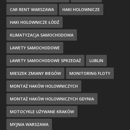
CAR RENT WARSZAWA
HAKI HOLOWNICZE
HAKI HOLOWNICZE ŁÓDŹ
KLIMATYZACJA SAMOCHODOWA
LAWETY SAMOCHODOWE
LAWETY SAMOCHODOWE SPRZEDAŻ
LUBLIN
MIESZEK ZMIANY BIEGÓW
MONITORING FLOTY
MONTAŻ HAKÓW HOLOWNICZYCH
MONTAŻ HAKÓW HOLOWNICZYCH GDYNIA
MOTOCYKLE UŻYWANE KRAKÓW
MYJNIA WARSZAWA