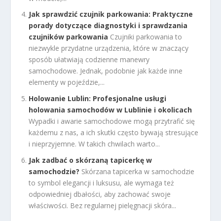
Jak sprawdzić czujnik parkowania: Praktyczne
porady dotyczące diagnostyki i sprawdzania
czujników parkowania
Czujniki parkowania to
niezwykle przydatne urządzenia, które w znaczący
sposób ułatwiają codzienne manewry
samochodowe. Jednak, podobnie jak każde inne
elementy w pojeździe,...
Holowanie Lublin: Profesjonalne usługi
holowania samochodów w Lublinie i okolicach
Wypadki i awarie samochodowe mogą przytrafić się
każdemu z nas, a ich skutki często bywają stresujące
i nieprzyjemne. W takich chwilach warto...
Jak zadbać o skórzaną tapicerkę w
samochodzie?
Skórzana tapicerka w samochodzie
to symbol elegancji i luksusu, ale wymaga też
odpowiedniej dbałości, aby zachować swoje
właściwości. Bez regularnej pielęgnacji skóra...