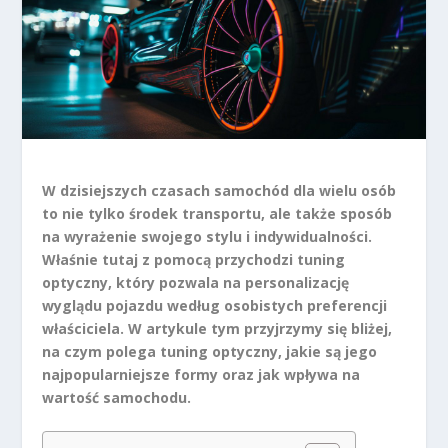
W dzisiejszych czasach samochód dla wielu osób
to nie tylko środek transportu, ale także sposób
na wyrażenie swojego stylu i indywidualności.
Właśnie tutaj z pomocą przychodzi tuning
optyczny, który pozwala na personalizację
wyglądu pojazdu według osobistych preferencji
właściciela. W artykule tym przyjrzymy się bliżej,
na czym polega tuning optyczny, jakie są jego
najpopularniejsze formy oraz jak wpływa na
wartość samochodu.