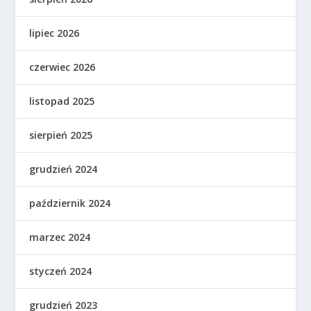
lipiec 2026
czerwiec 2026
listopad 2025
sierpień 2025
grudzień 2024
październik 2024
marzec 2024
styczeń 2024
grudzień 2023