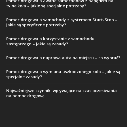
Pomoc drogowa a awarie samochodów z napędem na
tylne koła – jakie są specjalne potrzeby?
Pomoc drogowa a samochody z systemem Start-Stop –
jakie są specyficzne potrzeby?
Pomoc drogowa a korzystanie z samochodu
zastępczego – jakie są zasady?
Pomoc drogowa a naprawa auta na miejscu – co wybrać?
Pomoc drogowa a wymiana uszkodzonego koła – jakie są
specjalne zasady?
Najważniejsze czynniki wpływające na czas oczekiwania
na pomoc drogową