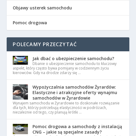
Objawy usterek samochodu
Pomoc drogowa
POLECAMY PRZECZYTAĆ
Jak dbać o ubezpieczenie samochodu?
Dbanie o ubezpieczenie samochodu to kluczowy
aspekt, który często bywa pomijany w codziennym życiu
kierowców. Gdy na drodze zdarzy się …
Wypożyczalnia samochodów Żyrardów:
Elastyczne i atrakcyjne oferty wynajmu
samochodów w Żyrardowie
Wynajem samochodu w Żyrardowie to doskonałe rozwiązanie
dla tych, którzy potrzebują elastyczności w podróżach,
niezależnie od tego, czy planują krótki …
Pomoc drogowa a samochody z instalacją
CNG – jakie są specjalne zasady?