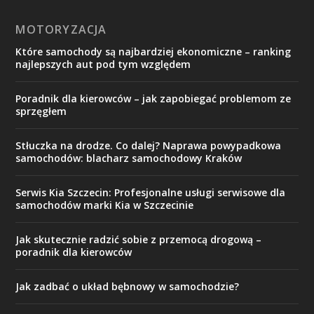
MOTORYZACJA
Które samochody są najbardziej ekonomiczne – ranking
najlepszych aut pod tym względem
Poradnik dla kierowców – jak zapobiegać problemom ze
sprzęgłem
Stłuczka na drodze. Co dalej? Naprawa powypadkowa
samochodów: blacharz samochodowy Kraków
Serwis Kia Szczecin: Profesjonalne usługi serwisowe dla
samochodów marki Kia w Szczecinie
Jak skutecznie radzić sobie z przemocą drogową –
poradnik dla kierowców
Jak zadbać o układ bębnowy w samochodzie?