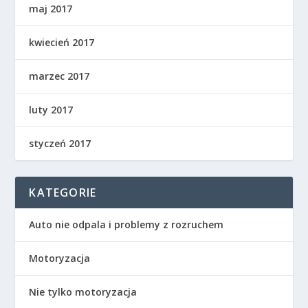
maj 2017
kwiecień 2017
marzec 2017
luty 2017
styczeń 2017
KATEGORIE
Auto nie odpala i problemy z rozruchem
Motoryzacja
Nie tylko motoryzacja