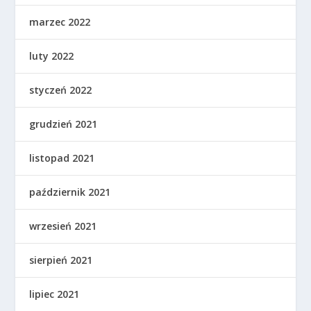
marzec 2022
luty 2022
styczeń 2022
grudzień 2021
listopad 2021
październik 2021
wrzesień 2021
sierpień 2021
lipiec 2021