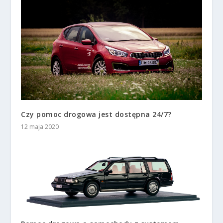
Czy pomoc drogowa jest dostępna 24/7?
12 maja 2020