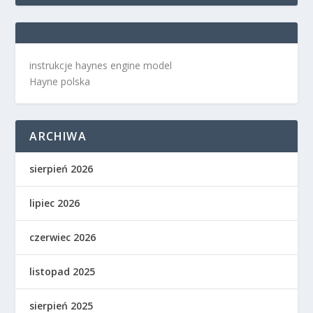
instrukcje haynes engine model
Hayne polska
ARCHIWA
sierpień 2026
lipiec 2026
czerwiec 2026
listopad 2025
sierpień 2025