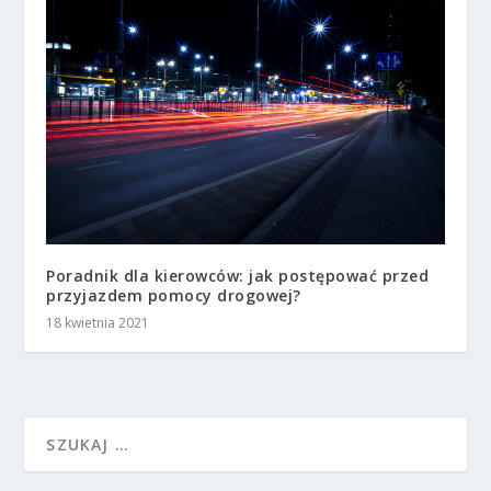
Poradnik dla kierowców: jak postępować przed
przyjazdem pomocy drogowej?
18 kwietnia 2021