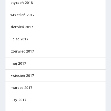
styczeń 2018
wrzesień 2017
sierpień 2017
lipiec 2017
czerwiec 2017
maj 2017
kwiecień 2017
marzec 2017
luty 2017