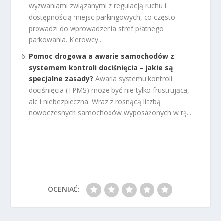
wyzwaniami związanymi z regulacją ruchu i
dostępnością miejsc parkingowych, co często
prowadzi do wprowadzenia stref płatnego
parkowania. Kierowcy...
Pomoc drogowa a awarie samochodów z
systemem kontroli dociśnięcia – jakie są
specjalne zasady?
Awaria systemu kontroli
dociśnięcia (TPMS) może być nie tylko frustrująca,
ale i niebezpieczna. Wraz z rosnącą liczbą
nowoczesnych samochodów wyposażonych w tę...
OCENIAĆ: