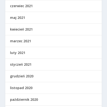
czerwiec 2021
maj 2021
kwiecień 2021
marzec 2021
luty 2021
styczeń 2021
grudzień 2020
listopad 2020
październik 2020