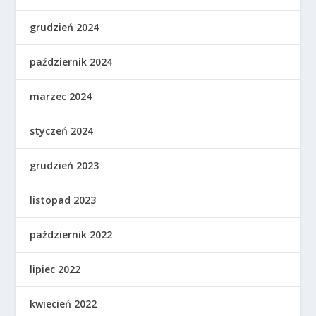
grudzień 2024
październik 2024
marzec 2024
styczeń 2024
grudzień 2023
listopad 2023
październik 2022
lipiec 2022
kwiecień 2022