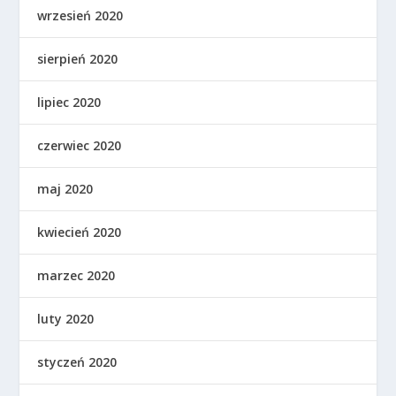
wrzesień 2020
sierpień 2020
lipiec 2020
czerwiec 2020
maj 2020
kwiecień 2020
marzec 2020
luty 2020
styczeń 2020