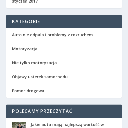
styczeń 2017
KATEGORIE
Auto nie odpala i problemy z rozruchem
Motoryzacja
Nie tylko motoryzacja
Objawy usterek samochodu
Pomoc drogowa
POLECAMY PRZECZYTAĆ
Jakie auta mają najlepszą wartość w