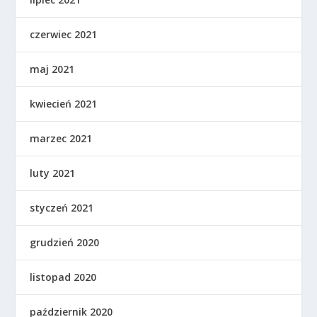
czerwiec 2021
maj 2021
kwiecień 2021
marzec 2021
luty 2021
styczeń 2021
grudzień 2020
listopad 2020
październik 2020