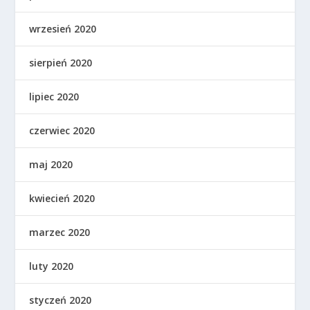
wrzesień 2020
sierpień 2020
lipiec 2020
czerwiec 2020
maj 2020
kwiecień 2020
marzec 2020
luty 2020
styczeń 2020