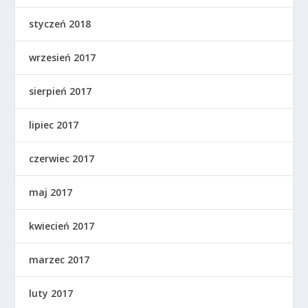
styczeń 2018
wrzesień 2017
sierpień 2017
lipiec 2017
czerwiec 2017
maj 2017
kwiecień 2017
marzec 2017
luty 2017