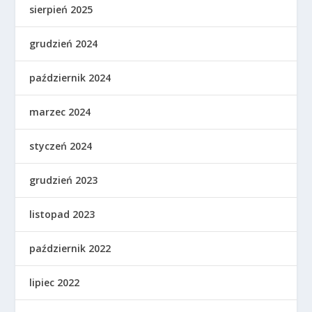
sierpień 2025
grudzień 2024
październik 2024
marzec 2024
styczeń 2024
grudzień 2023
listopad 2023
październik 2022
lipiec 2022