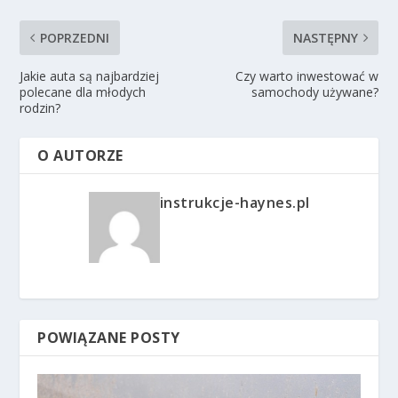
POPRZEDNI
NASTĘPNY
Jakie auta są najbardziej
Czy warto inwestować w
polecane dla młodych
samochody używane?
rodzin?
O AUTORZE
instrukcje-haynes.pl
POWIĄZANE POSTY