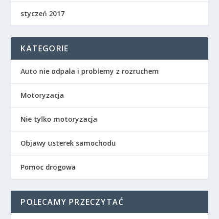
styczeń 2017
KATEGORIE
Auto nie odpala i problemy z rozruchem
Motoryzacja
Nie tylko motoryzacja
Objawy usterek samochodu
Pomoc drogowa
POLECAMY PRZECZYTAĆ