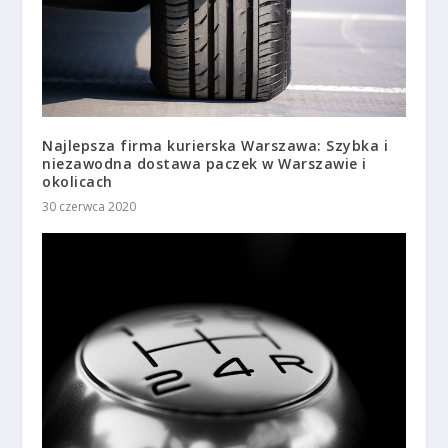
Najlepsza firma kurierska Warszawa: Szybka i
niezawodna dostawa paczek w Warszawie i
okolicach
30 czerwca 2020