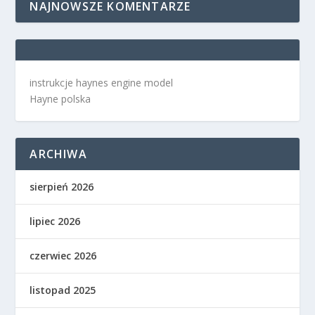
NAJNOWSZE KOMENTARZE
instrukcje haynes engine model
Hayne polska
ARCHIWA
sierpień 2026
lipiec 2026
czerwiec 2026
listopad 2025