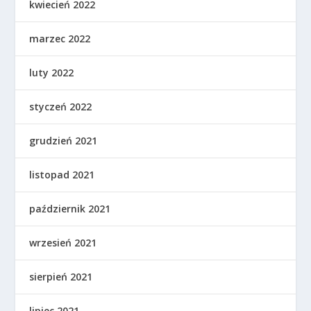
kwiecień 2022
marzec 2022
luty 2022
styczeń 2022
grudzień 2021
listopad 2021
październik 2021
wrzesień 2021
sierpień 2021
lipiec 2021