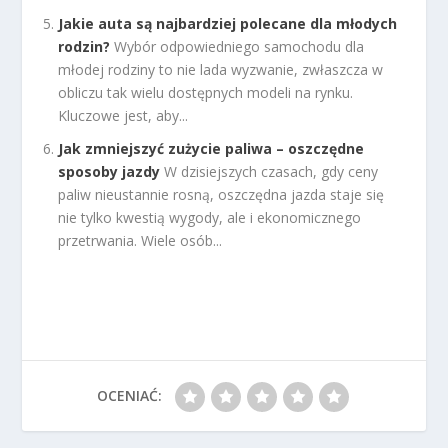
Jakie auta są najbardziej polecane dla młodych
rodzin?
Wybór odpowiedniego samochodu dla
młodej rodziny to nie lada wyzwanie, zwłaszcza w
obliczu tak wielu dostępnych modeli na rynku.
Kluczowe jest, aby...
Jak zmniejszyć zużycie paliwa – oszczędne
sposoby jazdy
W dzisiejszych czasach, gdy ceny
paliw nieustannie rosną, oszczędna jazda staje się
nie tylko kwestią wygody, ale i ekonomicznego
przetrwania. Wiele osób...
OCENIAĆ: