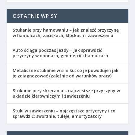
OSTATNIE WPISY
Stukanie przy hamowaniu – jak znaleźć przyczynę
w hamulcach, zaciskach, klockach i zawieszeniu
Auto ściąga podczas jazdy – jak sprawdzić
przyczyny w oponach, geometrii i hamulcach
Metaliczne stukanie w silniku: co je powoduje i jak
je zdiagnozować (zależnie od warunków pracy)
Stukanie przy skręcaniu – najczęstsze przyczyny w
układzie kierowniczym i zawieszeniu
Stuki w zawieszeniu – najczęstsze przyczyny i co
sprawdzić: sworznie, tuleje, amortyzatory