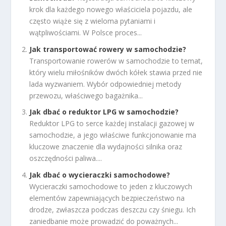
krok dla każdego nowego właściciela pojazdu, ale
często wiąże się z wieloma pytaniami i
wątpliwościami. W Polsce proces...
Jak transportować rowery w samochodzie?
Transportowanie rowerów w samochodzie to temat,
który wielu miłośników dwóch kółek stawia przed nie
lada wyzwaniem. Wybór odpowiedniej metody
przewozu, właściwego bagażnika...
Jak dbać o reduktor LPG w samochodzie?
Reduktor LPG to serce każdej instalacji gazowej w
samochodzie, a jego właściwe funkcjonowanie ma
kluczowe znaczenie dla wydajności silnika oraz
oszczędności paliwa....
Jak dbać o wycieraczki samochodowe?
Wycieraczki samochodowe to jeden z kluczowych
elementów zapewniających bezpieczeństwo na
drodze, zwłaszcza podczas deszczu czy śniegu. Ich
zaniedbanie może prowadzić do poważnych...