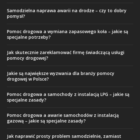
Samodzielna naprawa awarii na drodze – czy to dobry
pomysł?
Pomoc drogowa a wymiana zapasowego koła – jakie są
specjalne potrzeby?
Jak skutecznie zareklamować firmę świadczącą usługi
pomocy drogowej?
Jakie są największe wyzwania dla branży pomocy
drogowej w Polsce?
Pomoc drogowa a samochody z instalacją LPG – jakie są
specjalne zasady?
Pomoc drogowa a awarie samochodów z instalacją
gazową – jakie są specjalne zasady?
Jak naprawić prosty problem samodzielnie, zamiast