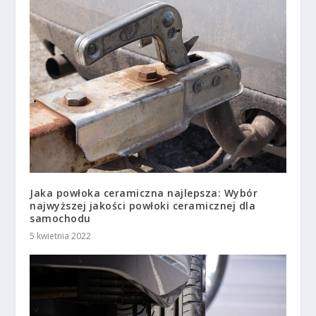
Jaka powłoka ceramiczna najlepsza: Wybór
najwyższej jakości powłoki ceramicznej dla
samochodu
5 kwietnia 2022