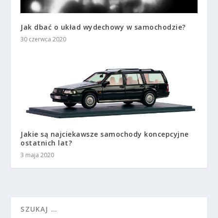
Jak dbać o układ wydechowy w samochodzie?
30 czerwca 2020
Jakie są najciekawsze samochody koncepcyjne
ostatnich lat?
3 maja 2020