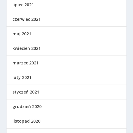
lipiec 2021
czerwiec 2021
maj 2021
kwiecień 2021
marzec 2021
luty 2021
styczeń 2021
grudzień 2020
listopad 2020