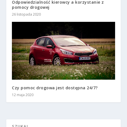
Odpowiedzialność kierowcy a korzystanie z
pomocy drogowej
26 listopada 2020
Czy pomoc drogowa jest dostępna 24/7?
12 maja 2020