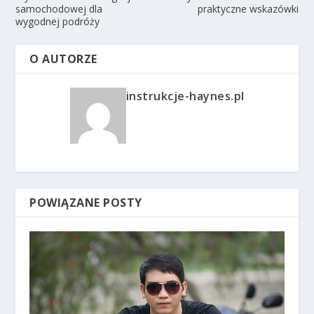
samochodowej dla
praktyczne wskazówki
wygodnej podróży
O AUTORZE
instrukcje-haynes.pl
POWIĄZANE POSTY