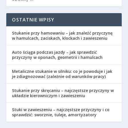
OSTATNIE WPISY
Stukanie przy hamowaniu – jak znaleźć przyczynę
w hamulcach, zaciskach, klockach i zawieszeniu
Auto ściąga podczas jazdy – jak sprawdzić
przyczyny w oponach, geometrii i hamulcach
Metaliczne stukanie w silniku: co je powoduje i jak
je zdiagnozować (zależnie od warunków pracy)
Stukanie przy skręcaniu – najczęstsze przyczyny w
układzie kierowniczym i zawieszeniu
Stuki w zawieszeniu – najczęstsze przyczyny i co
sprawdzić: sworznie, tuleje, amortyzatory