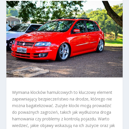
Wymiana klocków hamulcowych to kluczowy element
zapewniający bezpieczeństwo na drodze, którego nie
można bagatelizować. Zużyte klocki mogą prowadzić
do poważnych zagrożeń, takich jak wydłużona droga
hamowania czy problemy z kontrolą pojazdu. Warto
wiedzieć, jakie objawy wskazują na ich zużycie oraz jak