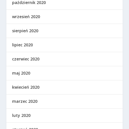
październik 2020
wrzesień 2020
sierpień 2020
lipiec 2020
czerwiec 2020
maj 2020
kwiecień 2020
marzec 2020
luty 2020