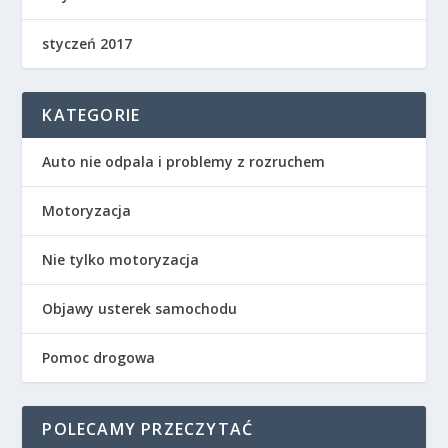
styczeń 2017
KATEGORIE
Auto nie odpala i problemy z rozruchem
Motoryzacja
Nie tylko motoryzacja
Objawy usterek samochodu
Pomoc drogowa
POLECAMY PRZECZYTAĆ