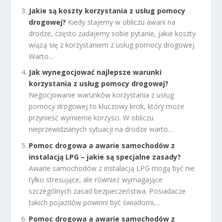
Jakie są koszty korzystania z usług pomocy
drogowej?
Kiedy stajemy w obliczu awarii na
drodze, często zadajemy sobie pytanie, jakie koszty
wiążą się z korzystaniem z usług pomocy drogowej.
Warto...
Jak wynegocjować najlepsze warunki
korzystania z usług pomocy drogowej?
Negocjowanie warunków korzystania z usług
pomocy drogowej to kluczowy krok, który może
przynieść wymierne korzyści. W obliczu
nieprzewidzianych sytuacji na drodze warto...
Pomoc drogowa a awarie samochodów z
instalacją LPG – jakie są specjalne zasady?
Awarie samochodów z instalacją LPG mogą być nie
tylko stresujące, ale również wymagające
szczególnych zasad bezpieczeństwa. Posiadacze
takich pojazdów powinni być świadomi,...
Pomoc drogowa a awarie samochodów z