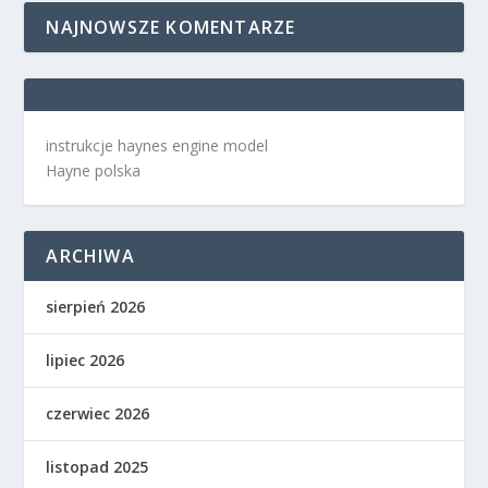
NAJNOWSZE KOMENTARZE
instrukcje haynes engine model
Hayne polska
ARCHIWA
sierpień 2026
lipiec 2026
czerwiec 2026
listopad 2025