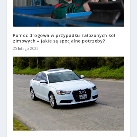
Pomoc drogowa w przypadku założonych kół
zimowych – jakie są specjalne potrzeby?
25 lutego 2022