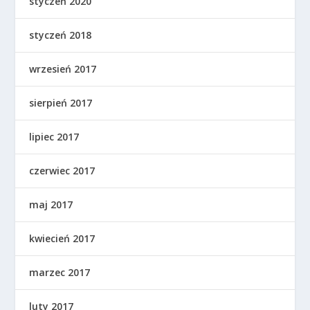
styczeń 2020
styczeń 2018
wrzesień 2017
sierpień 2017
lipiec 2017
czerwiec 2017
maj 2017
kwiecień 2017
marzec 2017
luty 2017