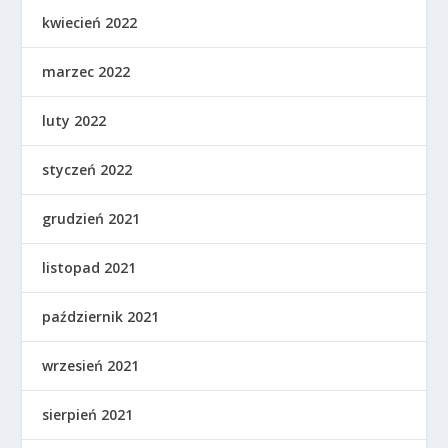
kwiecień 2022
marzec 2022
luty 2022
styczeń 2022
grudzień 2021
listopad 2021
październik 2021
wrzesień 2021
sierpień 2021