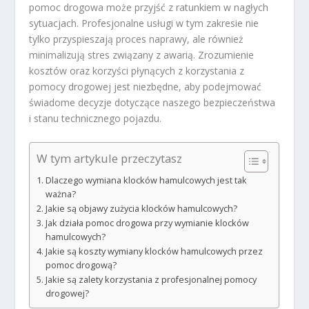
pomoc drogowa może przyjść z ratunkiem w nagłych
sytuacjach. Profesjonalne usługi w tym zakresie nie
tylko przyspieszają proces naprawy, ale również
minimalizują stres związany z awarią. Zrozumienie
kosztów oraz korzyści płynących z korzystania z
pomocy drogowej jest niezbędne, aby podejmować
świadome decyzje dotyczące naszego bezpieczeństwa
i stanu technicznego pojazdu.
W tym artykule przeczytasz
Dlaczego wymiana klocków hamulcowych jest tak
ważna?
Jakie są objawy zużycia klocków hamulcowych?
Jak działa pomoc drogowa przy wymianie klocków
hamulcowych?
Jakie są koszty wymiany klocków hamulcowych przez
pomoc drogową?
Jakie są zalety korzystania z profesjonalnej pomocy
drogowej?