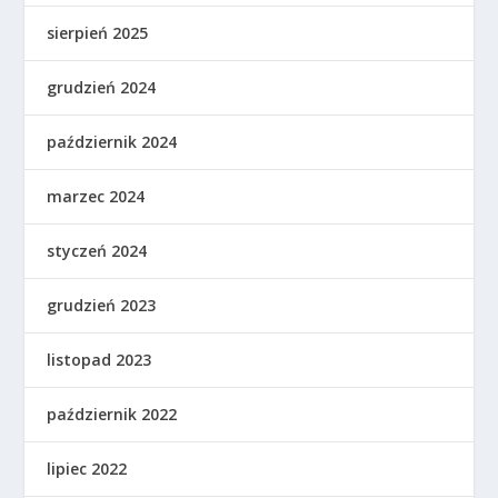
sierpień 2025
grudzień 2024
październik 2024
marzec 2024
styczeń 2024
grudzień 2023
listopad 2023
październik 2022
lipiec 2022