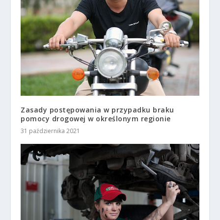
Zasady postępowania w przypadku braku
pomocy drogowej w określonym regionie
31 października 2021