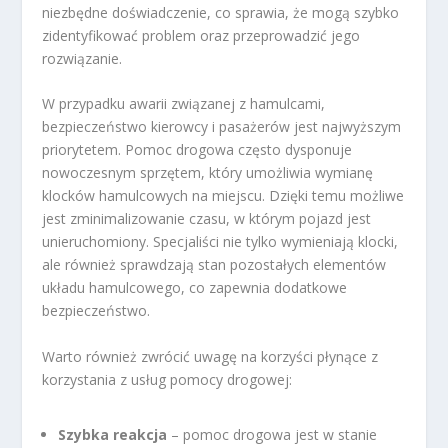
niezbędne doświadczenie, co sprawia, że mogą szybko
zidentyfikować problem oraz przeprowadzić jego
rozwiązanie.
W przypadku awarii związanej z hamulcami,
bezpieczeństwo kierowcy i pasażerów jest najwyższym
priorytetem. Pomoc drogowa często dysponuje
nowoczesnym sprzętem, który umożliwia wymianę
klocków hamulcowych na miejscu. Dzięki temu możliwe
jest zminimalizowanie czasu, w którym pojazd jest
unieruchomiony. Specjaliści nie tylko wymieniają klocki,
ale również sprawdzają stan pozostałych elementów
układu hamulcowego, co zapewnia dodatkowe
bezpieczeństwo.
Warto również zwrócić uwagę na korzyści płynące z
korzystania z usług pomocy drogowej:
Szybka reakcja
– pomoc drogowa jest w stanie