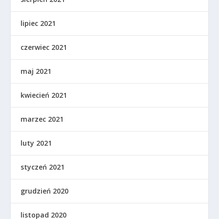
lipiec 2021
czerwiec 2021
maj 2021
kwiecień 2021
marzec 2021
luty 2021
styczeń 2021
grudzień 2020
listopad 2020