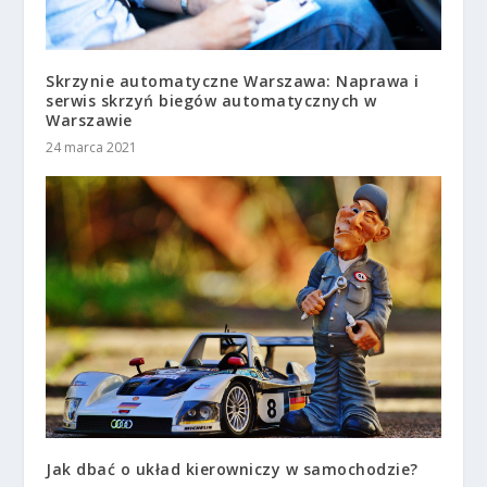
Skrzynie automatyczne Warszawa: Naprawa i
serwis skrzyń biegów automatycznych w
Warszawie
24 marca 2021
Jak dbać o układ kierowniczy w samochodzie?