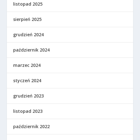
listopad 2025
sierpień 2025
grudzień 2024
październik 2024
marzec 2024
styczeń 2024
grudzień 2023
listopad 2023
październik 2022