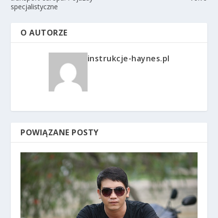
specjalistyczne
O AUTORZE
instrukcje-haynes.pl
POWIĄZANE POSTY