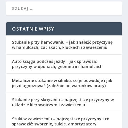
OSTATNIE WPISY
Stukanie przy hamowaniu – jak znaleźć przyczynę
w hamulcach, zaciskach, klockach i zawieszeniu
Auto ściąga podczas jazdy – jak sprawdzić
przyczyny w oponach, geometrii i hamulcach
Metaliczne stukanie w silniku: co je powoduje i jak
je zdiagnozować (zależnie od warunków pracy)
Stukanie przy skręcaniu – najczęstsze przyczyny w
układzie kierowniczym i zawieszeniu
Stuki w zawieszeniu – najczęstsze przyczyny i co
sprawdzić: sworznie, tuleje, amortyzatory