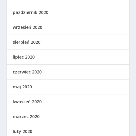
październik 2020
wrzesień 2020
sierpień 2020
lipiec 2020
czerwiec 2020
maj 2020
kwiecień 2020
marzec 2020
luty 2020