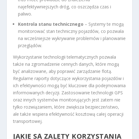
najefektywniejszych dróg, co oszczędza czas i
paliwo.
Kontrola stanu technicznego
– Systemy te mogą
monitorować stan techniczny pojazdów, co pozwala
na wcześniejsze wykrywanie problemów i planowanie
przeglądów.
Wykorzystanie technologii telematycznych pozwala
także na zgromadzenie cennych danych, które mogą
być analizowane, aby poprawić zarządzanie flotą.
Regularne raporty dotyczące wykorzystania pojazdów i
ich efektywności mogą być kluczowe dla podejmowania
informowanych decyzji. Zastosowanie technologii GPS
oraz innych systemów monitorujących jest zatem nie
tylko rozwiązaniem, które zwiększa bezpieczeństwo,
ale także wspiera efektywność kosztową całej operacji
transportowej.
JAKIE SĄ ZALETY KORZYSTANIA