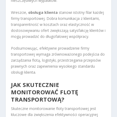
nieszczęśliwych wypadków.
Wreszcie,
obsługa klienta
stanowi istotny filar każdej
firmy transportowej. Dobra komunikacja z klientami,
transparentność w kosztach oraz elastyczność w
dostosowywaniu ofert zwiększają satysfakcję klientów i
mogą prowadzić do długofalowej współpracy.
Podsumowując, efektywne prowadzenie firmy
transportowej wymaga zrównoważonego podejścia do
zarządzania flotą, logistyki, przestrzegania przepisów
prawnych oraz zapewnienia wysokiego standardu
obsługi klienta.
JAK SKUTECZNIE
MONITOROWAĆ FLOTĘ
TRANSPORTOWĄ?
Skuteczne monitorowanie floty transportowej jest
kluczowe dla zwiększenia efektywności operacyjnej