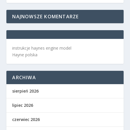
NAJNOWSZE KOMENTARZE
instrukcje haynes engine model
Hayne polska
ARCHIWA
sierpień 2026
lipiec 2026
czerwiec 2026