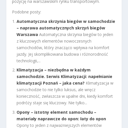
pozycję na warszawskim rynku transportowym.
Podobne posty:
Automatyczna skrzynia biegów w samochodzie
– naprawa automatycznych skrzyń biegów
Warszawa
Automatyczna skrzynia biegów to jeden
z kluczowych elementów nowoczesnych
samochodów, który znacząco wpływa na komfort
jazdy. Jej skomplikowana budowa i różnorodność
technologii,...
Klimatyzacja – niezbędna w każdym
samochodzie. Serwis Klimatyzacji: napełnianie
klimatyzacji Poznań – jaka cena?
Klimatyzacja w
samochodzie to nie tylko luksus, ale wręcz
konieczność, zwłaszcza w upalne dni, kiedy komfort
podróży staje się kluczowy. Nie tylko...
Opony – istotny element samochodu –
materiały naprawcze do opon: łaty do opon
Opony to jeden z najważniejszych elementów