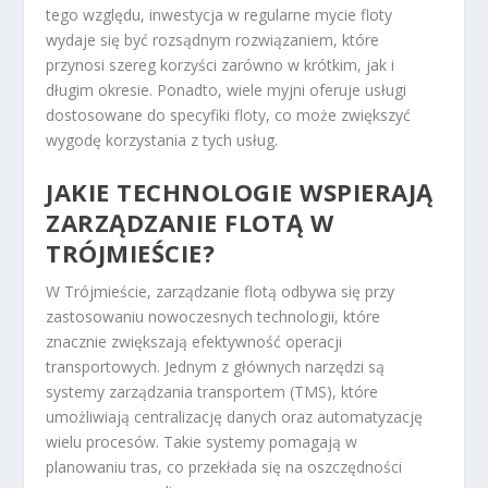
tego względu, inwestycja w regularne mycie floty
wydaje się być rozsądnym rozwiązaniem, które
przynosi szereg korzyści zarówno w krótkim, jak i
długim okresie. Ponadto, wiele myjni oferuje usługi
dostosowane do specyfiki floty, co może zwiększyć
wygodę korzystania z tych usług.
JAKIE TECHNOLOGIE WSPIERAJĄ
ZARZĄDZANIE FLOTĄ W
TRÓJMIEŚCIE?
W Trójmieście, zarządzanie flotą odbywa się przy
zastosowaniu nowoczesnych technologii, które
znacznie zwiększają efektywność operacji
transportowych. Jednym z głównych narzędzi są
systemy zarządzania transportem (TMS), które
umożliwiają centralizację danych oraz automatyzację
wielu procesów. Takie systemy pomagają w
planowaniu tras, co przekłada się na oszczędności