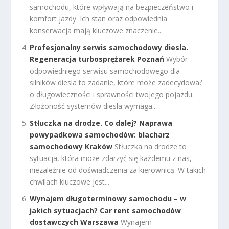
samochodu, które wpływają na bezpieczeństwo i
komfort jazdy. Ich stan oraz odpowiednia
konserwacja mają kluczowe znaczenie...
Profesjonalny serwis samochodowy diesla.
Regeneracja turbosprężarek Poznań
Wybór
odpowiedniego serwisu samochodowego dla
silników diesla to zadanie, które może zadecydować
o długowieczności i sprawności twojego pojazdu.
Złożoność systemów diesla wymaga...
Stłuczka na drodze. Co dalej? Naprawa
powypadkowa samochodów: blacharz
samochodowy Kraków
Stłuczka na drodze to
sytuacja, która może zdarzyć się każdemu z nas,
niezależnie od doświadczenia za kierownicą. W takich
chwilach kluczowe jest...
Wynajem długoterminowy samochodu – w
jakich sytuacjach? Car rent samochodów
dostawczych Warszawa
Wynajem