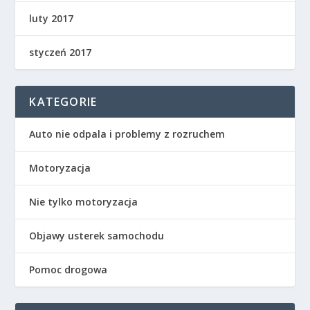
luty 2017
styczeń 2017
KATEGORIE
Auto nie odpala i problemy z rozruchem
Motoryzacja
Nie tylko motoryzacja
Objawy usterek samochodu
Pomoc drogowa