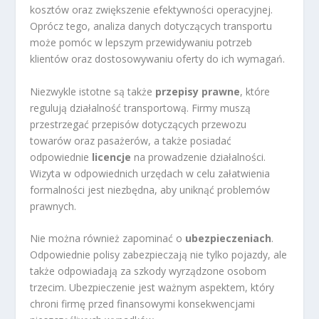
kosztów oraz zwiększenie efektywności operacyjnej.
Oprócz tego, analiza danych dotyczących transportu
może pomóc w lepszym przewidywaniu potrzeb
klientów oraz dostosowywaniu oferty do ich wymagań.
Niezwykle istotne są także
przepisy prawne
, które
regulują działalność transportową. Firmy muszą
przestrzegać przepisów dotyczących przewozu
towarów oraz pasażerów, a także posiadać
odpowiednie
licencje
na prowadzenie działalności.
Wizyta w odpowiednich urzędach w celu załatwienia
formalności jest niezbędna, aby uniknąć problemów
prawnych.
Nie można również zapominać o
ubezpieczeniach
.
Odpowiednie polisy zabezpieczają nie tylko pojazdy, ale
także odpowiadają za szkody wyrządzone osobom
trzecim. Ubezpieczenie jest ważnym aspektem, który
chroni firmę przed finansowymi konsekwencjami