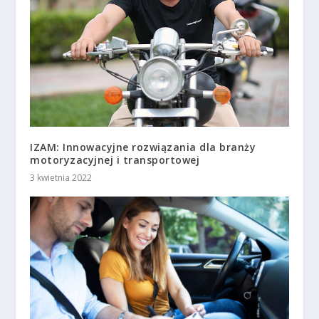
IZAM: Innowacyjne rozwiązania dla branży
motoryzacyjnej i transportowej
3 kwietnia 2022