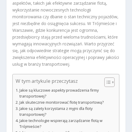
aspektów, takich jak efektywne zarządzanie flotą,
wykorzystanie nowoczesnych technologii
monitorowania czy dbanie o stan techniczny pojazdów,
jest niezbędne do osiągnięcia sukcesu. W Trójmieście i
Warszawie, gdzie konkurencja jest ogromna,
przedsiębiorcy stają przed wieloma trudnościami, które
wymagają innowacyjnych rozwiązań. Warto przyjrzeć
się, jak odpowiednie strategie mogą przyczynić się do
zwiększenia efektywności operacyjnej i poprawy jakości
usług w branży transportowej.
W tym artykule przeczytasz
Jakie są kluczowe aspekty prowadzenia firmy
transportowej?
Jak skutecznie monitorować flotę transportową?
Jakie są zalety korzystania z myjni dla floty
transportowej?
Jakie technologie wspierają zarządzanie flotą w
Trójmieście?