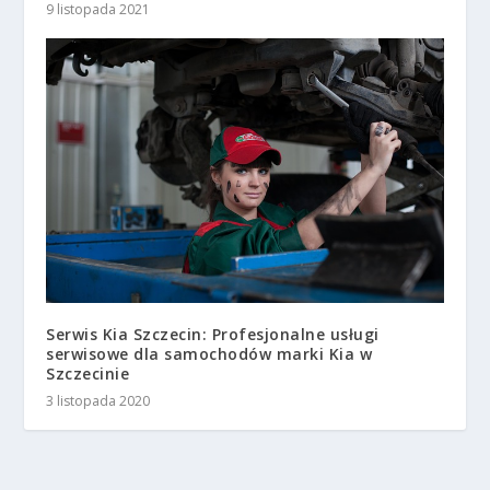
9 listopada 2021
Serwis Kia Szczecin: Profesjonalne usługi
serwisowe dla samochodów marki Kia w
Szczecinie
3 listopada 2020