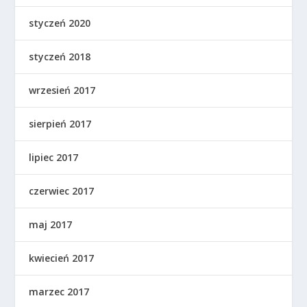
styczeń 2020
styczeń 2018
wrzesień 2017
sierpień 2017
lipiec 2017
czerwiec 2017
maj 2017
kwiecień 2017
marzec 2017