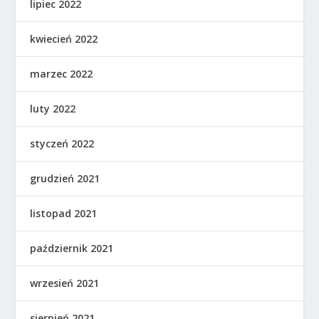
lipiec 2022
kwiecień 2022
marzec 2022
luty 2022
styczeń 2022
grudzień 2021
listopad 2021
październik 2021
wrzesień 2021
sierpień 2021