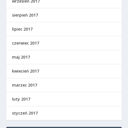
wrzesień 2017
sierpień 2017
lipiec 2017
czerwiec 2017
maj 2017
kwiecień 2017
marzec 2017
luty 2017
styczeń 2017