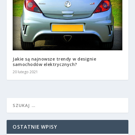
Jakie są najnowsze trendy w designie
samochodów elektrycznych?
20 lutego 2021
OSTATNIE WPISY