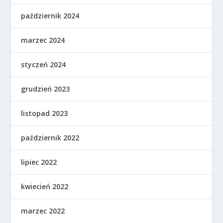
październik 2024
marzec 2024
styczeń 2024
grudzień 2023
listopad 2023
październik 2022
lipiec 2022
kwiecień 2022
marzec 2022