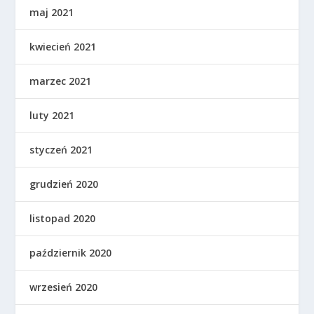
maj 2021
kwiecień 2021
marzec 2021
luty 2021
styczeń 2021
grudzień 2020
listopad 2020
październik 2020
wrzesień 2020