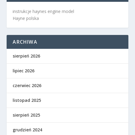
instrukcje haynes engine model
Hayne polska
ARCHIWA
sierpień 2026
lipiec 2026
czerwiec 2026
listopad 2025
sierpień 2025
grudzień 2024