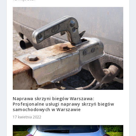
Naprawa skrzyni biegów Warszawa:
Profesjonalne usługi naprawy skrzyń biegów
samochodowych w Warszawie
17 kwietnia 2022