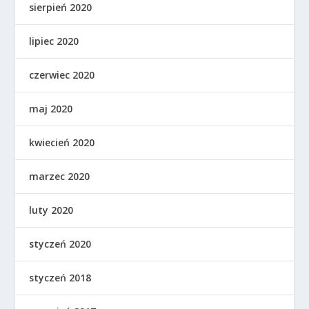
sierpień 2020
lipiec 2020
czerwiec 2020
maj 2020
kwiecień 2020
marzec 2020
luty 2020
styczeń 2020
styczeń 2018