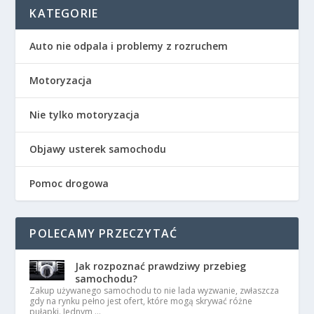
KATEGORIE
Auto nie odpala i problemy z rozruchem
Motoryzacja
Nie tylko motoryzacja
Objawy usterek samochodu
Pomoc drogowa
POLECAMY PRZECZYTAĆ
Jak rozpoznać prawdziwy przebieg
samochodu?
Zakup używanego samochodu to nie lada wyzwanie, zwłaszcza
gdy na rynku pełno jest ofert, które mogą skrywać różne
pułapki. Jednym …