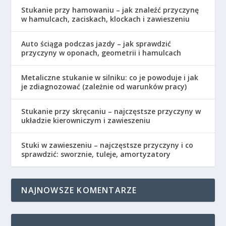
Stukanie przy hamowaniu – jak znaleźć przyczynę
w hamulcach, zaciskach, klockach i zawieszeniu
Auto ściąga podczas jazdy – jak sprawdzić
przyczyny w oponach, geometrii i hamulcach
Metaliczne stukanie w silniku: co je powoduje i jak
je zdiagnozować (zależnie od warunków pracy)
Stukanie przy skręcaniu – najczęstsze przyczyny w
układzie kierowniczym i zawieszeniu
Stuki w zawieszeniu – najczęstsze przyczyny i co
sprawdzić: sworznie, tuleje, amortyzatory
NAJNOWSZE KOMENTARZE