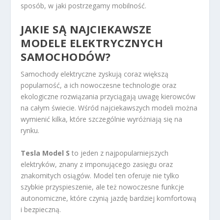
sposób, w jaki postrzegamy mobilność.
JAKIE SĄ NAJCIEKAWSZE
MODELE ELEKTRYCZNYCH
SAMOCHODÓW?
Samochody elektryczne zyskują coraz większą
popularność, a ich nowoczesne technologie oraz
ekologiczne rozwiązania przyciągają uwagę kierowców
na całym świecie. Wśród najciekawszych modeli można
wymienić kilka, które szczególnie wyróżniają się na
rynku.
Tesla Model S
to jeden z najpopularniejszych
elektryków, znany z imponującego zasięgu oraz
znakomitych osiągów. Model ten oferuje nie tylko
szybkie przyspieszenie, ale też nowoczesne funkcje
autonomiczne, które czynią jazdę bardziej komfortową
i bezpieczną.