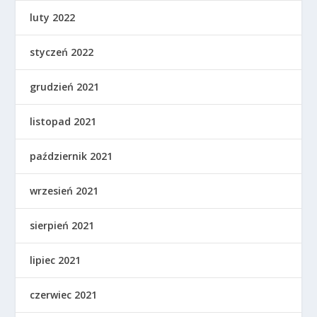
luty 2022
styczeń 2022
grudzień 2021
listopad 2021
październik 2021
wrzesień 2021
sierpień 2021
lipiec 2021
czerwiec 2021