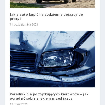
Jakie auto kupić na codzienne dojazdy do
pracy?
11 października 2021
Poradnik dla początkujących kierowców – jak
poradzić sobie z lękiem przed jazdą
12 maja 2021