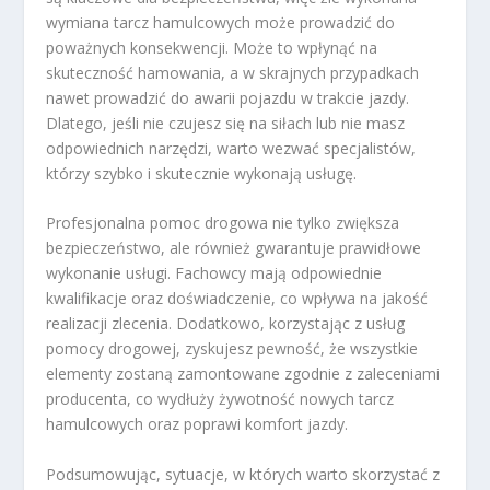
wymiana tarcz hamulcowych może prowadzić do
poważnych konsekwencji. Może to wpłynąć na
skuteczność hamowania, a w skrajnych przypadkach
nawet prowadzić do awarii pojazdu w trakcie jazdy.
Dlatego, jeśli nie czujesz się na siłach lub nie masz
odpowiednich narzędzi, warto wezwać specjalistów,
którzy szybko i skutecznie wykonają usługę.
Profesjonalna pomoc drogowa nie tylko zwiększa
bezpieczeństwo, ale również gwarantuje prawidłowe
wykonanie usługi. Fachowcy mają odpowiednie
kwalifikacje oraz doświadczenie, co wpływa na jakość
realizacji zlecenia. Dodatkowo, korzystając z usług
pomocy drogowej, zyskujesz pewność, że wszystkie
elementy zostaną zamontowane zgodnie z zaleceniami
producenta, co wydłuży żywotność nowych tarcz
hamulcowych oraz poprawi komfort jazdy.
Podsumowując, sytuacje, w których warto skorzystać z