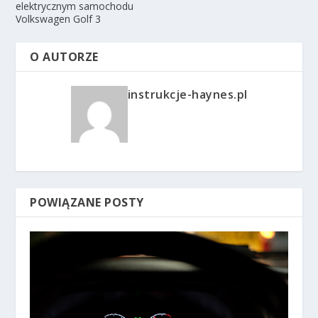
elektrycznym samochodu
Volkswagen Golf 3
O AUTORZE
instrukcje-haynes.pl
POWIĄZANE POSTY