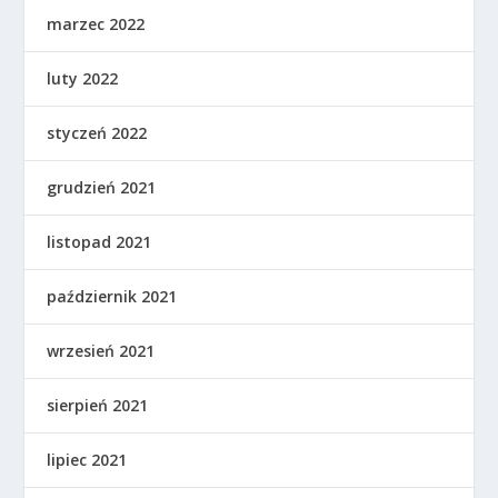
marzec 2022
luty 2022
styczeń 2022
grudzień 2021
listopad 2021
październik 2021
wrzesień 2021
sierpień 2021
lipiec 2021