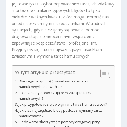
jej towarzyszą. Wybór odpowiednich tarcz, ich właściwy
montaż oraz unikanie typowych błędów to tylko
niektóre z ważnych kwestii, które mogą uchronić nas
przed nieprzyjemnymi niespodziankami. W trudnych
sytuacjach, gdy nie czujemy się pewnie, pomoc
drogowa staje się nieocenionym wsparciem,
zapewniając bezpieczeństwo i profesjonalizm.
Przyjrzyjmy się zatem najważniejszym aspektom
związanym z wymianą tarcz hamulcowych.
W tym artykule przeczytasz
Dlaczego znajomość zasad wymiany tarcz
hamulcowych jest ważna?
Jakie zasady obowiązują przy zakupie tarcz
hamulcowych?
Jak przygotować się do wymiany tarcz hamulcowych?
Jakie są najczęstsze błędy podczas wymiany tarcz
hamulcowych?
Kiedy warto skorzystać z pomocy drogowej przy