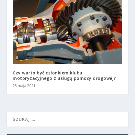
Czy warto być członkiem klubu
motoryzacyjnego z usługą pomocy drogowej?
25 maja 2021