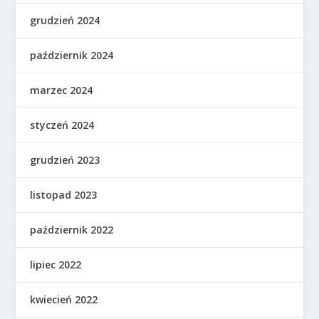
grudzień 2024
październik 2024
marzec 2024
styczeń 2024
grudzień 2023
listopad 2023
październik 2022
lipiec 2022
kwiecień 2022