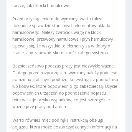
tarcze, jak i klocki hamulcowe.
Przed przystąpieniem do wymiany, warto także
dokładnie sprawdzić stan innych elementów układu
hamulcowego. Należy zwrócić uwagę na klocki
hamulcowe, przewody hamulcowe i płyn hamulcowy.
Upewnij się, że wszystkie te elementy są w dobrym
stanie, aby zapewnić skuteczność całego systemu.
Bezpieczeństwo podczas pracy jest niezwykle ważne.
Dlatego przed rozpoczęciem wymiany należy podnieść
pojazd na stabilnym podłożu, korzystając z podnośnika
lub kobyłek, które odpowiednio go zabezpieczą. Użycie
odpowiednich urządzeń do podnoszenia pojazdu
minimalizuje ryzyko wypadków, co jest szczególnie
ważne przy pracy pod autem.
Warto również mieć pod ręką instrukcję obsługi
pojazdu, która może dostarczyć cennych informacji na