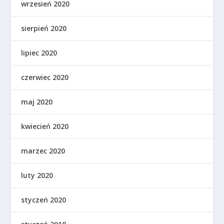
wrzesień 2020
sierpień 2020
lipiec 2020
czerwiec 2020
maj 2020
kwiecień 2020
marzec 2020
luty 2020
styczeń 2020