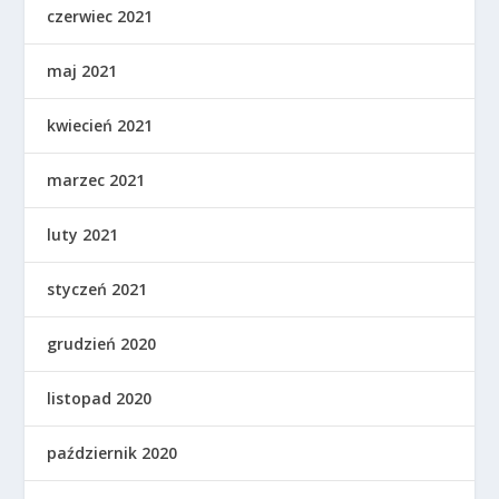
czerwiec 2021
maj 2021
kwiecień 2021
marzec 2021
luty 2021
styczeń 2021
grudzień 2020
listopad 2020
październik 2020