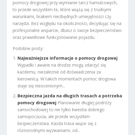
pomocy drogowej przy wymianie tarcz hamulcowych,
to przede wszystkim te, które wiążą się z trudnymi
warunkami, brakiem niezbędnych umiejętności czy
narzędzi. Bez względu na okoliczności, decydując się na
profesjonalne wsparcie, dbasz o swoje bezpieczeństwo
oraz prawidłowe funkcjonowanie pojazdu.
Podobne posty:
Najważniejsze informacje o pomocy drogowej
Wypadki i awarie na drodze mogą zdarzyć się
każdemu, niezależnie od doświadczenia za
kierownicą. W takich momentach pomoc drogowa
staje się nieocenionym...
Bezpieczna jazda na długich trasach a potrzeba
pomocy drogowej
Planowanie długiej podróży
samochodowej to nie tylko kwestia dobrego
samopoczucia, ale przede wszystkim
bezpieczeństwa. Każda trasa wiąże się z
różnorodnymi wyzwaniami, od...