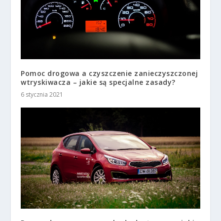
Pomoc drogowa a czyszczenie zanieczyszczonej
wtryskiwacza – jakie są specjalne zasady?
6 stycznia 2021