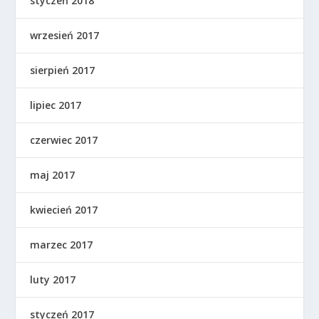
styczeń 2018
wrzesień 2017
sierpień 2017
lipiec 2017
czerwiec 2017
maj 2017
kwiecień 2017
marzec 2017
luty 2017
styczeń 2017