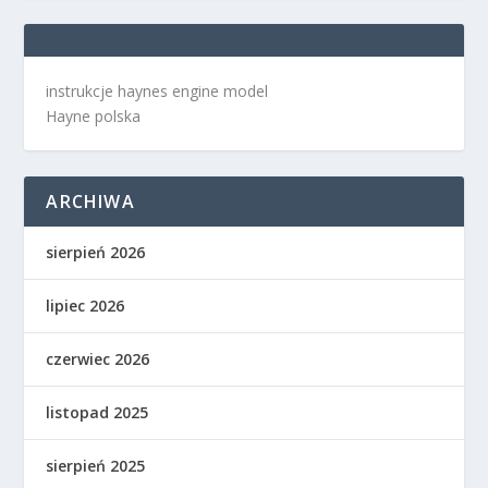
instrukcje haynes engine model
Hayne polska
ARCHIWA
sierpień 2026
lipiec 2026
czerwiec 2026
listopad 2025
sierpień 2025