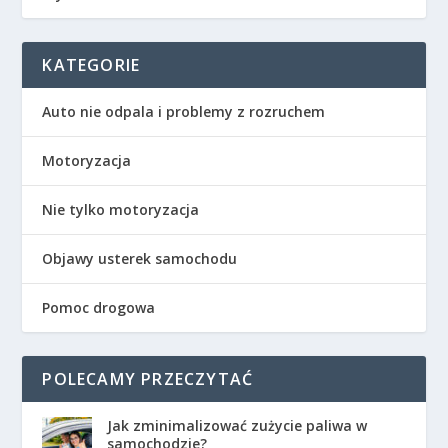
KATEGORIE
Auto nie odpala i problemy z rozruchem
Motoryzacja
Nie tylko motoryzacja
Objawy usterek samochodu
Pomoc drogowa
POLECAMY PRZECZYTAĆ
Jak zminimalizować zużycie paliwa w
samochodzie?