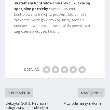
systemem kontrolowania trakcji – jakie są
specjalne potrzeby?
Awaria systemu
kontrolowania trakcji to problem, który może
zaskoczyć każdego kierowcę. Kiedy zadziała
nieprawidłowo, może prowadzić do poważnych
zagrożeń na drodze, takich...
OCENIAĆ:
POPRZEDNI
NASTĘPNY
Elektryka Golf 3: Naprawa i
Przyroda naszym domem
usługi związane z układem