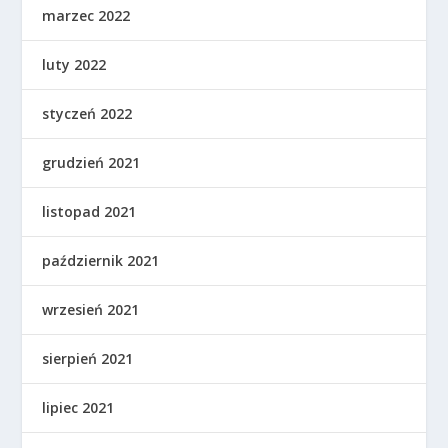
marzec 2022
luty 2022
styczeń 2022
grudzień 2021
listopad 2021
październik 2021
wrzesień 2021
sierpień 2021
lipiec 2021