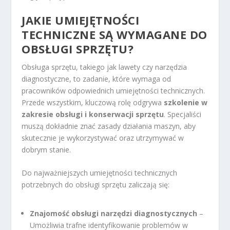
JAKIE UMIEJĘTNOŚCI
TECHNICZNE SĄ WYMAGANE DO
OBSŁUGI SPRZĘTU?
Obsługa sprzętu, takiego jak lawety czy narzędzia
diagnostyczne, to zadanie, które wymaga od
pracowników odpowiednich umiejętności technicznych.
Przede wszystkim, kluczową rolę odgrywa
szkolenie w
zakresie obsługi i konserwacji sprzętu
. Specjaliści
muszą dokładnie znać zasady działania maszyn, aby
skutecznie je wykorzystywać oraz utrzymywać w
dobrym stanie.
Do najważniejszych umiejętności technicznych
potrzebnych do obsługi sprzętu zaliczają się:
Znajomość obsługi narzędzi diagnostycznych
–
Umożliwia trafne identyfikowanie problemów w