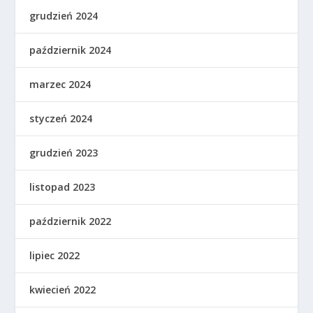
grudzień 2024
październik 2024
marzec 2024
styczeń 2024
grudzień 2023
listopad 2023
październik 2022
lipiec 2022
kwiecień 2022