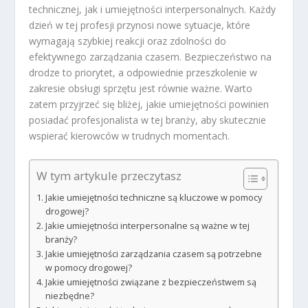
technicznej, jak i umiejętności interpersonalnych. Każdy
dzień w tej profesji przynosi nowe sytuacje, które
wymagają szybkiej reakcji oraz zdolności do
efektywnego zarządzania czasem. Bezpieczeństwo na
drodze to priorytet, a odpowiednie przeszkolenie w
zakresie obsługi sprzętu jest równie ważne. Warto
zatem przyjrzeć się bliżej, jakie umiejętności powinien
posiadać profesjonalista w tej branży, aby skutecznie
wspierać kierowców w trudnych momentach.
W tym artykule przeczytasz
Jakie umiejętności techniczne są kluczowe w pomocy
drogowej?
Jakie umiejętności interpersonalne są ważne w tej
branży?
Jakie umiejętności zarządzania czasem są potrzebne
w pomocy drogowej?
Jakie umiejętności związane z bezpieczeństwem są
niezbędne?