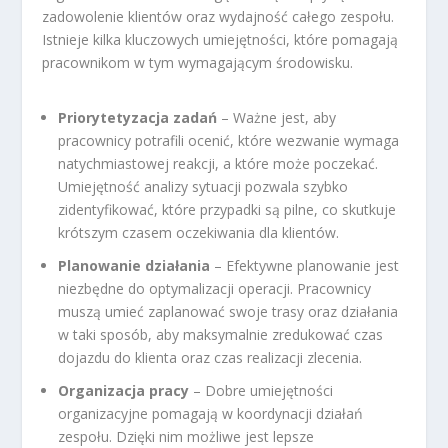
zadowolenie klientów oraz wydajność całego zespołu.
Istnieje kilka kluczowych umiejętności, które pomagają
pracownikom w tym wymagającym środowisku.
Priorytetyzacja zadań
– Ważne jest, aby
pracownicy potrafili ocenić, które wezwanie wymaga
natychmiastowej reakcji, a które może poczekać.
Umiejętność analizy sytuacji pozwala szybko
zidentyfikować, które przypadki są pilne, co skutkuje
krótszym czasem oczekiwania dla klientów.
Planowanie działania
– Efektywne planowanie jest
niezbędne do optymalizacji operacji. Pracownicy
muszą umieć zaplanować swoje trasy oraz działania
w taki sposób, aby maksymalnie zredukować czas
dojazdu do klienta oraz czas realizacji zlecenia.
Organizacja pracy
– Dobre umiejętności
organizacyjne pomagają w koordynacji działań
zespołu. Dzięki nim możliwe jest lepsze