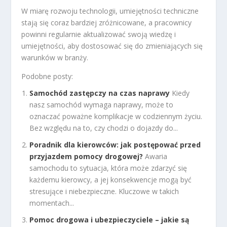
W miarę rozwoju technologii, umiejętności techniczne
stają się coraz bardziej zróżnicowane, a pracownicy
powinni regularnie aktualizować swoją wiedzę i
umiejętności, aby dostosować się do zmieniających się
warunków w branży.
Podobne posty:
Samochód zastępczy na czas naprawy
Kiedy
nasz samochód wymaga naprawy, może to
oznaczać poważne komplikacje w codziennym życiu.
Bez względu na to, czy chodzi o dojazdy do...
Poradnik dla kierowców: jak postępować przed
przyjazdem pomocy drogowej?
Awaria
samochodu to sytuacja, która może zdarzyć się
każdemu kierowcy, a jej konsekwencje mogą być
stresujące i niebezpieczne. Kluczowe w takich
momentach...
Pomoc drogowa i ubezpieczyciele – jakie są