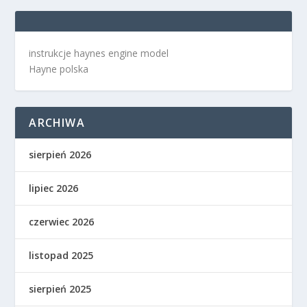
instrukcje haynes engine model
Hayne polska
ARCHIWA
sierpień 2026
lipiec 2026
czerwiec 2026
listopad 2025
sierpień 2025