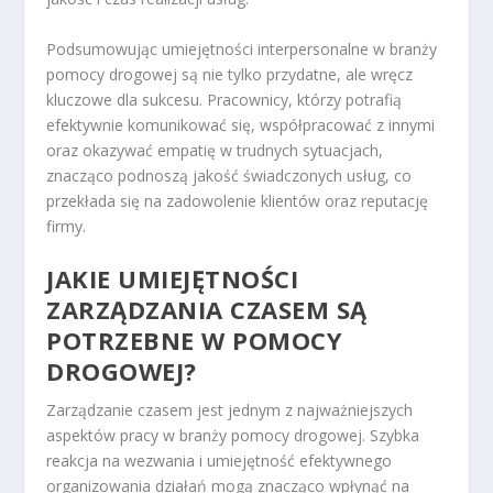
Podsumowując umiejętności interpersonalne w branży
pomocy drogowej są nie tylko przydatne, ale wręcz
kluczowe dla sukcesu. Pracownicy, którzy potrafią
efektywnie komunikować się, współpracować z innymi
oraz okazywać empatię w trudnych sytuacjach,
znacząco podnoszą jakość świadczonych usług, co
przekłada się na zadowolenie klientów oraz reputację
firmy.
JAKIE UMIEJĘTNOŚCI
ZARZĄDZANIA CZASEM SĄ
POTRZEBNE W POMOCY
DROGOWEJ?
Zarządzanie czasem jest jednym z najważniejszych
aspektów pracy w branży pomocy drogowej. Szybka
reakcja na wezwania i umiejętność efektywnego
organizowania działań mogą znacząco wpłynąć na