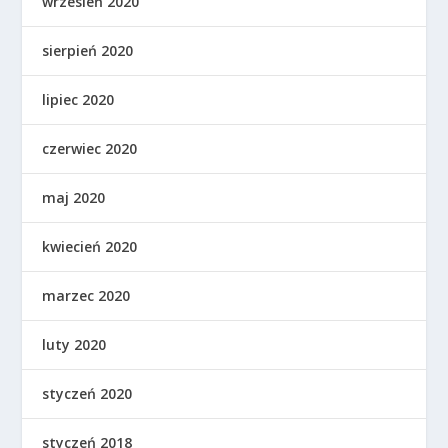
wrzesień 2020
sierpień 2020
lipiec 2020
czerwiec 2020
maj 2020
kwiecień 2020
marzec 2020
luty 2020
styczeń 2020
styczeń 2018