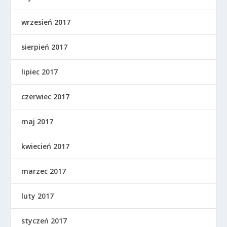
wrzesień 2017
sierpień 2017
lipiec 2017
czerwiec 2017
maj 2017
kwiecień 2017
marzec 2017
luty 2017
styczeń 2017