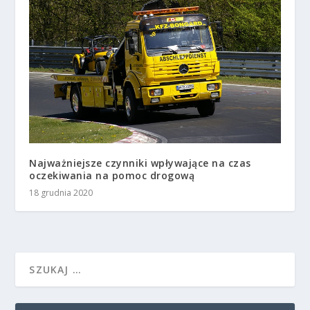
Najważniejsze czynniki wpływające na czas
oczekiwania na pomoc drogową
18 grudnia 2020