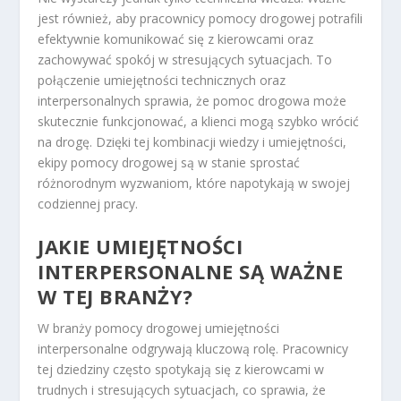
jest również, aby pracownicy pomocy drogowej potrafili
efektywnie komunikować się z kierowcami oraz
zachowywać spokój w stresujących sytuacjach. To
połączenie umiejętności technicznych oraz
interpersonalnych sprawia, że pomoc drogowa może
skutecznie funkcjonować, a klienci mogą szybko wrócić
na drogę. Dzięki tej kombinacji wiedzy i umiejętności,
ekipy pomocy drogowej są w stanie sprostać
różnorodnym wyzwaniom, które napotykają w swojej
codziennej pracy.
JAKIE UMIEJĘTNOŚCI
INTERPERSONALNE SĄ WAŻNE
W TEJ BRANŻY?
W branży pomocy drogowej umiejętności
interpersonalne odgrywają kluczową rolę. Pracownicy
tej dziedziny często spotykają się z kierowcami w
trudnych i stresujących sytuacjach, co sprawia, że