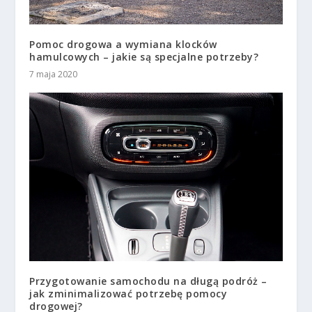
Pomoc drogowa a wymiana klocków
hamulcowych – jakie są specjalne potrzeby?
7 maja 2020
Przygotowanie samochodu na długą podróż –
jak zminimalizować potrzebę pomocy
drogowej?