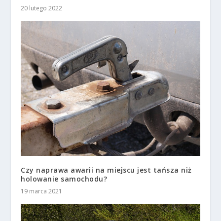
20 lutego 2022
Czy naprawa awarii na miejscu jest tańsza niż
holowanie samochodu?
19 marca 2021