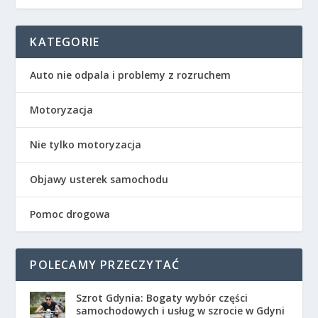
KATEGORIE
Auto nie odpala i problemy z rozruchem
Motoryzacja
Nie tylko motoryzacja
Objawy usterek samochodu
Pomoc drogowa
POLECAMY PRZECZYTAĆ
Szrot Gdynia: Bogaty wybór części
samochodowych i usług w szrocie w Gdyni