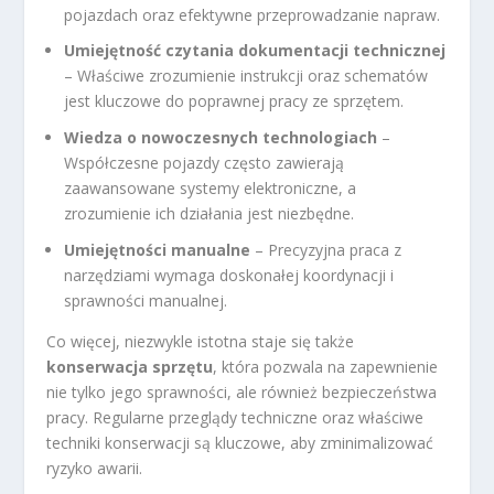
pojazdach oraz efektywne przeprowadzanie napraw.
Umiejętność czytania dokumentacji technicznej
– Właściwe zrozumienie instrukcji oraz schematów
jest kluczowe do poprawnej pracy ze sprzętem.
Wiedza o nowoczesnych technologiach
–
Współczesne pojazdy często zawierają
zaawansowane systemy elektroniczne, a
zrozumienie ich działania jest niezbędne.
Umiejętności manualne
– Precyzyjna praca z
narzędziami wymaga doskonałej koordynacji i
sprawności manualnej.
Co więcej, niezwykle istotna staje się także
konserwacja sprzętu
, która pozwala na zapewnienie
nie tylko jego sprawności, ale również bezpieczeństwa
pracy. Regularne przeglądy techniczne oraz właściwe
techniki konserwacji są kluczowe, aby zminimalizować
ryzyko awarii.