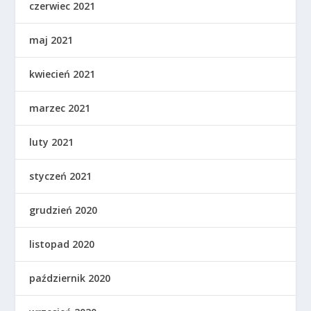
czerwiec 2021
maj 2021
kwiecień 2021
marzec 2021
luty 2021
styczeń 2021
grudzień 2020
listopad 2020
październik 2020