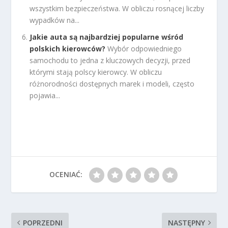
wszystkim bezpieczeństwa. W obliczu rosnącej liczby
wypadków na...
Jakie auta są najbardziej popularne wśród
polskich kierowców?
Wybór odpowiedniego
samochodu to jedna z kluczowych decyzji, przed
którymi stają polscy kierowcy. W obliczu
różnorodności dostępnych marek i modeli, często
pojawia...
OCENIAĆ:
POPRZEDNI
NASTĘPNY