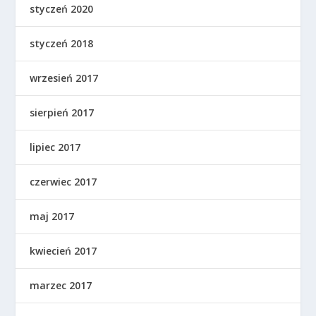
styczeń 2020
styczeń 2018
wrzesień 2017
sierpień 2017
lipiec 2017
czerwiec 2017
maj 2017
kwiecień 2017
marzec 2017