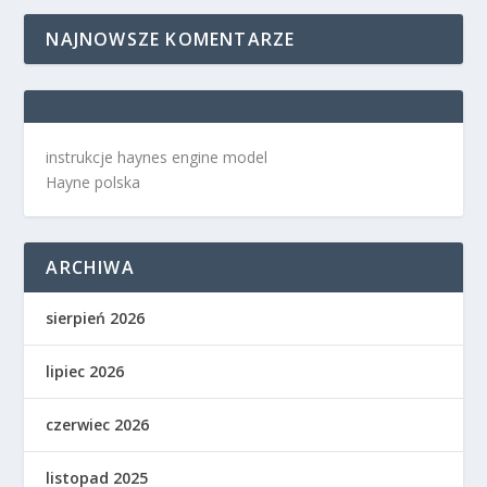
NAJNOWSZE KOMENTARZE
instrukcje haynes engine model
Hayne polska
ARCHIWA
sierpień 2026
lipiec 2026
czerwiec 2026
listopad 2025