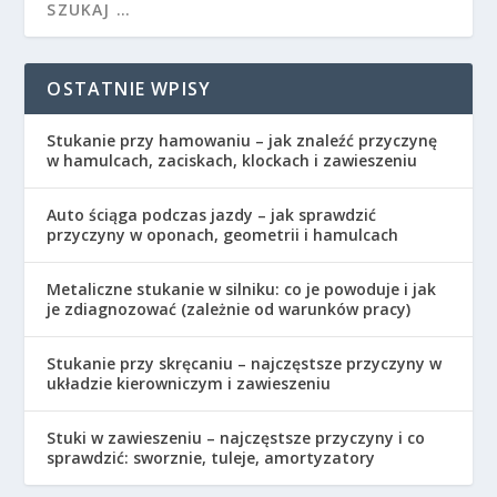
OSTATNIE WPISY
Stukanie przy hamowaniu – jak znaleźć przyczynę
w hamulcach, zaciskach, klockach i zawieszeniu
Auto ściąga podczas jazdy – jak sprawdzić
przyczyny w oponach, geometrii i hamulcach
Metaliczne stukanie w silniku: co je powoduje i jak
je zdiagnozować (zależnie od warunków pracy)
Stukanie przy skręcaniu – najczęstsze przyczyny w
układzie kierowniczym i zawieszeniu
Stuki w zawieszeniu – najczęstsze przyczyny i co
sprawdzić: sworznie, tuleje, amortyzatory