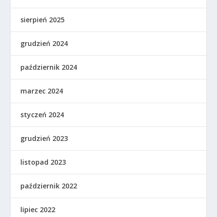
sierpień 2025
grudzień 2024
październik 2024
marzec 2024
styczeń 2024
grudzień 2023
listopad 2023
październik 2022
lipiec 2022