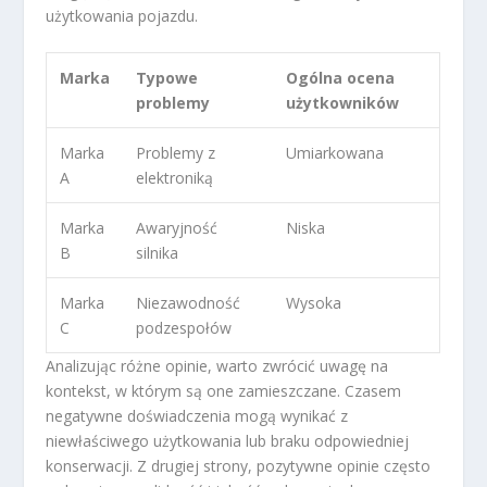
użytkowania pojazdu.
Marka
Typowe
Ogólna ocena
problemy
użytkowników
Marka
Problemy z
Umiarkowana
A
elektroniką
Marka
Awaryjność
Niska
B
silnika
Marka
Niezawodność
Wysoka
C
podzespołów
Analizując różne opinie, warto zwrócić uwagę na
kontekst, w którym są one zamieszczane. Czasem
negatywne doświadczenia mogą wynikać z
niewłaściwego użytkowania lub braku odpowiedniej
konserwacji. Z drugiej strony, pozytywne opinie często