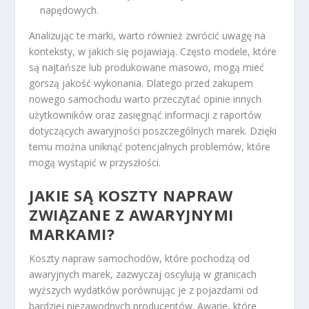
napędowych.
Analizując te marki, warto również zwrócić uwagę na
konteksty, w jakich się pojawiają. Często modele, które
są najtańsze lub produkowane masowo, mogą mieć
gorszą jakość wykonania. Dlatego przed zakupem
nowego samochodu warto przeczytać opinie innych
użytkowników oraz zasięgnąć informacji z raportów
dotyczących awaryjności poszczególnych marek. Dzięki
temu można uniknąć potencjalnych problemów, które
mogą wystąpić w przyszłości.
JAKIE SĄ KOSZTY NAPRAW
ZWIĄZANE Z AWARYJNYMI
MARKAMI?
Koszty napraw samochodów, które pochodzą od
awaryjnych marek, zazwyczaj oscylują w granicach
wyższych wydatków porównując je z pojazdami od
bardziej niezawodnych producentów. Awarie, które