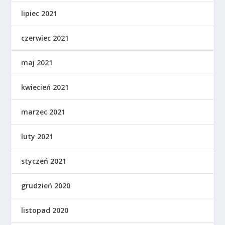
lipiec 2021
czerwiec 2021
maj 2021
kwiecień 2021
marzec 2021
luty 2021
styczeń 2021
grudzień 2020
listopad 2020