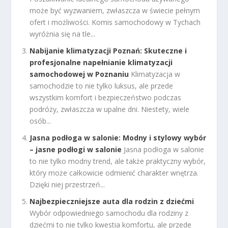
może być wyzwaniem, zwłaszcza w świecie pełnym
ofert i możliwości. Komis samochodowy w Tychach
wyróżnia się na tle...
Nabijanie klimatyzacji Poznań: Skuteczne i
profesjonalne napełnianie klimatyzacji
samochodowej w Poznaniu
Klimatyzacja w
samochodzie to nie tylko luksus, ale przede
wszystkim komfort i bezpieczeństwo podczas
podróży, zwłaszcza w upalne dni. Niestety, wiele
osób...
Jasna podłoga w salonie: Modny i stylowy wybór
– jasne podłogi w salonie
Jasna podłoga w salonie
to nie tylko modny trend, ale także praktyczny wybór,
który może całkowicie odmienić charakter wnętrza.
Dzięki niej przestrzeń...
Najbezpieczniejsze auta dla rodzin z dziećmi
Wybór odpowiedniego samochodu dla rodziny z
dziećmi to nie tylko kwestia komfortu, ale przede