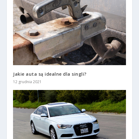
Jakie auta są idealne dla singli?
12 grudnia 2021