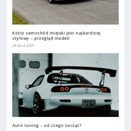
Który samochód miejski jest najbardziej
stylowy – przegląd modeli
28 lipca 2020
Auto tuning – od czego zacząć?