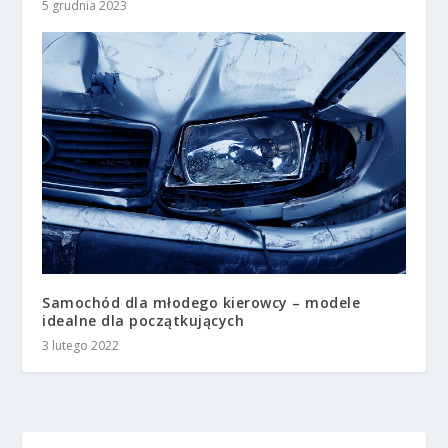
5 grudnia 2023
Samochód dla młodego kierowcy – modele
idealne dla początkujących
3 lutego 2022