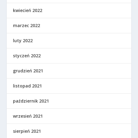
kwiecień 2022
marzec 2022
luty 2022
styczeń 2022
grudzień 2021
listopad 2021
październik 2021
wrzesień 2021
sierpień 2021