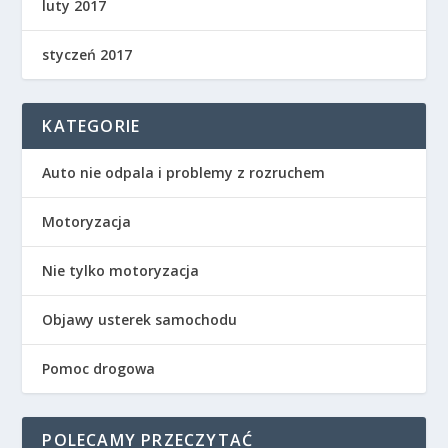
luty 2017
styczeń 2017
KATEGORIE
Auto nie odpala i problemy z rozruchem
Motoryzacja
Nie tylko motoryzacja
Objawy usterek samochodu
Pomoc drogowa
POLECAMY PRZECZYTAĆ