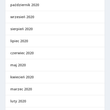
październik 2020
wrzesień 2020
sierpień 2020
lipiec 2020
czerwiec 2020
maj 2020
kwiecień 2020
marzec 2020
luty 2020