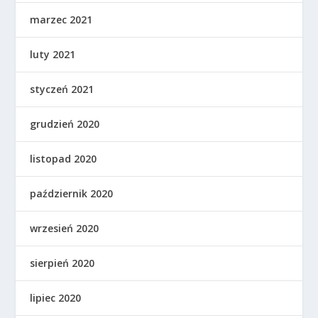
marzec 2021
luty 2021
styczeń 2021
grudzień 2020
listopad 2020
październik 2020
wrzesień 2020
sierpień 2020
lipiec 2020