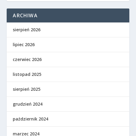
ARCHIWA
sierpień 2026
lipiec 2026
czerwiec 2026
listopad 2025
sierpień 2025
grudzień 2024
październik 2024
marzec 2024