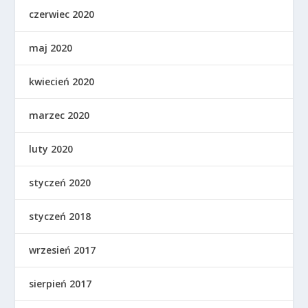
czerwiec 2020
maj 2020
kwiecień 2020
marzec 2020
luty 2020
styczeń 2020
styczeń 2018
wrzesień 2017
sierpień 2017