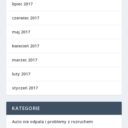
lipiec 2017
czerwiec 2017
maj 2017
kwiecień 2017
marzec 2017
luty 2017
styczeń 2017
KATEGORIE
Auto nie odpala i problemy z rozruchem