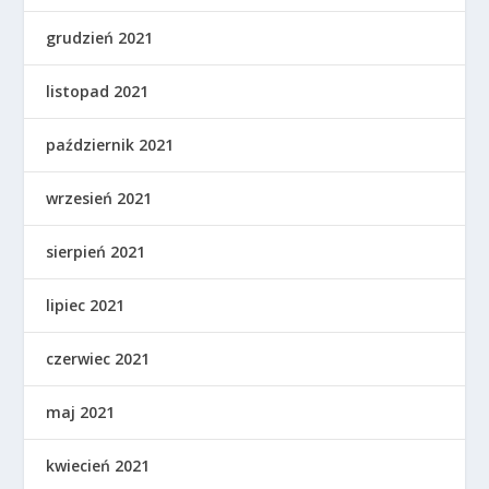
grudzień 2021
listopad 2021
październik 2021
wrzesień 2021
sierpień 2021
lipiec 2021
czerwiec 2021
maj 2021
kwiecień 2021