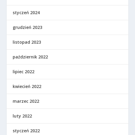
styczeń 2024
grudzień 2023
listopad 2023
październik 2022
lipiec 2022
kwiecień 2022
marzec 2022
luty 2022
styczeń 2022