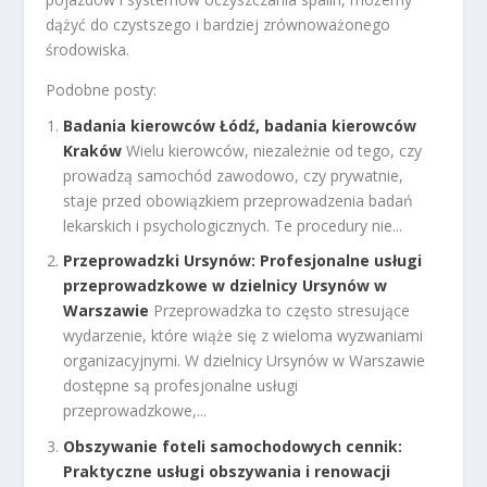
dążyć do czystszego i bardziej zrównoważonego
środowiska.
Podobne posty:
Badania kierowców Łódź, badania kierowców
Kraków
Wielu kierowców, niezależnie od tego, czy
prowadzą samochód zawodowo, czy prywatnie,
staje przed obowiązkiem przeprowadzenia badań
lekarskich i psychologicznych. Te procedury nie...
Przeprowadzki Ursynów: Profesjonalne usługi
przeprowadzkowe w dzielnicy Ursynów w
Warszawie
Przeprowadzka to często stresujące
wydarzenie, które wiąże się z wieloma wyzwaniami
organizacyjnymi. W dzielnicy Ursynów w Warszawie
dostępne są profesjonalne usługi
przeprowadzkowe,...
Obszywanie foteli samochodowych cennik:
Praktyczne usługi obszywania i renowacji