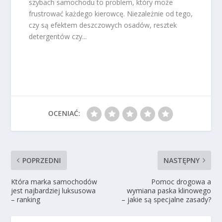
szybach samochodu to problem, który może
frustrować każdego kierowcę. Niezależnie od tego,
czy są efektem deszczowych osadów, resztek
detergentów czy...
OCENIAĆ:
POPRZEDNI
NASTĘPNY
Która marka samochodów
Pomoc drogowa a
jest najbardziej luksusowa
wymiana paska klinowego
– ranking
– jakie są specjalne zasady?