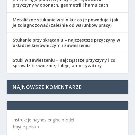
przyczyny w oponach, geometrii i hamulcach
Metaliczne stukanie w silniku: co je powoduje i jak
je zdiagnozować (zależnie od warunków pracy)
Stukanie przy skręcaniu – najczęstsze przyczyny w
układzie kierowniczym i zawieszeniu
Stuki w zawieszeniu – najczęstsze przyczyny i co
sprawdzić: sworznie, tuleje, amortyzatory
NAJNOWSZE KOMENTARZE
instrukcje haynes engine model
Hayne polska