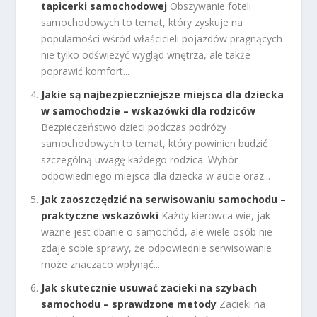
tapicerki samochodowej
Obszywanie foteli
samochodowych to temat, który zyskuje na
popularności wśród właścicieli pojazdów pragnących
nie tylko odświeżyć wygląd wnętrza, ale także
poprawić komfort...
Jakie są najbezpieczniejsze miejsca dla dziecka
w samochodzie – wskazówki dla rodziców
Bezpieczeństwo dzieci podczas podróży
samochodowych to temat, który powinien budzić
szczególną uwagę każdego rodzica. Wybór
odpowiedniego miejsca dla dziecka w aucie oraz...
Jak zaoszczędzić na serwisowaniu samochodu –
praktyczne wskazówki
Każdy kierowca wie, jak
ważne jest dbanie o samochód, ale wiele osób nie
zdaje sobie sprawy, że odpowiednie serwisowanie
może znacząco wpłynąć...
Jak skutecznie usuwać zacieki na szybach
samochodu – sprawdzone metody
Zacieki na