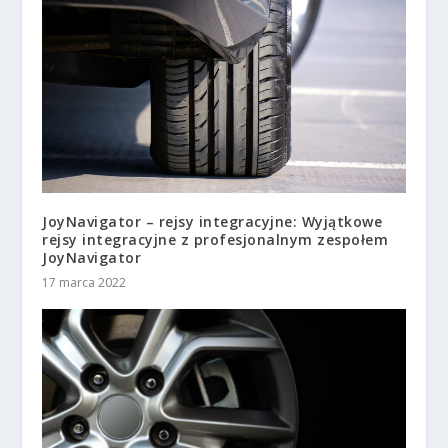
JoyNavigator – rejsy integracyjne: Wyjątkowe
rejsy integracyjne z profesjonalnym zespołem
JoyNavigator
17 marca 2022