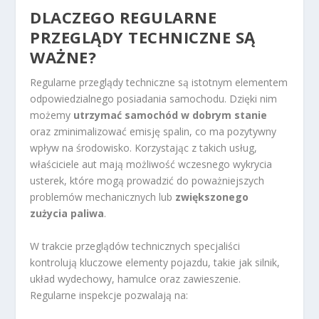
DLACZEGO REGULARNE
PRZEGLĄDY TECHNICZNE SĄ
WAŻNE?
Regularne przeglądy techniczne są istotnym elementem
odpowiedzialnego posiadania samochodu. Dzięki nim
możemy
utrzymać samochód w dobrym stanie
oraz zminimalizować emisję spalin, co ma pozytywny
wpływ na środowisko. Korzystając z takich usług,
właściciele aut mają możliwość wczesnego wykrycia
usterek, które mogą prowadzić do poważniejszych
problemów mechanicznych lub
zwiększonego
zużycia paliwa
.
W trakcie przeglądów technicznych specjaliści
kontrolują kluczowe elementy pojazdu, takie jak silnik,
układ wydechowy, hamulce oraz zawieszenie.
Regularne inspekcje pozwalają na: