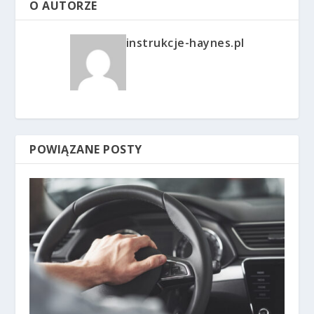
O AUTORZE
instrukcje-haynes.pl
POWIĄZANE POSTY