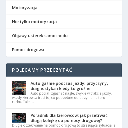
Motoryzacja
Nie tylko motoryzacja
Objawy usterek samochodu
Pomoc drogowa
POLECAMY PRZECZYTAĆ
Auto gaśnie podczas jazdy: przyczyny,
diagnostyka i kiedy to groźne
Auto potrafi zgasnąć nagle, zwykle w trakcie jazdy, i
wtedy kierowca traci to, co potrzebne do utrzymania toru
ruchu. Taka …
Poradnik dla kierowców: jak przetrwać
długą kolejkę do pomocy drogowej?
Długie oczekiwanie na pomoc drogową to stresująca sytuacja, z