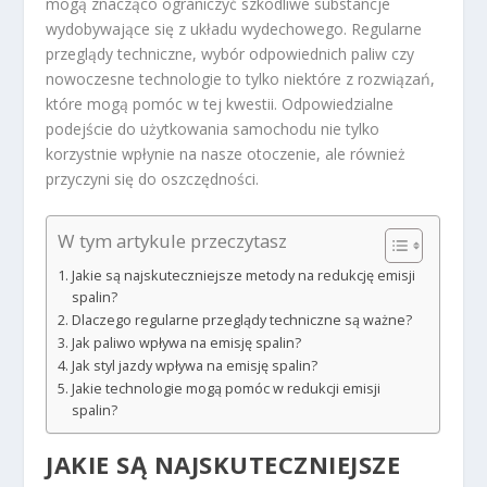
mogą znacząco ograniczyć szkodliwe substancje
wydobywające się z układu wydechowego. Regularne
przeglądy techniczne, wybór odpowiednich paliw czy
nowoczesne technologie to tylko niektóre z rozwiązań,
które mogą pomóc w tej kwestii. Odpowiedzialne
podejście do użytkowania samochodu nie tylko
korzystnie wpłynie na nasze otoczenie, ale również
przyczyni się do oszczędności.
W tym artykule przeczytasz
Jakie są najskuteczniejsze metody na redukcję emisji
spalin?
Dlaczego regularne przeglądy techniczne są ważne?
Jak paliwo wpływa na emisję spalin?
Jak styl jazdy wpływa na emisję spalin?
Jakie technologie mogą pomóc w redukcji emisji
spalin?
JAKIE SĄ NAJSKUTECZNIEJSZE