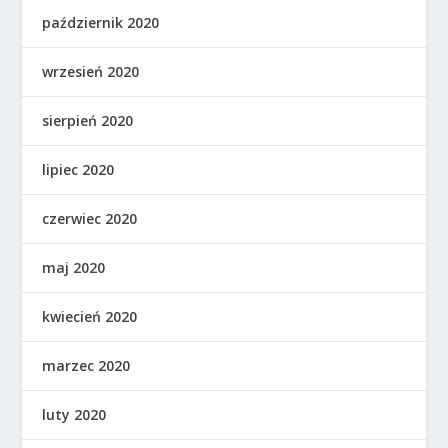
październik 2020
wrzesień 2020
sierpień 2020
lipiec 2020
czerwiec 2020
maj 2020
kwiecień 2020
marzec 2020
luty 2020