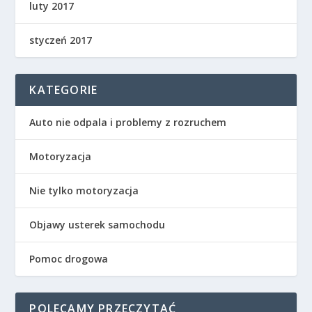
luty 2017
styczeń 2017
KATEGORIE
Auto nie odpala i problemy z rozruchem
Motoryzacja
Nie tylko motoryzacja
Objawy usterek samochodu
Pomoc drogowa
POLECAMY PRZECZYTAĆ