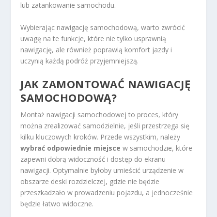
lub zatankowanie samochodu.
Wybierając nawigację samochodową, warto zwrócić
uwagę na te funkcje, które nie tylko usprawnią
nawigację, ale również poprawią komfort jazdy i
uczynią każdą podróż przyjemniejszą.
JAK ZAMONTOWAĆ NAWIGACJĘ
SAMOCHODOWĄ?
Montaż nawigacji samochodowej to proces, który
można zrealizować samodzielnie, jeśli przestrzega się
kilku kluczowych kroków. Przede wszystkim, należy
wybrać odpowiednie miejsce
w samochodzie, które
zapewni dobrą widoczność i dostęp do ekranu
nawigacji. Optymalnie byłoby umieścić urządzenie w
obszarze deski rozdzielczej, gdzie nie będzie
przeszkadzało w prowadzeniu pojazdu, a jednocześnie
będzie łatwo widoczne.