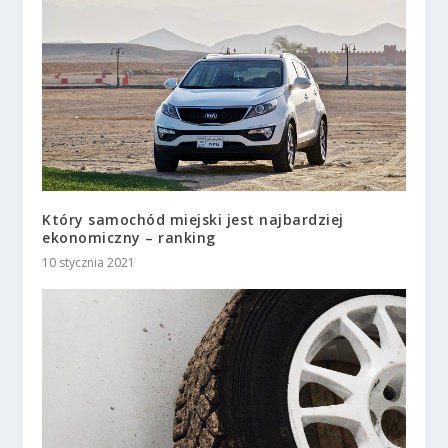
Który samochód miejski jest najbardziej
ekonomiczny – ranking
10 stycznia 2021