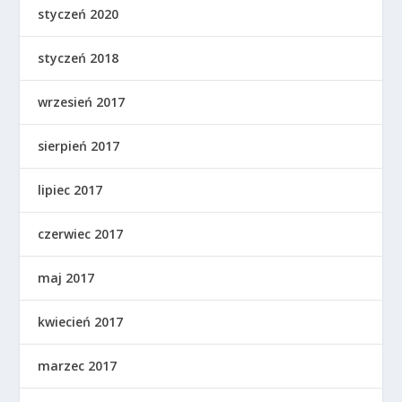
styczeń 2020
styczeń 2018
wrzesień 2017
sierpień 2017
lipiec 2017
czerwiec 2017
maj 2017
kwiecień 2017
marzec 2017