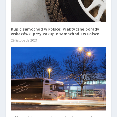
Kupić samochód w Polsce: Praktyczne porady i
wskazówki przy zakupie samochodu w Polsce
28 listopada 2021