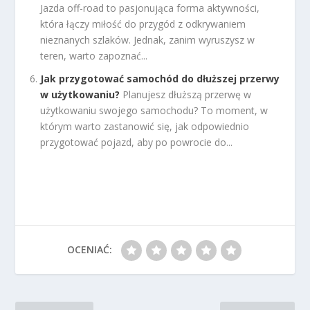
Jazda off-road to pasjonująca forma aktywności,
która łączy miłość do przygód z odkrywaniem
nieznanych szlaków. Jednak, zanim wyruszysz w
teren, warto zapoznać...
Jak przygotować samochód do dłuższej przerwy
w użytkowaniu?
Planujesz dłuższą przerwę w
użytkowaniu swojego samochodu? To moment, w
którym warto zastanowić się, jak odpowiednio
przygotować pojazd, aby po powrocie do...
OCENIAĆ: