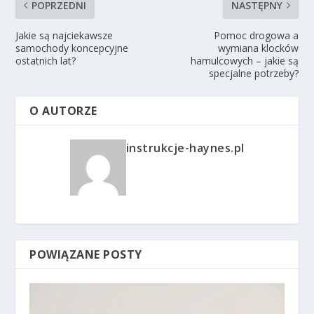
POPRZEDNI
NASTĘPNY
Jakie są najciekawsze
Pomoc drogowa a
samochody koncepcyjne
wymiana klocków
ostatnich lat?
hamulcowych – jakie są
specjalne potrzeby?
O AUTORZE
instrukcje-haynes.pl
POWIĄZANE POSTY