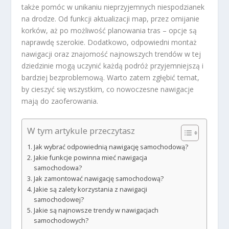
także pomóc w unikaniu nieprzyjemnych niespodzianek
na drodze. Od funkcji aktualizacji map, przez omijanie
korków, aż po możliwość planowania tras – opcje są
naprawdę szerokie. Dodatkowo, odpowiedni montaż
nawigacji oraz znajomość najnowszych trendów w tej
dziedzinie mogą uczynić każdą podróż przyjemniejszą i
bardziej bezproblemową. Warto zatem zgłębić temat,
by cieszyć się wszystkim, co nowoczesne nawigacje
mają do zaoferowania.
W tym artykule przeczytasz
Jak wybrać odpowiednią nawigację samochodową?
Jakie funkcje powinna mieć nawigacja
samochodowa?
Jak zamontować nawigację samochodową?
Jakie są zalety korzystania z nawigacji
samochodowej?
Jakie są najnowsze trendy w nawigacjach
samochodowych?