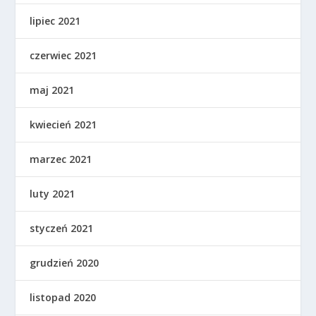
lipiec 2021
czerwiec 2021
maj 2021
kwiecień 2021
marzec 2021
luty 2021
styczeń 2021
grudzień 2020
listopad 2020