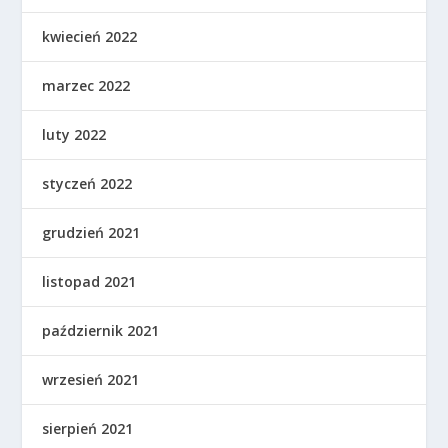
kwiecień 2022
marzec 2022
luty 2022
styczeń 2022
grudzień 2021
listopad 2021
październik 2021
wrzesień 2021
sierpień 2021