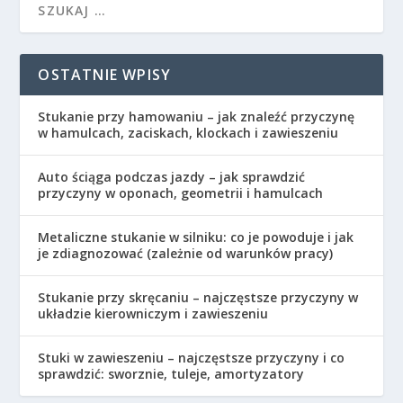
OSTATNIE WPISY
Stukanie przy hamowaniu – jak znaleźć przyczynę
w hamulcach, zaciskach, klockach i zawieszeniu
Auto ściąga podczas jazdy – jak sprawdzić
przyczyny w oponach, geometrii i hamulcach
Metaliczne stukanie w silniku: co je powoduje i jak
je zdiagnozować (zależnie od warunków pracy)
Stukanie przy skręcaniu – najczęstsze przyczyny w
układzie kierowniczym i zawieszeniu
Stuki w zawieszeniu – najczęstsze przyczyny i co
sprawdzić: sworznie, tuleje, amortyzatory