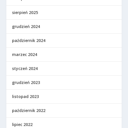
sierpień 2025
grudzień 2024
październik 2024
marzec 2024
styczeń 2024
grudzień 2023
listopad 2023
październik 2022
lipiec 2022