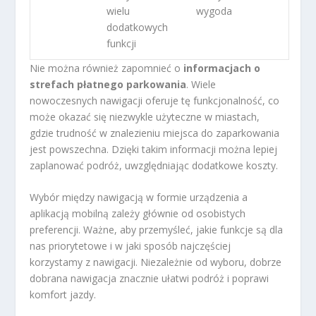
wielu
wygoda
dodatkowych
funkcji
Nie można również zapomnieć o
informacjach o
strefach płatnego parkowania
. Wiele
nowoczesnych nawigacji oferuje tę funkcjonalność, co
może okazać się niezwykle użyteczne w miastach,
gdzie trudność w znalezieniu miejsca do zaparkowania
jest powszechna. Dzięki takim informacji można lepiej
zaplanować podróż, uwzględniając dodatkowe koszty.
Wybór między nawigacją w formie urządzenia a
aplikacją mobilną zależy głównie od osobistych
preferencji. Ważne, aby przemyśleć, jakie funkcje są dla
nas priorytetowe i w jaki sposób najczęściej
korzystamy z nawigacji. Niezależnie od wyboru, dobrze
dobrana nawigacja znacznie ułatwi podróż i poprawi
komfort jazdy.