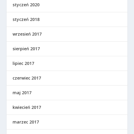
styczeń 2020
styczeń 2018
wrzesień 2017
sierpień 2017
lipiec 2017
czerwiec 2017
maj 2017
kwiecień 2017
marzec 2017