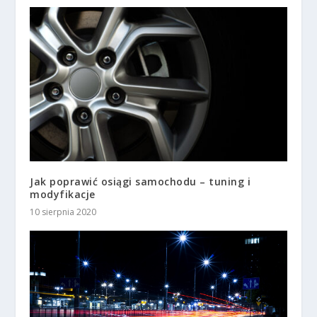
Jak poprawić osiągi samochodu – tuning i
modyfikacje
10 sierpnia 2020