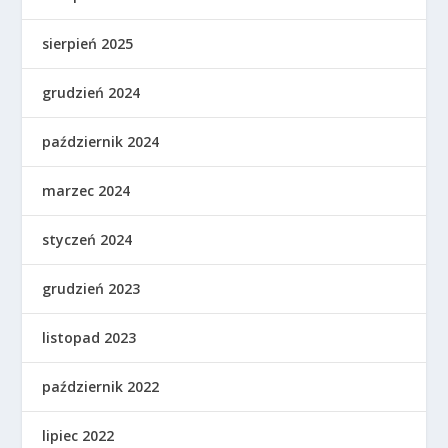
sierpień 2025
grudzień 2024
październik 2024
marzec 2024
styczeń 2024
grudzień 2023
listopad 2023
październik 2022
lipiec 2022