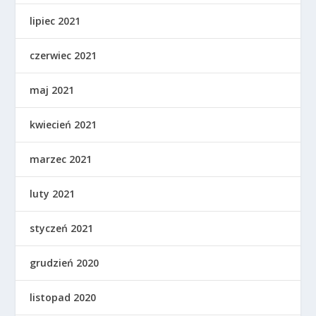
lipiec 2021
czerwiec 2021
maj 2021
kwiecień 2021
marzec 2021
luty 2021
styczeń 2021
grudzień 2020
listopad 2020