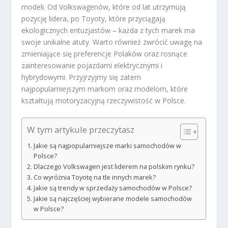
modeli. Od Volkswagenów, które od lat utrzymują
pozycję lidera, po Toyoty, które przyciągają
ekologicznych entuzjastów – każda z tych marek ma
swoje unikalne atuty. Warto również zwrócić uwagę na
zmieniające się preferencje Polaków oraz rosnące
zainteresowanie pojazdami elektrycznymi i
hybrydowymi. Przyjrzyjmy się zatem
najpopularniejszym markom oraz modelom, które
kształtują motoryzacyjną rzeczywistość w Polsce.
W tym artykule przeczytasz
Jakie są najpopularniejsze marki samochodów w
Polsce?
Dlaczego Volkswagen jest liderem na polskim rynku?
Co wyróżnia Toyotę na tle innych marek?
Jakie są trendy w sprzedaży samochodów w Polsce?
Jakie są najczęściej wybierane modele samochodów
w Polsce?