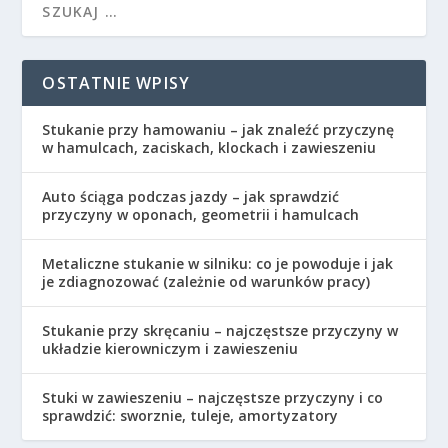
OSTATNIE WPISY
Stukanie przy hamowaniu – jak znaleźć przyczynę
w hamulcach, zaciskach, klockach i zawieszeniu
Auto ściąga podczas jazdy – jak sprawdzić
przyczyny w oponach, geometrii i hamulcach
Metaliczne stukanie w silniku: co je powoduje i jak
je zdiagnozować (zależnie od warunków pracy)
Stukanie przy skręcaniu – najczęstsze przyczyny w
układzie kierowniczym i zawieszeniu
Stuki w zawieszeniu – najczęstsze przyczyny i co
sprawdzić: sworznie, tuleje, amortyzatory