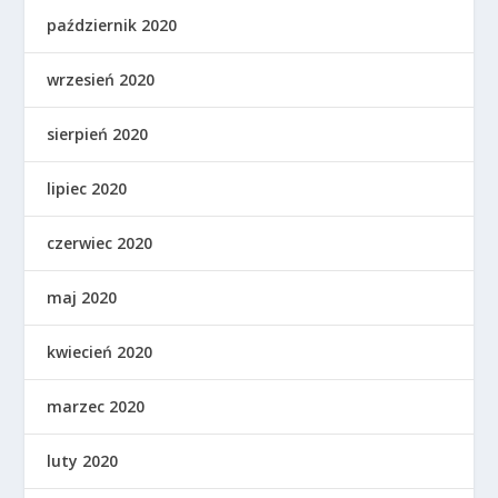
październik 2020
wrzesień 2020
sierpień 2020
lipiec 2020
czerwiec 2020
maj 2020
kwiecień 2020
marzec 2020
luty 2020