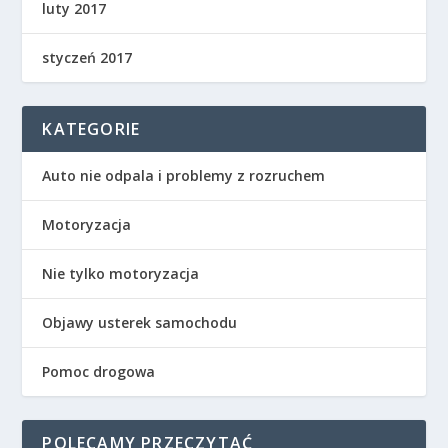
luty 2017
styczeń 2017
KATEGORIE
Auto nie odpala i problemy z rozruchem
Motoryzacja
Nie tylko motoryzacja
Objawy usterek samochodu
Pomoc drogowa
POLECAMY PRZECZYTAĆ