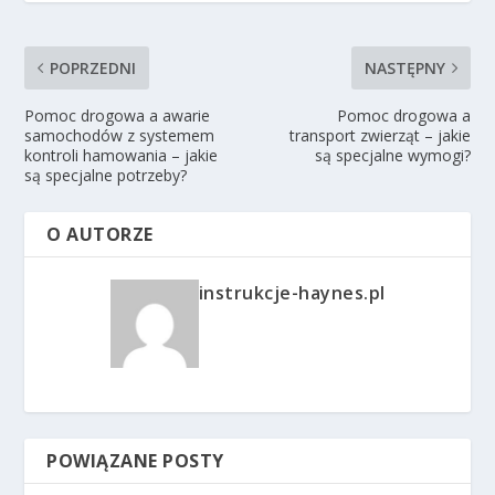
POPRZEDNI
NASTĘPNY
Pomoc drogowa a awarie
Pomoc drogowa a
samochodów z systemem
transport zwierząt – jakie
kontroli hamowania – jakie
są specjalne wymogi?
są specjalne potrzeby?
O AUTORZE
instrukcje-haynes.pl
POWIĄZANE POSTY