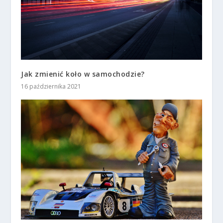
Jak zmienić koło w samochodzie?
16 października 2021