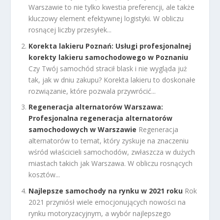
Warszawie to nie tylko kwestia preferencji, ale także
kluczowy element efektywnej logistyki. W obliczu
rosnącej liczby przesyłek...
Korekta lakieru Poznań: Usługi profesjonalnej
korekty lakieru samochodowego w Poznaniu
Czy Twój samochód stracił blask i nie wygląda już
tak, jak w dniu zakupu? Korekta lakieru to doskonałe
rozwiązanie, które pozwala przywrócić...
Regeneracja alternatorów Warszawa:
Profesjonalna regeneracja alternatorów
samochodowych w Warszawie
Regeneracja
alternatorów to temat, który zyskuje na znaczeniu
wśród właścicieli samochodów, zwłaszcza w dużych
miastach takich jak Warszawa. W obliczu rosnących
kosztów...
Najlepsze samochody na rynku w 2021 roku
Rok
2021 przyniósł wiele emocjonujących nowości na
rynku motoryzacyjnym, a wybór najlepszego