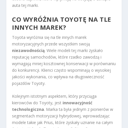
auta tej marki.
CO WYRÓŻNIA TOYOTĘ NA TLE
INNYCH MAREK?
Toyota wyróżnia się na tle innych marek
motoryzacyjnych przede wszystkim swoją
niezawodnością
. Wiele modeli tej marki zyskało
reputację samochodów, które rzadko zawodzą i
wymagają mniej kosztownej konserwacji w porównaniu
do konkurencji. Klienci często wspominają o wysokiej
jakości wykonania, co wpływa na długowieczność
pojazdów Toyoty.
Kolejnym istotnym aspektem, który przyciąga
kierowców do Toyoty, jest
innowacyjność
technologiczna
. Marka ta była jednym z pionierów w
segmentach motoryzacji hybrydowej, wprowadzając
modele takie jak Prius, które zyskały uznanie na całym