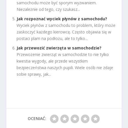
samochodu może być sporym wyzwaniem.
Niezależnie od tego, czy szukasz...
Jak rozpoznać wyciek płynów z samochodu?
Wyciek płynów z samochodu to problem, który może
zaskoczyć każdego kierowcę. Często objawia się w
postaci plam na podłożu, ale to tylko...
Jak przewozić zwierzęta w samochodzie?
Przewożenie zwierząt w samochodzie to nie tylko
kwestia wygody, ale przede wszystkim
bezpieczeństwa naszych pupili. Wiele osób nie zdaje
sobie sprawy, jak...
OCENIAĆ: