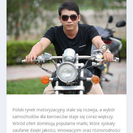
Polski rynek motoryzacyjny stale się rozwija, a wybór
samochodów dla kierowców staje się coraz większy.
Wśród ofert dominują popularne marki, które zyskały
zaufanie dzięki jakości, innowacjom oraz różnorodności