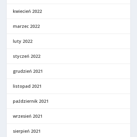
kwiecień 2022
marzec 2022
luty 2022
styczeń 2022
grudzień 2021
listopad 2021
październik 2021
wrzesień 2021
sierpień 2021