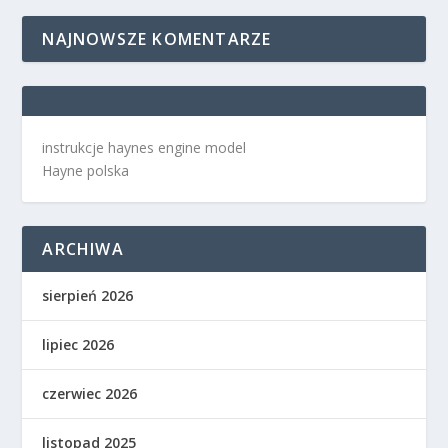
NAJNOWSZE KOMENTARZE
instrukcje haynes engine model
Hayne polska
ARCHIWA
sierpień 2026
lipiec 2026
czerwiec 2026
listopad 2025