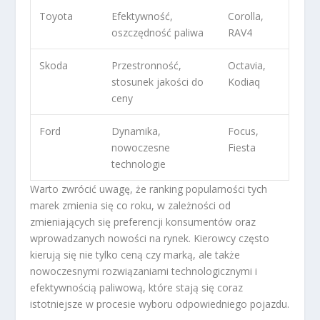
Toyota
Efektywność,
Corolla,
oszczędność paliwa
RAV4
Skoda
Przestronność,
Octavia,
stosunek jakości do
Kodiaq
ceny
Ford
Dynamika,
Focus,
nowoczesne
Fiesta
technologie
Warto zwrócić uwagę, że ranking popularności tych
marek zmienia się co roku, w zależności od
zmieniających się preferencji konsumentów oraz
wprowadzanych nowości na rynek. Kierowcy często
kierują się nie tylko ceną czy marką, ale także
nowoczesnymi rozwiązaniami technologicznymi i
efektywnością paliwową, które stają się coraz
istotniejsze w procesie wyboru odpowiedniego pojazdu.