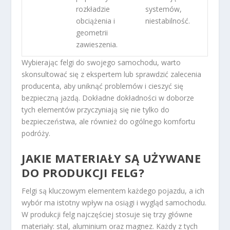
rozkładzie
systemów,
obciążenia i
niestabilność.
geometrii
zawieszenia.
Wybierając felgi do swojego samochodu, warto
skonsultować się z ekspertem lub sprawdzić zalecenia
producenta, aby uniknąć problemów i cieszyć się
bezpieczną jazdą. Dokładne dokładności w doborze
tych elementów przyczyniają się nie tylko do
bezpieczeństwa, ale również do ogólnego komfortu
podróży.
JAKIE MATERIAŁY SĄ UŻYWANE
DO PRODUKCJI FELG?
Felgi są kluczowym elementem każdego pojazdu, a ich
wybór ma istotny wpływ na osiągi i wygląd samochodu.
W produkcji felg najczęściej stosuje się trzy główne
materiały: stal, aluminium oraz magnez. Każdy z tych