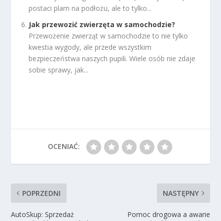
postaci plam na podłożu, ale to tylko...
Jak przewozić zwierzęta w samochodzie?
Przewożenie zwierząt w samochodzie to nie tylko
kwestia wygody, ale przede wszystkim
bezpieczeństwa naszych pupili. Wiele osób nie zdaje
sobie sprawy, jak...
OCENIAĆ:
POPRZEDNI
NASTĘPNY
AutoSkup: Sprzedaż
Pomoc drogowa a awarie