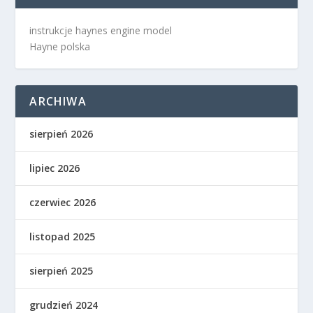
instrukcje haynes engine model
Hayne polska
ARCHIWA
sierpień 2026
lipiec 2026
czerwiec 2026
listopad 2025
sierpień 2025
grudzień 2024