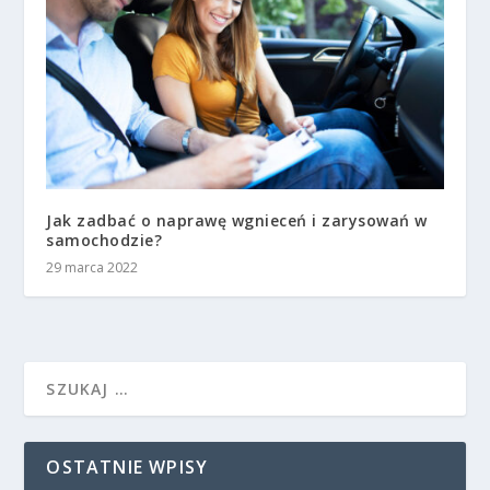
Jak zadbać o naprawę wgnieceń i zarysowań w
samochodzie?
29 marca 2022
OSTATNIE WPISY