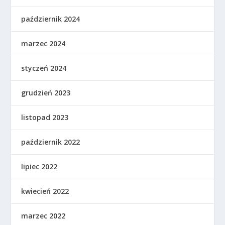
październik 2024
marzec 2024
styczeń 2024
grudzień 2023
listopad 2023
październik 2022
lipiec 2022
kwiecień 2022
marzec 2022