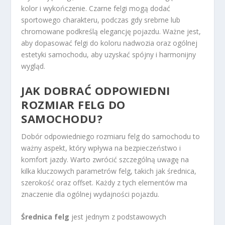
kolor i wykończenie. Czarne felgi mogą dodać
sportowego charakteru, podczas gdy srebrne lub
chromowane podkreślą elegancję pojazdu. Ważne jest,
aby dopasować felgi do koloru nadwozia oraz ogólnej
estetyki samochodu, aby uzyskać spójny i harmonijny
wygląd.
JAK DOBRAĆ ODPOWIEDNI
ROZMIAR FELG DO
SAMOCHODU?
Dobór odpowiedniego rozmiaru felg do samochodu to
ważny aspekt, który wpływa na bezpieczeństwo i
komfort jazdy. Warto zwrócić szczególną uwagę na
kilka kluczowych parametrów felg, takich jak średnica,
szerokość oraz offset. Każdy z tych elementów ma
znaczenie dla ogólnej wydajności pojazdu.
Średnica felg
jest jednym z podstawowych