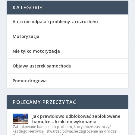
KATEGORIE
Auto nie odpala i problemy z rozruchem
Motoryzacja
Nie tylko motoryzacja
Objawy usterek samochodu
Pomoc drogowa
POLECAMY PRZECZYTAĆ
Jak prawidłowo odblokować zablokowane
hamulce – kroki do wykonania
Zablokowane hamulce to problem, który może zaskoczyć
każdego kierowcę i stwarzać poważne zagrożenie na drodze.