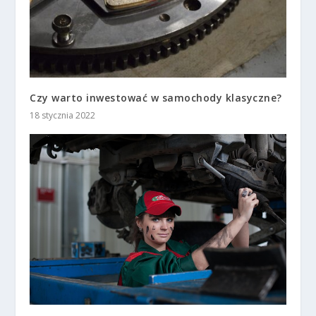
Czy warto inwestować w samochody klasyczne?
18 stycznia 2022