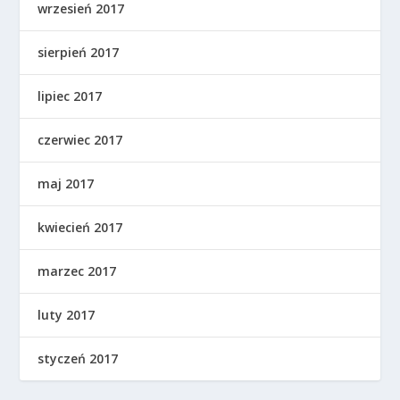
wrzesień 2017
sierpień 2017
lipiec 2017
czerwiec 2017
maj 2017
kwiecień 2017
marzec 2017
luty 2017
styczeń 2017