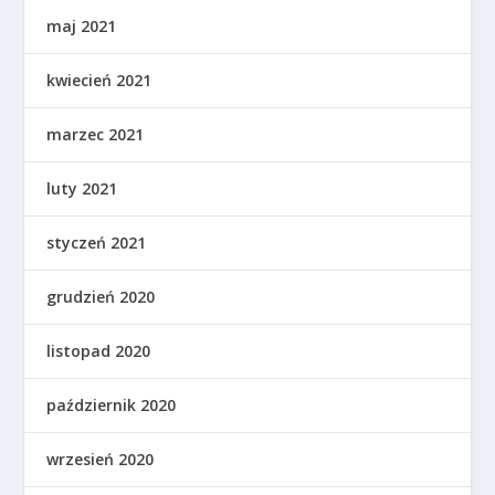
maj 2021
kwiecień 2021
marzec 2021
luty 2021
styczeń 2021
grudzień 2020
listopad 2020
październik 2020
wrzesień 2020