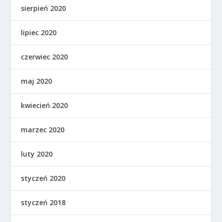
sierpień 2020
lipiec 2020
czerwiec 2020
maj 2020
kwiecień 2020
marzec 2020
luty 2020
styczeń 2020
styczeń 2018