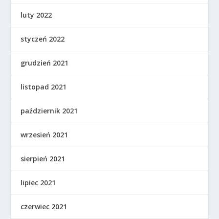
luty 2022
styczeń 2022
grudzień 2021
listopad 2021
październik 2021
wrzesień 2021
sierpień 2021
lipiec 2021
czerwiec 2021