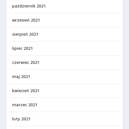
październik 2021
wrzesień 2021
sierpień 2021
lipiec 2021
czerwiec 2021
maj 2021
kwiecień 2021
marzec 2021
luty 2021