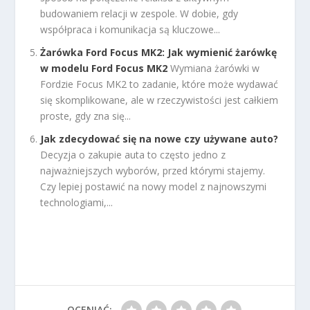
budowaniem relacji w zespole. W dobie, gdy
współpraca i komunikacja są kluczowe...
Żarówka Ford Focus MK2: Jak wymienić żarówkę
w modelu Ford Focus MK2
Wymiana żarówki w
Fordzie Focus MK2 to zadanie, które może wydawać
się skomplikowane, ale w rzeczywistości jest całkiem
proste, gdy zna się...
Jak zdecydować się na nowe czy używane auto?
Decyzja o zakupie auta to często jedno z
najważniejszych wyborów, przed którymi stajemy.
Czy lepiej postawić na nowy model z najnowszymi
technologiami,...
OCENIAĆ: