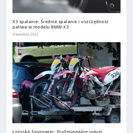
X3 spalanie: Średnie spalanie i oszczędność
paliwa w modelu BMW X3
4 kwietnia 2022
Łożyska Sosnowiec: Profesjonalne usługi