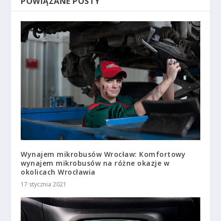
POWIĄZANE POSTY
Wynajem mikrobusów Wrocław: Komfortowy
wynajem mikrobusów na różne okazje w
okolicach Wrocławia
17 stycznia 2021