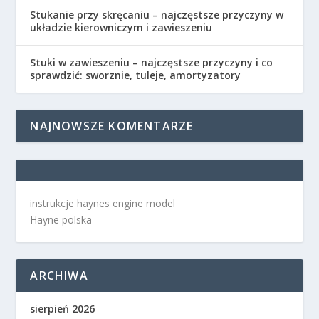
Stukanie przy skręcaniu – najczęstsze przyczyny w
układzie kierowniczym i zawieszeniu
Stuki w zawieszeniu – najczęstsze przyczyny i co
sprawdzić: sworznie, tuleje, amortyzatory
NAJNOWSZE KOMENTARZE
instrukcje haynes engine model
Hayne polska
ARCHIWA
sierpień 2026