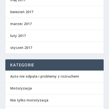
kwiecień 2017
marzec 2017
luty 2017
styczeń 2017
KATEGORIE
Auto nie odpala i problemy z rozruchem
Motoryzacja
Nie tylko motoryzacja