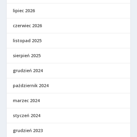
lipiec 2026
czerwiec 2026
listopad 2025
sierpień 2025
grudzień 2024
październik 2024
marzec 2024
styczeń 2024
grudzień 2023