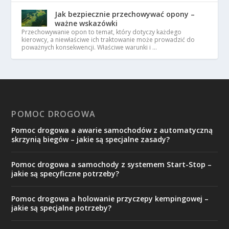
Jak bezpiecznie przechowywać opony –
ważne wskazówki
Przechowywanie opon to temat, który dotyczy każdego
kierowcy, a niewłaściwe ich traktowanie może prowadzić do
poważnych konsekwencji. Właściwe warunki i …
POMOC DROGOWA
Pomoc drogowa a awarie samochodów z automatyczną
skrzynią biegów – jakie są specjalne zasady?
Pomoc drogowa a samochody z systemem Start-Stop –
jakie są specyficzne potrzeby?
Pomoc drogowa a holowanie przyczepy kempingowej –
jakie są specjalne potrzeby?