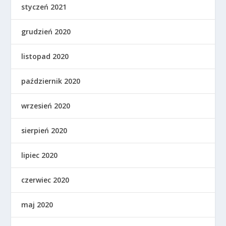
styczeń 2021
grudzień 2020
listopad 2020
październik 2020
wrzesień 2020
sierpień 2020
lipiec 2020
czerwiec 2020
maj 2020