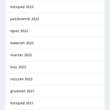
listopad 2023
październik 2022
lipiec 2022
kwiecień 2022
marzec 2022
luty 2022
styczeń 2022
grudzień 2021
listopad 2021