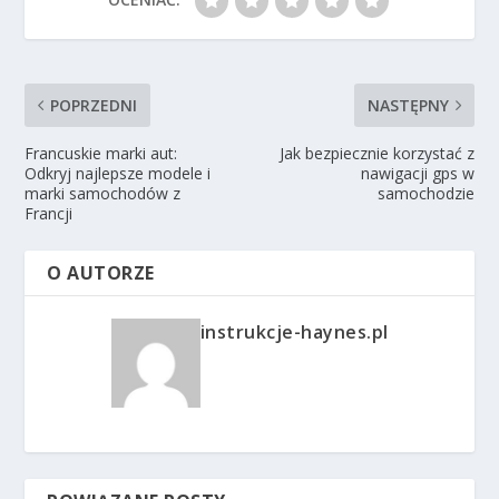
POPRZEDNI
NASTĘPNY
Francuskie marki aut:
Jak bezpiecznie korzystać z
Odkryj najlepsze modele i
nawigacji gps w
marki samochodów z
samochodzie
Francji
O AUTORZE
instrukcje-haynes.pl