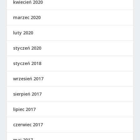
kwiecień 2020
marzec 2020
luty 2020
styczeń 2020
styczeń 2018
wrzesień 2017
sierpień 2017
lipiec 2017
czerwiec 2017
maj 2017