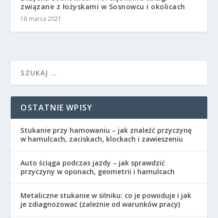
związane z łożyskami w Sosnowcu i okolicach
18 marca 2021
OSTATNIE WPISY
Stukanie przy hamowaniu – jak znaleźć przyczynę
w hamulcach, zaciskach, klockach i zawieszeniu
Auto ściąga podczas jazdy – jak sprawdzić
przyczyny w oponach, geometrii i hamulcach
Metaliczne stukanie w silniku: co je powoduje i jak
je zdiagnozować (zależnie od warunków pracy)