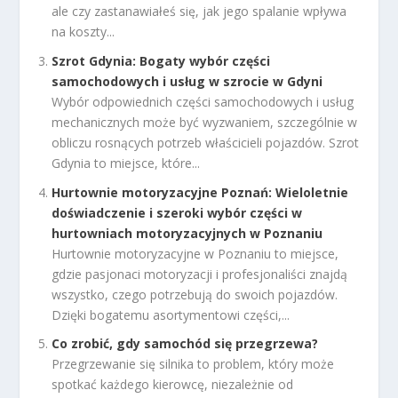
ale czy zastanawiałeś się, jak jego spalanie wpływa
na koszty...
Szrot Gdynia: Bogaty wybór części
samochodowych i usług w szrocie w Gdyni
Wybór odpowiednich części samochodowych i usług
mechanicznych może być wyzwaniem, szczególnie w
obliczu rosnących potrzeb właścicieli pojazdów. Szrot
Gdynia to miejsce, które...
Hurtownie motoryzacyjne Poznań: Wieloletnie
doświadczenie i szeroki wybór części w
hurtowniach motoryzacyjnych w Poznaniu
Hurtownie motoryzacyjne w Poznaniu to miejsce,
gdzie pasjonaci motoryzacji i profesjonaliści znajdą
wszystko, czego potrzebują do swoich pojazdów.
Dzięki bogatemu asortymentowi części,...
Co zrobić, gdy samochód się przegrzewa?
Przegrzewanie się silnika to problem, który może
spotkać każdego kierowcę, niezależnie od