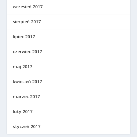
wrzesień 2017
sierpień 2017
lipiec 2017
czerwiec 2017
maj 2017
kwiecień 2017
marzec 2017
luty 2017
styczeń 2017