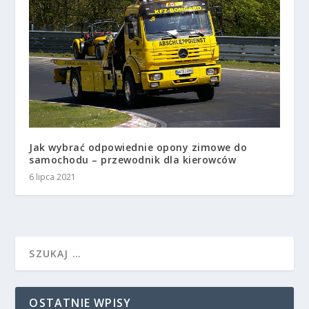
Jak wybrać odpowiednie opony zimowe do
samochodu – przewodnik dla kierowców
6 lipca 2021
OSTATNIE WPISY