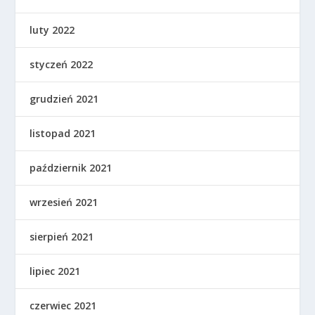
luty 2022
styczeń 2022
grudzień 2021
listopad 2021
październik 2021
wrzesień 2021
sierpień 2021
lipiec 2021
czerwiec 2021