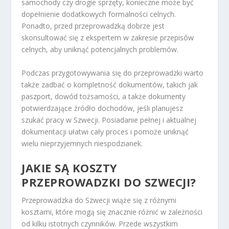
samochody czy drogie sprzęty, konieczne może być
dopełnienie dodatkowych formalności celnych.
Ponadto, przed przeprowadzką dobrze jest
skonsultować się z ekspertem w zakresie przepisów
celnych, aby uniknąć potencjalnych problemów.
Podczas przygotowywania się do przeprowadzki warto
także zadbać o kompletność dokumentów, takich jak
paszport, dowód tożsamości, a także dokumenty
potwierdzające źródło dochodów, jeśli planujesz
szukać pracy w Szwecji. Posiadanie pełnej i aktualnej
dokumentacji ułatwi cały proces i pomoże uniknąć
wielu nieprzyjemnych niespodzianek.
JAKIE SĄ KOSZTY
PRZEPROWADZKI DO SZWECJI?
Przeprowadzka do Szwecji wiąże się z różnymi
kosztami, które mogą się znacznie różnić w zależności
od kilku istotnych czynników. Przede wszystkim