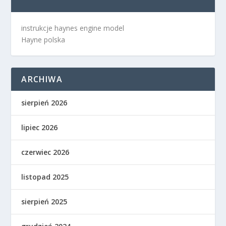
instrukcje haynes engine model
Hayne polska
ARCHIWA
sierpień 2026
lipiec 2026
czerwiec 2026
listopad 2025
sierpień 2025