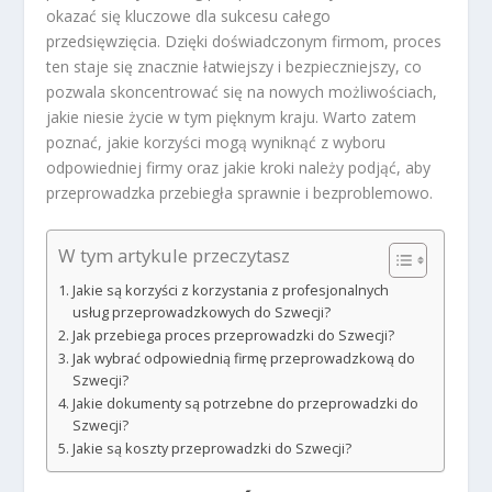
okazać się kluczowe dla sukcesu całego
przedsięwzięcia. Dzięki doświadczonym firmom, proces
ten staje się znacznie łatwiejszy i bezpieczniejszy, co
pozwala skoncentrować się na nowych możliwościach,
jakie niesie życie w tym pięknym kraju. Warto zatem
poznać, jakie korzyści mogą wyniknąć z wyboru
odpowiedniej firmy oraz jakie kroki należy podjąć, aby
przeprowadzka przebiegła sprawnie i bezproblemowo.
W tym artykule przeczytasz
Jakie są korzyści z korzystania z profesjonalnych
usług przeprowadzkowych do Szwecji?
Jak przebiega proces przeprowadzki do Szwecji?
Jak wybrać odpowiednią firmę przeprowadzkową do
Szwecji?
Jakie dokumenty są potrzebne do przeprowadzki do
Szwecji?
Jakie są koszty przeprowadzki do Szwecji?