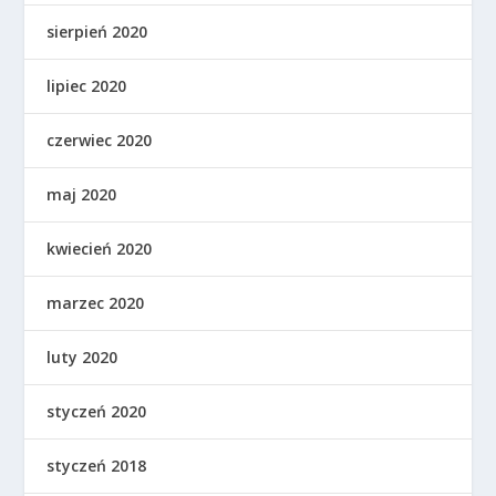
sierpień 2020
lipiec 2020
czerwiec 2020
maj 2020
kwiecień 2020
marzec 2020
luty 2020
styczeń 2020
styczeń 2018