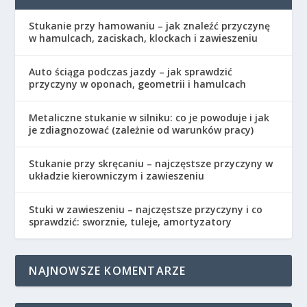
Stukanie przy hamowaniu – jak znaleźć przyczynę
w hamulcach, zaciskach, klockach i zawieszeniu
Auto ściąga podczas jazdy – jak sprawdzić
przyczyny w oponach, geometrii i hamulcach
Metaliczne stukanie w silniku: co je powoduje i jak
je zdiagnozować (zależnie od warunków pracy)
Stukanie przy skręcaniu – najczęstsze przyczyny w
układzie kierowniczym i zawieszeniu
Stuki w zawieszeniu – najczęstsze przyczyny i co
sprawdzić: sworznie, tuleje, amortyzatory
NAJNOWSZE KOMENTARZE