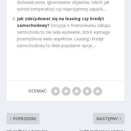
doświadczenia. Ignorowanie objawów, takich jak
wzrost temperatury czy nieprzyjemny zapach,...
Jak zdecydować się na leasing czy kredyt
samochodowy?
Decyzja o finansowaniu zakupu
samochodu to nie lada wyzwanie, które wymaga
przemyślenia wielu aspektów. Leasing i kredyt
samochodowy to dwie popularne opcje,...
OCENIAĆ:
POPRZEDNI
NASTĘPNY