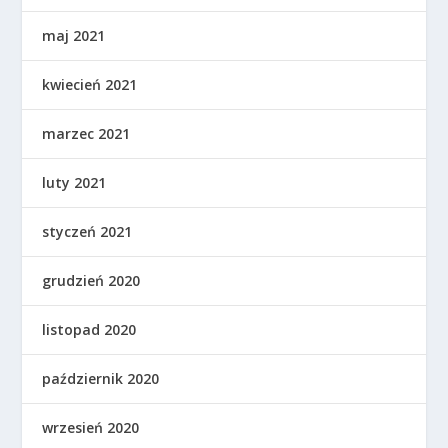
maj 2021
kwiecień 2021
marzec 2021
luty 2021
styczeń 2021
grudzień 2020
listopad 2020
październik 2020
wrzesień 2020