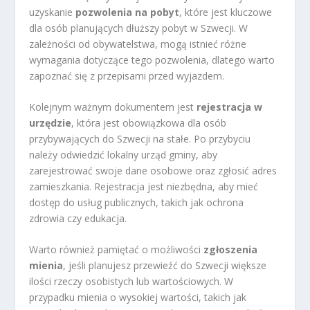
uzyskanie
pozwolenia na pobyt
, które jest kluczowe
dla osób planujących dłuższy pobyt w Szwecji. W
zależności od obywatelstwa, mogą istnieć różne
wymagania dotyczące tego pozwolenia, dlatego warto
zapoznać się z przepisami przed wyjazdem.
Kolejnym ważnym dokumentem jest
rejestracja w
urzędzie
, która jest obowiązkowa dla osób
przybywających do Szwecji na stałe. Po przybyciu
należy odwiedzić lokalny urząd gminy, aby
zarejestrować swoje dane osobowe oraz zgłosić adres
zamieszkania. Rejestracja jest niezbędna, aby mieć
dostęp do usług publicznych, takich jak ochrona
zdrowia czy edukacja.
Warto również pamiętać o możliwości
zgłoszenia
mienia
, jeśli planujesz przewieźć do Szwecji większe
ilości rzeczy osobistych lub wartościowych. W
przypadku mienia o wysokiej wartości, takich jak