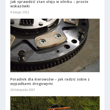
Jak sprawdzić stan oleju w silniku – proste
wskazówki
6 lutego 2022
Poradnik dla kierowców – jak radzić sobie z
wypadkami drogowymi
26 listopada 2021