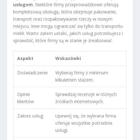
usługom
. Niektóre firmy przeprowadzkowe oferują
kompleksową obsługę, która obejmuje pakowanie,
transport oraz rozpakowywanie rzeczy w nowym
miejscu. Inne mogą ograniczać się tylko do transportu
mebli. Warto zatem ustalić, jakich usług potrzebujesz i
sprawdzić, które firmy są w stanie je zrealizować.
Aspekt
Wskazówki
Doświadczenie
Wybieraj firmy z minimum
kilkuletnim stażem.
Opinie
Sprawdzaj recenzje w różnych
klientów
źródłach internetowych.
Zakres usług
Upewnij się, że wybrana firma
oferuje wszystkie potrzebne
usługi.