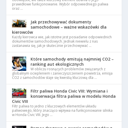
prawidłowe funkcjonowanie. Wybór odpowiedniego paliwa
oraz …
Jak przechowywać dokumenty
samochodowe – ważne wskazówki dla
kierowców
Każdy kierowca wie, jak istotne jest posiadanie odpowiednich
dokumentów samochodowych. Jednak niewielu z nas
zastanawia się, jak je skutecznie przechowywać …
Które samochody emitują najmniej CO2 –
ranking aut ekologicznych
W obliczu rosnących problemów związanych z
globalnym ociepleniem i zanieczyszczeniem powietrza, emisja
CO2 z samochodów staje się kwestią kluczową dla …
Filtr paliwa Honda Civic VIII: Wymiana i
konserwacja filtra paliwa w modelu Honda
Civic VIII
Filtr paliwa to jedno z kluczowych elementów układu
paliwowego, który znacząco wpływa na funkcjonowanie silnika
w Honda Civic VIII. Jego …