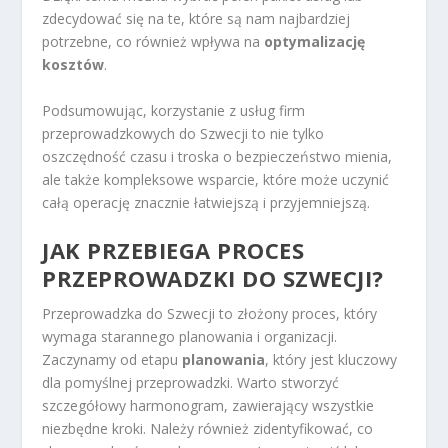
zdecydować się na te, które są nam najbardziej
potrzebne, co również wpływa na
optymalizację
kosztów
.
Podsumowując, korzystanie z usług firm
przeprowadzkowych do Szwecji to nie tylko
oszczędność czasu i troska o bezpieczeństwo mienia,
ale także kompleksowe wsparcie, które może uczynić
całą operację znacznie łatwiejszą i przyjemniejszą.
JAK PRZEBIEGA PROCES
PRZEPROWADZKI DO SZWECJI?
Przeprowadzka do Szwecji to złożony proces, który
wymaga starannego planowania i organizacji.
Zaczynamy od etapu
planowania
, który jest kluczowy
dla pomyślnej przeprowadzki. Warto stworzyć
szczegółowy harmonogram, zawierający wszystkie
niezbędne kroki. Należy również zidentyfikować, co