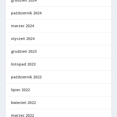
grudzień 2024
październik 2024
marzec 2024
styczeń 2024
grudzień 2023
listopad 2023
październik 2022
lipiec 2022
kwiecień 2022
marzec 2022