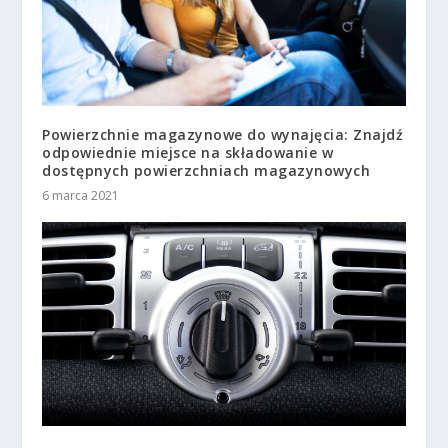
Powierzchnie magazynowe do wynajęcia: Znajdź
odpowiednie miejsce na składowanie w
dostępnych powierzchniach magazynowych
6 marca 2021