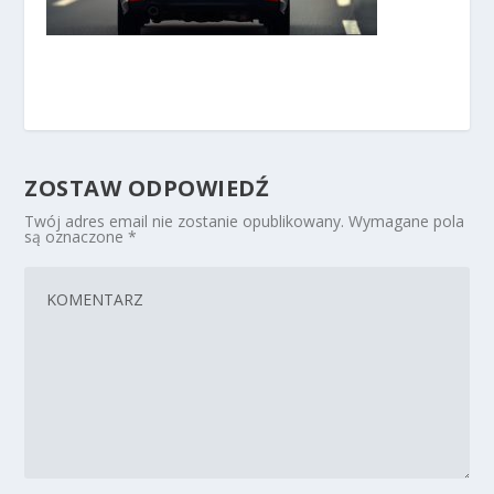
ZOSTAW ODPOWIEDŹ
Twój adres email nie zostanie opublikowany.
Wymagane pola
są oznaczone
*