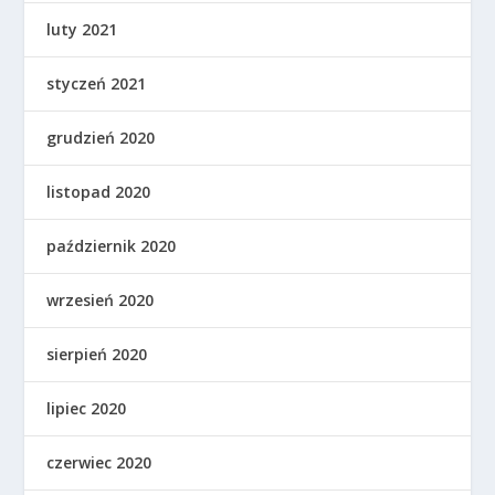
luty 2021
styczeń 2021
grudzień 2020
listopad 2020
październik 2020
wrzesień 2020
sierpień 2020
lipiec 2020
czerwiec 2020