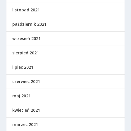
listopad 2021
październik 2021
wrzesień 2021
sierpień 2021
lipiec 2021
czerwiec 2021
maj 2021
kwiecień 2021
marzec 2021