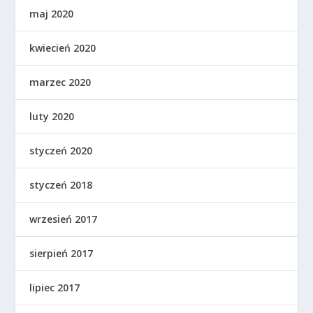
maj 2020
kwiecień 2020
marzec 2020
luty 2020
styczeń 2020
styczeń 2018
wrzesień 2017
sierpień 2017
lipiec 2017