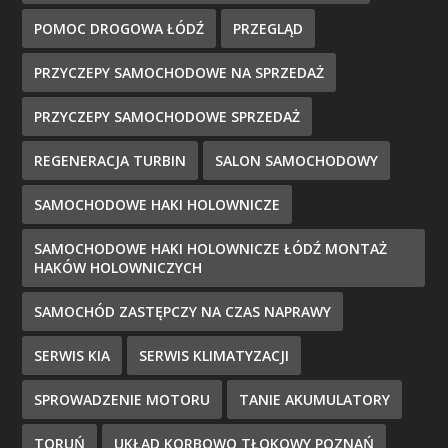
POMOC DROGOWA ŁÓDŹ
PRZEGLĄD
PRZYCZEPY SAMOCHODOWE NA SPRZEDAŻ
PRZYCZEPY SAMOCHODOWE SPRZEDAŻ
REGENERACJA TURBIN
SALON SAMOCHODOWY
SAMOCHODOWE HAKI HOLOWNICZE
SAMOCHODOWE HAKI HOLOWNICZE ŁÓDŹ MONTAŻ
HAKÓW HOLOWNICZYCH
SAMOCHÓD ZASTĘPCZY NA CZAS NAPRAWY
SERWIS KIA
SERWIS KLIMATYZACJI
SPROWADZENIE MOTORU
TANIE AKUMULATORY
TORUŃ
UKŁAD KORBOWO TŁOKOWY POZNAŃ