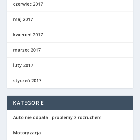
czerwiec 2017
maj 2017
kwiecień 2017
marzec 2017
luty 2017
styczeń 2017
KATEGORIE
Auto nie odpala i problemy z rozruchem
Motoryzacja