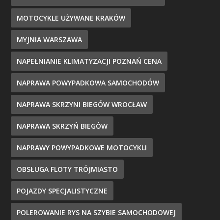
MOTOCYKLE UŻYWANE KRAKÓW
MYJNIA WARSZAWA
NAPEŁNIANIE KLIMATYZACJI POZNAŃ CENA
NAPRAWA POWYPADKOWA SAMOCHODÓW
NAPRAWA SKRZYNI BIEGÓW WROCŁAW
NAPRAWA SKRZYŃ BIEGÓW
NAPRAWY POWYPADKOWE MOTOCYKLI
OBSŁUGA FLOTY TRÓJMIASTO
POJAZDY SPECJALISTYCZNE
POLEROWANIE RYS NA SZYBIE SAMOCHODOWEJ