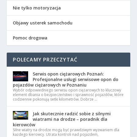
Nie tylko motoryzacja
Objawy usterek samochodu
Pomoc drogowa
POLECAMY PRZECZYTAĆ
Serwis opon ciężarowych Poznań:
Profesjonalne usługi serwisowe opon do
pojazdów ciężarowych w Poznaniu
Wybór odpowiedniego serwisu opon ciężarowych to kluczowy
element dbania o bezpieczeństwo i sprawność pojazdów, które
codziennie pokonują setki kilometrów. Dobrze …
Jak skutecznie radzić sobie z silnymi
wiatrami na drodze – poradnik dla
kierowców
Silne wiatry na drodze mogą być prawdziwym wyzwaniem dla
każdego kierowcy. Utrata kontroli nad pojazdem,