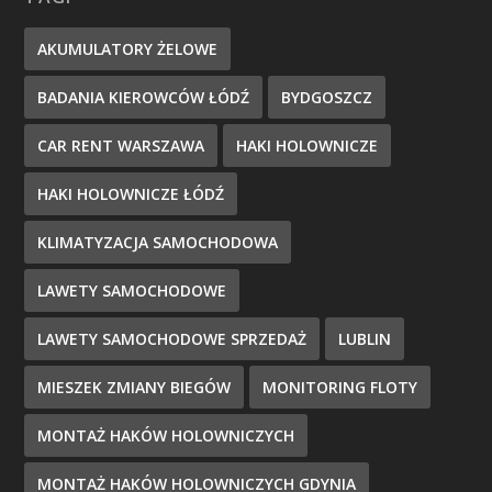
AKUMULATORY ŻELOWE
BADANIA KIEROWCÓW ŁÓDŹ
BYDGOSZCZ
CAR RENT WARSZAWA
HAKI HOLOWNICZE
HAKI HOLOWNICZE ŁÓDŹ
KLIMATYZACJA SAMOCHODOWA
LAWETY SAMOCHODOWE
LAWETY SAMOCHODOWE SPRZEDAŻ
LUBLIN
MIESZEK ZMIANY BIEGÓW
MONITORING FLOTY
MONTAŻ HAKÓW HOLOWNICZYCH
MONTAŻ HAKÓW HOLOWNICZYCH GDYNIA