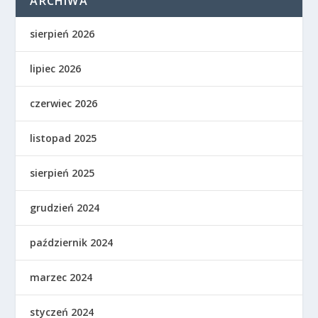
ARCHIWA
sierpień 2026
lipiec 2026
czerwiec 2026
listopad 2025
sierpień 2025
grudzień 2024
październik 2024
marzec 2024
styczeń 2024