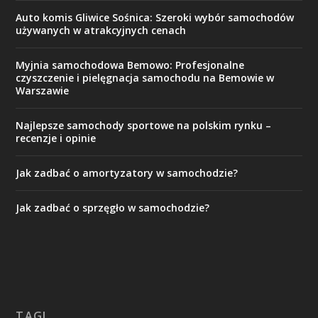
Auto komis Gliwice Sośnica: Szeroki wybór samochodów
używanych w atrakcyjnych cenach
Myjnia samochodowa Bemowo: Profesjonalne
czyszczenie i pielęgnacja samochodu na Bemowie w
Warszawie
Najlepsze samochody sportowe na polskim rynku –
recenzje i opinie
Jak zadbać o amortyzatory w samochodzie?
Jak zadbać o sprzęgło w samochodzie?
TAGI