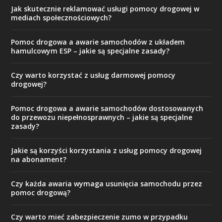
Jak skutecznie reklamować usługi pomocy drogowej w
mediach społecznościowych?
Pomoc drogowa a awarie samochodów z układem
hamulcowym ESP – jakie są specjalne zasady?
Czy warto korzystać z usług darmowej pomocy
drogowej?
Pomoc drogowa a awarie samochodów dostosowanych
do przewozu niepełnosprawnych – jakie są specjalne
zasady?
Jakie są korzyści korzystania z usług pomocy drogowej
na abonament?
Czy każda awaria wymaga usunięcia samochodu przez
pomoc drogową?
Czy warto mieć zabezpieczenie zumo w przypadku