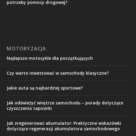
potrzeby pomocy drogowej?
MOTORYZACJA
Najlepsze motocykle dla początkujących
Czy warto inwestować w samochody klasyczne?
Jakie auta są najbardziej sportowe?
Jak odświeżyć wnętrze samochodu – porady dotyczące
czyszczenia tapicerki
Jak zregenerować akumulator: Praktyczne wskazówki
dotyczące regeneracji akumulatora samochodowego