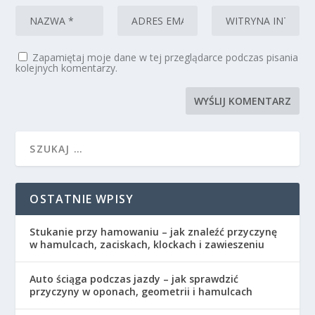
Zapamiętaj moje dane w tej przeglądarce podczas pisania
kolejnych komentarzy.
OSTATNIE WPISY
Stukanie przy hamowaniu – jak znaleźć przyczynę
w hamulcach, zaciskach, klockach i zawieszeniu
Auto ściąga podczas jazdy – jak sprawdzić
przyczyny w oponach, geometrii i hamulcach