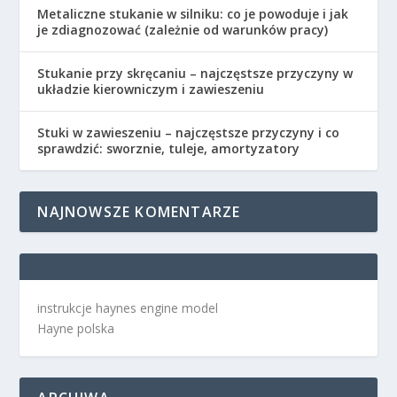
Metaliczne stukanie w silniku: co je powoduje i jak
je zdiagnozować (zależnie od warunków pracy)
Stukanie przy skręcaniu – najczęstsze przyczyny w
układzie kierowniczym i zawieszeniu
Stuki w zawieszeniu – najczęstsze przyczyny i co
sprawdzić: sworznie, tuleje, amortyzatory
NAJNOWSZE KOMENTARZE
instrukcje haynes engine model
Hayne polska