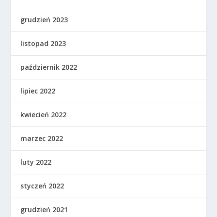
grudzień 2023
listopad 2023
październik 2022
lipiec 2022
kwiecień 2022
marzec 2022
luty 2022
styczeń 2022
grudzień 2021