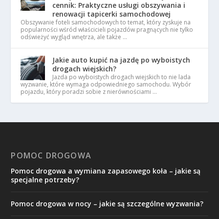
cennik: Praktyczne usługi obszywania i
renowacji tapicerki samochodowej
Obszywanie foteli samochodowych to temat, który zyskuje na
popularności wśród właścicieli pojazdów pragnących nie tylko
odświeżyć wygląd wnętrza, ale także …
Jakie auto kupić na jazdę po wyboistych
drogach wiejskich?
Jazda po wyboistych drogach wiejskich to nie lada
wyzwanie, które wymaga odpowiedniego samochodu. Wybór
pojazdu, który poradzi sobie z nierównościami …
POMOC DROGOWA
Pomoc drogowa a wymiana zapasowego koła – jakie są
specjalne potrzeby?
Pomoc drogowa w nocy – jakie są szczególne wyzwania?