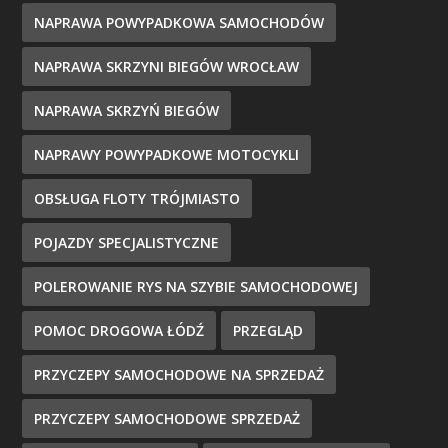
NAPRAWA POWYPADKOWA SAMOCHODÓW
NAPRAWA SKRZYNI BIEGÓW WROCŁAW
NAPRAWA SKRZYŃ BIEGÓW
NAPRAWY POWYPADKOWE MOTOCYKLI
OBSŁUGA FLOTY TRÓJMIASTO
POJAZDY SPECJALISTYCZNE
POLEROWANIE RYS NA SZYBIE SAMOCHODOWEJ
POMOC DROGOWA ŁÓDŹ
PRZEGLĄD
PRZYCZEPY SAMOCHODOWE NA SPRZEDAŻ
PRZYCZEPY SAMOCHODOWE SPRZEDAŻ