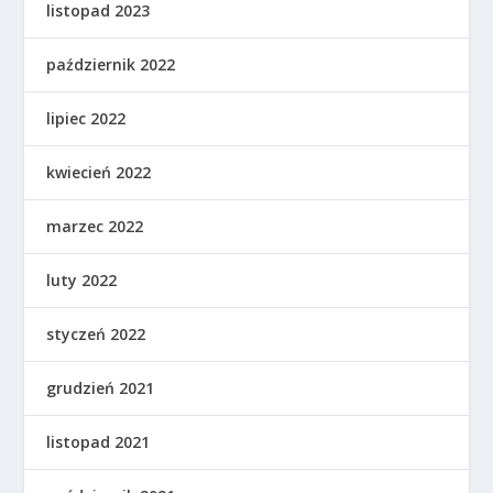
listopad 2023
październik 2022
lipiec 2022
kwiecień 2022
marzec 2022
luty 2022
styczeń 2022
grudzień 2021
listopad 2021