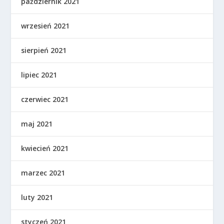
październik 2021
wrzesień 2021
sierpień 2021
lipiec 2021
czerwiec 2021
maj 2021
kwiecień 2021
marzec 2021
luty 2021
styczeń 2021