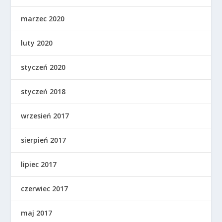
marzec 2020
luty 2020
styczeń 2020
styczeń 2018
wrzesień 2017
sierpień 2017
lipiec 2017
czerwiec 2017
maj 2017