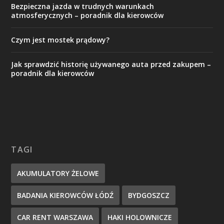
Bezpieczna jazda w trudnych warunkach
atmosferycznych – poradnik dla kierowców
Czym jest mostek prądowy?
Jak sprawdzić historię używanego auta przed zakupem –
poradnik dla kierowców
TAGI
AKUMULATORY ŻELOWE
BADANIA KIEROWCÓW ŁÓDŹ
BYDGOSZCZ
CAR RENT WARSZAWA
HAKI HOLOWNICZE