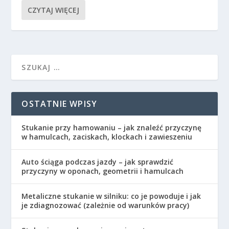
CZYTAJ WIĘCEJ
OSTATNIE WPISY
Stukanie przy hamowaniu – jak znaleźć przyczynę
w hamulcach, zaciskach, klockach i zawieszeniu
Auto ściąga podczas jazdy – jak sprawdzić
przyczyny w oponach, geometrii i hamulcach
Metaliczne stukanie w silniku: co je powoduje i jak
je zdiagnozować (zależnie od warunków pracy)