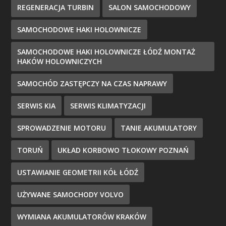
REGENERACJA TURBIN
SALON SAMOCHODOWY
SAMOCHODOWE HAKI HOLOWNICZE
SAMOCHODOWE HAKI HOLOWNICZE ŁÓDŹ MONTAŻ
HAKÓW HOLOWNICZYCH
SAMOCHÓD ZASTĘPCZY NA CZAS NAPRAWY
SERWIS KIA
SERWIS KLIMATYZACJI
SPROWADZENIE MOTORU
TANIE AKUMULATORY
TORUŃ
UKŁAD KORBOWO TŁOKOWY POZNAŃ
USTAWIANIE GEOMETRII KÓŁ ŁÓDŹ
UŻYWANE SAMOCHODY VOLVO
WYMIANA AKUMULATORÓW KRAKÓW