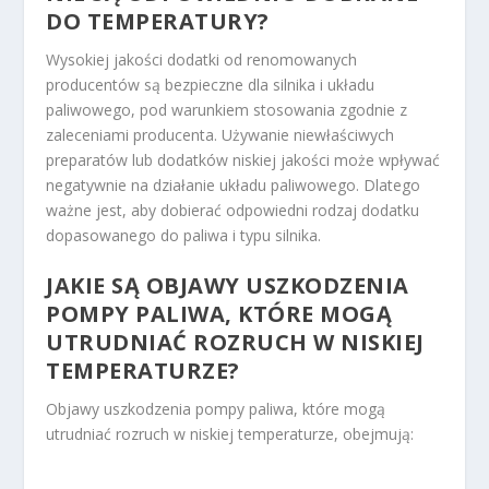
DO TEMPERATURY?
Wysokiej jakości dodatki od renomowanych
producentów są bezpieczne dla silnika i układu
paliwowego, pod warunkiem stosowania zgodnie z
zaleceniami producenta. Używanie niewłaściwych
preparatów lub dodatków niskiej jakości może wpływać
negatywnie na działanie układu paliwowego. Dlatego
ważne jest, aby dobierać odpowiedni rodzaj dodatku
dopasowanego do paliwa i typu silnika.
JAKIE SĄ OBJAWY USZKODZENIA
POMPY PALIWA, KTÓRE MOGĄ
UTRUDNIAĆ ROZRUCH W NISKIEJ
TEMPERATURZE?
Objawy uszkodzenia pompy paliwa, które mogą
utrudniać rozruch w niskiej temperaturze, obejmują: