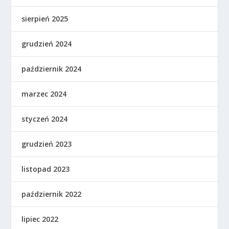
sierpień 2025
grudzień 2024
październik 2024
marzec 2024
styczeń 2024
grudzień 2023
listopad 2023
październik 2022
lipiec 2022