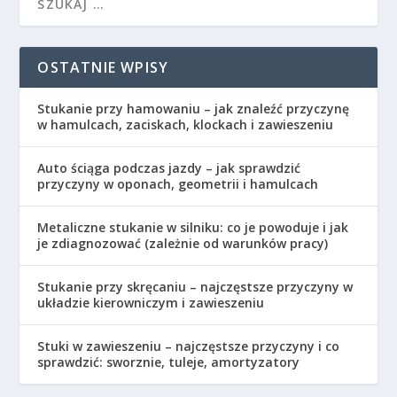
OSTATNIE WPISY
Stukanie przy hamowaniu – jak znaleźć przyczynę
w hamulcach, zaciskach, klockach i zawieszeniu
Auto ściąga podczas jazdy – jak sprawdzić
przyczyny w oponach, geometrii i hamulcach
Metaliczne stukanie w silniku: co je powoduje i jak
je zdiagnozować (zależnie od warunków pracy)
Stukanie przy skręcaniu – najczęstsze przyczyny w
układzie kierowniczym i zawieszeniu
Stuki w zawieszeniu – najczęstsze przyczyny i co
sprawdzić: sworznie, tuleje, amortyzatory