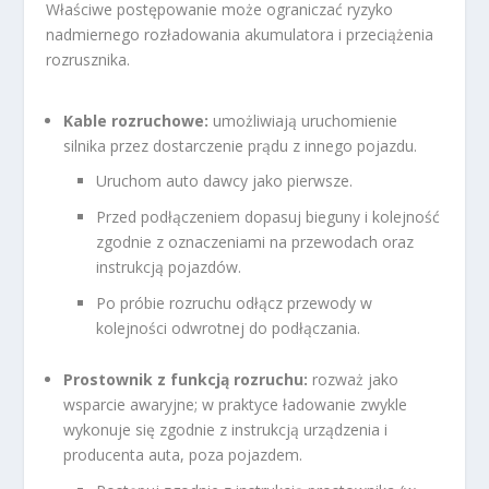
Właściwe postępowanie może ograniczać ryzyko
nadmiernego rozładowania akumulatora i przeciążenia
rozrusznika.
Kable rozruchowe:
umożliwiają uruchomienie
silnika przez dostarczenie prądu z innego pojazdu.
Uruchom auto dawcy jako pierwsze.
Przed podłączeniem dopasuj bieguny i kolejność
zgodnie z oznaczeniami na przewodach oraz
instrukcją pojazdów.
Po próbie rozruchu odłącz przewody w
kolejności odwrotnej do podłączania.
Prostownik z funkcją rozruchu:
rozważ jako
wsparcie awaryjne; w praktyce ładowanie zwykle
wykonuje się zgodnie z instrukcją urządzenia i
producenta auta, poza pojazdem.