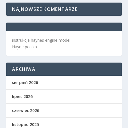
NAJNOWSZE KOMENTARZE
instrukcje haynes engine model
Hayne polska
ARCHIWA
sierpień 2026
lipiec 2026
czerwiec 2026
listopad 2025