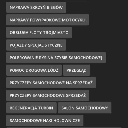
NAPRAWA SKRZYŃ BIEGÓW
NAPRAWY POWYPADKOWE MOTOCYKLI
OBSŁUGA FLOTY TRÓJMIASTO
POJAZDY SPECJALISTYCZNE
POLEROWANIE RYS NA SZYBIE SAMOCHODOWEJ
POMOC DROGOWA ŁÓDŹ
PRZEGLĄD
PRZYCZEPY SAMOCHODOWE NA SPRZEDAŻ
PRZYCZEPY SAMOCHODOWE SPRZEDAŻ
REGENERACJA TURBIN
SALON SAMOCHODOWY
SAMOCHODOWE HAKI HOLOWNICZE