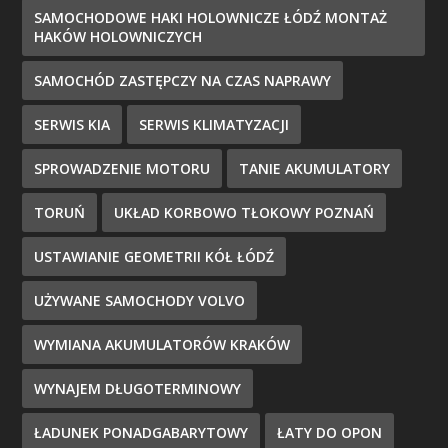
SAMOCHODOWE HAKI HOLOWNICZE ŁÓDŹ MONTAŻ
HAKÓW HOLOWNICZYCH
SAMOCHÓD ZASTĘPCZY NA CZAS NAPRAWY
SERWIS KIA
SERWIS KLIMATYZACJI
SPROWADZENIE MOTORU
TANIE AKUMULATORY
TORUŃ
UKŁAD KORBOWO TŁOKOWY POZNAŃ
USTAWIANIE GEOMETRII KÓŁ ŁÓDŹ
UŻYWANE SAMOCHODY VOLVO
WYMIANA AKUMULATORÓW KRAKÓW
WYNAJEM DŁUGOTERMINOWY
ŁADUNEK PONADGABARYTOWY
ŁATY DO OPON