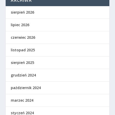
ARCHIWA
sierpień 2026
lipiec 2026
czerwiec 2026
listopad 2025
sierpień 2025
grudzień 2024
październik 2024
marzec 2024
styczeń 2024