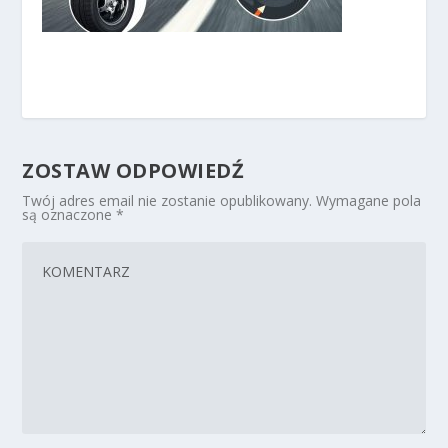
ZOSTAW ODPOWIEDŹ
Twój adres email nie zostanie opublikowany.
Wymagane pola
są oznaczone
*