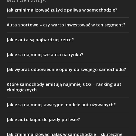
MOTORYZACJA
Jak zminimalizować zużycie paliwa w samochodzie?
Auta sportowe – czy warto inwestować w ten segment?
Jakie auta są najbardziej retro?
Jakie są najmniejsze auta na rynku?
Jak wybrać odpowiednie opony do swojego samochodu?
Które samochody emitują najmniej CO2 – ranking aut
ekologicznych
Jakie są najmniej awaryjne modele aut używanych?
Jakie auto kupić do jazdy po lesie?
Jak zminimalizować hałas w samochodzie – skuteczne