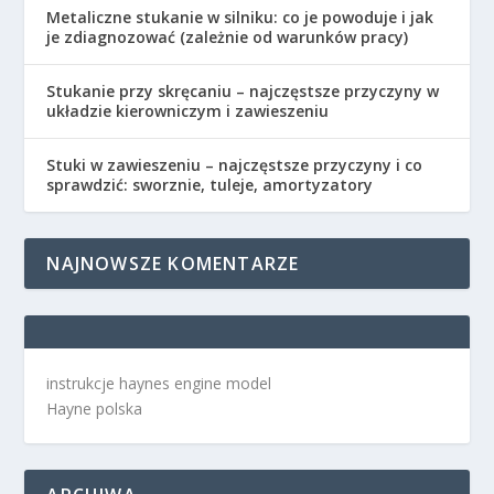
Metaliczne stukanie w silniku: co je powoduje i jak
je zdiagnozować (zależnie od warunków pracy)
Stukanie przy skręcaniu – najczęstsze przyczyny w
układzie kierowniczym i zawieszeniu
Stuki w zawieszeniu – najczęstsze przyczyny i co
sprawdzić: sworznie, tuleje, amortyzatory
NAJNOWSZE KOMENTARZE
instrukcje haynes engine model
Hayne polska