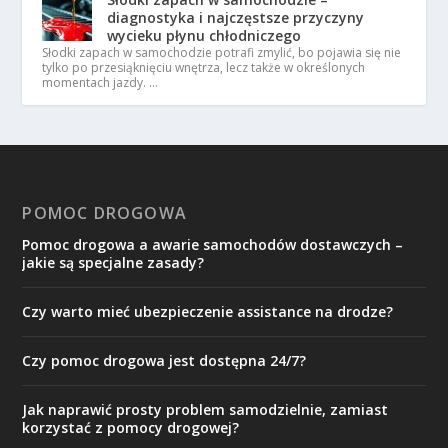
diagnostyka i najczęstsze przyczyny
wycieku płynu chłodniczego
Słodki zapach w samochodzie potrafi zmylić, bo pojawia się nie
tylko po przesiąknięciu wnętrza, lecz także w określonych
momentach jazdy. …
POMOC DROGOWA
Pomoc drogowa a awarie samochodów dostawczych –
jakie są specjalne zasady?
Czy warto mieć ubezpieczenie assistance na drodze?
Czy pomoc drogowa jest dostępna 24/7?
Jak naprawić prosty problem samodzielnie, zamiast
korzystać z pomocy drogowej?