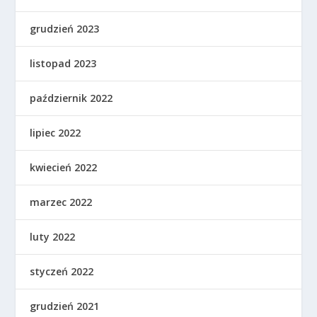
grudzień 2023
listopad 2023
październik 2022
lipiec 2022
kwiecień 2022
marzec 2022
luty 2022
styczeń 2022
grudzień 2021