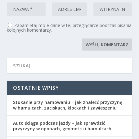
Zapamiętaj moje dane w tej przeglądarce podczas pisania
kolejnych komentarzy.
OSTATNIE WPISY
Stukanie przy hamowaniu – jak znaleźć przyczynę
w hamulcach, zaciskach, klockach i zawieszeniu
Auto ściąga podczas jazdy – jak sprawdzić
przyczyny w oponach, geometrii i hamulcach