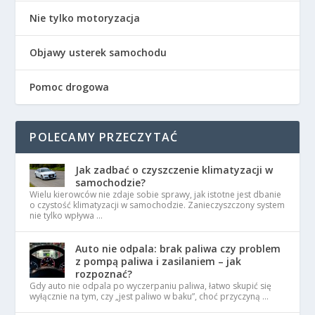
Nie tylko motoryzacja
Objawy usterek samochodu
Pomoc drogowa
POLECAMY PRZECZYTAĆ
Jak zadbać o czyszczenie klimatyzacji w
samochodzie?
Wielu kierowców nie zdaje sobie sprawy, jak istotne jest dbanie
o czystość klimatyzacji w samochodzie. Zanieczyszczony system
nie tylko wpływa …
Auto nie odpala: brak paliwa czy problem
z pompą paliwa i zasilaniem – jak
rozpoznać?
Gdy auto nie odpala po wyczerpaniu paliwa, łatwo skupić się
wyłącznie na tym, czy „jest paliwo w baku”, choć przyczyną …