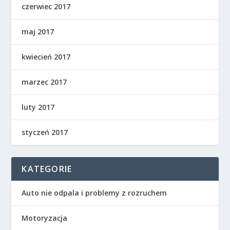
czerwiec 2017
maj 2017
kwiecień 2017
marzec 2017
luty 2017
styczeń 2017
KATEGORIE
Auto nie odpala i problemy z rozruchem
Motoryzacja