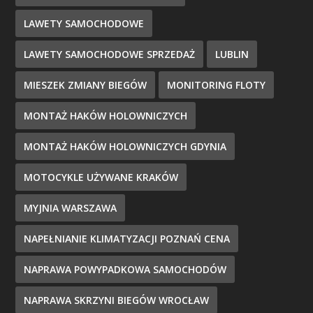
LAWETY SAMOCHODOWE
LAWETY SAMOCHODOWE SPRZEDAŻ
LUBLIN
MIESZEK ZMIANY BIEGÓW
MONITORING FLOTY
MONTAŻ HAKÓW HOLOWNICZYCH
MONTAŻ HAKÓW HOLOWNICZYCH GDYNIA
MOTOCYKLE UŻYWANE KRAKÓW
MYJNIA WARSZAWA
NAPEŁNIANIE KLIMATYZACJI POZNAŃ CENA
NAPRAWA POWYPADKOWA SAMOCHODÓW
NAPRAWA SKRZYNI BIEGÓW WROCŁAW