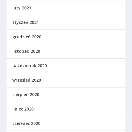
luty 2021
styczeń 2021
grudzień 2020
listopad 2020
październik 2020
wrzesień 2020
sierpień 2020
lipiec 2020
czerwiec 2020