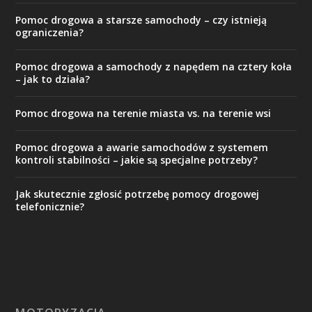
Pomoc drogowa a starsze samochody – czy istnieją
ograniczenia?
Pomoc drogowa a samochody z napędem na cztery koła
– jak to działa?
Pomoc drogowa na terenie miasta vs. na terenie wsi
Pomoc drogowa a awarie samochodów z systemem
kontroli stabilności – jakie są specjalne potrzeby?
Jak skutecznie zgłosić potrzebę pomocy drogowej
telefonicznie?