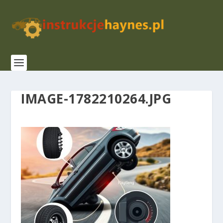
IMAGE-1782210264.JPG