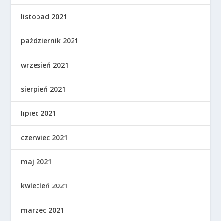
listopad 2021
październik 2021
wrzesień 2021
sierpień 2021
lipiec 2021
czerwiec 2021
maj 2021
kwiecień 2021
marzec 2021