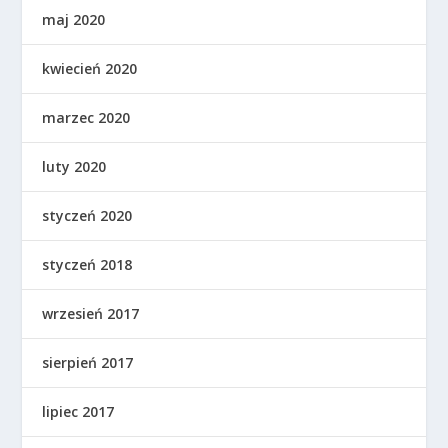
maj 2020
kwiecień 2020
marzec 2020
luty 2020
styczeń 2020
styczeń 2018
wrzesień 2017
sierpień 2017
lipiec 2017