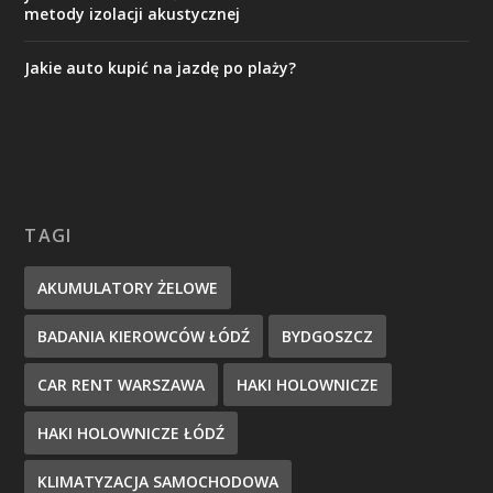
metody izolacji akustycznej
Jakie auto kupić na jazdę po plaży?
TAGI
AKUMULATORY ŻELOWE
BADANIA KIEROWCÓW ŁÓDŹ
BYDGOSZCZ
CAR RENT WARSZAWA
HAKI HOLOWNICZE
HAKI HOLOWNICZE ŁÓDŹ
KLIMATYZACJA SAMOCHODOWA